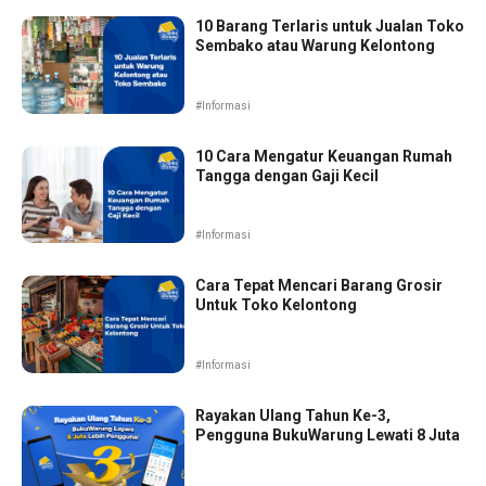
10 Barang Terlaris untuk Jualan Toko
Sembako atau Warung Kelontong
#Informasi
10 Cara Mengatur Keuangan Rumah
Tangga dengan Gaji Kecil
#Informasi
Cara Tepat Mencari Barang Grosir
Untuk Toko Kelontong
#Informasi
Rayakan Ulang Tahun Ke-3,
Pengguna BukuWarung Lewati 8 Juta