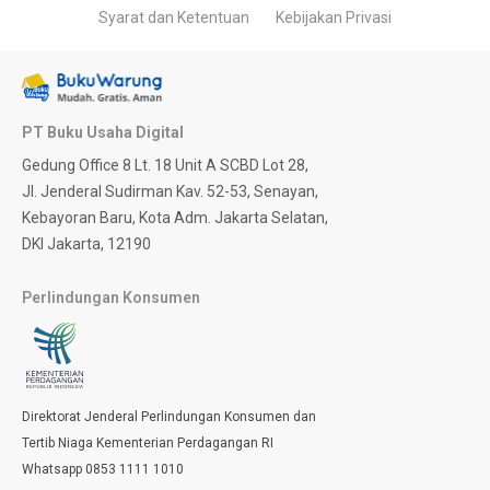
Syarat dan Ketentuan
Kebijakan Privasi
PT Buku Usaha Digital
Gedung Office 8 Lt. 18 Unit A SCBD Lot 28,
Jl. Jenderal Sudirman Kav. 52-53, Senayan,
Kebayoran Baru, Kota Adm. Jakarta Selatan,
DKI Jakarta, 12190
Perlindungan Konsumen
Direktorat Jenderal Perlindungan Konsumen dan
Tertib Niaga Kementerian Perdagangan RI
Whatsapp 0853 1111 1010