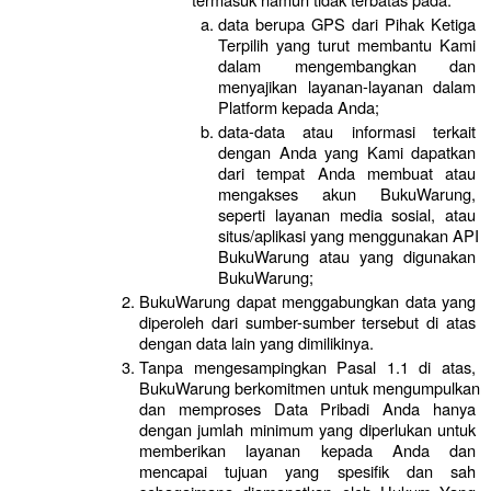
data berupa GPS dari Pihak Ketiga 
Terpilih yang turut membantu Kami 
dalam mengembangkan dan 
menyajikan layanan-layanan dalam 
Platform kepada Anda;
data-data atau informasi terkait 
dengan Anda yang Kami dapatkan 
dari tempat Anda membuat atau 
mengakses akun BukuWarung, 
seperti layanan media sosial, atau 
situs/aplikasi yang menggunakan API 
BukuWarung atau yang digunakan 
BukuWarung;
BukuWarung dapat menggabungkan data yang 
diperoleh dari sumber-sumber tersebut di atas 
dengan data lain yang dimilikinya.
Tanpa mengesampingkan Pasal 1.1 di atas, 
BukuWarung berkomitmen untuk mengumpulkan 
dan memproses Data Pribadi Anda hanya 
dengan jumlah minimum yang diperlukan untuk 
memberikan layanan kepada Anda dan 
mencapai tujuan yang spesifik dan sah 