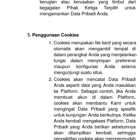
kerugian atau kerusakan yang timbul dari 
kegagalan Pihak Ketiga Terpilih untuk 
mengamankan Data Pribadi Anda.
Penggunaan
Cookies
Cookies merupakan file kecil yang secara 
otomatis akan mengambil tempat di 
dalam perangkat Anda yang menjalankan 
fungsi dalam menyimpan preferensi 
maupun konfigurasi Anda selama 
mengunjungi suatu situs.
Cookies akan mencatat Data Pribadi 
Anda seperti data yang Anda masukkan 
ke Platform. Sebagai contoh, jika Anda 
membuat akun di dalam Platform, 
cookies akan membantu Kami untuk 
mengingat Data Pribadi yang spesifik 
untuk kunjungan Anda berikutnya. Ketika 
Anda kembali mengakses Platform, Data 
Pribadi yang Anda berikan sebelumnya 
akan ditampilkan kembali, sehingga 
pengaktifan cookies akan mempermudah 