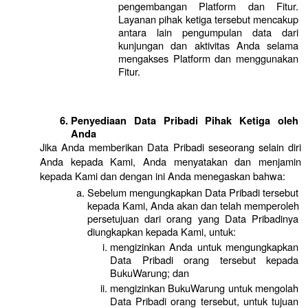
pengembangan Platform dan Fitur. 
Layanan pihak ketiga tersebut mencakup 
antara lain pengumpulan data dari 
kunjungan dan aktivitas Anda selama 
mengakses Platform dan menggunakan 
Fitur.
Penyediaan Data Pribadi Pihak Ketiga oleh 
Anda
Jika Anda memberikan Data Pribadi seseorang selain diri 
Anda kepada Kami, Anda menyatakan dan menjamin 
kepada Kami dan dengan ini Anda menegaskan bahwa:
Sebelum mengungkapkan Data Pribadi tersebut 
kepada Kami, Anda akan dan telah memperoleh 
persetujuan dari orang yang Data Pribadinya 
diungkapkan kepada Kami, untuk:
mengizinkan Anda untuk mengungkapkan 
Data Pribadi orang tersebut kepada 
BukuWarung; dan
mengizinkan BukuWarung untuk mengolah 
Data Pribadi orang tersebut, untuk tujuan 