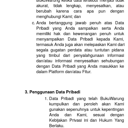
akurat, tidak lengkap, menyesatkan, atau 
berubah karena cara apa pun dengan 
menghubungi Kami; dan
Anda bertanggung jawab penuh atas Data 
Pribadi yang Anda sampaikan serta Anda 
memiliki hak dan kewenangan penuh untuk 
menyampaikan Data Pribadi kepada Kami, 
termasuk Anda juga akan melepaskan Kami dari 
segala gugatan perdata atau tuntutan pidana 
yang timbul dari penyalahgunaan informasi 
dan/atau informasi menyesatkan sehubungan 
dengan Data Pribadi yang Anda masukkan ke 
dalam Platform dan/atau Fitur.
Penggunaan Data Pribadi
Data Pribadi yang telah BukuWarung 
kumpulkan dan peroleh akan Kami 
gunakan sepenuhnya untuk kepentingan 
Anda dan Kami, sesuai dengan 
Kebijakan Privasi ini dan Hukum Yang 
Berlaku. 