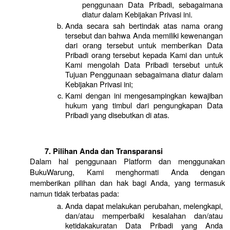
penggunaan Data Pribadi, sebagaimana 
diatur dalam Kebijakan Privasi ini.
Anda secara sah bertindak atas nama orang 
tersebut dan bahwa Anda memiliki kewenangan 
dari orang tersebut untuk memberikan Data 
Pribadi orang tersebut kepada Kami dan untuk 
Kami mengolah Data Pribadi tersebut untuk 
Tujuan Penggunaan sebagaimana diatur dalam 
Kebijakan Privasi ini;
Kami dengan ini mengesampingkan kewajiban 
hukum yang timbul dari pengungkapan Data 
Pribadi yang disebutkan di atas.
Pilihan Anda dan Transparansi
Dalam hal penggunaan Platform dan menggunakan 
BukuWarung, Kami menghormati Anda dengan 
memberikan pilihan dan hak bagi Anda, yang termasuk 
namun tidak terbatas pada:
Anda dapat melakukan perubahan, melengkapi, 
dan/atau memperbaiki kesalahan dan/atau 
ketidakakuratan Data Pribadi yang Anda 