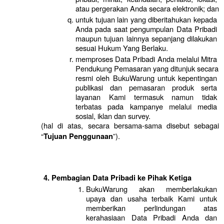
atau pergerakan Anda secara elektronik; dan
untuk tujuan lain yang diberitahukan kepada 
Anda pada saat pengumpulan Data Pribadi 
maupun tujuan lainnya sepanjang dilakukan 
sesuai Hukum Yang Berlaku.
memproses Data Pribadi Anda melalui Mitra 
Pendukung Pemasaran yang ditunjuk secara 
resmi oleh BukuWarung untuk kepentingan 
publikasi dan pemasaran produk serta 
layanan Kami termasuk namun tidak 
terbatas pada kampanye melalui media 
sosial, iklan dan survey.
(hal di atas, secara bersama-sama disebut sebagai 
“
”).
Tujuan Penggunaan
Pembagian Data Pribadi ke Pihak Ketiga
BukuWarung akan memberlakukan 
upaya dan usaha terbaik Kami untuk 
memberikan perlindungan atas 
kerahasiaan Data Pribadi Anda dan 