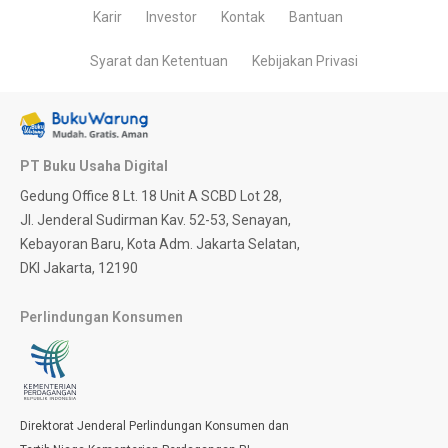
Karir
Investor
Kontak
Bantuan
Syarat dan Ketentuan
Kebijakan Privasi
PT Buku Usaha Digital
Gedung Office 8 Lt. 18 Unit A SCBD Lot 28,
Jl. Jenderal Sudirman Kav. 52-53, Senayan,
Kebayoran Baru, Kota Adm. Jakarta Selatan,
DKI Jakarta, 12190
Perlindungan Konsumen
Direktorat Jenderal Perlindungan Konsumen dan