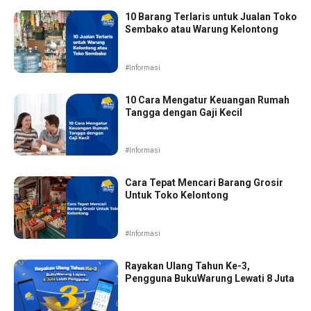
10 Barang Terlaris untuk Jualan Toko
Sembako atau Warung Kelontong
#Informasi
10 Cara Mengatur Keuangan Rumah
Tangga dengan Gaji Kecil
#Informasi
Cara Tepat Mencari Barang Grosir
Untuk Toko Kelontong
#Informasi
Rayakan Ulang Tahun Ke-3,
Pengguna BukuWarung Lewati 8 Juta