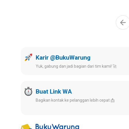
Karir @BukuWarung
Yuk, gabung dan jadi bagian dari tim kami! 🚀
Buat Link WA
Bagikan kontak ke pelanggan lebih cepat 📩