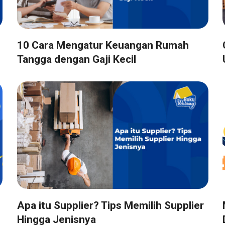
10 Cara Mengatur Keuangan Rumah
Tangga dengan Gaji Kecil
Apa itu Supplier? Tips Memilih Supplier
Hingga Jenisnya