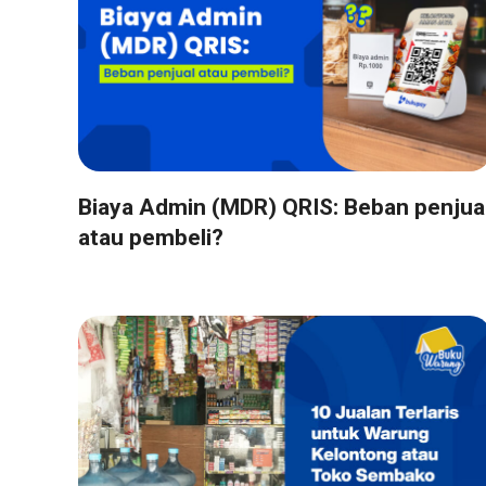
Biaya Admin (MDR) QRIS: Beban penjua
atau pembeli?