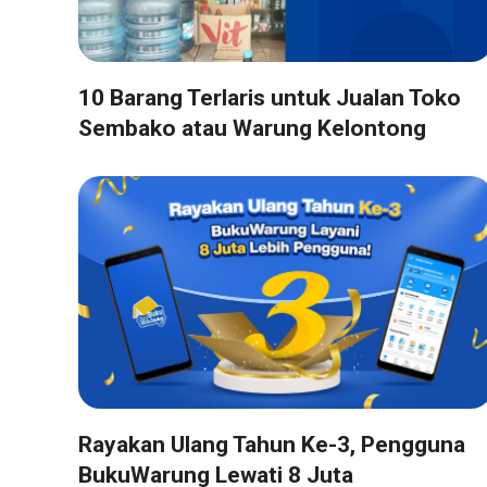
10 Barang Terlaris untuk Jualan Toko
Sembako atau Warung Kelontong
Rayakan Ulang Tahun Ke-3, Pengguna
BukuWarung Lewati 8 Juta