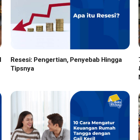
l
Resesi: Pengertian, Penyebab Hingga
Tipsnya