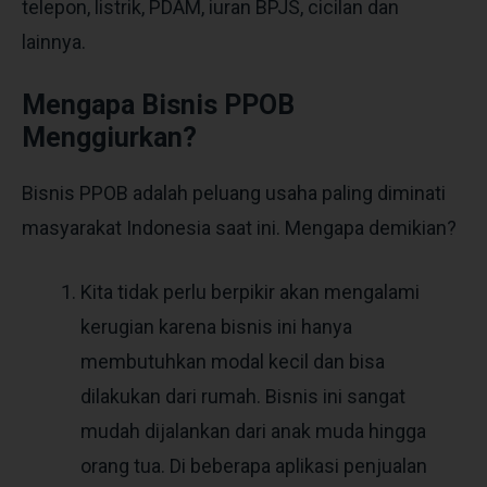
telepon, listrik, PDAM, iuran BPJS, cicilan dan
lainnya.
Mengapa Bisnis PPOB
Menggiurkan?
Bisnis PPOB adalah peluang usaha paling diminati
masyarakat Indonesia saat ini. Mengapa demikian?
Kita tidak perlu berpikir akan mengalami
kerugian karena bisnis ini hanya
membutuhkan modal kecil dan bisa
dilakukan dari rumah. Bisnis ini sangat
mudah dijalankan dari anak muda hingga
orang tua. Di beberapa aplikasi penjualan