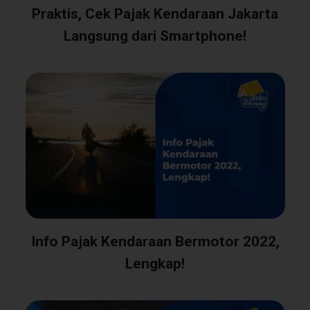
Praktis, Cek Pajak Kendaraan Jakarta
Langsung dari Smartphone!
Info Pajak Kendaraan Bermotor 2022,
Lengkap!