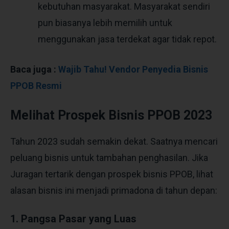
kebutuhan masyarakat. Masyarakat sendiri
pun biasanya lebih memilih untuk
menggunakan jasa terdekat agar tidak repot.
Baca juga :
Wajib Tahu! Vendor Penyedia Bisnis
PPOB Resmi
Melihat Prospek Bisnis PPOB 2023
Tahun 2023 sudah semakin dekat. Saatnya mencari
peluang bisnis untuk tambahan penghasilan. Jika
Juragan tertarik dengan prospek bisnis PPOB, lihat
alasan bisnis ini menjadi primadona di tahun depan:
1. Pangsa Pasar yang Luas