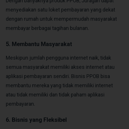
Dengan banyaknya produk PPOB, Juragan dapat
menyediakan satu loket pembayaran yang dekat
dengan rumah untuk mempermudah masyarakat
membayar berbagai tagihan bulanan.
5. Membantu Masyarakat
Meskipun jumlah pengguna internet naik, tidak
semua masyarakat memiliki akses internet atau
aplikasi pembayaran sendiri. Bisnis PPOB bisa
membantu mereka yang tidak memiliki internet
atau tidak memiliki dan tidak paham aplikasi
pembayaran.
6. Bisnis yang Fleksibel