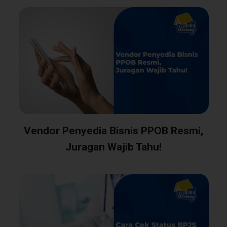
Vendor Penyedia Bisnis PPOB Resmi,
Juragan Wajib Tahu!