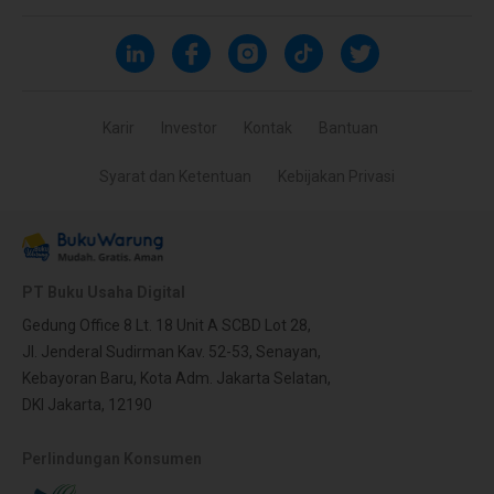
Karir
Investor
Kontak
Bantuan
Syarat dan Ketentuan
Kebijakan Privasi
PT Buku Usaha Digital
Gedung Office 8 Lt. 18 Unit A SCBD Lot 28,
Jl. Jenderal Sudirman Kav. 52-53, Senayan,
Kebayoran Baru, Kota Adm. Jakarta Selatan,
DKI Jakarta, 12190
Perlindungan Konsumen