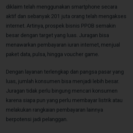
diklaim telah menggunakan smartphone secara
aktif dan sebanyak 201 juta orang telah mengakses
internet.
Artinya, prospek bisnis PPOB semakin
besar dengan target yang luas. Juragan bisa
menawarkan pembayaran iuran internet, menjual
paket data, pulsa, hingga voucher game.
Dengan layanan terlengkap dan pangsa pasar yang
luas, jumlah konsumen bisa menjadi lebih besar.
Juragan tidak perlu bingung mencari konsumen
karena siapa pun yang perlu membayar listrik atau
melakukan rangkaian pembayaran lainnya
berpotensi jadi pelanggan.