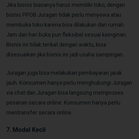
Jika bisnis biasanya harus memiliki toko, dengan
bisnis PPOB Juragan tidak perlu menyewa atau
membuka toko karena bisa dilakukan dari rumah.
Jam dan hari buka pun fleksibel sesuai keinginan.
Bisnis ini tidak terikat dengan waktu, bisa
disesuaikan jika bisnis ini jadi usaha sampingan.
Juragan juga bisa melakukan pembayaran jarak
jauh. Konsumen hanya perlu menghubungi Juragan
via chat dan Juragan bisa langsung memproses
pesanan secara online. Konsumen hanya perlu
mentransfer secara online.
7. Modal Kecil