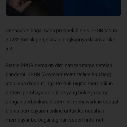
Penasaran bagaimana prospek bisnis PPOB tahun
2023? Simak penjelasan lengkapnya dalam artikel
ini!
Bisnis PPOB semakin diminati terutama setelah
pandemi. PPOB (
Payment Point Online Banking
)
atau bisa disebut juga Produk Digital merupakan
sistem pembayaran online yang
bekerja sama
dengan perbankan
. Sistem ini menawarkan sebuah
bisnis pembayaran online untuk kemudahan
membayar berbagai tagihan seperti internet,