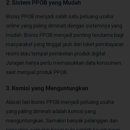
2. Sistem PPOB yang Mudah
Bisnis PPOB menjadi salah satu peluang usaha
online yang paling diminati dengan sistemnya yang
mudah. Bisnis PPOB menjadi penting terutama bagi
masyarakat yang tinggal jauh dari loket pembayaran
resmi atau tempat pembelian produk digital.
Juragan hanya perlu memasukkan data konsumen
saat menjual produk PPOB.
3. Komisi yang Menguntungkan
Alasan lain bisnis PPOB menjadi peluang usaha
yang paling diminati adalah komisi yang
menguntungkan. Semakin banyak pelanggan dan
penjualan, semakin besar pula jumlah keuntungan