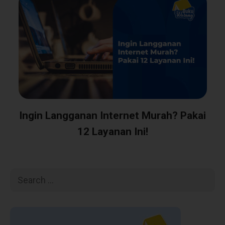
Ingin Langganan Internet Murah? Pakai
12 Layanan Ini!