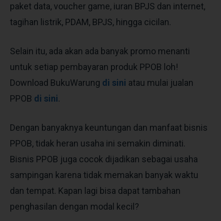
paket data, voucher game, iuran BPJS dan internet,
tagihan listrik, PDAM, BPJS, hingga cicilan.
Selain itu, ada akan ada banyak promo menanti
untuk setiap pembayaran produk PPOB loh!
Download BukuWarung
di sini
atau mulai jualan
PPOB
di sini
.
Dengan banyaknya keuntungan dan manfaat bisnis
PPOB, tidak heran usaha ini semakin diminati.
Bisnis PPOB juga cocok dijadikan sebagai usaha
sampingan karena tidak memakan banyak waktu
dan tempat. Kapan lagi bisa dapat tambahan
penghasilan dengan modal kecil?