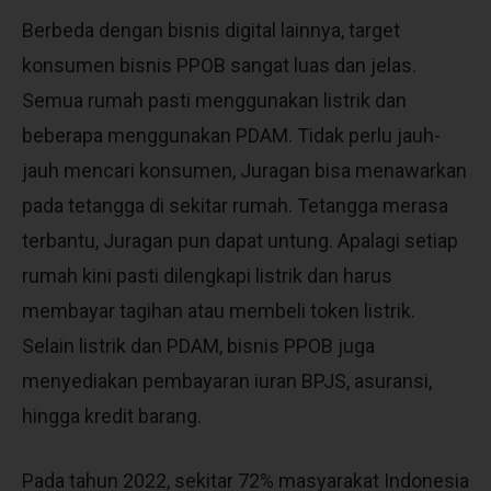
Berbeda dengan bisnis digital lainnya, target
konsumen bisnis PPOB sangat luas dan jelas.
Semua rumah pasti menggunakan listrik dan
beberapa menggunakan PDAM. Tidak perlu jauh-
jauh mencari konsumen, Juragan bisa menawarkan
pada tetangga di sekitar rumah. Tetangga merasa
terbantu, Juragan pun dapat untung. Apalagi setiap
rumah kini pasti dilengkapi listrik dan harus
membayar tagihan atau membeli token listrik.
Selain listrik dan PDAM, bisnis PPOB juga
menyediakan pembayaran iuran BPJS, asuransi,
hingga kredit barang.
Pada tahun 2022, sekitar 72% masyarakat Indonesia