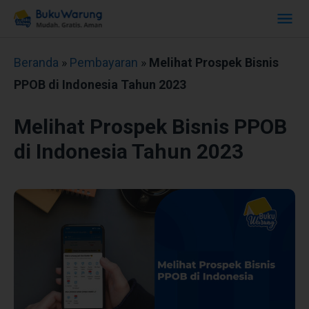
Beranda
»
Pembayaran
»
Melihat Prospek Bisnis
PPOB di Indonesia Tahun 2023
Melihat Prospek Bisnis PPOB
di Indonesia Tahun 2023