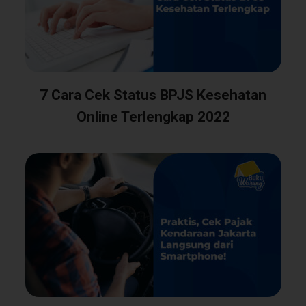
7 Cara Cek Status BPJS Kesehatan
Online Terlengkap 2022