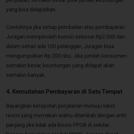
yang bisa didapatkan.
Contohnya jika setiap pembelian atau pembayaran
Juragan memperoleh komisi sebesar Rp2.000 dan
dalam sehari ada 100 pelanggan, Juragan bisa
mengumpulkan Rp 200 ribu. Jika jumlah konsumen
semakin besar, keuntungan yang didapat akan
semakin banyak.
4. Kemudahan Pembayaran di Satu Tempat
Bayangkan kerepotan perjalanan menuju loket
resmi yang memakan waktu ditambah dengan antri
panjang jika tidak ada bisnis PPOB di sekitar.