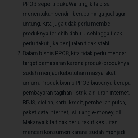
PPOB seperti BukuWarung, kita bisa
menentukan sendiri berapa harga jual agar
untung. Kita juga tidak perlu membeli
produknya terlebih dahulu sehingga tidak
perlu takut jika penjualan tidak stabil.
Dalam bisnis PPOB, kita tidak perlu mencari
target pemasaran karena produk-produknya
sudah menjadi kebutuhan masyarakat
umum. Produk bisnis PPOB biasanya berupa
pembayaran tagihan listrik, air, iuran internet,
BPJS, cicilan, kartu kredit, pembelian pulsa,
paket data internet, isi ulang e-money, dll.
Makanya kita tidak perlu takut kesulitan
mencari konsumen karena sudah menjadi