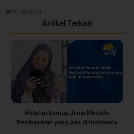
Pembayaran
Artikel Terkait
Ketahui Semua Jenis Metode
Pembayaran yang Ada di Indonesia