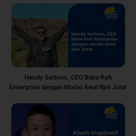
Hendy Setiono, CEO Baba Rafi
Enterprise dengan Modal Awal Rp4 Juta!