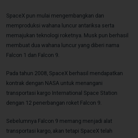
SpaceX pun mulai mengembangkan dan
memproduksi wahana luncur antariksa serta
memajukan teknologi roketnya. Musk pun berhasil
membuat dua wahana luncur yang diberi nama
Falcon 1 dan Falcon 9.
Pada tahun 2008, SpaceX berhasil mendapatkan
kontrak dengan NASA untuk menangani
transportasi kargo International Space Station
dengan 12 penerbangan roket Falcon 9.
Sebelumnya Falcon 9 memang menjadi alat
transportasi kargo, akan tetapi SpaceX telah