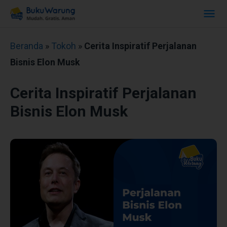
Beranda
»
Tokoh
»
Cerita Inspiratif Perjalanan
Bisnis Elon Musk
Cerita Inspiratif Perjalanan
Bisnis Elon Musk