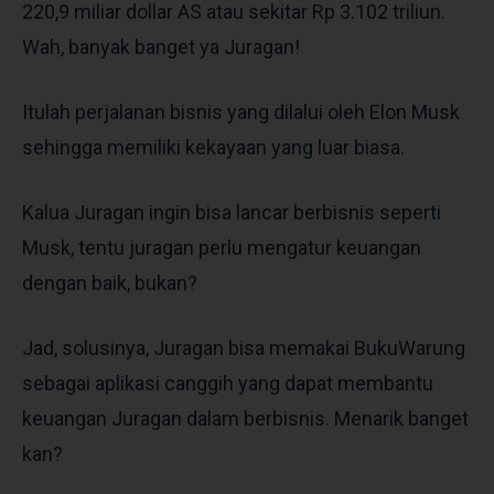
220,9 miliar dollar AS atau sekitar Rp 3.102 triliun.
Wah, banyak banget ya Juragan!
Itulah perjalanan bisnis yang dilalui oleh Elon Musk
sehingga memiliki kekayaan yang luar biasa.
Kalua Juragan ingin bisa lancar berbisnis seperti
Musk, tentu juragan perlu mengatur keuangan
dengan baik, bukan?
Jad, solusinya, Juragan bisa memakai BukuWarung
sebagai aplikasi canggih yang dapat membantu
keuangan Juragan dalam berbisnis. Menarik banget
kan?