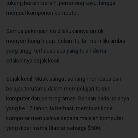
tukang bersih-bersih, pemotong kayu, hingga
menjual komponen komputer.
Semua pekerjaan itu dilakukannya untuk
menyambung hidup. Selain itu, Ia memiliki ambisi
yang tinggi terhadap apa yang telah dicita-
citakannya sejak kecil.
Sejak kecil, Musk sangat senang membaca dan
belajar, terutama dalam mempelajari teknik
komputer dan pemrograman. Bahkan pada usianya
yang ke 12 tahun, Ia berhasil membuat kode
komputer menjualnya kepada majalah komputer
yang diberi nama Blastar seharga
$500
.