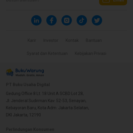
Karir
Investor
Kontak
Bantuan
Syarat dan Ketentuan
Kebijakan Privasi
PT Buku Usaha Digital
Gedung Office 8 Lt. 18 Unit A SCBD Lot 28,
Jl. Jenderal Sudirman Kav. 52-53, Senayan,
Kebayoran Baru, Kota Adm. Jakarta Selatan,
DKI Jakarta, 12190
Perlindungan Konsumen