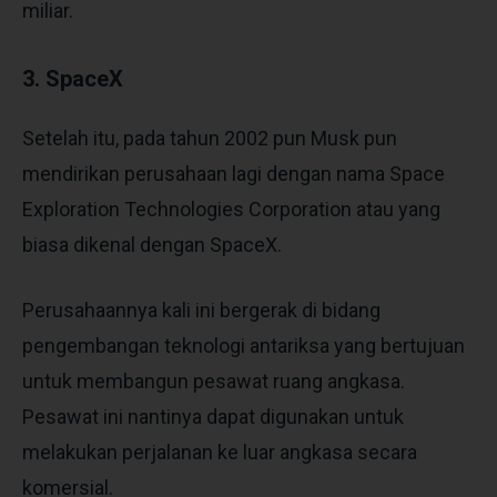
miliar.
3. SpaceX
Setelah itu, pada tahun 2002 pun Musk pun
mendirikan perusahaan lagi dengan nama Space
Exploration Technologies Corporation atau yang
biasa dikenal dengan SpaceX.
Perusahaannya kali ini bergerak di bidang
pengembangan teknologi antariksa yang bertujuan
untuk membangun pesawat ruang angkasa.
Pesawat ini nantinya dapat digunakan untuk
melakukan perjalanan ke luar angkasa secara
komersial.