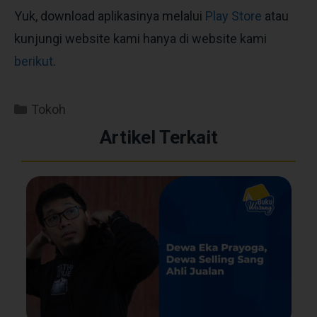
Yuk, download aplikasinya melalui
Play Store
atau
kunjungi website kami hanya di website kami
berikut
.
Tokoh
Artikel Terkait