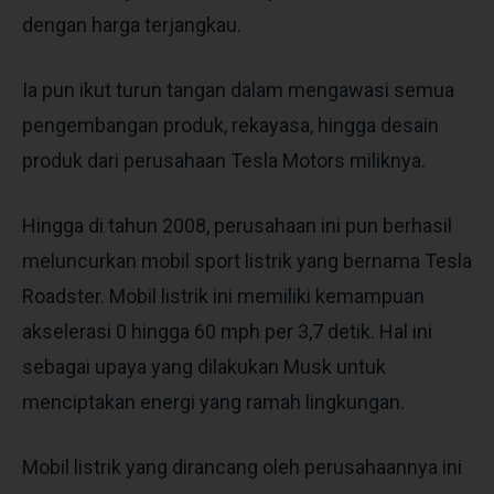
dengan harga terjangkau.
Ia pun ikut turun tangan dalam mengawasi semua
pengembangan produk, rekayasa, hingga desain
produk dari perusahaan Tesla Motors miliknya.
Hingga di tahun 2008, perusahaan ini pun berhasil
meluncurkan mobil sport listrik yang bernama Tesla
Roadster. Mobil listrik ini memiliki kemampuan
akselerasi 0 hingga 60 mph per 3,7 detik. Hal ini
sebagai upaya yang dilakukan Musk untuk
menciptakan energi yang ramah lingkungan.
Mobil listrik yang dirancang oleh perusahaannya ini