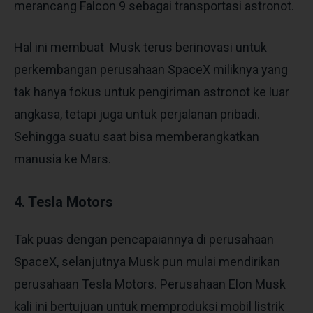
merancang Falcon 9 sebagai transportasi astronot.
Hal ini membuat Musk terus berinovasi untuk
perkembangan perusahaan SpaceX miliknya yang
tak hanya fokus untuk pengiriman astronot ke luar
angkasa, tetapi juga untuk perjalanan pribadi.
Sehingga suatu saat bisa memberangkatkan
manusia ke Mars.
4. Tesla Motors
Tak puas dengan pencapaiannya di perusahaan
SpaceX, selanjutnya Musk pun mulai mendirikan
perusahaan Tesla Motors. Perusahaan Elon Musk
kali ini bertujuan untuk memproduksi mobil listrik