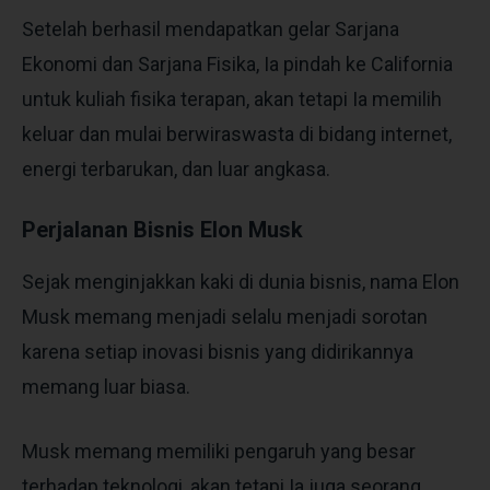
Setelah berhasil mendapatkan gelar Sarjana
Ekonomi dan Sarjana Fisika, Ia pindah ke California
untuk kuliah fisika terapan, akan tetapi Ia memilih
keluar dan mulai berwiraswasta di bidang internet,
energi terbarukan, dan luar angkasa.
Perjalanan Bisnis Elon Musk
Sejak menginjakkan kaki di dunia bisnis, nama Elon
Musk memang menjadi selalu menjadi sorotan
karena setiap inovasi bisnis yang didirikannya
memang luar biasa.
Musk memang memiliki pengaruh yang besar
terhadap teknologi, akan tetapi Ia juga seorang