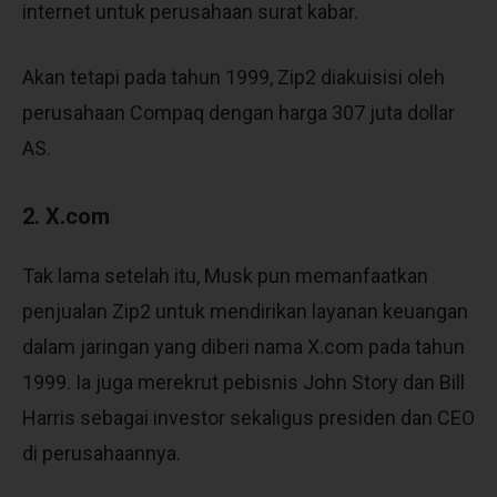
internet untuk perusahaan surat kabar.
Akan tetapi pada tahun 1999, Zip2 diakuisisi oleh
perusahaan Compaq dengan harga 307 juta dollar
AS.
2. X.com
Tak lama setelah itu, Musk pun memanfaatkan
penjualan Zip2 untuk mendirikan layanan keuangan
dalam jaringan yang diberi nama X.com pada tahun
1999. Ia juga merekrut pebisnis John Story dan Bill
Harris sebagai investor sekaligus presiden dan CEO
di perusahaannya.