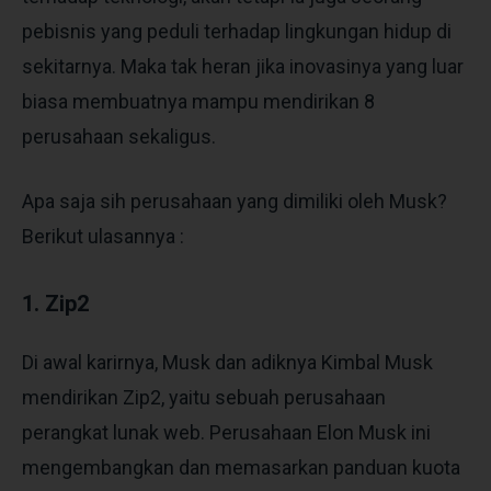
pebisnis yang peduli terhadap lingkungan hidup di
sekitarnya. Maka tak heran jika inovasinya yang luar
biasa membuatnya mampu mendirikan 8
perusahaan sekaligus.
Apa saja sih perusahaan yang dimiliki oleh Musk?
Berikut ulasannya :
1. Zip2
Di awal karirnya, Musk dan adiknya Kimbal Musk
mendirikan Zip2, yaitu sebuah perusahaan
perangkat lunak web. Perusahaan Elon Musk ini
mengembangkan dan memasarkan panduan kuota