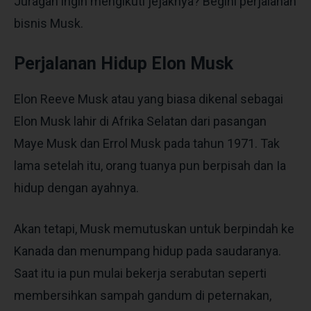
Juragan ingin mengikuti jejaknya? Begini perjalanan
bisnis Musk.
Perjalanan Hidup Elon Musk
Elon Reeve Musk atau yang biasa dikenal sebagai
Elon Musk lahir di Afrika Selatan dari pasangan
Maye Musk dan Errol Musk pada tahun 1971. Tak
lama setelah itu, orang tuanya pun berpisah dan Ia
hidup dengan ayahnya.
Akan tetapi, Musk memutuskan untuk berpindah ke
Kanada dan menumpang hidup pada saudaranya.
Saat itu ia pun mulai bekerja serabutan seperti
membersihkan sampah gandum di peternakan,