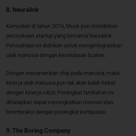
8. Neuralink
Kemudian di tahun 2016, Musk pun mendirikan
perusahaan startup yang bernama Nauralink.
Perusahaan ini didirikan untuk mengintegrasikan
otak manusia dengan kecerdasan buatan.
Dengan menanamkan chip pada manusia, maka
kinerja otak manusia pun tak akan kalah hebat
dengan kinerja robot. Perangkat tambahan ini
diharapkan dapat meningkatkan memori atau
berinteraksi dengan perangkat komputasi.
9. The Boring Company