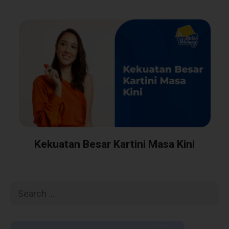
Kekuatan Besar Kartini Masa Kini