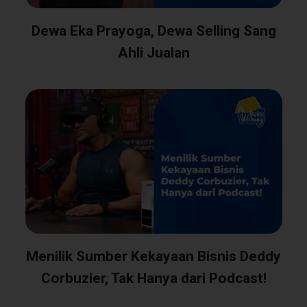
Dewa Eka Prayoga, Dewa Selling Sang
Ahli Jualan
Menilik Sumber Kekayaan Bisnis Deddy
Corbuzier, Tak Hanya dari Podcast!