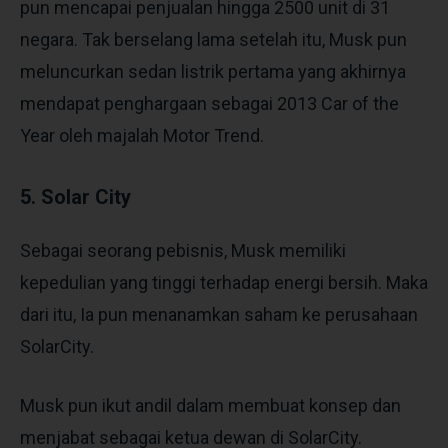
pun mencapai penjualan hingga 2500 unit di 31
negara. Tak berselang lama setelah itu, Musk pun
meluncurkan sedan listrik pertama yang akhirnya
mendapat penghargaan sebagai 2013 Car of the
Year oleh majalah Motor Trend.
5. Solar City
Sebagai seorang pebisnis, Musk memiliki
kepedulian yang tinggi terhadap energi bersih. Maka
dari itu, Ia pun menanamkan saham ke perusahaan
SolarCity.
Musk pun ikut andil dalam membuat konsep dan
menjabat sebagai ketua dewan di SolarCity.