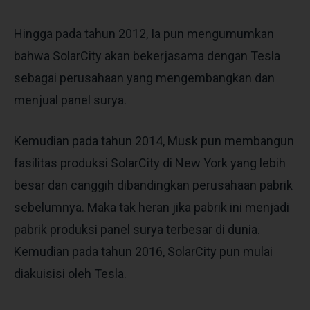
Hingga pada tahun 2012, Ia pun mengumumkan
bahwa SolarCity akan bekerjasama dengan Tesla
sebagai perusahaan yang mengembangkan dan
menjual panel surya.
Kemudian pada tahun 2014, Musk pun membangun
fasilitas produksi SolarCity di New York yang lebih
besar dan canggih dibandingkan perusahaan pabrik
sebelumnya. Maka tak heran jika pabrik ini menjadi
pabrik produksi panel surya terbesar di dunia.
Kemudian pada tahun 2016, SolarCity pun mulai
diakuisisi oleh Tesla.