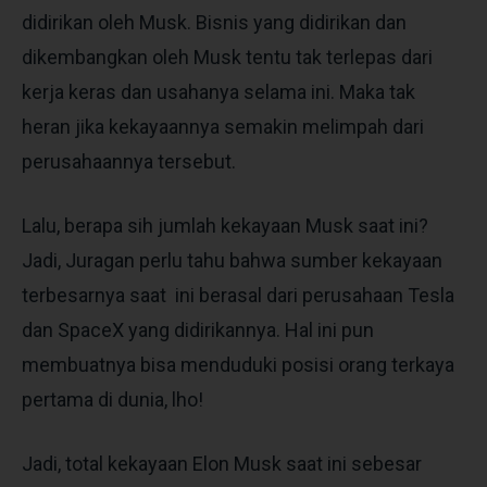
didirikan oleh Musk. Bisnis yang didirikan dan
dikembangkan oleh Musk tentu tak terlepas dari
kerja keras dan usahanya selama ini. Maka tak
heran jika kekayaannya semakin melimpah dari
perusahaannya tersebut.
Lalu, berapa sih jumlah kekayaan Musk saat ini?
Jadi, Juragan perlu tahu bahwa sumber kekayaan
terbesarnya saat ini berasal dari perusahaan Tesla
dan SpaceX yang didirikannya. Hal ini pun
membuatnya bisa menduduki posisi orang terkaya
pertama di dunia, lho!
Jadi, total kekayaan Elon Musk saat ini sebesar