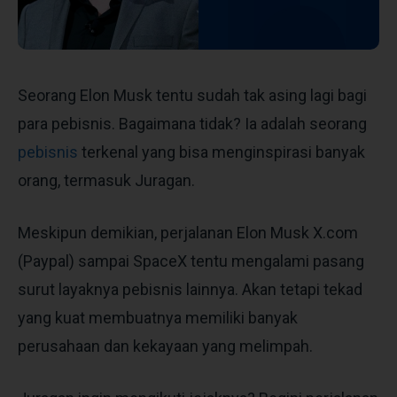
Seorang Elon Musk tentu sudah tak asing lagi bagi
para pebisnis. Bagaimana tidak? Ia adalah seorang
pebisnis
terkenal yang bisa menginspirasi banyak
orang, termasuk Juragan.
Meskipun demikian, perjalanan Elon Musk X.com
(Paypal) sampai SpaceX tentu mengalami pasang
surut layaknya pebisnis lainnya. Akan tetapi tekad
yang kuat membuatnya memiliki banyak
perusahaan dan kekayaan yang melimpah.