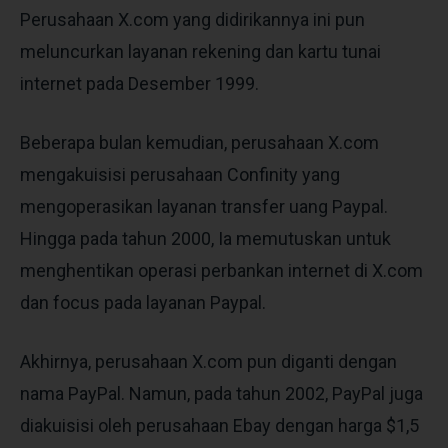
Perusahaan X.com yang didirikannya ini pun
meluncurkan layanan rekening dan kartu tunai
internet pada Desember 1999.
Beberapa bulan kemudian, perusahaan X.com
mengakuisisi perusahaan Confinity yang
mengoperasikan layanan transfer uang Paypal.
Hingga pada tahun 2000, Ia memutuskan untuk
menghentikan operasi perbankan internet di X.com
dan focus pada layanan Paypal.
Akhirnya, perusahaan X.com pun diganti dengan
nama PayPal. Namun, pada tahun 2002, PayPal juga
diakuisisi oleh perusahaan Ebay dengan harga $1,5