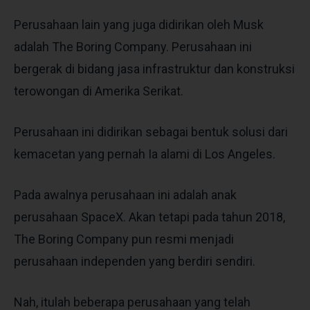
Perusahaan lain yang juga didirikan oleh Musk
adalah The Boring Company. Perusahaan ini
bergerak di bidang jasa infrastruktur dan konstruksi
terowongan di Amerika Serikat.
Perusahaan ini didirikan sebagai bentuk solusi dari
kemacetan yang pernah Ia alami di Los Angeles.
Pada awalnya perusahaan ini adalah anak
perusahaan SpaceX. Akan tetapi pada tahun 2018,
The Boring Company pun resmi menjadi
perusahaan independen yang berdiri sendiri.
Nah, itulah beberapa perusahaan yang telah