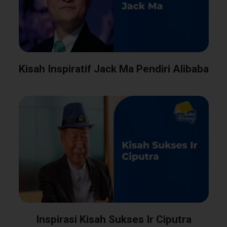
Kisah Inspiratif Jack Ma Pendiri Alibaba
Inspirasi Kisah Sukses Ir Ciputra