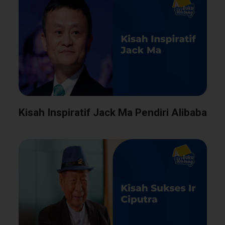
Kisah Inspiratif Jack Ma Pendiri Alibaba