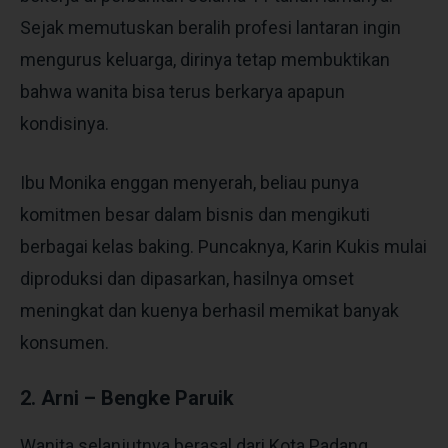
Sejak memutuskan beralih profesi lantaran ingin
mengurus keluarga, dirinya tetap membuktikan
bahwa wanita bisa terus berkarya apapun
kondisinya.
Ibu Monika enggan menyerah, beliau punya
komitmen besar dalam bisnis dan mengikuti
berbagai kelas baking. Puncaknya, Karin Kukis mulai
diproduksi dan dipasarkan, hasilnya omset
meningkat dan kuenya berhasil memikat banyak
konsumen.
2. Arni – Bengke Paruik
Wanita selanjutnya berasal dari Kota Padang,