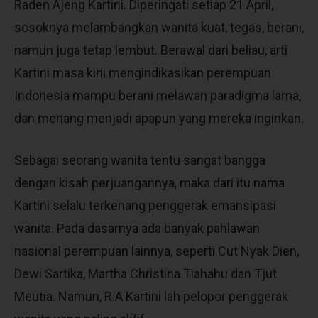
Raden Ajeng Kartini. Diperingati setiap 21 April,
sosoknya melambangkan wanita kuat, tegas, berani,
namun juga tetap lembut. Berawal dari beliau, arti
Kartini masa kini mengindikasikan perempuan
Indonesia mampu berani melawan paradigma lama,
dan menang menjadi apapun yang mereka inginkan.
Sebagai seorang wanita tentu sangat bangga
dengan kisah perjuangannya, maka dari itu nama
Kartini selalu terkenang penggerak emansipasi
wanita. Pada dasarnya ada banyak pahlawan
nasional perempuan lainnya, seperti Cut Nyak Dien,
Dewi Sartika, Martha Christina Tiahahu dan Tjut
Meutia. Namun, R.A Kartini lah pelopor penggerak