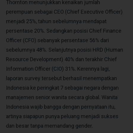
Thornton menunjukkan kenaikan jumlah
perempuan sebagai CEO (Chief Executive Officer)
menjadi 25%, tahun sebelumnya mendapat
persentase 20%. Sedangkan posisi Chief Finance
Officer (CFO) sebanyak persentase 56% dari
sebelumnya 48%. Selanjutnya posisi HRD (Human
Resource Development) 40% dan terakhir Chief
Information Officer (CIO) 31%. Kerennya lagi,
laporan survey tersebut berhasil menempatkan
Indonesia ke peringkat 7 sebagai negara dengan
manajemen senior wanita secara global. Wanita
Indonesia wajib bangga dengan pernyataan itu,
artinya siapapun punya peluang menjadi sukses
dan besar tanpa memandang gender.