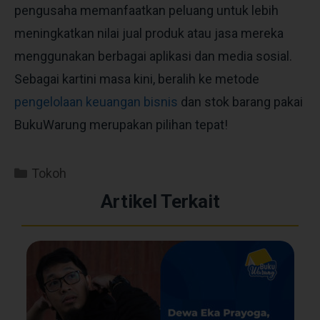
pengusaha memanfaatkan peluang untuk lebih
meningkatkan nilai jual produk atau jasa mereka
menggunakan berbagai aplikasi dan media sosial.
Sebagai kartini masa kini, beralih ke metode
pengelolaan keuangan bisnis
dan stok barang pakai
BukuWarung merupakan pilihan tepat!
Tokoh
Artikel Terkait