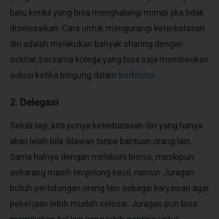
batu kerikil yang bisa menghalangi mimpi jika tidak
diselesaikan. Cara untuk mengurangi keterbatasan
diri adalah melakukan banyak sharing dengan
sekitar, bersama kolega yang bisa saja memberikan
solusi ketika bingung dalam
berbisnis
.
2. Delegasi
Sekali lagi, kita punya keterbatasan diri yang hanya
akan lelah bila dilawan tanpa bantuan orang lain.
Sama halnya dengan melakoni bisnis, meskipun
sekarang masih tergolong kecil, namun Juragan
butuh pertolongan orang lain sebagai karyawan agar
pekerjaan lebih mudah selesai. Juragan pun bisa