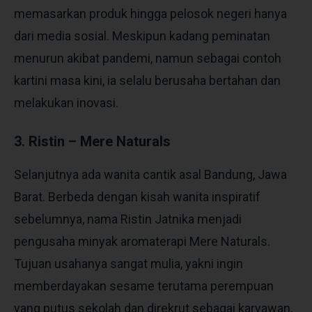
memasarkan produk hingga pelosok negeri hanya
dari media sosial. Meskipun kadang peminatan
menurun akibat pandemi, namun sebagai contoh
kartini masa kini, ia selalu berusaha bertahan dan
melakukan inovasi.
3. Ristin – Mere Naturals
Selanjutnya ada wanita cantik asal Bandung, Jawa
Barat. Berbeda dengan kisah wanita inspiratif
sebelumnya, nama Ristin Jatnika menjadi
pengusaha minyak aromaterapi Mere Naturals.
Tujuan usahanya sangat mulia, yakni ingin
memberdayakan sesame terutama perempuan
yang putus sekolah dan direkrut sebagai karyawan.