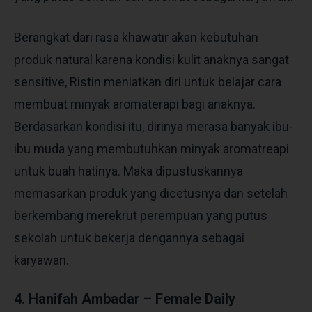
Berangkat dari rasa khawatir akan kebutuhan
produk natural karena kondisi kulit anaknya sangat
sensitive, Ristin meniatkan diri untuk belajar cara
membuat minyak aromaterapi bagi anaknya.
Berdasarkan kondisi itu, dirinya merasa banyak ibu-
ibu muda yang membutuhkan minyak aromatreapi
untuk buah hatinya. Maka dipustuskannya
memasarkan produk yang dicetusnya dan setelah
berkembang merekrut perempuan yang putus
sekolah untuk bekerja dengannya sebagai
karyawan.
4. Hanifah Ambadar – Female Daily