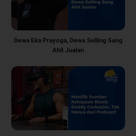
Dewa Eka Prayoga, Dewa Selling Sang
Ahli Jualan