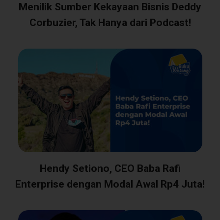
Menilik Sumber Kekayaan Bisnis Deddy
Corbuzier, Tak Hanya dari Podcast!
Hendy Setiono, CEO Baba Rafi
Enterprise dengan Modal Awal Rp4 Juta!