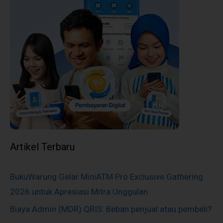
Artikel Terbaru
BukuWarung Gelar MiniATM Pro Exclusive Gathering
2026 untuk Apresiasi Mitra Unggulan
Biaya Admin (MDR) QRIS: Beban penjual atau pembeli?