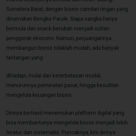
Sumatera Barat, dengan bisnis camilan ringan yang
dinamakan Bengke Paruik. Siapa sangka hanya
bermula dari snack berubah menjadi sultan
penggerak ekonomi. Namun, perjuangannya
membangun bisnis tidaklah mudah, ada banyak
tantangan yang
dihadapi, mulai dari keterbatasan modal,
menurunnya peminatan pasar, hingga kesulitan
mengelola keuangan bisnis.
Dirinya berhasil menemukan platform digital yang
bisa membantunya mengelola bisnis menjadi lebih
teratur dan sistematis. Puncaknya, kini dirinya