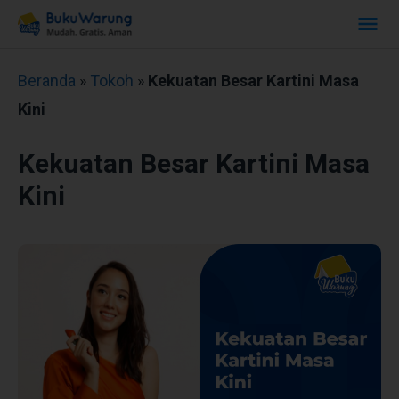
Beranda
»
Tokoh
»
Kekuatan Besar Kartini Masa
Kini
Kekuatan Besar Kartini Masa
Kini