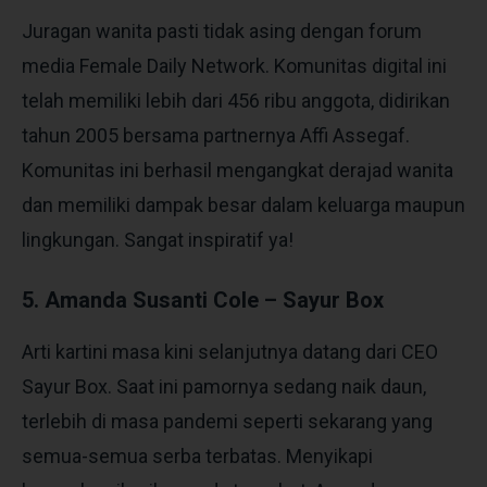
Juragan wanita pasti tidak asing dengan forum
media Female Daily Network. Komunitas digital ini
telah memiliki lebih dari 456 ribu anggota, didirikan
tahun 2005 bersama partnernya Affi Assegaf.
Komunitas ini berhasil mengangkat derajad wanita
dan memiliki dampak besar dalam keluarga maupun
lingkungan. Sangat inspiratif ya!
5. Amanda Susanti Cole – Sayur Box
Arti kartini masa kini selanjutnya datang dari CEO
Sayur Box. Saat ini pamornya sedang naik daun,
terlebih di masa pandemi seperti sekarang yang
semua-semua serba terbatas. Menyikapi