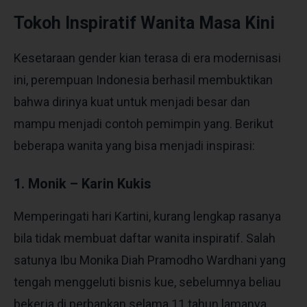
Tokoh Inspiratif Wanita Masa Kini
Kesetaraan gender kian terasa di era modernisasi
ini, perempuan Indonesia berhasil membuktikan
bahwa dirinya kuat untuk menjadi besar dan
mampu menjadi contoh pemimpin yang. Berikut
beberapa wanita yang bisa menjadi inspirasi:
1. Monik – Karin Kukis
Memperingati hari Kartini, kurang lengkap rasanya
bila tidak membuat daftar wanita inspiratif. Salah
satunya Ibu Monika Diah Pramodho Wardhani yang
tengah menggeluti bisnis kue, sebelumnya beliau
bekerja di perbankan selama 11 tahun lamanya.