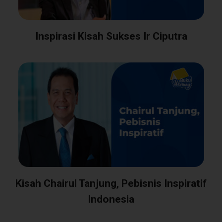
Inspirasi Kisah Sukses Ir Ciputra
Kisah Chairul Tanjung, Pebisnis Inspiratif
Indonesia