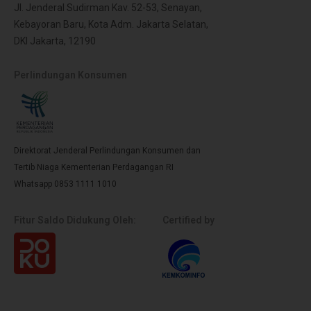
Jl. Jenderal Sudirman Kav. 52-53, Senayan,
Kebayoran Baru, Kota Adm. Jakarta Selatan,
DKI Jakarta, 12190
Perlindungan Konsumen
Direktorat Jenderal Perlindungan Konsumen dan
Tertib Niaga Kementerian Perdagangan RI
Whatsapp 0853 1111 1010
Fitur Saldo Didukung Oleh:
Certified by