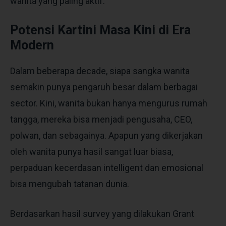
wanita yang paling aktif.
Potensi Kartini Masa Kini di Era
Modern
Dalam beberapa decade, siapa sangka wanita
semakin punya pengaruh besar dalam berbagai
sector. Kini, wanita bukan hanya mengurus rumah
tangga, mereka bisa menjadi pengusaha, CEO,
polwan, dan sebagainya. Apapun yang dikerjakan
oleh wanita punya hasil sangat luar biasa,
perpaduan kecerdasan intelligent dan emosional
bisa mengubah tatanan dunia.
Berdasarkan hasil survey yang dilakukan Grant