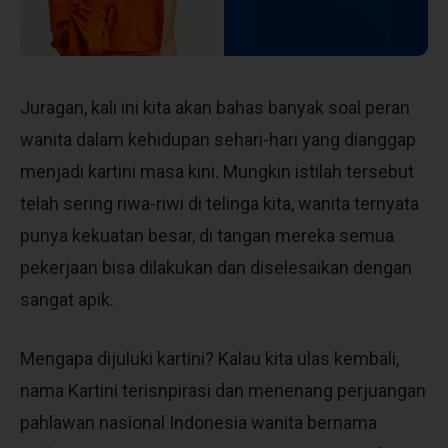
Juragan, kali ini kita akan bahas banyak soal peran
wanita dalam kehidupan sehari-hari yang dianggap
menjadi kartini masa kini. Mungkin istilah tersebut
telah sering riwa-riwi di telinga kita, wanita ternyata
punya kekuatan besar, di tangan mereka semua
pekerjaan bisa dilakukan dan diselesaikan dengan
sangat apik.
Mengapa dijuluki kartini? Kalau kita ulas kembali,
nama Kartini terisnpirasi dan menenang perjuangan
pahlawan nasional Indonesia wanita bernama