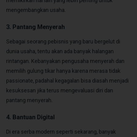
memikirkan hal lain yang lebih penting untuk
mengembangkan usaha.
3. Pantang Menyerah
Sebagai seorang pebisnis yang baru bergelut di
dunia usaha, tentu akan ada banyak halangan
rintangan. Kebanyakan pengusaha menyerah dan
memilih gulung tikar hanya karena merasa tidak
passionate, padahal kegagalan bisa diasah menjadi
kesuksesan jika terus mengevaluasi diri dan
pantang menyerah.
4. Bantuan Digital
Di era serba modern seperti sekarang, banyak