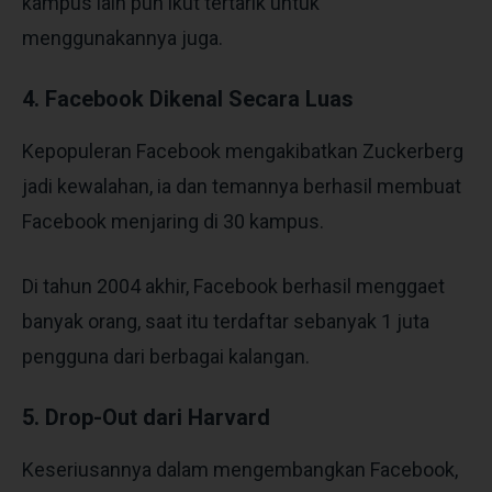
kampus lain pun ikut tertarik untuk
menggunakannya juga.
4. Facebook Dikenal Secara Luas
Kepopuleran Facebook mengakibatkan Zuckerberg
jadi kewalahan, ia dan temannya berhasil membuat
Facebook menjaring di 30 kampus.
Di tahun 2004 akhir, Facebook berhasil menggaet
banyak orang, saat itu terdaftar sebanyak 1 juta
pengguna dari berbagai kalangan.
5. Drop-Out dari Harvard
Keseriusannya dalam mengembangkan Facebook,