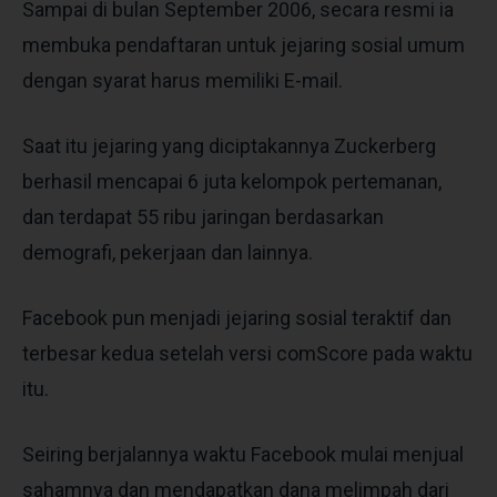
Sampai di bulan September 2006, secara resmi ia
membuka pendaftaran untuk jejaring sosial umum
dengan syarat harus memiliki E-mail.
Saat itu jejaring yang diciptakannya Zuckerberg
berhasil mencapai 6 juta kelompok pertemanan,
dan terdapat 55 ribu jaringan berdasarkan
demografi, pekerjaan dan lainnya.
Facebook pun menjadi jejaring sosial teraktif dan
terbesar kedua setelah versi comScore pada waktu
itu.
Seiring berjalannya waktu Facebook mulai menjual
sahamnya dan mendapatkan dana melimpah dari