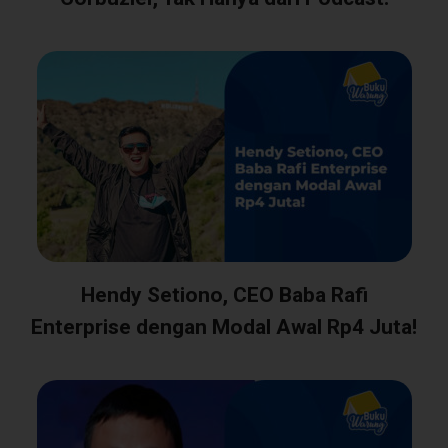
Hendy Setiono, CEO Baba Rafi
Enterprise dengan Modal Awal Rp4 Juta!