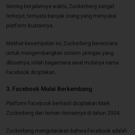
Seiring berjalannya waktu, Zuckerberg sangat
terkejut, ternyata banyak orang yang menyukai
platform buatannya.
Melihat kesempatan ini, Zuckerberg berencana
untuk mengembangkan sistem jaringan yang
dibuatnya, inilah bagaimana awal mulanya nama
Facebook diciptakan.
3. Facebook Mulai Berkembang
Platform Facebook berhasil diciptakan Mark
Zuckerberg dan teman-temannya di tahun 2004.
Zuckerberg mengutarakan bahwa Facebook adalah