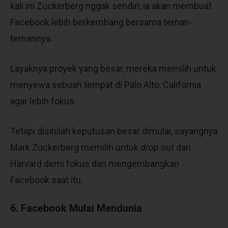
kali ini Zuckerberg nggak sendiri, ia akan membuat
Facebook lebih berkembang bersama teman-
temannya.
Layaknya proyek yang besar, mereka memilih untuk
menyewa sebuah tempat di Palo Alto, California
agar lebih fokus.
Tetapi disinilah keputusan besar dimulai, sayangnya
Mark Zuckerberg memilih untuk
drop out
dari
Harvard demi fokus dan mengembangkan
Facebook saat itu.
6. Facebook Mulai Mendunia