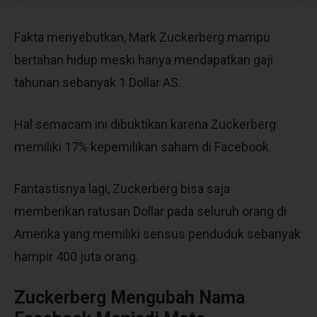
Fakta menyebutkan, Mark Zuckerberg mampu
bertahan hidup meski hanya mendapatkan gaji
tahunan sebanyak 1 Dollar AS.
Hal semacam ini dibuktikan karena Zuckerberg
memiliki 17% kepemilikan saham di Facebook.
Fantastisnya lagi, Zuckerberg bisa saja
memberikan ratusan Dollar pada seluruh orang di
Amerika yang memiliki sensus penduduk sebanyak
hampir 400 juta orang.
Zuckerberg Mengubah Nama