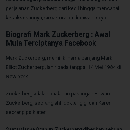
perjalanan Zuckerberg dari kecil hingga mencapai
kesuksesannya, simak uraian dibawah ini ya!
Biografi Mark Zuckerberg : Awal
Mula Terciptanya Facebook
Mark Zuckerberg, memiliki nama panjang Mark
Elliot Zuckerberg, lahir pada tanggal 14 Mei 1984 di
New York.
Zuckerberg adalah anak dari pasangan Edward
Zuckerberg, seorang ahli dokter gigi dan Karen
seorang psikiater.
Saat usianya 8 tahun, Zuckerberg diberikan sebuah