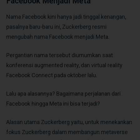
Facebook Menjadi Meta
Nama Facebook kini hanya jadi tinggal kenangan,
pasalnya baru-baru ini, Zuckerberg resmi
mengubah nama Facebook menjadi Meta.
Pergantian nama tersebut diumumkan saat
konferensi augmented reality, dan virtual reality
Facebook Connect pada oktober lalu.
Lalu apa alasannya? Bagaimana perjalanan dari
Facebook hingga Meta ini bisa terjadi?
Alasan utama Zuckerberg yaitu, untuk menekankan
fokus Zuckerberg dalam membangun metaverse