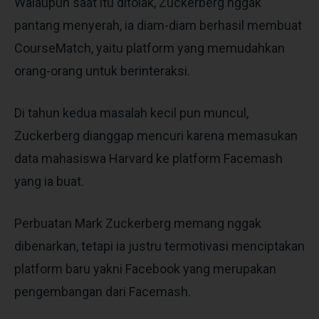
Walaupun saat itu ditolak, Zuckerberg nggak
pantang menyerah, ia diam-diam berhasil membuat
CourseMatch, yaitu platform yang memudahkan
orang-orang untuk berinteraksi.
Di tahun kedua masalah kecil pun muncul,
Zuckerberg dianggap mencuri karena memasukan
data mahasiswa Harvard ke platform Facemash
yang ia buat.
Perbuatan Mark Zuckerberg memang nggak
dibenarkan, tetapi ia justru termotivasi menciptakan
platform baru yakni Facebook yang merupakan
pengembangan dari Facemash.