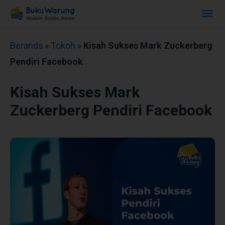
Beranda
»
Tokoh
»
Kisah Sukses Mark Zuckerberg
Pendiri Facebook
Kisah Sukses Mark
Zuckerberg Pendiri Facebook