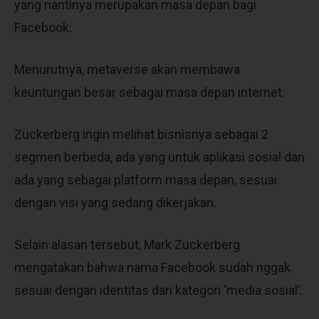
yang nantinya merupakan masa depan bagi
Facebook.
Menurutnya, metaverse akan membawa
keuntungan besar sebagai masa depan internet.
Zuckerberg ingin melihat bisnisnya sebagai 2
segmen berbeda, ada yang untuk aplikasi sosial dan
ada yang sebagai platform masa depan, sesuai
dengan visi yang sedang dikerjakan.
Selain alasan tersebut, Mark Zuckerberg
mengatakan bahwa nama Facebook sudah nggak
sesuai dengan identitas dari kategori ‘media sosial’.