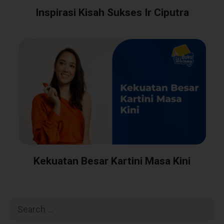
Inspirasi Kisah Sukses Ir Ciputra
Kekuatan Besar Kartini Masa Kini