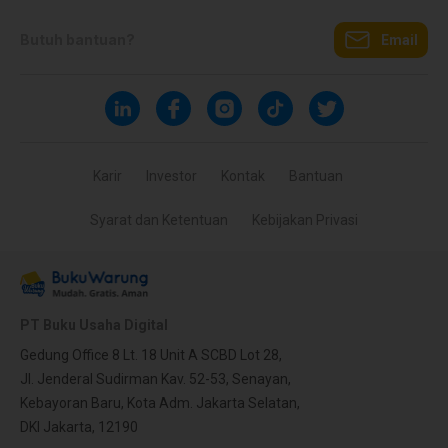
Butuh bantuan?
Email
Karir
Investor
Kontak
Bantuan
Syarat dan Ketentuan
Kebijakan Privasi
PT Buku Usaha Digital
Gedung Office 8 Lt. 18 Unit A SCBD Lot 28,
Jl. Jenderal Sudirman Kav. 52-53, Senayan,
Kebayoran Baru, Kota Adm. Jakarta Selatan,
DKI Jakarta, 12190