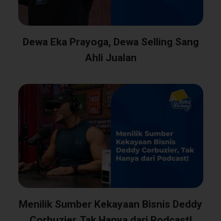
Dewa Eka Prayoga, Dewa Selling Sang
Ahli Jualan
Menilik Sumber Kekayaan Bisnis Deddy
Corbuzier, Tak Hanya dari Podcast!