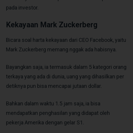
pada investor.
Kekayaan Mark Zuckerberg
Bicara soal harta kekayaan dari CEO Facebook, yaitu
Mark Zuckerberg memang nggak ada habisnya.
Bayangkan saja, ia termasuk dalam 5 kategori orang
terkaya yang ada di dunia, uang yang dihasilkan per
detiknya pun bisa mencapai jutaan dollar.
Bahkan dalam waktu 1.5 jam saja, ia bisa
mendapatkan penghasilan yang didapat oleh
pekerja Amerika dengan gelar S1.