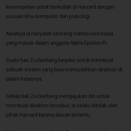
kesempatan untuk berkuliah di Harvard dengan
jurusan ilmu komputer dan psikologi.
Awalnya ia hanyalah seorang mahasiswa biasa
yang masuk dalam anggota Alpha Epsilon Pi.
Suatu hari Zuckerberg berpikir untuk membuat
sebuah sistem yang bisa memudahkan direktori di
dalam kelasnya.
Setiap kali Zuckerberg mengajukan diri untuk
membuat direktori tersebut, ia selalu ditolak oleh
pihak Harvard karena alasan tertentu.