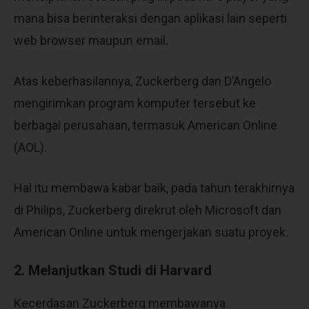
mana bisa berinteraksi dengan aplikasi lain seperti
web browser maupun email.
Atas keberhasilannya, Zuckerberg dan D’Angelo
mengirimkan program komputer tersebut ke
berbagai perusahaan, termasuk American Online
(AOL).
Hal itu membawa kabar baik, pada tahun terakhirnya
di Philips, Zuckerberg direkrut oleh Microsoft dan
American Online untuk mengerjakan suatu proyek.
2. Melanjutkan Studi di Harvard
Kecerdasan Zuckerberg membawanya