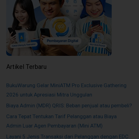
Artikel Terbaru
BukuWarung Gelar MiniATM Pro Exclusive Gathering
2026 untuk Apresiasi Mitra Unggulan
Biaya Admin (MDR) QRIS: Beban penjual atau pembeli?
Cara Tepat Tentukan Tarif Pelanggan atau Biaya
Admin Luar Agen Pembayaran (Mini ATM)
Layani 5 Jenis Transaksi dari Pelanggan dengan EDC