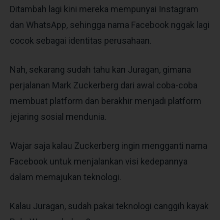
Ditambah lagi kini mereka mempunyai Instagram
dan WhatsApp, sehingga nama Facebook nggak lagi
cocok sebagai identitas perusahaan.
Nah, sekarang sudah tahu kan Juragan, gimana
perjalanan Mark Zuckerberg dari awal coba-coba
membuat platform dan berakhir menjadi platform
jejaring sosial mendunia.
Wajar saja kalau Zuckerberg ingin mengganti nama
Facebook untuk menjalankan visi kedepannya
dalam memajukan teknologi.
Kalau Juragan, sudah pakai teknologi canggih kayak