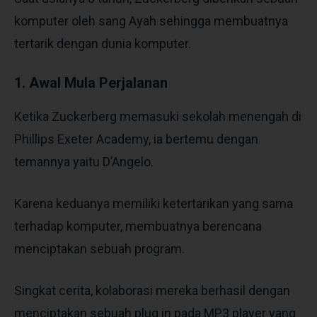
komputer oleh sang Ayah sehingga membuatnya
tertarik dengan dunia komputer.
1. Awal Mula Perjalanan
Ketika Zuckerberg memasuki sekolah menengah di
Phillips Exeter Academy, ia bertemu dengan
temannya yaitu D’Angelo.
Karena keduanya memiliki ketertarikan yang sama
terhadap komputer, membuatnya berencana
menciptakan sebuah program.
Singkat cerita, kolaborasi mereka berhasil dengan
menciptakan sebuah plug in pada MP3 player yang