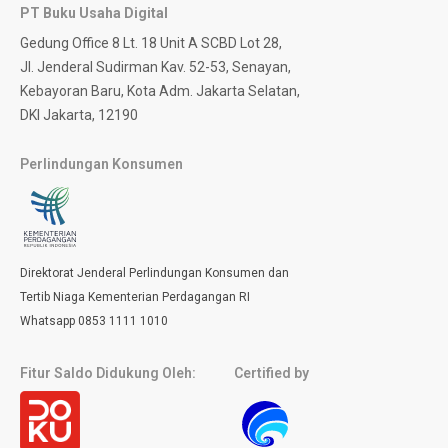
PT Buku Usaha Digital
Gedung Office 8 Lt. 18 Unit A SCBD Lot 28,
Jl. Jenderal Sudirman Kav. 52-53, Senayan,
Kebayoran Baru, Kota Adm. Jakarta Selatan,
DKI Jakarta, 12190
Perlindungan Konsumen
Direktorat Jenderal Perlindungan Konsumen dan
Tertib Niaga Kementerian Perdagangan RI
Whatsapp 0853 1111 1010
Fitur Saldo Didukung Oleh:
Certified by