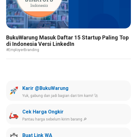
BukuWarung Masuk Daftar 15 Startup Paling Top
di Indonesia Versi LinkedIn
#EmployerBranding
Karir @BukuWarung
Yuk, gabung dan jadi bagian dari tim kami! 🚀
Cek Harga Ongkir
Pantau harga sebelum kirim barang 🔎
Buat Link WA