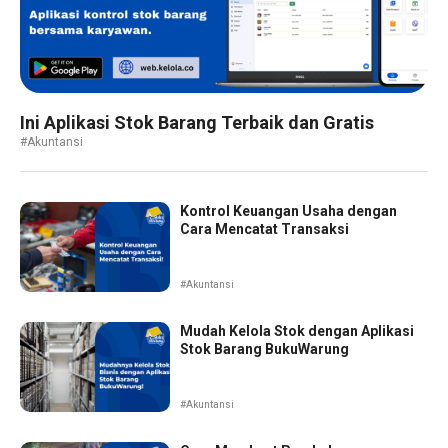
Ini Aplikasi Stok Barang Terbaik dan Gratis
#Akuntansi
Kontrol Keuangan Usaha dengan
Cara Mencatat Transaksi
#Akuntansi
Mudah Kelola Stok dengan Aplikasi
Stok Barang BukuWarung
#Akuntansi