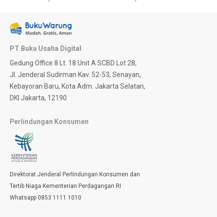
PT Buku Usaha Digital
Gedung Office 8 Lt. 18 Unit A SCBD Lot 28,
Jl. Jenderal Sudirman Kav. 52-53, Senayan,
Kebayoran Baru, Kota Adm. Jakarta Selatan,
DKI Jakarta, 12190
Perlindungan Konsumen
Direktorat Jenderal Perlindungan Konsumen dan
Tertib Niaga Kementerian Perdagangan RI
Whatsapp 0853 1111 1010