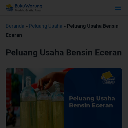
Beranda
»
Peluang Usaha
»
Peluang Usaha Bensin
Eceran
Peluang Usaha Bensin Eceran