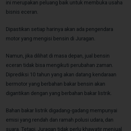
ini merupakan peluang baik untuk membuka usaha
bisnis eceran.
Dipastikan setiap harinya akan ada pengendara
motor yang mengisi bensin di Juragan.
Namun, jika dilihat di masa depan,
jual bensin
eceran
tidak bisa mengikuti perubahan zaman.
Diprediksi 10 tahun yang akan datang kendaraan
bermotor yang berbahan bakar bensin akan
digantikan dengan yang berbahan bakar listrik.
Bahan bakar listrik digadang-gadang mempunyai
emisi yang rendah dan ramah polusi udara, dan
suara. Tetapi, Juragan tidak perlu khawatir menjual