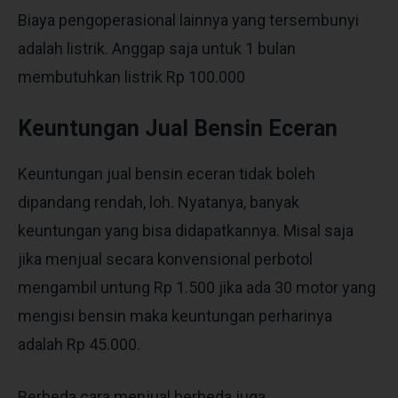
Biaya pengoperasional lainnya yang tersembunyi
adalah listrik. Anggap saja untuk 1 bulan
membutuhkan listrik Rp 100.000
Keuntungan Jual Bensin Eceran
Keuntungan jual bensin eceran
tidak boleh
dipandang rendah, loh. Nyatanya, banyak
keuntungan yang bisa didapatkannya. Misal saja
jika menjual secara konvensional perbotol
mengambil untung Rp 1.500 jika ada 30 motor yang
mengisi bensin maka keuntungan perharinya
adalah Rp 45.000.
Berbeda cara menjual berbeda juga