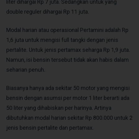
liter dihargai Rp 7 juta. Sedangkan untuk yang
double reguler dihargai Rp 11 juta.
Modal harian atau operasional Pertamini adalah Rp
1,6 juta untuk mengisi full tangki dengan jenis
pertalite. Untuk jenis pertamax seharga Rp 1,9 juta.
Namun, isi bensin tersebut tidak akan habis dalam
seharian penuh.
Biasanya hanya ada sekitar 50 motor yang mengisi
bensin dengan asumsi per motor 1 liter berarti ada
50 liter yang dihabiskan per harinya. Artinya
dibutuhkan modal harian sekitar Rp 800.000 untuk 2
jenis bensin pertalite dan pertamax.