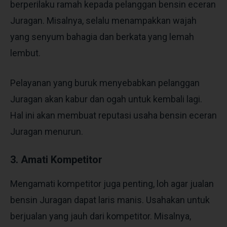
berperilaku ramah kepada pelanggan bensin eceran
Juragan. Misalnya, selalu menampakkan wajah
yang senyum bahagia dan berkata yang lemah
lembut.
Pelayanan yang buruk menyebabkan pelanggan
Juragan akan kabur dan ogah untuk kembali lagi.
Hal ini akan membuat reputasi
usaha bensin eceran
Juragan menurun.
3. Amati Kompetitor
Mengamati kompetitor juga penting, loh agar jualan
bensin Juragan dapat laris manis. Usahakan untuk
berjualan yang jauh dari kompetitor. Misalnya,