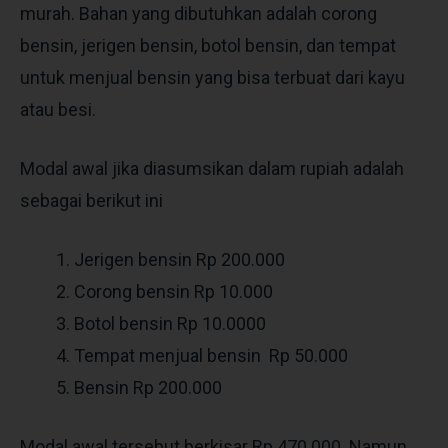
murah. Bahan yang dibutuhkan adalah corong
bensin, jerigen bensin, botol bensin, dan tempat
untuk menjual bensin yang bisa terbuat dari kayu
atau besi.
Modal awal jika diasumsikan dalam rupiah adalah
sebagai berikut ini
Jerigen bensin Rp 200.000
Corong bensin Rp 10.000
Botol bensin Rp 10.0000
Tempat menjual bensin Rp 50.000
Bensin Rp 200.000
Modal awal tersebut berkisar Rp 470.000. Namun,