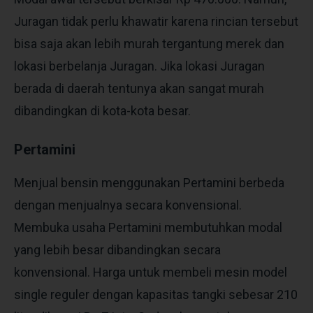
Juragan tidak perlu khawatir karena rincian tersebut
bisa saja akan lebih murah tergantung merek dan
lokasi berbelanja Juragan. Jika lokasi Juragan
berada di daerah tentunya akan sangat murah
dibandingkan di kota-kota besar.
Pertamini
Menjual bensin menggunakan Pertamini berbeda
dengan menjualnya secara konvensional.
Membuka usaha Pertamini membutuhkan modal
yang lebih besar dibandingkan secara
konvensional. Harga untuk membeli mesin model
single reguler dengan kapasitas tangki sebesar 210