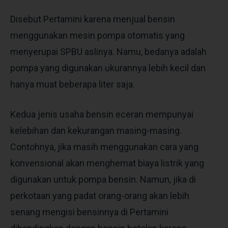
Disebut Pertamini karena menjual bensin
menggunakan mesin pompa otomatis yang
menyerupai SPBU aslinya. Namu, bedanya adalah
pompa yang digunakan ukurannya lebih kecil dan
hanya muat beberapa liter saja.
Kedua jenis
usaha bensin eceran
mempunyai
kelebihan dan kekurangan masing-masing.
Contohnya, jika masih menggunakan cara yang
konvensional akan menghemat biaya listrik yang
digunakan untuk pompa bensin. Namun, jika di
perkotaan yang padat orang-orang akan lebih
senang mengisi bensinnya di Pertamini