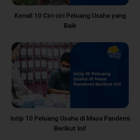
Kenali 10 Ciri-ciri Peluang Usaha yang
Baik
Intip 10 Peluang Usaha di Masa Pandemi
Berikut Ini!