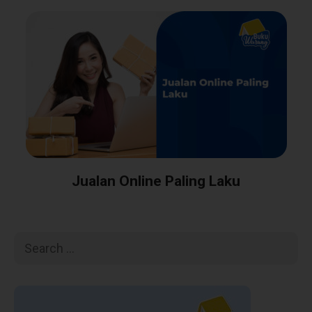
Jualan Online Paling Laku