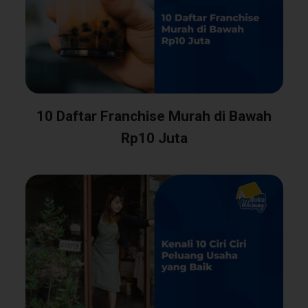
10 Daftar Franchise Murah di Bawah
Rp10 Juta