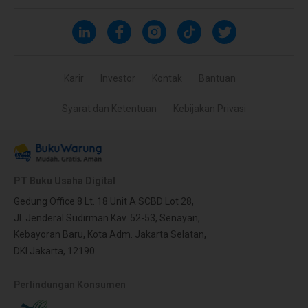
Karir
Investor
Kontak
Bantuan
Syarat dan Ketentuan
Kebijakan Privasi
PT Buku Usaha Digital
Gedung Office 8 Lt. 18 Unit A SCBD Lot 28,
Jl. Jenderal Sudirman Kav. 52-53, Senayan,
Kebayoran Baru, Kota Adm. Jakarta Selatan,
DKI Jakarta, 12190
Perlindungan Konsumen