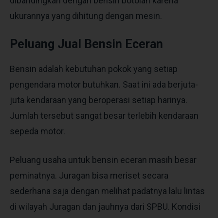
dibandingkan dengan bensin botolan karena
ukurannya yang dihitung dengan mesin.
Peluang Jual Bensin Eceran
Bensin adalah kebutuhan pokok yang setiap
pengendara motor butuhkan. Saat ini ada berjuta-
juta kendaraan yang beroperasi setiap harinya.
Jumlah tersebut sangat besar terlebih kendaraan
sepeda motor.
Peluang usaha untuk bensin eceran masih besar
peminatnya. Juragan bisa meriset secara
sederhana saja dengan melihat padatnya lalu lintas
di wilayah Juragan dan jauhnya dari SPBU. Kondisi