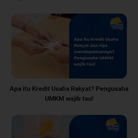
Apa itu Kredit Usaha Rakyat? Pengusaha
UMKM wajib tau!