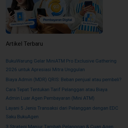
Artikel Terbaru
BukuWarung Gelar MiniATM Pro Exclusive Gathering
2026 untuk Apresiasi Mitra Unggulan
Biaya Admin (MDR) QRIS: Beban penjual atau pembeli?
Cara Tepat Tentukan Tarif Pelanggan atau Biaya
Admin Luar Agen Pembayaran (Mini ATM)
Layani 5 Jenis Transaksi dari Pelanggan dengan EDC
Saku BukuAgen
3 Strategi Manjur Tambah Pelanggan & Cuan Agen