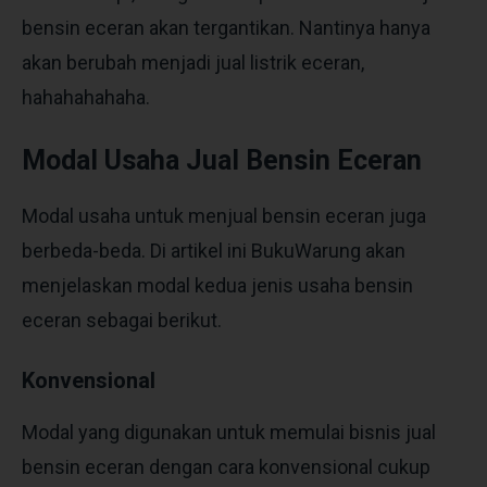
bensin eceran akan tergantikan. Nantinya hanya
akan berubah menjadi jual listrik eceran,
hahahahahaha.
Modal Usaha Jual Bensin Eceran
Modal usaha untuk menjual bensin eceran juga
berbeda-beda. Di artikel ini BukuWarung akan
menjelaskan modal kedua jenis
usaha bensin
eceran
sebagai berikut.
Konvensional
Modal yang digunakan untuk memulai bisnis
jual
bensin eceran
dengan cara konvensional cukup