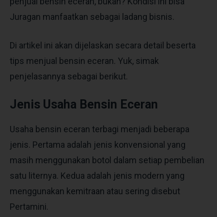
penjual bensin eceran, bukan? Kondisi ini bisa
Juragan manfaatkan sebagai ladang bisnis.
Di artikel ini akan dijelaskan secara detail beserta
tips menjual bensin eceran. Yuk, simak
penjelasannya sebagai berikut.
Jenis Usaha Bensin Eceran
Usaha bensin eceran
terbagi menjadi beberapa
jenis. Pertama adalah jenis konvensional yang
masih menggunakan botol dalam setiap pembelian
satu liternya. Kedua adalah jenis modern yang
menggunakan kemitraan atau sering disebut
Pertamini.