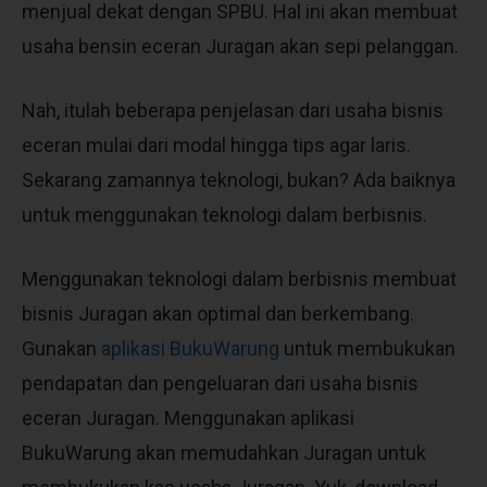
menjual dekat dengan SPBU. Hal ini akan membuat
usaha bensin eceran
Juragan akan sepi pelanggan.
Nah, itulah beberapa penjelasan dari usaha bisnis
eceran mulai dari modal hingga tips agar laris.
Sekarang zamannya teknologi, bukan? Ada baiknya
untuk menggunakan teknologi dalam berbisnis.
Menggunakan teknologi dalam berbisnis membuat
bisnis Juragan akan optimal dan berkembang.
Gunakan
aplikasi BukuWarung
untuk membukukan
pendapatan dan pengeluaran dari usaha bisnis
eceran Juragan. Menggunakan aplikasi
BukuWarung akan memudahkan Juragan untuk