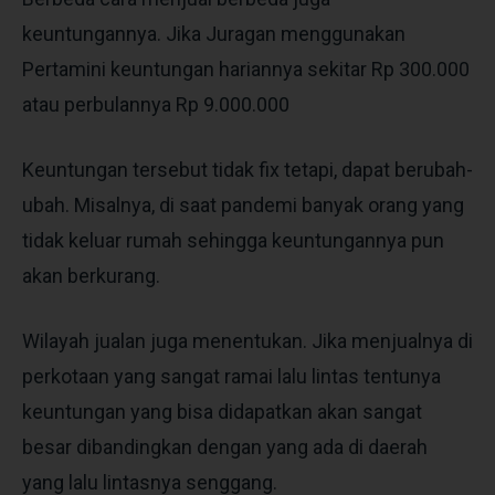
keuntungannya. Jika Juragan menggunakan
Pertamini keuntungan hariannya sekitar Rp 300.000
atau perbulannya Rp 9.000.000
Keuntungan tersebut tidak fix tetapi, dapat berubah-
ubah. Misalnya, di saat pandemi banyak orang yang
tidak keluar rumah sehingga keuntungannya pun
akan berkurang.
Wilayah jualan juga menentukan. Jika menjualnya di
perkotaan yang sangat ramai lalu lintas tentunya
keuntungan yang bisa didapatkan akan sangat
besar dibandingkan dengan yang ada di daerah
yang lalu lintasnya senggang.