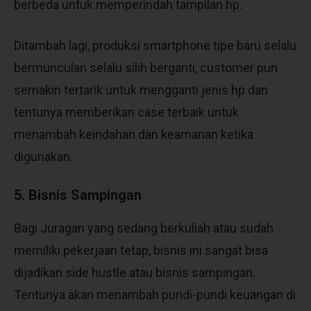
berbeda untuk memperindah tampilan hp.
Ditambah lagi, produksi smartphone tipe baru selalu
bermunculan selalu silih berganti, customer pun
semakin tertarik untuk mengganti jenis hp dan
tentunya memberikan case terbaik untuk
menambah keindahan dan keamanan ketika
digunakan.
5. Bisnis Sampingan
Bagi Juragan yang sedang berkuliah atau sudah
memiliki pekerjaan tetap, bisnis ini sangat bisa
dijadikan side hustle atau bisnis sampingan.
Tentunya akan menambah pundi-pundi keuangan di