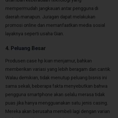
mempermudah jangkauan antar pengguna di
daerah manapun. Juragan dapat melakukan
promosi online dan memanfaatkan media sosial
layaknya seperti usaha Gian.
4. Peluang Besar
Produsen case hp kian menjamur, bahkan
memberikan variasi yang lebih beragam dan cantik.
Walau demikian, tidak menutup peluang bisnis ini
sama sekali, beberapa fakta menyebutkan bahwa
pengguna smartphone akan selalu merasa tidak
puas jika hanya mengguanakan satu jenis casing.
Mereka akan berusaha membeli lagi dengan varian