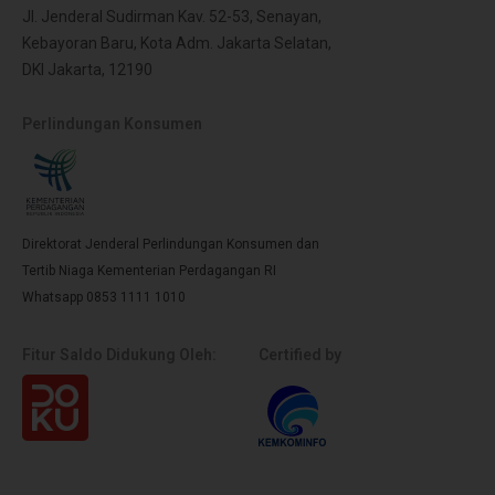
Jl. Jenderal Sudirman Kav. 52-53, Senayan,
Kebayoran Baru, Kota Adm. Jakarta Selatan,
DKI Jakarta, 12190
Perlindungan Konsumen
Direktorat Jenderal Perlindungan Konsumen dan
Tertib Niaga Kementerian Perdagangan RI
Whatsapp 0853 1111 1010
Fitur Saldo Didukung Oleh:
Certified by