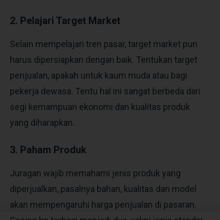
2. Pelajari Target Market
Selain mempelajari tren pasar, target market pun
harus dipersiapkan dengan baik. Tentukan target
penjualan, apakah untuk kaum muda atau bagi
pekerja dewasa. Tentu hal ini sangat berbeda dari
segi kemampuan ekonomi dan kualitas produk
yang diharapkan.
3. Paham Produk
Juragan wajib memahami jenis produk yang
diperjualkan, pasalnya bahan, kualitas dan model
akan mempengaruhi harga penjualan di pasaran.