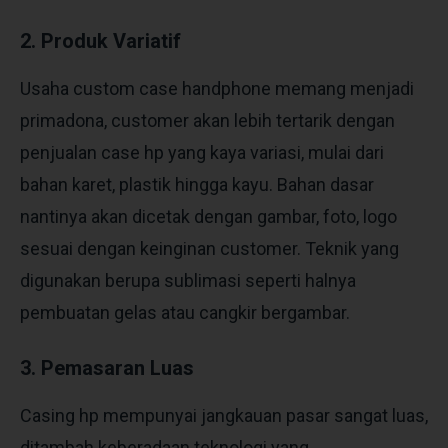
2. Produk Variatif
Usaha custom case handphone memang menjadi
primadona, customer akan lebih tertarik dengan
penjualan case hp yang kaya variasi, mulai dari
bahan karet, plastik hingga kayu. Bahan dasar
nantinya akan dicetak dengan gambar, foto, logo
sesuai dengan keinginan customer. Teknik yang
digunakan berupa sublimasi seperti halnya
pembuatan gelas atau cangkir bergambar.
3. Pemasaran Luas
Casing hp mempunyai jangkauan pasar sangat luas,
ditambah keberadaan teknologi yang