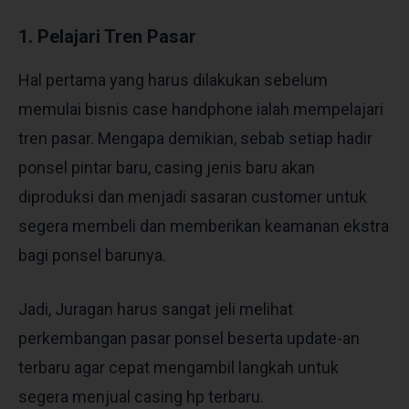
1. Pelajari Tren Pasar
Hal pertama yang harus dilakukan sebelum
memulai bisnis case handphone ialah mempelajari
tren pasar. Mengapa demikian, sebab setiap hadir
ponsel pintar baru, casing jenis baru akan
diproduksi dan menjadi sasaran customer untuk
segera membeli dan memberikan keamanan ekstra
bagi ponsel barunya.
Jadi, Juragan harus sangat jeli melihat
perkembangan pasar ponsel beserta update-an
terbaru agar cepat mengambil langkah untuk
segera menjual casing hp terbaru.