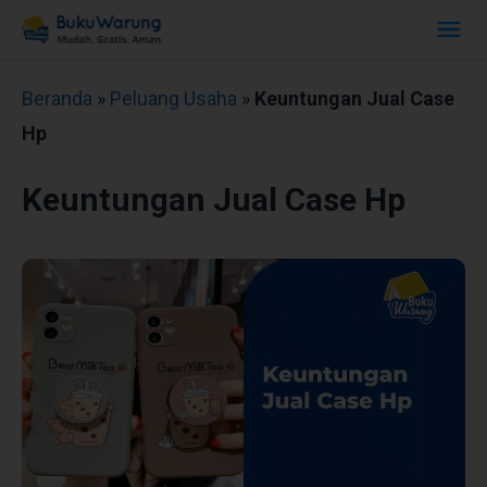
Beranda
»
Peluang Usaha
»
Keuntungan Jual Case
Hp
Keuntungan Jual Case Hp