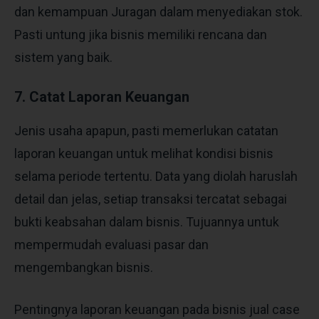
dan kemampuan Juragan dalam menyediakan stok.
Pasti untung jika bisnis memiliki rencana dan
sistem yang baik.
7. Catat Laporan Keuangan
Jenis usaha apapun, pasti memerlukan catatan
laporan keuangan untuk melihat kondisi bisnis
selama periode tertentu. Data yang diolah haruslah
detail dan jelas, setiap transaksi tercatat sebagai
bukti keabsahan dalam bisnis. Tujuannya untuk
mempermudah evaluasi pasar dan
mengembangkan bisnis.
Pentingnya laporan keuangan pada bisnis jual case