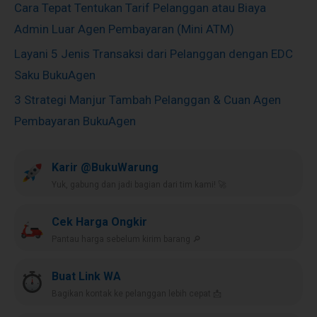
Cara Tepat Tentukan Tarif Pelanggan atau Biaya
Admin Luar Agen Pembayaran (Mini ATM)
Layani 5 Jenis Transaksi dari Pelanggan dengan EDC
Saku BukuAgen
3 Strategi Manjur Tambah Pelanggan & Cuan Agen
Pembayaran BukuAgen
Karir @BukuWarung
Yuk, gabung dan jadi bagian dari tim kami! 🚀
Cek Harga Ongkir
Pantau harga sebelum kirim barang 🔎
Buat Link WA
Bagikan kontak ke pelanggan lebih cepat 📩