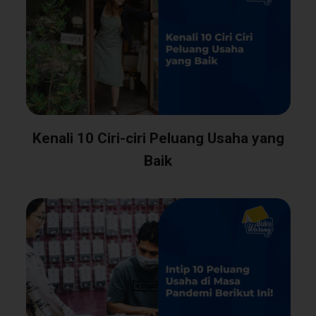
Kenali 10 Ciri-ciri Peluang Usaha yang
Baik