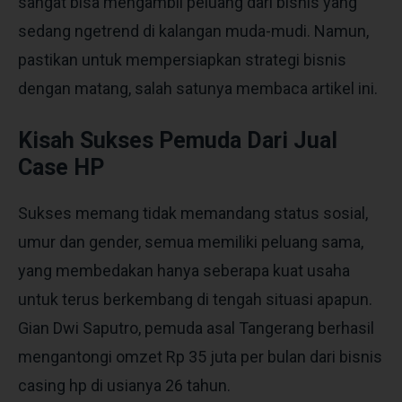
sangat bisa mengambil peluang dari bisnis yang
sedang ngetrend di kalangan muda-mudi. Namun,
pastikan untuk mempersiapkan strategi bisnis
dengan matang, salah satunya membaca artikel ini.
Kisah Sukses Pemuda Dari Jual
Case HP
Sukses memang tidak memandang status sosial,
umur dan gender, semua memiliki peluang sama,
yang membedakan hanya seberapa kuat usaha
untuk terus berkembang di tengah situasi apapun.
Gian Dwi Saputro, pemuda asal Tangerang berhasil
mengantongi omzet Rp 35 juta per bulan dari bisnis
casing hp di usianya 26 tahun.