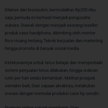
Dilansir dari bisnisukm, bermodalkan Rp200 ribu
saja, pemuda ini berhasil menjadi pengusaha
sukses. Diawali dengan menjadi seorang reseller
produk case handphone, dibimbing oleh mentor
Rico Huang tentang Teknik berjualan dan marketing
hingga promote di banyak sosial media.
Ketekunannya untuk terus belajar dan memperbaiki
sistem penjualan terus dilakukan, hingga orderan
rutin per hari selalu bertambah. Melihat prospek
semakin baik, Gian sapaan akrabnya, melakukan
inovasi dengan memulai produksi case hp sendiri.
Promosi online sangat membantu Gian