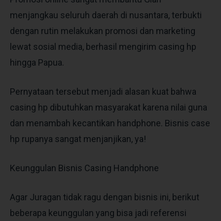
menjangkau seluruh daerah di nusantara, terbukti
dengan rutin melakukan promosi dan marketing
lewat sosial media, berhasil mengirim casing hp
hingga Papua.
Pernyataan tersebut menjadi alasan kuat bahwa
casing hp dibutuhkan masyarakat karena nilai guna
dan menambah kecantikan handphone. Bisnis case
hp rupanya sangat menjanjikan, ya!
Keunggulan Bisnis Casing Handphone
Agar Juragan tidak ragu dengan bisnis ini, berikut
beberapa keunggulan yang bisa jadi referensi