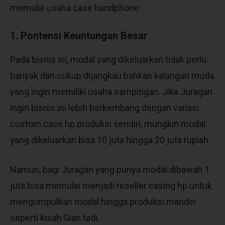
memulai usaha case handphone:
1. Pontensi Keuntungan Besar
Pada bisnis ini, modal yang dikeluarkan tidak perlu
banyak dan cukup dijangkau bahkan kalangan muda
yang ingin memiliki usaha sampingan. Jika Juragan
ingin bisnis ini lebih berkembang dengan variasi
custom case hp produksi sendiri, mungkin modal
yang dikeluarkan bisa 10 juta hingga 20 juta rupiah.
Namun, bagi Juragan yang punya modal dibawah 1
juta bisa memulai menjadi reseller casing hp untuk
mengumpulkan modal hingga produksi mandiri
seperti kisah Gian tadi.