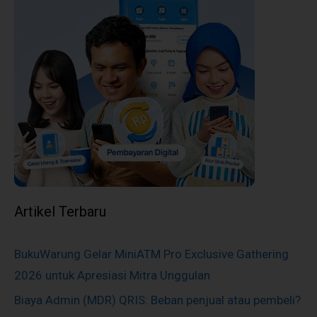
Artikel Terbaru
BukuWarung Gelar MiniATM Pro Exclusive Gathering
2026 untuk Apresiasi Mitra Unggulan
Biaya Admin (MDR) QRIS: Beban penjual atau pembeli?