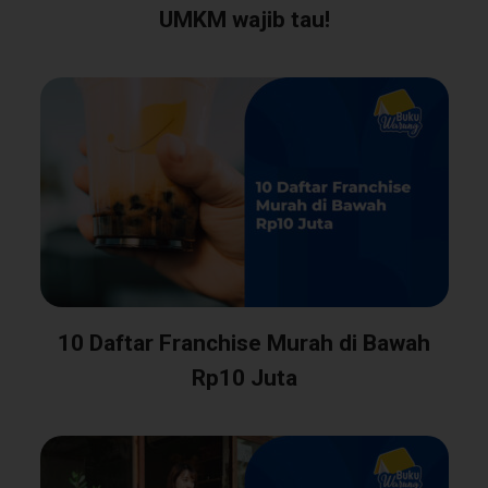
UMKM wajib tau!
10 Daftar Franchise Murah di Bawah
Rp10 Juta