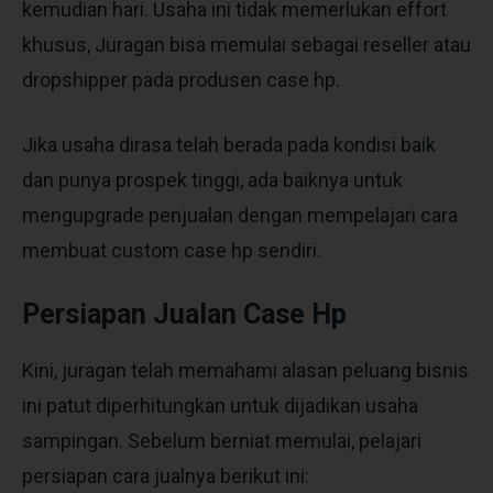
kemudian hari. Usaha ini tidak memerlukan effort
khusus, Juragan bisa memulai sebagai reseller atau
dropshipper pada produsen case hp.
Jika usaha dirasa telah berada pada kondisi baik
dan punya prospek tinggi, ada baiknya untuk
mengupgrade penjualan dengan mempelajari cara
membuat custom case hp sendiri.
Persiapan Jualan Case Hp
Kini, juragan telah memahami alasan peluang bisnis
ini patut diperhitungkan untuk dijadikan usaha
sampingan. Sebelum berniat memulai, pelajari
persiapan cara jualnya berikut ini: