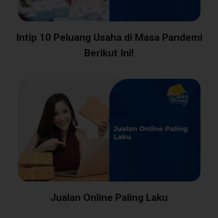
Intip 10 Peluang Usaha di Masa Pandemi
Berikut Ini!
Jualan Online Paling Laku