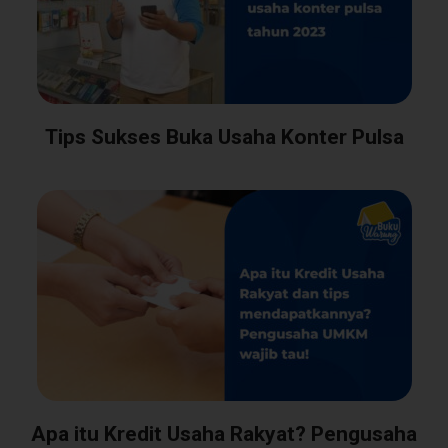
Tips Sukses Buka Usaha Konter Pulsa
Apa itu Kredit Usaha Rakyat? Pengusaha