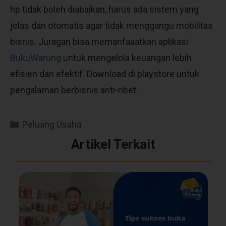
hp tidak boleh diabaikan, harus ada sistem yang
jelas dan otomatis agar tidak menggangu mobilitas
bisnis. Juragan bisa memanfaaatkan aplikasi
BukuWarung
untuk mengelola keuangan lebih
efisien dan efektif. Download di playstore untuk
pengalaman berbisnis anti-ribet.
Peluang Usaha
Artikel Terkait