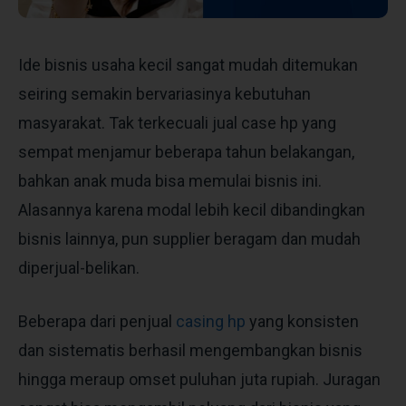
Ide bisnis usaha kecil sangat mudah ditemukan
seiring semakin bervariasinya kebutuhan
masyarakat. Tak terkecuali jual case hp yang
sempat menjamur beberapa tahun belakangan,
bahkan anak muda bisa memulai bisnis ini.
Alasannya karena modal lebih kecil dibandingkan
bisnis lainnya, pun supplier beragam dan mudah
diperjual-belikan.
Beberapa dari penjual
casing hp
yang konsisten
dan sistematis berhasil mengembangkan bisnis
hingga meraup omset puluhan juta rupiah. Juragan