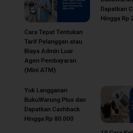
Dapatkan 
Hingga Rp 
Cara Tepat Tentukan
Tarif Pelanggan atau
Biaya Admin Luar
Agen Pembayaran
(Mini ATM)
Yuk Langganan
BukuWarung Plus dan
Dapatkan Cashback
Hingga Rp 80.000
10 Cara Ke