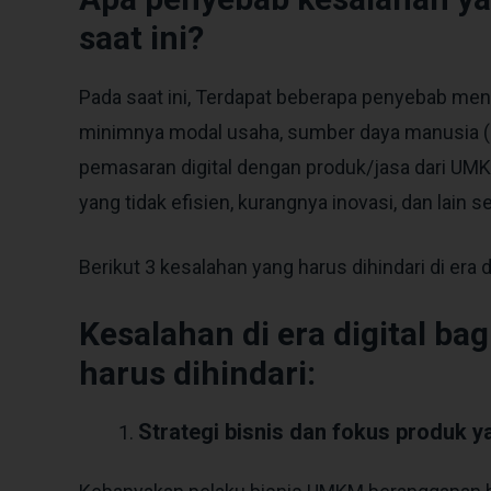
saat ini?
Pada saat ini, Terdapat beberapa penyebab m
minimnya modal usaha, sumber daya manusia (
pemasaran digital dengan produk/jasa dari UM
yang tidak efisien, kurangnya inovasi, dan lain s
Berikut 3 kesalahan yang harus dihindari di era 
Kesalahan di era digital b
harus dihindari:
Strategi bisnis dan fokus produk y