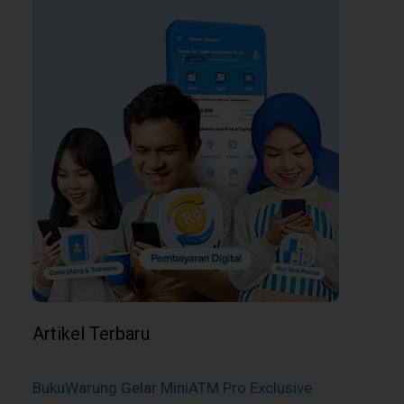
Artikel Terbaru
BukuWarung Gelar MiniATM Pro Exclusive