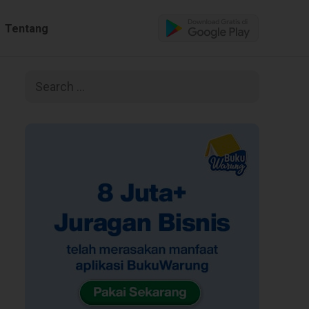
Tentang