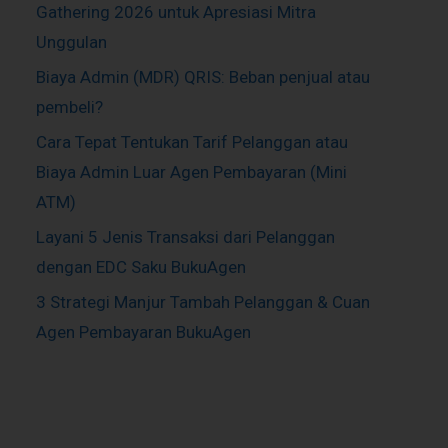
Gathering 2026 untuk Apresiasi Mitra
Unggulan
Biaya Admin (MDR) QRIS: Beban penjual atau
pembeli?
Cara Tepat Tentukan Tarif Pelanggan atau
Biaya Admin Luar Agen Pembayaran (Mini
ATM)
Layani 5 Jenis Transaksi dari Pelanggan
dengan EDC Saku BukuAgen
3 Strategi Manjur Tambah Pelanggan & Cuan
Agen Pembayaran BukuAgen