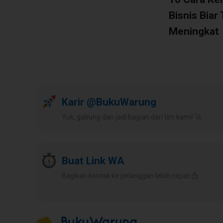
Bisnis Biar 
Meningkat
Karir @BukuWarung
Yuk, gabung dan jadi bagian dari tim kami! 🚀
Buat Link WA
Bagikan kontak ke pelanggan lebih cepat 📩