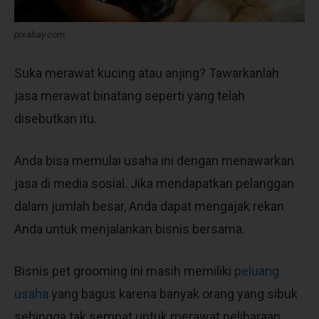
pixabay.com
Suka merawat kucing atau anjing? Tawarkanlah
jasa merawat binatang seperti yang telah
disebutkan itu.
Anda bisa memulai usaha ini dengan menawarkan
jasa di media sosial. Jika mendapatkan pelanggan
dalam jumlah besar, Anda dapat mengajak rekan
Anda untuk menjalankan bisnis bersama.
Bisnis pet grooming ini masih memiliki
peluang
usaha
yang bagus karena banyak orang yang sibuk
sehingga tak sempat untuk merawat peliharaan