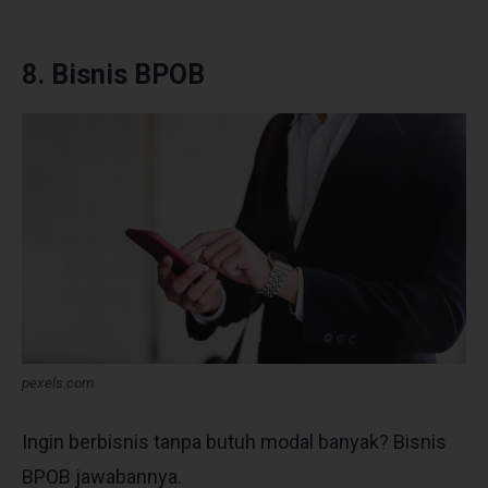
8.
Bisnis BPOB
pexels.com
Ingin berbisnis tanpa butuh modal banyak? Bisnis
BPOB jawabannya.