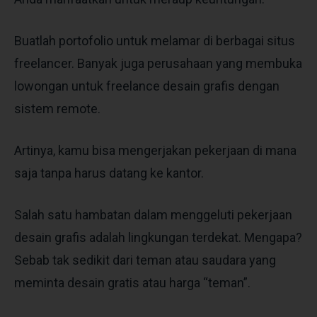
Buatlah portofolio untuk melamar di berbagai situs
freelancer. Banyak juga perusahaan yang membuka
lowongan untuk freelance desain grafis dengan
sistem remote.
Artinya, kamu bisa mengerjakan pekerjaan di mana
saja tanpa harus datang ke kantor.
Salah satu hambatan dalam menggeluti pekerjaan
desain grafis adalah lingkungan terdekat. Mengapa?
Sebab tak sedikit dari teman atau saudara yang
meminta desain gratis atau harga “teman”.