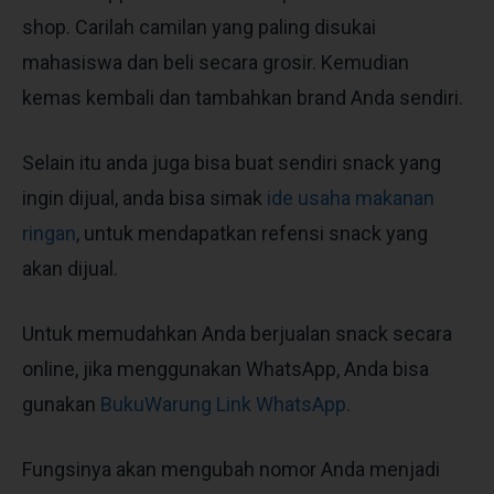
shop. Carilah camilan yang paling disukai
mahasiswa dan beli secara grosir. Kemudian
kemas kembali dan tambahkan brand Anda sendiri.
Selain itu anda juga bisa buat sendiri snack yang
ingin dijual, anda bisa simak
ide usaha makanan
ringan
, untuk mendapatkan refensi snack yang
akan dijual.
Untuk memudahkan Anda berjualan snack secara
online, jika menggunakan WhatsApp, Anda bisa
gunakan
BukuWarung Link WhatsApp.
Fungsinya akan mengubah nomor Anda menjadi