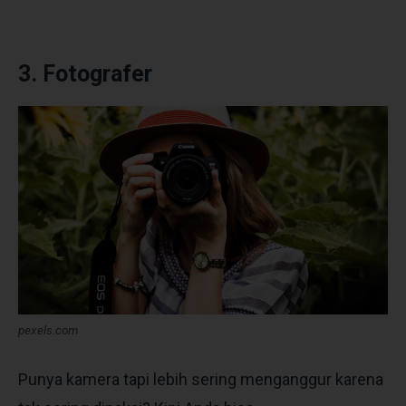
3. Fotografer
pexels.com
Punya kamera tapi lebih sering menganggur karena