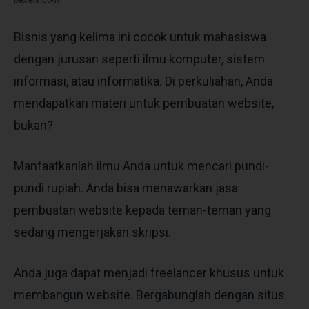
Bisnis yang kelima ini cocok untuk mahasiswa
dengan jurusan seperti ilmu komputer, sistem
informasi, atau informatika. Di perkuliahan, Anda
mendapatkan materi untuk pembuatan website,
bukan?
Manfaatkanlah ilmu Anda untuk mencari pundi-
pundi rupiah. Anda bisa menawarkan jasa
pembuatan website kepada teman-teman yang
sedang mengerjakan skripsi.
Anda juga dapat menjadi freelancer khusus untuk
membangun website. Bergabunglah dengan situs