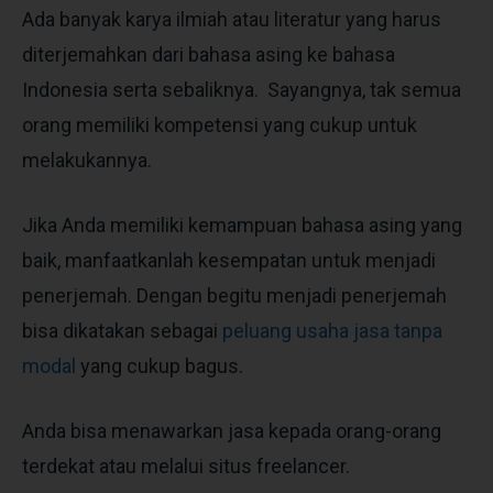
Ada banyak karya ilmiah atau literatur yang harus
diterjemahkan dari bahasa asing ke bahasa
Indonesia serta sebaliknya. Sayangnya, tak semua
orang memiliki kompetensi yang cukup untuk
melakukannya.
Jika Anda memiliki kemampuan bahasa asing yang
baik, manfaatkanlah kesempatan untuk menjadi
penerjemah. Dengan begitu menjadi penerjemah
bisa dikatakan sebagai
peluang usaha jasa tanpa
modal
yang cukup bagus.
Anda bisa menawarkan jasa kepada orang-orang
terdekat atau melalui situs freelancer.