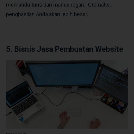
memandu turis dari mancanegara. Otomatis,
penghasilan Anda akan lebih besar.
5. Bisnis Jasa Pembuatan Website
pexels.com