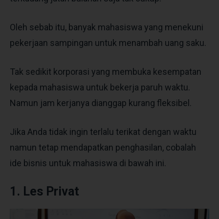
Oleh sebab itu, banyak mahasiswa yang menekuni
pekerjaan sampingan untuk menambah uang saku.
Tak sedikit korporasi yang membuka kesempatan
kepada mahasiswa untuk bekerja paruh waktu.
Namun jam kerjanya dianggap kurang fleksibel.
Jika Anda tidak ingin terlalu terikat dengan waktu
namun tetap mendapatkan penghasilan, cobalah
ide bisnis untuk mahasiswa di bawah ini.
1. Les Privat