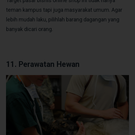
Target pasar bisnis online shop ini tidak hanya
teman kampus tapi juga masyarakat umum. Agar
lebih mudah laku, pilihlah barang dagangan yang
banyak dicari orang.
11. Perawatan Hewan