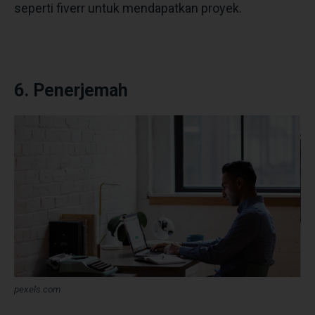
seperti fiverr untuk mendapatkan proyek.
6. Penerjemah
pexels.com