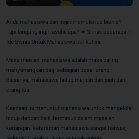
Anda mahasiswa dan ingin memulai ide bisnis?
Tapi bingung ingin usaha apa? ⏩ Simak beberapa ✅
Ide Bisnis Untuk Mahasiswa berikut ini.
Masa menjadi mahasiswa adalah masa paling
menyenangkan bagi sebagian besar orang.
Biasanya, mahasiswa hidup mandiri dan jauh dari
orang tua.
Keadaan ini menuntut mahasiswa untuk mengelola
hidup dengan baik, termasuk dalam masalah
keuangan. Kebutuhan mahasiswa sangat banyak,
terkadang jatah bulanan saja tak cukup.