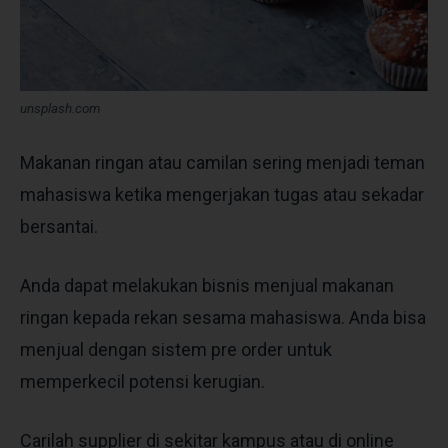
unsplash.com
Makanan ringan atau camilan sering menjadi teman
mahasiswa ketika mengerjakan tugas atau sekadar
bersantai.
Anda dapat melakukan bisnis menjual makanan
ringan kepada rekan sesama mahasiswa. Anda bisa
menjual dengan sistem pre order untuk
memperkecil potensi kerugian.
Carilah supplier di sekitar kampus atau di online