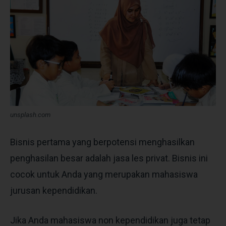
unsplash.com
Bisnis pertama yang berpotensi menghasilkan
penghasilan besar adalah jasa les privat. Bisnis ini
cocok untuk Anda yang merupakan mahasiswa
jurusan kependidikan.
Jika Anda mahasiswa non kependidikan juga tetap