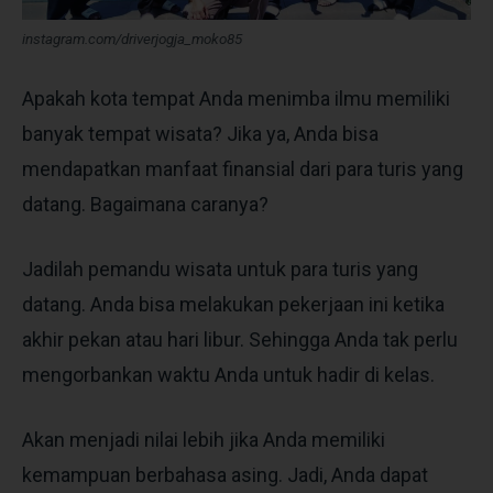
instagram.com/driverjogja_moko85
Apakah kota tempat Anda menimba ilmu memiliki
banyak tempat wisata? Jika ya, Anda bisa
mendapatkan manfaat finansial dari para turis yang
datang. Bagaimana caranya?
Jadilah pemandu wisata untuk para turis yang
datang. Anda bisa melakukan pekerjaan ini ketika
akhir pekan atau hari libur. Sehingga Anda tak perlu
mengorbankan waktu Anda untuk hadir di kelas.
Akan menjadi nilai lebih jika Anda memiliki
kemampuan berbahasa asing. Jadi, Anda dapat