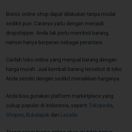
Bisnis online shop dapat dilakukan tanpa modal
sedikit pun. Caranya yaitu dengan menjadi
dropshipper. Anda tak perlu membeli barang,
namun hanya berperan sebagai perantara.
Carilah toko online yang menjual barang dengan
harga murah. Jual kembali barang tersebut di toko
Anda sendiri dengan sedikit menaikkan harganya.
Anda bisa gunakan platform marketplace yang
cukup populer di Indonesia, seperti
Tokopedia
,
Shopee
,
Bukalapak
dan
Lazada
.