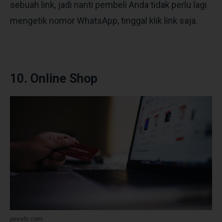
sebuah link, jadi nanti pembeli Anda tidak perlu lagi
mengetik nomor WhatsApp, tinggal klik link saja.
10. Online Shop
pexels.com