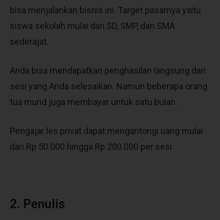
bisa menjalankan bisnis ini. Target pasarnya yaitu
siswa sekolah mulai dari SD, SMP, dan SMA
sederajat.
Anda bisa mendapatkan penghasilan langsung dari
sesi yang Anda selesaikan. Namun beberapa orang
tua murid juga membayar untuk satu bulan.
Pengajar les privat dapat mengantongi uang mulai
dari Rp 50.000 hingga Rp 200.000 per sesi.
2. Penulis