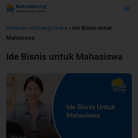
Beranda
»
Peluang Usaha
»
Ide Bisnis untuk
Mahasiswa
Ide Bisnis untuk Mahasiswa