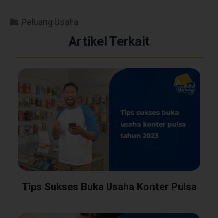
Peluang Usaha
Artikel Terkait
Tips Sukses Buka Usaha Konter Pulsa