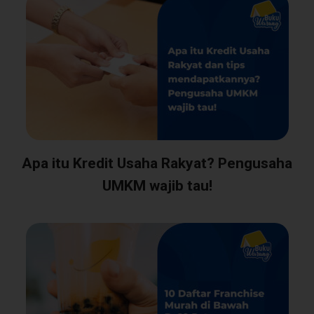
Apa itu Kredit Usaha Rakyat? Pengusaha
UMKM wajib tau!