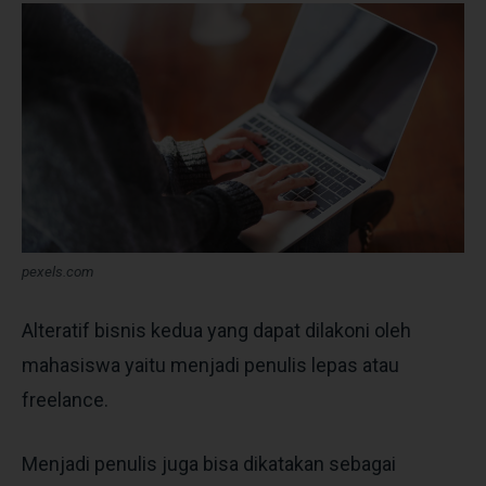
pexels.com
Alteratif bisnis kedua yang dapat dilakoni oleh
mahasiswa yaitu menjadi penulis lepas atau
freelance.
Menjadi penulis juga bisa dikatakan sebagai