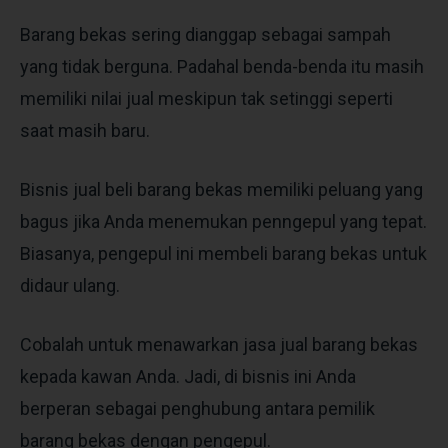
Barang bekas sering dianggap sebagai sampah
yang tidak berguna. Padahal benda-benda itu masih
memiliki nilai jual meskipun tak setinggi seperti
saat masih baru.
Bisnis jual beli barang bekas memiliki peluang yang
bagus jika Anda menemukan penngepul yang tepat.
Biasanya, pengepul ini membeli barang bekas untuk
didaur ulang.
Cobalah untuk menawarkan jasa jual barang bekas
kepada kawan Anda. Jadi, di bisnis ini Anda
berperan sebagai penghubung antara pemilik
barang bekas dengan pengepul.