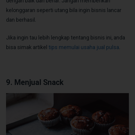
dengan baik dan benar. Jangan memberikan
kelonggaran seperti utang bila ingin bisnis lancar
dan berhasil.
Jika ingin tau lebih lengkap tentang bisnis ini, anda
bisa simak artikel
tips memulai usaha jual pulsa
.
9. Menjual Snack