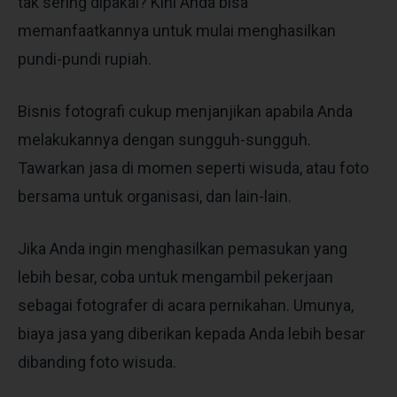
tak sering dipakai? Kini Anda bisa
memanfaatkannya untuk mulai menghasilkan
pundi-pundi rupiah.
Bisnis fotografi cukup menjanjikan apabila Anda
melakukannya dengan sungguh-sungguh.
Tawarkan jasa di momen seperti wisuda, atau foto
bersama untuk organisasi, dan lain-lain.
Jika Anda ingin menghasilkan pemasukan yang
lebih besar, coba untuk mengambil pekerjaan
sebagai fotografer di acara pernikahan. Umunya,
biaya jasa yang diberikan kepada Anda lebih besar
dibanding foto wisuda.