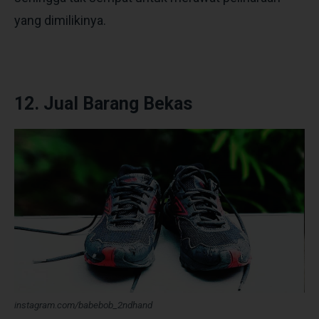
yang dimilikinya.
12. Jual Barang Bekas
instagram.com/babebob_2ndhand