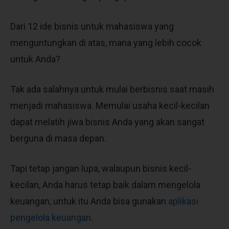
Dari 12 ide bisnis untuk mahasiswa yang
menguntungkan di atas, mana yang lebih cocok
untuk Anda?
Tak ada salahnya untuk mulai berbisnis saat masih
menjadi mahasiswa. Memulai usaha kecil-kecilan
dapat melatih jiwa bisnis Anda yang akan sangat
berguna di masa depan.
Tapi tetap jangan lupa, walaupun bisnis kecil-
kecilan, Anda harus tetap baik dalam mengelola
keuangan, untuk itu Anda bisa gunakan
aplikasi
pengelola keuangan
.