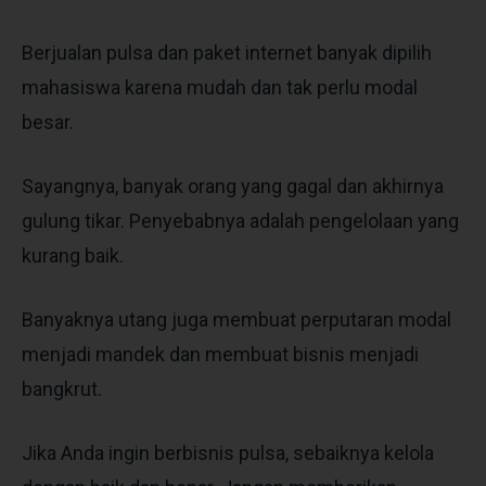
Berjualan pulsa dan paket internet banyak dipilih
mahasiswa karena mudah dan tak perlu modal
besar.
Sayangnya, banyak orang yang gagal dan akhirnya
gulung tikar. Penyebabnya adalah pengelolaan yang
kurang baik.
Banyaknya utang juga membuat perputaran modal
menjadi mandek dan membuat bisnis menjadi
bangkrut.
Jika Anda ingin berbisnis pulsa, sebaiknya kelola