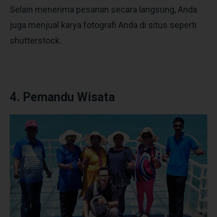
Selain menerima pesanan secara langsung, Anda
juga menjual karya fotografi Anda di situs seperti
shutterstock.
4. Pemandu Wisata