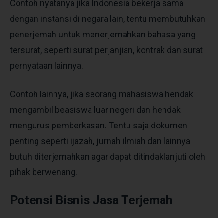
Contoh nyatanya jika Indonesia bekerja sama
dengan instansi di negara lain, tentu membutuhkan
penerjemah untuk menerjemahkan bahasa yang
tersurat, seperti surat perjanjian, kontrak dan surat
pernyataan lainnya.
Contoh lainnya, jika seorang mahasiswa hendak
mengambil beasiswa luar negeri dan hendak
mengurus pemberkasan. Tentu saja dokumen
penting seperti ijazah, jurnah ilmiah dan lainnya
butuh diterjemahkan agar dapat ditindaklanjuti oleh
pihak berwenang.
Potensi Bisnis Jasa Terjemah