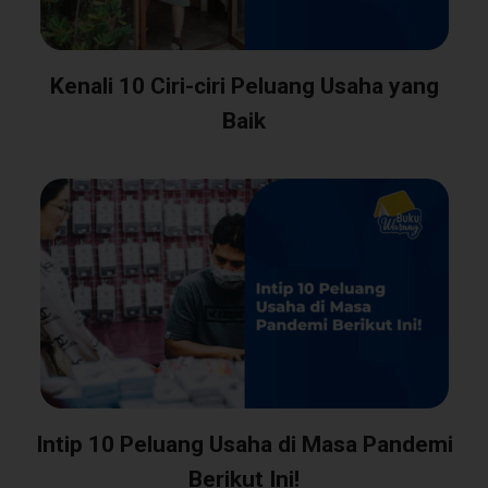
Kenali 10 Ciri-ciri Peluang Usaha yang
Baik
Intip 10 Peluang Usaha di Masa Pandemi
Berikut Ini!