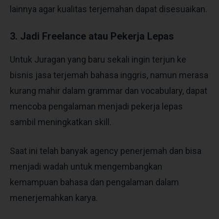
lainnya agar kualitas terjemahan dapat disesuaikan.
3. Jadi Freelance atau Pekerja Lepas
Untuk Juragan yang baru sekali ingin terjun ke
bisnis jasa terjemah bahasa inggris, namun merasa
kurang mahir dalam grammar dan vocabulary, dapat
mencoba pengalaman menjadi pekerja lepas
sambil meningkatkan skill.
Saat ini telah banyak agency penerjemah dan bisa
menjadi wadah untuk mengembangkan
kemampuan bahasa dan pengalaman dalam
menerjemahkan karya.