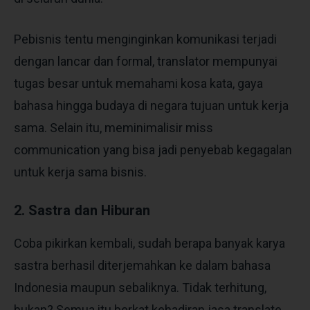
Pebisnis tentu menginginkan komunikasi terjadi
dengan lancar dan formal, translator mempunyai
tugas besar untuk memahami kosa kata, gaya
bahasa hingga budaya di negara tujuan untuk kerja
sama. Selain itu, meminimalisir miss
communication yang bisa jadi penyebab kegagalan
untuk kerja sama bisnis.
2. Sastra dan Hiburan
Coba pikirkan kembali, sudah berapa banyak karya
sastra berhasil diterjemahkan ke dalam bahasa
Indonesia maupun sebaliknya. Tidak terhitung,
bukan? Semua itu berkat kehadiran jasa translate