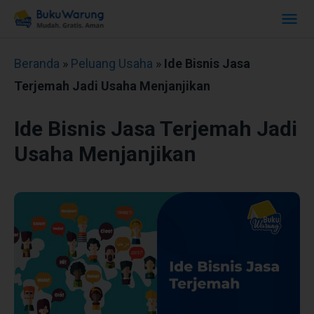
Beranda
»
Peluang Usaha
»
Ide Bisnis Jasa
Terjemah Jadi Usaha Menjanjikan
Ide Bisnis Jasa Terjemah Jadi
Usaha Menjanjikan