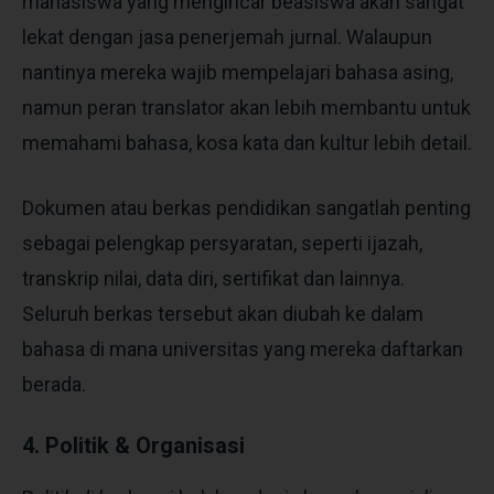
mahasiswa yang mengincar beasiswa akan sangat
lekat dengan jasa penerjemah jurnal. Walaupun
nantinya mereka wajib mempelajari bahasa asing,
namun peran translator akan lebih membantu untuk
memahami bahasa, kosa kata dan kultur lebih detail.
Dokumen atau berkas pendidikan sangatlah penting
sebagai pelengkap persyaratan, seperti ijazah,
transkrip nilai, data diri, sertifikat dan lainnya.
Seluruh berkas tersebut akan diubah ke dalam
bahasa di mana universitas yang mereka daftarkan
berada.
4. Politik & Organisasi