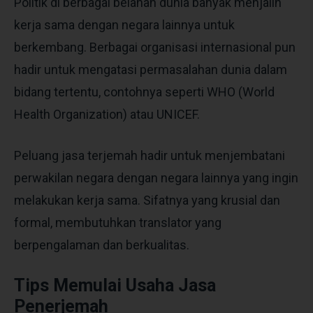
Politik di berbagai belahan dunia banyak menjalin
kerja sama dengan negara lainnya untuk
berkembang. Berbagai organisasi internasional pun
hadir untuk mengatasi permasalahan dunia dalam
bidang tertentu, contohnya seperti WHO (World
Health Organization) atau UNICEF.
Peluang jasa terjemah hadir untuk menjembatani
perwakilan negara dengan negara lainnya yang ingin
melakukan kerja sama. Sifatnya yang krusial dan
formal, membutuhkan translator yang
berpengalaman dan berkualitas.
Tips Memulai Usaha Jasa
Penerjemah