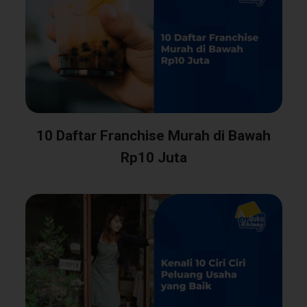
10 Daftar Franchise Murah di Bawah
Rp10 Juta