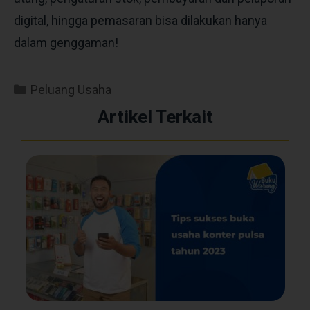
digital, hingga pemasaran bisa dilakukan hanya
dalam genggaman!
Peluang Usaha
Artikel Terkait