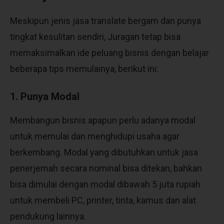
Meskipun jenis jasa translate bergam dan punya
tingkat kesulitan sendiri, Juragan tetap bisa
memaksimalkan ide peluang bisnis dengan belajar
beberapa tips memulainya, berikut ini:
1. Punya Modal
Membangun bisnis apapun perlu adanya modal
untuk memulai dan menghidupi usaha agar
berkembang. Modal yang dibutuhkan untuk jasa
penerjemah secara nominal bisa ditekan, bahkan
bisa dimulai dengan modal dibawah 5 juta rupiah
untuk membeli PC, printer, tinta, kamus dan alat
pendukung lainnya.