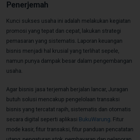
Penerjemah
Kunci sukses usaha ini adalah melakukan kegiatan
promosi yang tepat dan cepat, lakukan strategi
pemasaran yang sistematis. Laporan keuangan
bisnis menjadi hal krusial yang terlihat sepele,
namun punya dampak besar dalam pengembangan
usaha.
Agar bisnis jasa terjemah berjalan lancar, Juragan
butuh solusi mencakup pengelolaan transaksi
bisnis yang tercatat rapih, sistematis dan otomatis
secara digital seperti aplikasi
BukuWarung
. Fitur
mode kasir, fitur transaksi, fitur panduan pencatatan
utang, pengaturan stok, pembayaran dan pelaporan