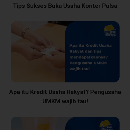
Tips Sukses Buka Usaha Konter Pulsa
Apa itu Kredit Usaha Rakyat? Pengusaha
UMKM wajib tau!