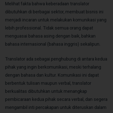
Melihat fakta bahwa keberadaan translator
dibutuhkan di berbagai sektor, membuat bisnis ini
menjadi incaran untuk melakukan komunikasi yang
lebih professional. Tidak semua orang dapat
menguasai bahasa asing dengan baik, bahkan
bahasa internasional (bahasa inggris) sekalipun.
Translator ada sebagai penghubung di antara kedua
pihak yang ingin berkomunikasi, meski terhalang
dengan bahasa dan kultur. Komunikasi ini dapat
berbentuk tulisan maupun verbal, translator
berkualitas dibutuhkan untuk menangkap
pembicaraan kedua pihak secara verbal, dan segera
mengambil inti percakapan untuk diteruskan dalam