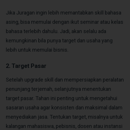
Jika Juragan ingin lebih memantabkan skill bahasa
asing, bisa memulai dengan ikut seminar atau kelas
bahasa terlebih dahulu. Jadi, akan selalu ada
kemungkinan bila punya target dan usaha yang
lebih untuk memulai bisnis.
2. Target Pasar
Setelah upgrade skill dan mempersiapkan peralatan
penunjang terjemah, selanjutnya menentukan
target pasar. Tahan ini penting untuk mengetahui
sasaran usaha agar konsisten dan maksimal dalam
menyediakan jasa. Tentukan target, misalnya untuk
kalangan mahasiswa, pebisnis, dosen atau instansi