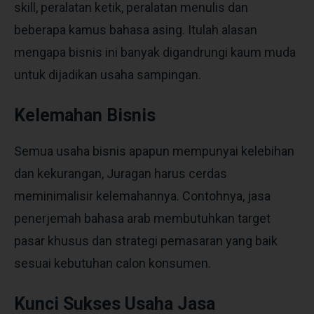
skill, peralatan ketik, peralatan menulis dan
beberapa kamus bahasa asing. Itulah alasan
mengapa bisnis ini banyak digandrungi kaum muda
untuk dijadikan usaha sampingan.
Kelemahan Bisnis
Semua usaha bisnis apapun mempunyai kelebihan
dan kekurangan, Juragan harus cerdas
meminimalisir kelemahannya. Contohnya, jasa
penerjemah bahasa arab membutuhkan target
pasar khusus dan strategi pemasaran yang baik
sesuai kebutuhan calon konsumen.
Kunci Sukses Usaha Jasa