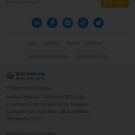
Butuh bantuan?
Email
Karir
Investor
Kontak
Bantuan
Syarat dan Ketentuan
Kebijakan Privasi
PT Buku Usaha Digital
Gedung Office 8 Lt. 18 Unit A SCBD Lot 28,
Jl. Jenderal Sudirman Kav. 52-53, Senayan,
Kebayoran Baru, Kota Adm. Jakarta Selatan,
DKI Jakarta, 12190
Perlindungan Konsumen