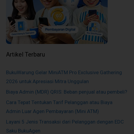
Artikel Terbaru
BukuWarung Gelar MiniATM Pro Exclusive Gathering
2026 untuk Apresiasi Mitra Unggulan
Biaya Admin (MDR) QRIS: Beban penjual atau pembeli?
Cara Tepat Tentukan Tarif Pelanggan atau Biaya
Admin Luar Agen Pembayaran (Mini ATM)
Layani 5 Jenis Transaksi dari Pelanggan dengan EDC
Saku BukuAgen