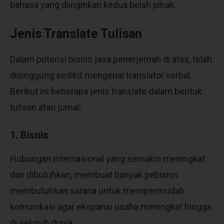
bahasa yang diinginkan kedua belah pihak.
Jenis Translate Tulisan
Dalam potensi bisnis jasa penerjemah di atas, telah
disinggung sedikit mengenai translator verbal.
Berikut ini beberapa jenis translate dalam bentuk
tulisan atau jurnal:
1. Bisnis
Hubungan internasional yang semakin meningkat
dan dibutuhkan, membuat banyak pebisnis
membutuhkan sarana untuk mempermudah
komunikasi agar ekspansi usaha meningkat hingga
di seluruh dunia.