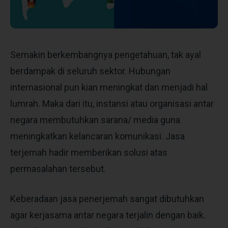
Semakin berkembangnya pengetahuan, tak ayal
berdampak di seluruh sektor. Hubungan
internasional pun kian meningkat dan menjadi hal
lumrah. Maka dari itu, instansi atau organisasi antar
negara membutuhkan sarana/ media guna
meningkatkan kelancaran komunikasi. Jasa
terjemah hadir memberikan solusi atas
permasalahan tersebut.
Keberadaan jasa penerjemah sangat dibutuhkan
agar kerjasama antar negara terjalin dengan baik.