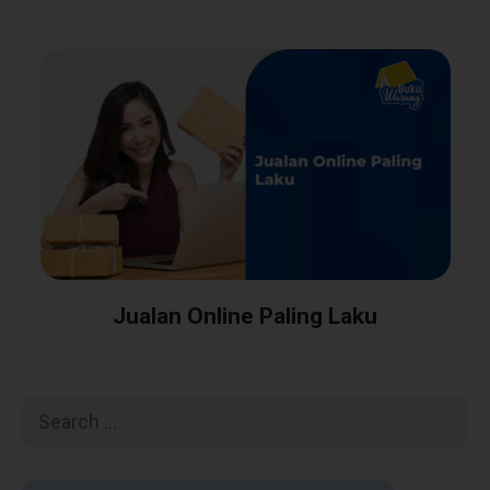
Jualan Online Paling Laku