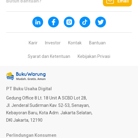
Butuh bantuan?
Email
Karir
Investor
Kontak
Bantuan
Syarat dan Ketentuan
Kebijakan Privasi
PT Buku Usaha Digital
Gedung Office 8 Lt. 18 Unit A SCBD Lot 28,
Jl. Jenderal Sudirman Kav. 52-53, Senayan,
Kebayoran Baru, Kota Adm. Jakarta Selatan,
DKI Jakarta, 12190
Perlindungan Konsumen