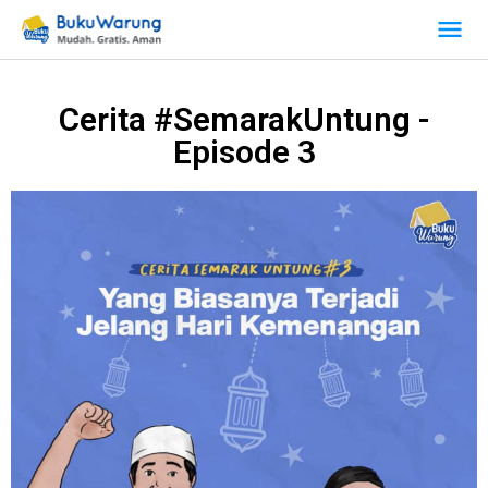
Cerita #SemarakUntung -
Episode 3