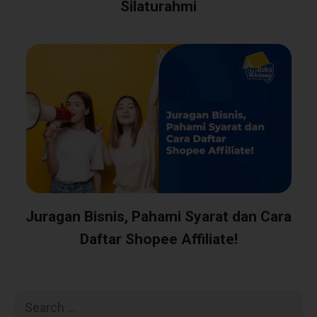
Silaturahmi
Juragan Bisnis, Pahami Syarat dan Cara
Daftar Shopee Affiliate!