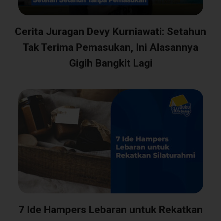
Cerita Juragan Devy Kurniawati: Setahun
Tak Terima Pemasukan, Ini Alasannya
Gigih Bangkit Lagi
7 Ide Hampers Lebaran untuk Rekatkan