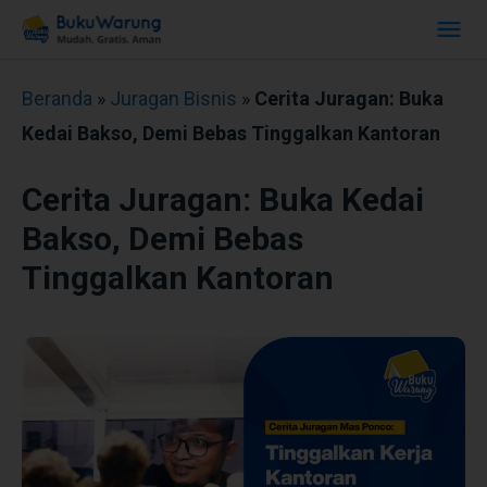
Beranda
»
Juragan Bisnis
»
Cerita Juragan: Buka
Kedai Bakso, Demi Bebas Tinggalkan Kantoran
Cerita Juragan: Buka Kedai
Bakso, Demi Bebas
Tinggalkan Kantoran