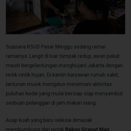
Suasana RSUD Pasar Minggu sedang ramai-
ramainya. Langit di luar tampak redup, awan pekat
masih bergelantungan menghujani Jakarta dengan
rintik-rintik hujan. Di kantin karyawan rumah sakit,
lantunan musik mengalun menemani aktivitas
puluhan kedai yang mulai bersiap-siap menyambut
serbuan pelanggan di jam makan siang.
Asap kuah yang baru selesai dimasak
membumbung dari petak
Bakso Granat Mas