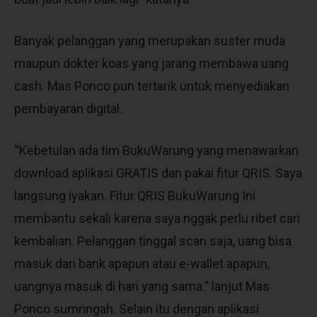
Banyak pelanggan yang merupakan suster muda
maupun dokter koas yang jarang membawa uang
cash. Mas Ponco pun tertarik untuk menyediakan
pembayaran digital.
“Kebetulan ada tim BukuWarung yang menawarkan
download aplikasi GRATIS dan pakai fitur QRIS. Saya
langsung iyakan. Fitur QRIS BukuWarung Ini
membantu sekali karena saya nggak perlu ribet cari
kembalian. Pelanggan tinggal scan saja, uang bisa
masuk dari bank apapun atau e-wallet apapun,
uangnya masuk di hari yang sama.” lanjut Mas
Ponco sumringah. Selain itu dengan aplikasi