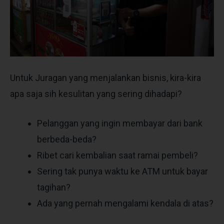
Untuk Juragan yang menjalankan bisnis, kira-kira
apa saja sih kesulitan yang sering dihadapi?
Pelanggan yang ingin membayar dari bank
berbeda-beda?
Ribet cari kembalian saat ramai pembeli?
Sering tak punya waktu ke ATM untuk bayar
tagihan?
Ada yang pernah mengalami kendala di atas?