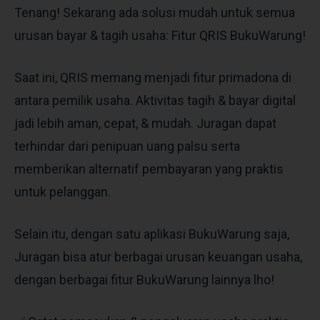
Tenang! Sekarang ada solusi mudah untuk semua
urusan bayar & tagih usaha: Fitur QRIS BukuWarung!
Saat ini, QRIS memang menjadi fitur primadona di
antara pemilik usaha. Aktivitas tagih & bayar digital
jadi lebih aman, cepat, & mudah. Juragan dapat
terhindar dari penipuan uang palsu serta
memberikan alternatif pembayaran yang praktis
untuk pelanggan.
Selain itu, dengan satu aplikasi BukuWarung saja,
Juragan bisa atur berbagai urusan keuangan usaha,
dengan berbagai fitur BukuWarung lainnya lho!