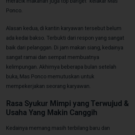
meracik makanan juga top banget” kelakar Mas
Ponco.
Alasan kedua, di kantin karyawan tersebut belum
ada kedai bakso. Terbukti dari respon yang sangat
baik dari pelanggan. Di jam makan siang, kedainya
sangat ramai dan sempat membuatnya
kelimpungan. Akhirnya beberapa bulan setelah
buka, Mas Ponco memutuskan untuk
mempekerjakan seorang karyawan.
Rasa Syukur Mimpi yang Terwujud &
Usaha Yang Makin Canggih
Kedainya memang masih terbilang baru dan