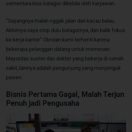
sementara kios batagor dikelola oleh karyawan.
“Sayangnya malah nggak jalan dan kacau balau.
Akhirnya saya stop dulu batagornya, dan balik fokus
ke kerja kantor” Obrolan kami terhenti karena
beberapa pelanggan datang untuk memesan.
Mayoritas suster dan dokter yang bekerja di rumah
sakit, lainnya adalah pengunjung yang menjenguk
pasien.
Bisnis Pertama Gagal, Malah Terjun
Penuh jadi Pengusaha