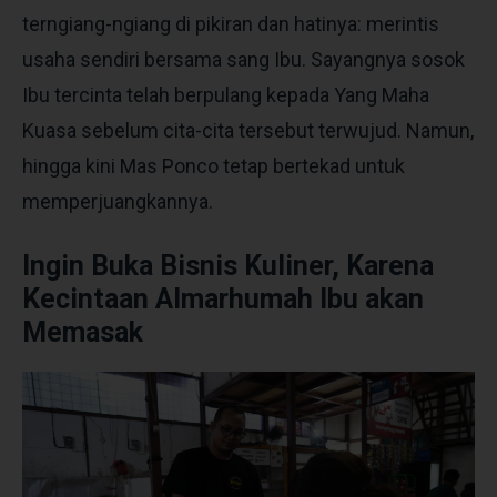
terngiang-ngiang di pikiran dan hatinya: merintis
usaha sendiri bersama sang Ibu. Sayangnya sosok
Ibu tercinta telah berpulang kepada Yang Maha
Kuasa sebelum cita-cita tersebut terwujud. Namun,
hingga kini Mas Ponco tetap bertekad untuk
memperjuangkannya.
Ingin Buka Bisnis Kuliner, Karena
Kecintaan Almarhumah Ibu akan
Memasak