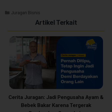
Juragan Bisnis
Artikel Terkait
Cerita Juragan: Jadi Pengusaha Ayam &
Bebek Bakar Karena Tergerak