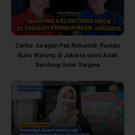
Cerita Juragan Pak Rohamdi: Rantau
Buka Warung di Jakarta demi Anak
Sandang Gelar Sarjana