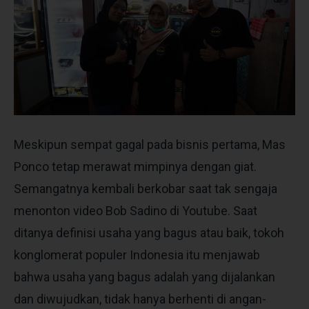
Meskipun sempat gagal pada bisnis pertama, Mas
Ponco tetap merawat mimpinya dengan giat.
Semangatnya kembali berkobar saat tak sengaja
menonton video Bob Sadino di Youtube. Saat
ditanya definisi usaha yang bagus atau baik, tokoh
konglomerat populer Indonesia itu menjawab
bahwa usaha yang bagus adalah yang dijalankan
dan diwujudkan, tidak hanya berhenti di angan-