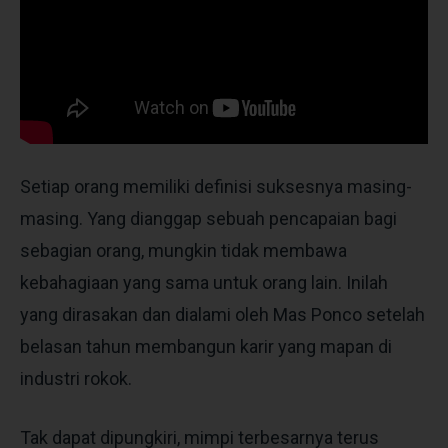
Setiap orang memiliki definisi suksesnya masing-
masing. Yang dianggap sebuah pencapaian bagi
sebagian orang, mungkin tidak membawa
kebahagiaan yang sama untuk orang lain. Inilah
yang dirasakan dan dialami oleh Mas Ponco setelah
belasan tahun membangun karir yang mapan di
industri rokok.
Tak dapat dipungkiri, mimpi terbesarnya terus