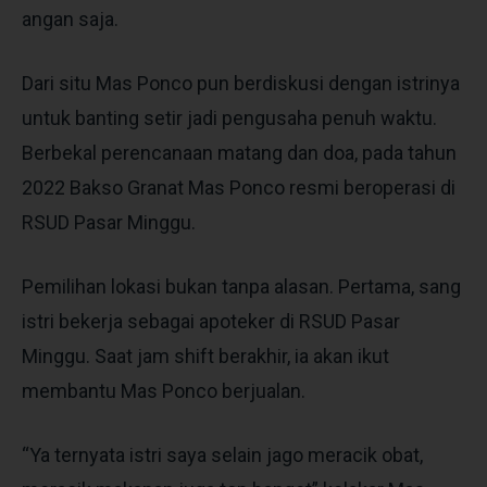
angan saja.
Dari situ Mas Ponco pun berdiskusi dengan istrinya
untuk banting setir jadi pengusaha penuh waktu.
Berbekal perencanaan matang dan doa, pada tahun
2022 Bakso Granat Mas Ponco resmi beroperasi di
RSUD Pasar Minggu.
Pemilihan lokasi bukan tanpa alasan. Pertama, sang
istri bekerja sebagai apoteker di RSUD Pasar
Minggu. Saat jam shift berakhir, ia akan ikut
membantu Mas Ponco berjualan.
“Ya ternyata istri saya selain jago meracik obat,