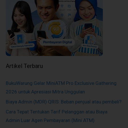
Artikel Terbaru
BukuWarung Gelar MiniATM Pro Exclusive Gathering
2026 untuk Apresiasi Mitra Unggulan
Biaya Admin (MDR) QRIS: Beban penjual atau pembeli?
Cara Tepat Tentukan Tarif Pelanggan atau Biaya
Admin Luar Agen Pembayaran (Mini ATM)