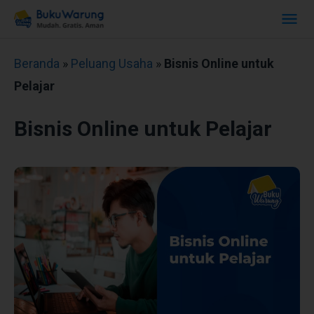
Beranda
»
Peluang Usaha
»
Bisnis Online untuk
Pelajar
Bisnis Online untuk Pelajar