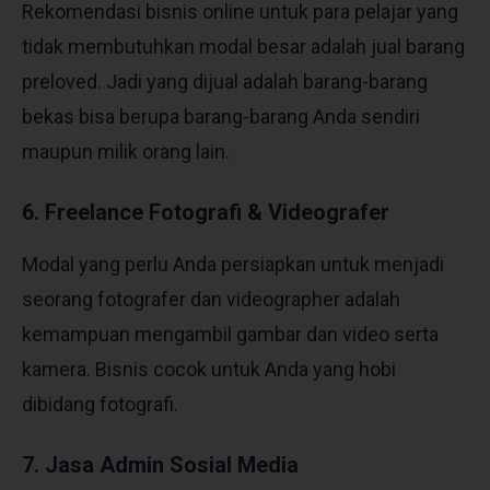
Rekomendasi bisnis online untuk para pelajar yang
tidak membutuhkan modal besar adalah jual barang
preloved. Jadi yang dijual adalah barang-barang
bekas bisa berupa barang-barang Anda sendiri
maupun milik orang lain.
6. Freelance Fotografi & Videografer
Modal yang perlu Anda persiapkan untuk menjadi
seorang fotografer dan videographer adalah
kemampuan mengambil gambar dan video serta
kamera. Bisnis cocok untuk Anda yang hobi
dibidang fotografi.
7. Jasa Admin Sosial Media