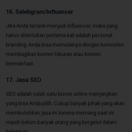
16. Selebgram/Influencer
Jika Anda tertarik menjadi influencer, maka yang
harus ditentukan pertama kali adalah personal
branding. Anda bisa memulainya dengan konsisten
membagikan konten hiburan atau konten
bermanfaat.
17. Jasa SEO
SEO adalah salah satu bisnis online menjanjikan
yang bisa Anda pilih. Cukup banyak pihak yang akan
membutuhkan jasa ini karena memang saat ini
masih belum banyak orang yang bergelut dalam
bidang ini.