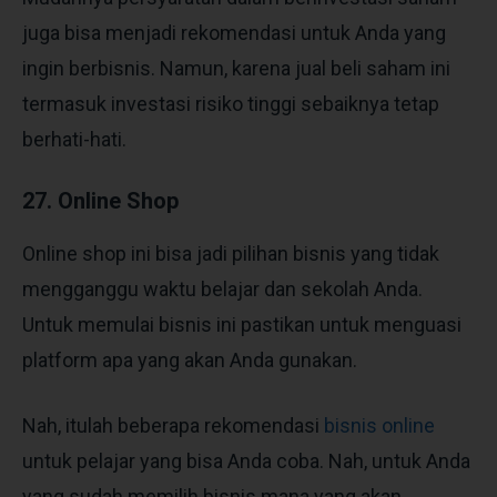
juga bisa menjadi rekomendasi untuk Anda yang
ingin berbisnis. Namun, karena jual beli saham ini
termasuk investasi risiko tinggi sebaiknya tetap
berhati-hati.
27. Online Shop
Online shop ini bisa jadi pilihan bisnis yang tidak
mengganggu waktu belajar dan sekolah Anda.
Untuk memulai bisnis ini pastikan untuk menguasi
platform apa yang akan Anda gunakan.
Nah, itulah beberapa rekomendasi
bisnis online
untuk pelajar
yang bisa Anda coba. Nah, untuk Anda
yang sudah memilih bisnis mana yang akan