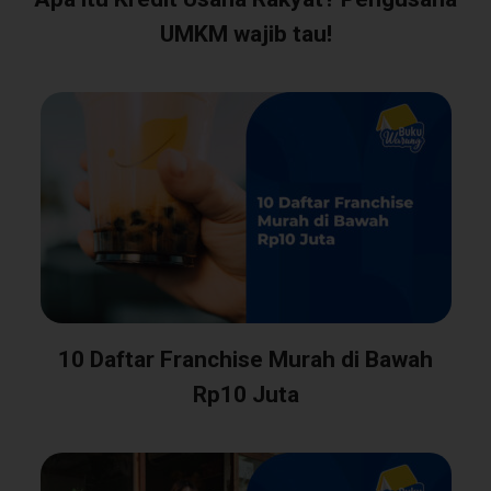
UMKM wajib tau!
10 Daftar Franchise Murah di Bawah
Rp10 Juta