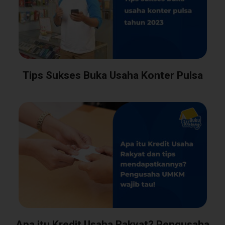
Tips Sukses Buka Usaha Konter Pulsa
Apa itu Kredit Usaha Rakyat? Pengusaha