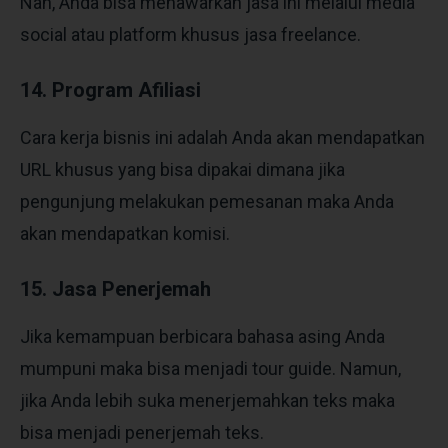
Nah, Anda bisa menawarkan jasa ini melalui media
social atau platform khusus jasa freelance.
14. Program Afiliasi
Cara kerja bisnis ini adalah Anda akan mendapatkan
URL khusus yang bisa dipakai dimana jika
pengunjung melakukan pemesanan maka Anda
akan mendapatkan komisi.
15. Jasa Penerjemah
Jika kemampuan berbicara bahasa asing Anda
mumpuni maka bisa menjadi tour guide. Namun,
jika Anda lebih suka menerjemahkan teks maka
bisa menjadi penerjemah teks.