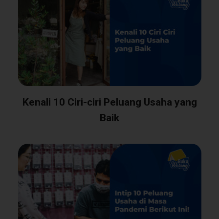
Kenali 10 Ciri-ciri Peluang Usaha yang
Baik