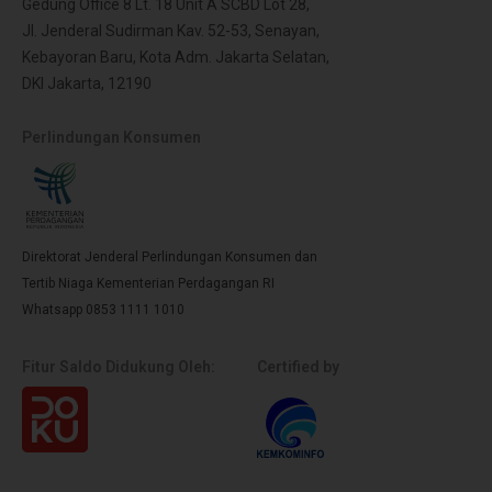
Gedung Office 8 Lt. 18 Unit A SCBD Lot 28,
Jl. Jenderal Sudirman Kav. 52-53, Senayan,
Kebayoran Baru, Kota Adm. Jakarta Selatan,
DKI Jakarta, 12190
Perlindungan Konsumen
Direktorat Jenderal Perlindungan Konsumen dan
Tertib Niaga Kementerian Perdagangan RI
Whatsapp 0853 1111 1010
Fitur Saldo Didukung Oleh:
Certified by