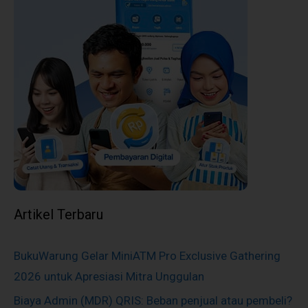
Artikel Terbaru
BukuWarung Gelar MiniATM Pro Exclusive Gathering
2026 untuk Apresiasi Mitra Unggulan
Biaya Admin (MDR) QRIS: Beban penjual atau pembeli?