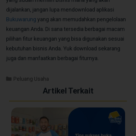
dijalankan, jangan lupa mendownload aplikasi
Bukuwarung
yang akan memudahkan pengelolaan
keuangan Anda. Di sana tersedia berbagai macam
pilihan fitur keuangan yang bisa digunakan sesuai
kebutuhan bisnis Anda. Yuk download sekarang
juga dan manfaatkan berbagai fiturnya.
Peluang Usaha
Artikel Terkait