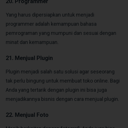
20. Programmer
Yang harus dipersiapkan untuk menjadi
programmer adalah kemampuan bahasa
pemrograman yang mumpuni dan sesuai dengan
minat dan kemampuan.
21. Menjual Plugin
Plugin menjadi salah satu solusi agar seseorang
tak perlu bingung untuk membuat toko online. Bagi
Anda yang tertarik dengan plugin ini bisa juga
menjadikannya bisnis dengan cara menjual plugin.
22. Menjual Foto