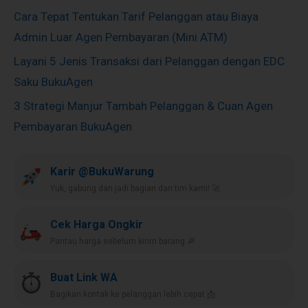
Cara Tepat Tentukan Tarif Pelanggan atau Biaya
Admin Luar Agen Pembayaran (Mini ATM)
Layani 5 Jenis Transaksi dari Pelanggan dengan EDC
Saku BukuAgen
3 Strategi Manjur Tambah Pelanggan & Cuan Agen
Pembayaran BukuAgen
Karir @BukuWarung
Yuk, gabung dan jadi bagian dari tim kami! 🚀
Cek Harga Ongkir
Pantau harga sebelum kirim barang 🔎
Buat Link WA
Bagikan kontak ke pelanggan lebih cepat 📩