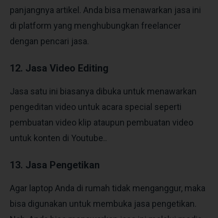
panjangnya artikel. Anda bisa menawarkan jasa ini
di platform yang menghubungkan freelancer
dengan pencari jasa.
12. Jasa Video Editing
Jasa satu ini biasanya dibuka untuk menawarkan
pengeditan video untuk acara special seperti
pembuatan video klip ataupun pembuatan video
untuk konten di Youtube..
13. Jasa Pengetikan
Agar laptop Anda di rumah tidak menganggur, maka
bisa digunakan untuk membuka jasa pengetikan.