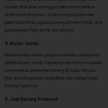
mudah dilakukan sehingga makin memudahkan
Anda untuk berbisnis. Selain menjual pulsa dan
paket data Anda juga bisa menjual token listrik, jasa
pembayaran PAM, listrik, dan lainnya.
4. Bisnis Jastip
Rekomendasi bisnis yang bisa dicoba selanjutnya
adalah Bisnis Jastip. Cara kerja dari bisnis ini adalah
menawarkan pembelian barang di suatu tempat.
Nah, keuntungannya didapatkan dari setiap harga
barang titipannya.
5. Jual Barang Preloved