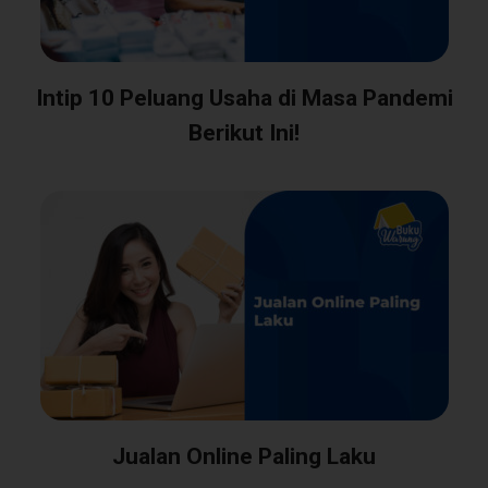
Intip 10 Peluang Usaha di Masa Pandemi
Berikut Ini!
Jualan Online Paling Laku