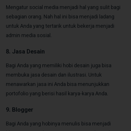
Mengatur social media menjadi hal yang sulit bagi
sebagian orang. Nah hal ini bisa menjadi ladang
untuk Anda yang tertarik untuk bekerja menjadi
admin media sosial.
8. Jasa Desain
Bagi Anda yang memiliki hobi desain juga bisa
membuka jasa desain dan ilustrasi. Untuk
menawarkan jasa ini Anda bisa menunjukkan
portofolio yang berisi hasil karya-karya Anda.
9. Blogger
Bagi Anda yang hobinya menulis bisa menjadi