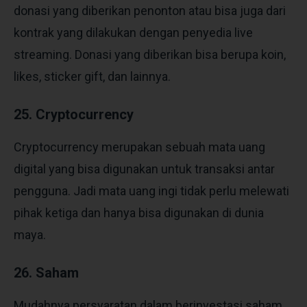
donasi yang diberikan penonton atau bisa juga dari
kontrak yang dilakukan dengan penyedia live
streaming. Donasi yang diberikan bisa berupa koin,
likes, sticker gift, dan lainnya.
25. Cryptocurrency
Cryptocurrency merupakan sebuah mata uang
digital yang bisa digunakan untuk transaksi antar
pengguna. Jadi mata uang ingi tidak perlu melewati
pihak ketiga dan hanya bisa digunakan di dunia
maya.
26. Saham
Mudahnya persyaratan dalam berinvestasi saham