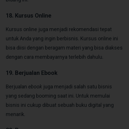
18. Kursus Online
Kursus online juga menjadi rekomendasi tepat
untuk Anda yang ingin berbisnis. Kursus online ini
bisa diisi dengan beragam materi yang bisa diakses
dengan cara membayarnya terlebih dahulu.
19. Berjualan Ebook
Berjualan
ebook
juga menjadi salah satu bisnis
yang sedang booming saat ini. Untuk memulai
bisnis ini cukup dibuat sebuah buku digital yang
menarik
.