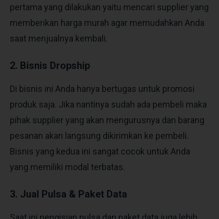
pertama yang dilakukan yaitu mencari supplier yang
memberikan harga murah agar memudahkan Anda
saat menjualnya kembali.
2. Bisnis Dropship
Di bisnis ini Anda hanya bertugas untuk promosi
produk saja. Jika nantinya sudah ada pembeli maka
pihak supplier yang akan mengurusnya dan barang
pesanan akan langsung dikirimkan ke pembeli.
Bisnis yang kedua ini sangat cocok untuk Anda
yang memiliki modal terbatas.
3. Jual Pulsa & Paket Data
Saat ini pengisian pulsa dan paket data juga lebih