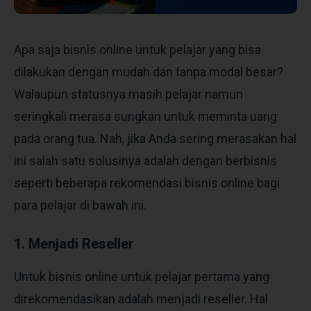
Apa saja
bisnis online untuk pelajar
yang bisa
dilakukan dengan mudah dan tanpa modal besar?
Walaupun statusnya masih pelajar namun
seringkali merasa sungkan untuk meminta uang
pada orang tua. Nah, jika Anda sering merasakan hal
ini salah satu solusinya adalah dengan berbisnis
seperti beberapa rekomendasi bisnis online bagi
para pelajar di bawah ini.
1. Menjadi Reseller
Untuk
bisnis online untuk pelajar
pertama yang
direkomendasikan adalah menjadi reseller. Hal