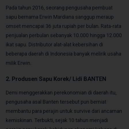
Pada tahun 2016, seorang pengusaha pembuat
sapu bernama Erwin Mardiana sanggup meraup
omset mencapai 36 juta rupiah per bulan. Rata-rata
penjualan perbulan sebanyak 10.000 hingga 12.000
ikat sapu. Distributor alat-alat kebersihan di
beberapa daerah di Indonesia banyak melirik usaha
milik Erwin.
2. Produsen Sapu Korek/ Lidi BANTEN
Demi menggerakkan perekonomian di daerah itu,
pengusaha asal Banten tersebut pun berniat
membantu para perajin untuk survive dari ancaman
kemiskinan. Terbukti, sejak 10 tahun menjadi