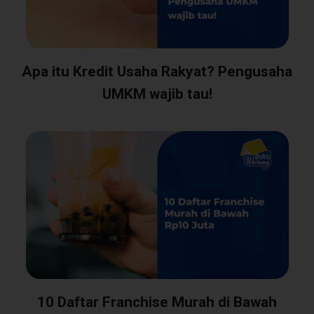
Apa itu Kredit Usaha Rakyat? Pengusaha
UMKM wajib tau!
10 Daftar Franchise Murah di Bawah