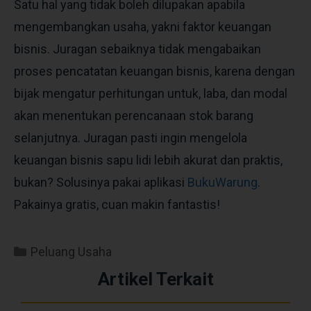
Satu hal yang tidak boleh dilupakan apabila
mengembangkan usaha, yakni faktor keuangan
bisnis. Juragan sebaiknya tidak mengabaikan
proses pencatatan keuangan bisnis, karena dengan
bijak mengatur perhitungan untuk, laba, dan modal
akan menentukan perencanaan stok barang
selanjutnya. Juragan pasti ingin mengelola
keuangan bisnis sapu lidi lebih akurat dan praktis,
bukan? Solusinya pakai aplikasi
BukuWarung
.
Pakainya gratis, cuan makin fantastis!
Peluang Usaha
Artikel Terkait