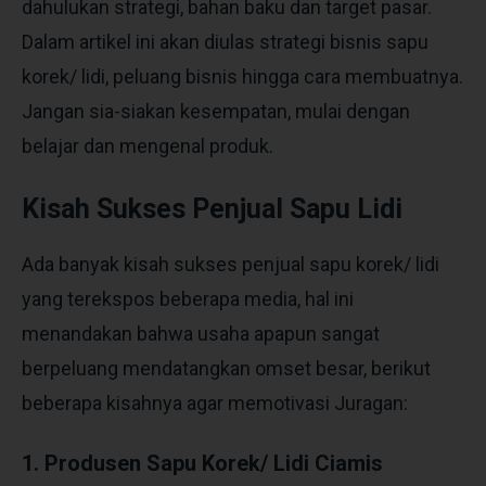
dahulukan strategi, bahan baku dan target pasar.
Dalam artikel ini akan diulas strategi bisnis sapu
korek/ lidi, peluang bisnis hingga cara membuatnya.
Jangan sia-siakan kesempatan, mulai dengan
belajar dan mengenal produk.
Kisah Sukses Penjual Sapu Lidi
Ada banyak kisah sukses penjual sapu korek/ lidi
yang terekspos beberapa media, hal ini
menandakan bahwa usaha apapun sangat
berpeluang mendatangkan omset besar, berikut
beberapa kisahnya agar memotivasi Juragan:
1. Produsen Sapu Korek/ Lidi Ciamis