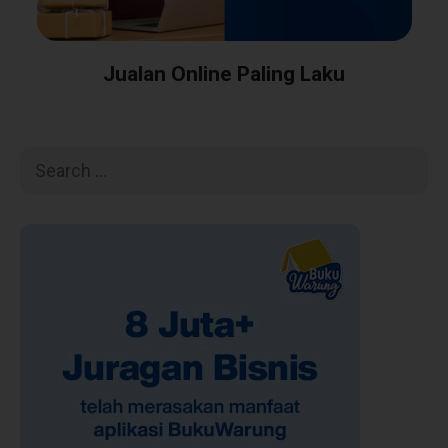
Jualan Online Paling Laku