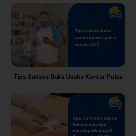
Tips Sukses Buka Usaha Konter Pulsa