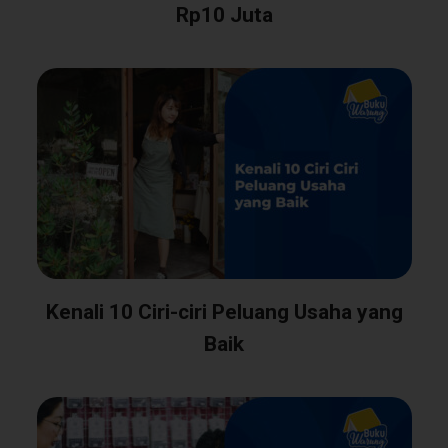
Rp10 Juta
Kenali 10 Ciri-ciri Peluang Usaha yang
Baik