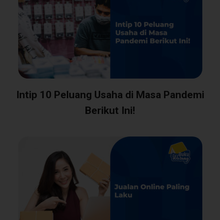
Intip 10 Peluang Usaha di Masa Pandemi
Berikut Ini!