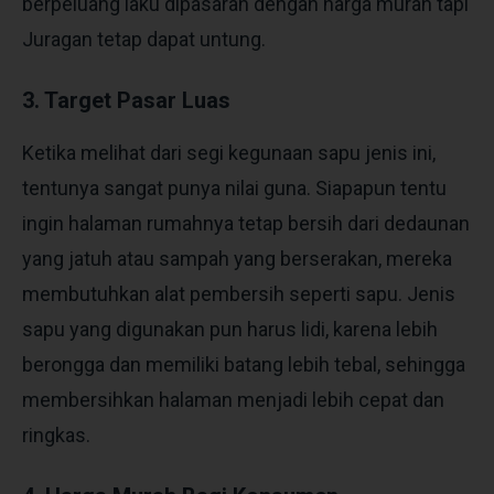
berpeluang laku dipasaran dengan harga murah tapi
Juragan tetap dapat untung.
3. Target Pasar Luas
Ketika melihat dari segi kegunaan sapu jenis ini,
tentunya sangat punya nilai guna. Siapapun tentu
ingin halaman rumahnya tetap bersih dari dedaunan
yang jatuh atau sampah yang berserakan, mereka
membutuhkan alat pembersih seperti sapu. Jenis
sapu yang digunakan pun harus lidi, karena lebih
berongga dan memiliki batang lebih tebal, sehingga
membersihkan halaman menjadi lebih cepat dan
ringkas.