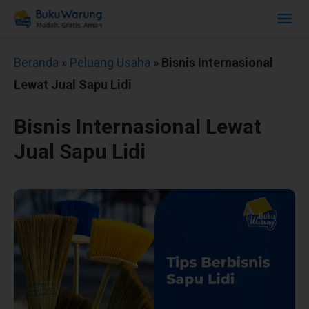
Beranda
»
Peluang Usaha
»
Bisnis Internasional
Lewat Jual Sapu Lidi
Bisnis Internasional Lewat
Jual Sapu Lidi