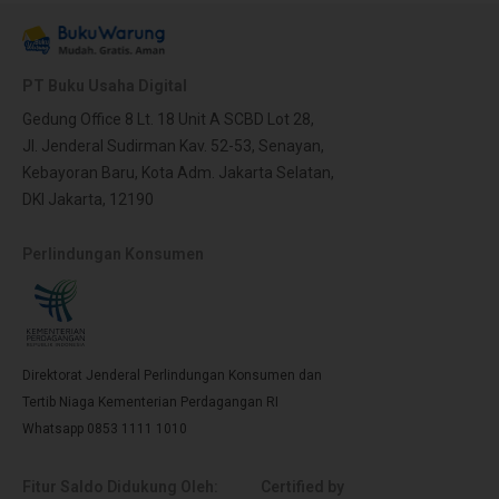
PT Buku Usaha Digital
Gedung Office 8 Lt. 18 Unit A SCBD Lot 28,
Jl. Jenderal Sudirman Kav. 52-53, Senayan,
Kebayoran Baru, Kota Adm. Jakarta Selatan,
DKI Jakarta, 12190
Perlindungan Konsumen
Direktorat Jenderal Perlindungan Konsumen dan
Tertib Niaga Kementerian Perdagangan RI
Whatsapp 0853 1111 1010
Fitur Saldo Didukung Oleh:
Certified by