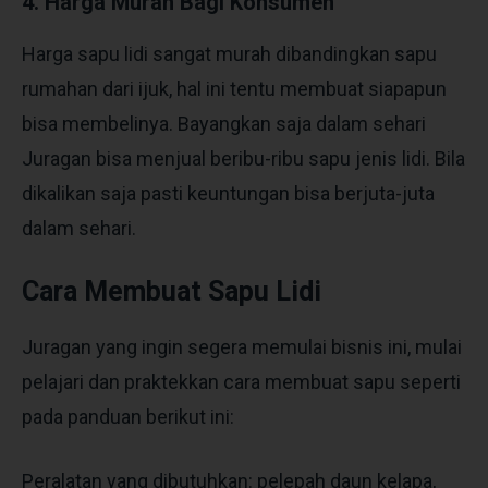
4. Harga Murah Bagi Konsumen
Harga sapu lidi sangat murah dibandingkan sapu
rumahan dari ijuk, hal ini tentu membuat siapapun
bisa membelinya. Bayangkan saja dalam sehari
Juragan bisa menjual beribu-ribu sapu jenis lidi. Bila
dikalikan saja pasti keuntungan bisa berjuta-juta
dalam sehari.
Cara Membuat Sapu Lidi
Juragan yang ingin segera memulai bisnis ini, mulai
pelajari dan praktekkan cara membuat sapu seperti
pada panduan berikut ini:
Peralatan yang dibutuhkan: pelepah daun kelapa,