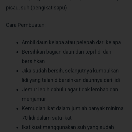
pisau, suh (pengikat sapu)
Cara Pembuatan:
Ambil daun kelapa atau pelepah dari kelapa
Bersihkan bagian daun dari tepi lidi dan
bersihkan
Jika sudah bersih, selanjutnya kumpulkan
lidi yang telah dibersihkan daunnya dari lidi
Jemur lebih dahulu agar tidak lembab dan
menjamur
Kemudian ikat dalam jumlah banyak minimal
70 lidi dalam satu ikat
Ikat kuat menggunakan suh yang sudah