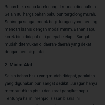
Bahan baku sapu korek sangat mudah didapatkan.
Selain itu, harga bahan baku pun tergolong murah.
Sehingga sangat cocok bagi Juragan yang sedang
mencari bisnis dengan modal minim. Bahan sapu
korek bisa didapat dari pelepah kelapa. Sangat
mudah ditemukan di daerah-daerah yang dekat
dengan pesisir pantai.
2. Minim Alat
Selain bahan baku yang mudah didapat, peralatan
yang digunakan pun sangat sedikit. Juragan hanya
membutuhkan pisau dan karet pengikat sapu.
Tentunya hal ini menjadi alasan bisnis ini