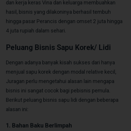
dan kerja keras Vina dan keluarga membuahkan
hasil, bisnis yang dilakoninya berhasil tembuh
hingga pasar Perancis dengan omset 2 juta hingga
4 juta rupiah dalam sehari.
Peluang Bisnis Sapu Korek/ Lidi
Dengan adanya banyak kisah sukses dari hanya
menjual sapu korek dengan modal relative kecil,
Juragan perlu mengetahui alasan lain mengapa
bisnis ini sangat cocok bagi pebisnis pemula.
Berikut peluang bisnis sapu lidi dengan beberapa
alasan ini:
1. Bahan Baku Berlimpah