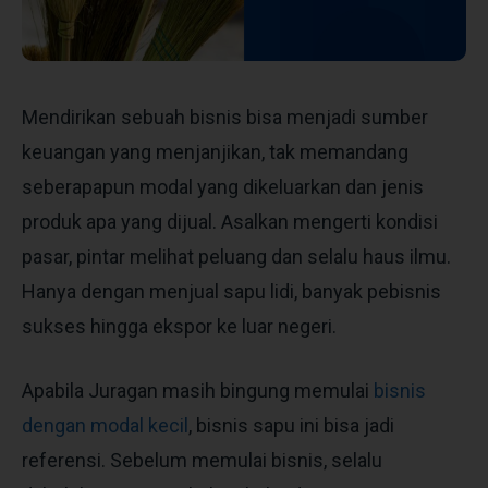
Mendirikan sebuah bisnis bisa menjadi sumber
keuangan yang menjanjikan, tak memandang
seberapapun modal yang dikeluarkan dan jenis
produk apa yang dijual. Asalkan mengerti kondisi
pasar, pintar melihat peluang dan selalu haus ilmu.
Hanya dengan menjual sapu lidi, banyak pebisnis
sukses hingga ekspor ke luar negeri.
Apabila Juragan masih bingung memulai
bisnis
dengan modal kecil
, bisnis sapu ini bisa jadi
referensi. Sebelum memulai bisnis, selalu