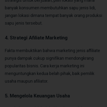
strategis untuk berjualan, pilih lokasi yang mana
banyak konsumen membutuhkan sapu jenis lidi,
jangan lokasi dimana tempat banyak orang produksi
sapu jenis tersebut.
4. Strategi Afiliate Marketing
Fakta membuktikan bahwa marketing jenis affiliate
punya dampak cukup signifikan mendongkrang
popularitas bisnis. Cara kerja marketing ini
menguntungkan kedua belah pihak, baik pemilik
usaha maupun afiliator.
5. Mengelola Keuangan Usaha