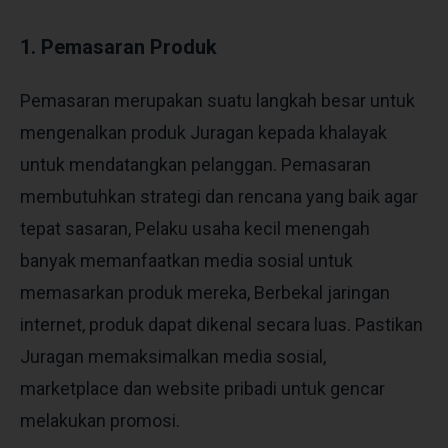
1. Pemasaran Produk
Pemasaran merupakan suatu langkah besar untuk
mengenalkan produk Juragan kepada khalayak
untuk mendatangkan pelanggan. Pemasaran
membutuhkan strategi dan rencana yang baik agar
tepat sasaran, Pelaku usaha kecil menengah
banyak memanfaatkan media sosial untuk
memasarkan produk mereka, Berbekal jaringan
internet, produk dapat dikenal secara luas. Pastikan
Juragan memaksimalkan media sosial,
marketplace dan website pribadi untuk gencar
melakukan promosi.