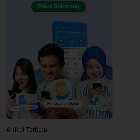
Artikel Terbaru