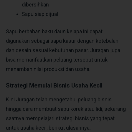
dibersihkan
Sapu siap dijual
Sapu berbahan baku daun kelapa ini dapat
digunakan sebagai sapu kasur dengan ketebalan
dan desain sesuai kebutuhan pasar. Juragan juga
bisa memanfaatkan peluang tersebut untuk
menambah nilai produksi dan usaha.
Strategi Memulai Bisnis Usaha Kecil
KIni Juragan telah mengetahui peluang bisnis
hingga cara membuat sapu korek atau lidi, sekarang
saatnya mempelajari strategi bisnis yang tepat
untuk usaha kecil, berikut ulasannya: