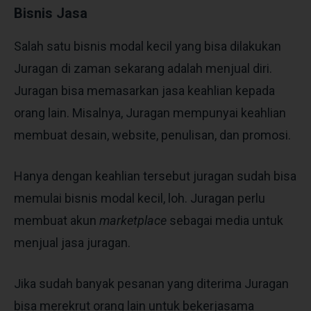
Bisnis Jasa
Salah satu
bisnis modal kecil
yang bisa dilakukan
Juragan di zaman sekarang adalah menjual diri.
Juragan bisa memasarkan jasa keahlian kepada
orang lain. Misalnya, Juragan mempunyai keahlian
membuat desain, website, penulisan, dan promosi.
Hanya dengan keahlian tersebut juragan sudah bisa
memulai bisnis modal kecil, loh. Juragan perlu
membuat akun
marketplace
sebagai media untuk
menjual jasa juragan.
Jika sudah banyak pesanan yang diterima Juragan
bisa merekrut orang lain untuk bekerjasama