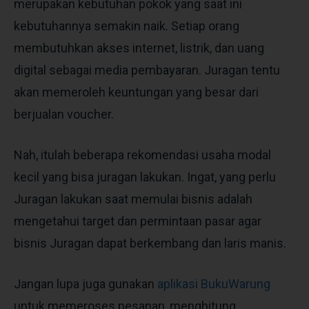
merupakan kebutuhan pokok yang saat ini
kebutuhannya semakin naik. Setiap orang
membutuhkan akses internet, listrik, dan uang
digital sebagai media pembayaran. Juragan tentu
akan memeroleh keuntungan yang besar dari
berjualan voucher.
Nah, itulah beberapa rekomendasi
usaha modal
kecil
yang bisa juragan lakukan. Ingat, yang perlu
Juragan lakukan saat memulai bisnis adalah
mengetahui target dan permintaan pasar agar
bisnis Juragan dapat berkembang dan laris manis.
Jangan lupa juga gunakan
aplikasi BukuWarung
untuk memeroses pesanan, menghitung