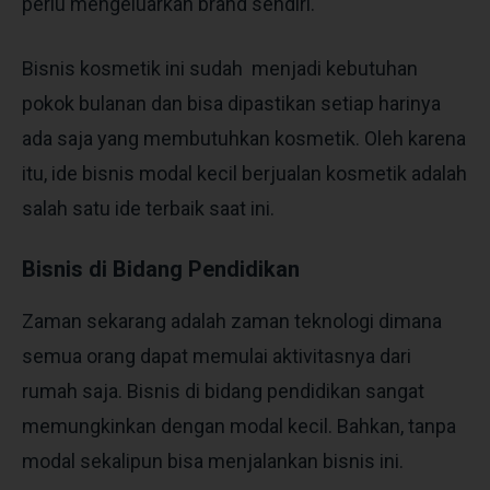
perlu mengeluarkan brand sendiri.
Bisnis kosmetik ini sudah menjadi kebutuhan
pokok bulanan dan bisa dipastikan setiap harinya
ada saja yang membutuhkan kosmetik. Oleh karena
itu,
ide bisnis modal kecil
berjualan kosmetik adalah
salah satu ide terbaik saat ini.
Bisnis di Bidang Pendidikan
Zaman sekarang adalah zaman teknologi dimana
semua orang dapat memulai aktivitasnya dari
rumah saja. Bisnis di bidang pendidikan sangat
memungkinkan dengan modal kecil. Bahkan, tanpa
modal sekalipun bisa menjalankan bisnis ini.