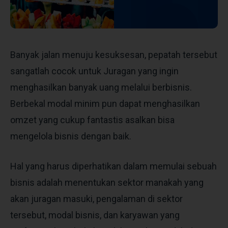
Banyak jalan menuju kesuksesan, pepatah tersebut
sangatlah cocok untuk Juragan yang ingin
menghasilkan banyak uang melalui berbisnis.
Berbekal modal minim pun dapat menghasilkan
omzet yang cukup fantastis asalkan bisa
mengelola bisnis dengan baik.
Hal yang harus diperhatikan dalam memulai sebuah
bisnis adalah menentukan sektor manakah yang
akan juragan masuki, pengalaman di sektor
tersebut, modal bisnis, dan karyawan yang