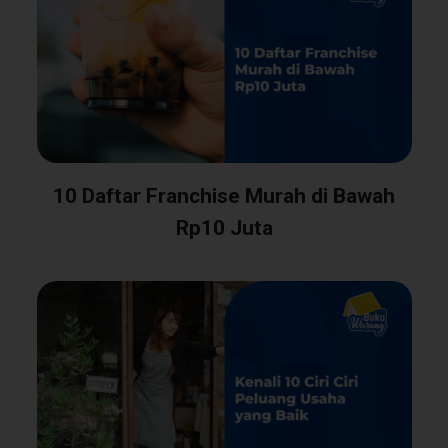
10 Daftar Franchise Murah di Bawah
Rp10 Juta