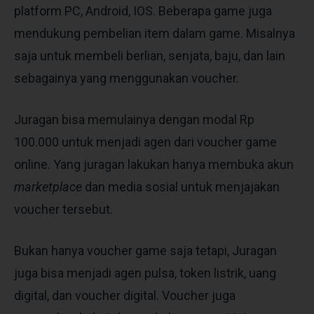
platform PC, Android, IOS. Beberapa game juga
mendukung pembelian item dalam game. Misalnya
saja untuk membeli berlian, senjata, baju, dan lain
sebagainya yang menggunakan voucher.
Juragan bisa memulainya dengan modal Rp
100.000 untuk menjadi agen dari voucher game
online. Yang juragan lakukan hanya membuka akun
marketplace
dan media sosial untuk menjajakan
voucher tersebut.
Bukan hanya voucher game saja tetapi, Juragan
juga bisa menjadi agen pulsa, token listrik, uang
digital, dan voucher digital. Voucher juga