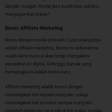
dengan Juragan. Modal jasa sudah bisa jadi bos,
mengagumkan bukan?
Bisnis Affiliate Marketing
Bisnis dengan modal di bawah 5 juta
selanjutnya
adalah
affiliate marketing.
Bisnis ini sebenarnya
sudah lama muncul akan tetapi mengalami
perubahan ke digital. Sehingga, banyak yang
menyangka ini adalah bisnis baru.
affiliate marketing
adalah bisnis dengan
membagikan link kepada orang lain. cukup
membagikan link tersebut sampai orang lain
membeli dagangan yang ada di link maka Juragan