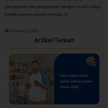
pendapatan dan pengeluaran dengan mudah tanpa
melakukannya secara manual, ya.
Peluang Usaha
Artikel Terkait