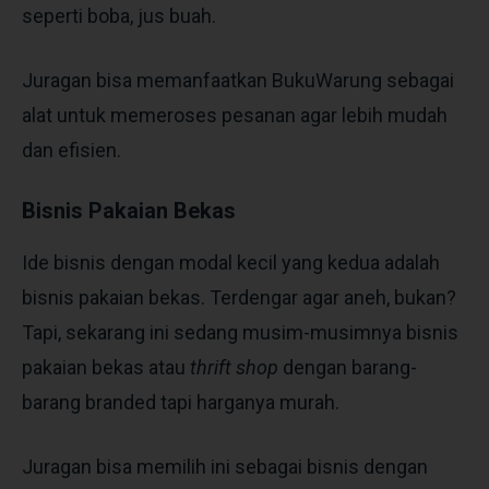
seperti boba, jus buah.
Juragan bisa memanfaatkan BukuWarung sebagai
alat untuk memeroses pesanan agar lebih mudah
dan efisien.
Bisnis Pakaian Bekas
Ide bisnis dengan modal kecil
yang kedua adalah
bisnis pakaian bekas. Terdengar agar aneh, bukan?
Tapi, sekarang ini sedang musim-musimnya bisnis
pakaian bekas atau
thrift shop
dengan barang-
barang branded tapi harganya murah.
Juragan bisa memilih ini sebagai bisnis dengan