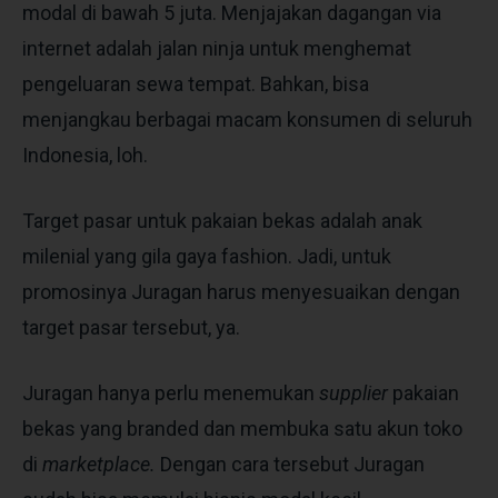
modal di bawah 5 juta. Menjajakan dagangan via
internet adalah jalan ninja untuk menghemat
pengeluaran sewa tempat. Bahkan, bisa
menjangkau berbagai macam konsumen di seluruh
Indonesia, loh.
Target pasar untuk pakaian bekas adalah anak
milenial yang gila gaya fashion. Jadi, untuk
promosinya Juragan harus menyesuaikan dengan
target pasar tersebut, ya.
Juragan hanya perlu menemukan
supplier
pakaian
bekas yang branded dan membuka satu akun toko
di
marketplace.
Dengan cara tersebut Juragan