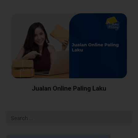
Jualan Online Paling Laku