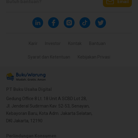
Butuh bantuan?
Email
Karir
Investor
Kontak
Bantuan
Syarat dan Ketentuan
Kebijakan Privasi
PT Buku Usaha Digital
Gedung Office 8 Lt. 18 Unit A SCBD Lot 28,
Jl. Jenderal Sudirman Kav. 52-53, Senayan,
Kebayoran Baru, Kota Adm. Jakarta Selatan,
DKI Jakarta, 12190
Perlindungan Konsumen