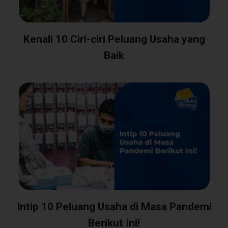
Kenali 10 Ciri-ciri Peluang Usaha yang
Baik
Intip 10 Peluang Usaha di Masa Pandemi
Berikut Ini!