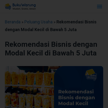
Beranda
»
Peluang Usaha
»
Rekomendasi Bisnis
dengan Modal Kecil di Bawah 5 Juta
Rekomendasi Bisnis dengan
Modal Kecil di Bawah 5 Juta