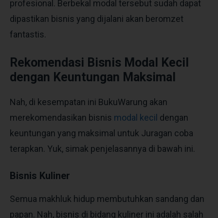
profesional. Berbekal modal tersebut sudah dapat
dipastikan bisnis yang dijalani akan beromzet
fantastis.
Rekomendasi Bisnis Modal Kecil
dengan Keuntungan Maksimal
Nah, di kesempatan ini BukuWarung akan
merekomendasikan
bisnis
modal kecil
dengan
keuntungan yang maksimal untuk Juragan coba
terapkan. Yuk, simak penjelasannya di bawah ini.
Bisnis Kuliner
Semua makhluk hidup membutuhkan sandang dan
papan. Nah, bisnis di bidang kuliner ini adalah salah