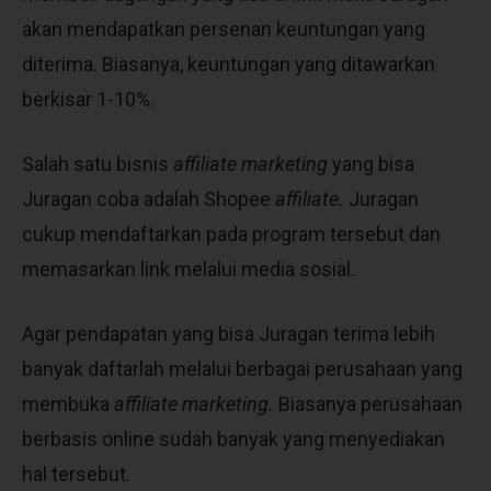
akan mendapatkan persenan keuntungan yang
diterima. Biasanya, keuntungan yang ditawarkan
berkisar 1-10%.
Salah satu bisnis
affiliate marketing
yang bisa
Juragan coba adalah Shopee
affiliate.
Juragan
cukup mendaftarkan pada program tersebut dan
memasarkan link melalui media sosial.
Agar pendapatan yang bisa Juragan terima lebih
banyak daftarlah melalui berbagai perusahaan yang
membuka
affiliate marketing.
Biasanya perusahaan
berbasis online sudah banyak yang menyediakan
hal tersebut.