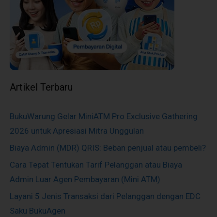
Artikel Terbaru
BukuWarung Gelar MiniATM Pro Exclusive Gathering
2026 untuk Apresiasi Mitra Unggulan
Biaya Admin (MDR) QRIS: Beban penjual atau pembeli?
Cara Tepat Tentukan Tarif Pelanggan atau Biaya
Admin Luar Agen Pembayaran (Mini ATM)
Layani 5 Jenis Transaksi dari Pelanggan dengan EDC
Saku BukuAgen