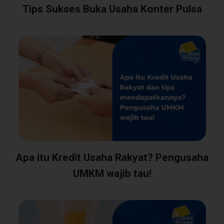
Tips Sukses Buka Usaha Konter Pulsa
Apa itu Kredit Usaha Rakyat? Pengusaha
UMKM wajib tau!