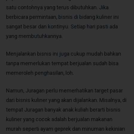
satu contohnya yang terus dibutuhkan. Jika
berbicara permintaan, bisnis di bidang kuliner ini
sangat besar dan kontinyu. Setiap hari pasti ada
yang membutuhkannya.
Menjalankan bisnis ini juga cukup mudah bahkan
tanpa memerlukan tempat berjualan sudah bisa
memeroleh penghasilan, loh.
Namun, Juragan perlu memerhatikan target pasar
dari bisnis kuliner yang akan dijalankan. Misalnya, di
tempat Juragan banyak anak kuliah berarti bisnis
kuliner yang cocok adalah berjualan makanan
murah seperti ayam geprek dan minuman kekinian