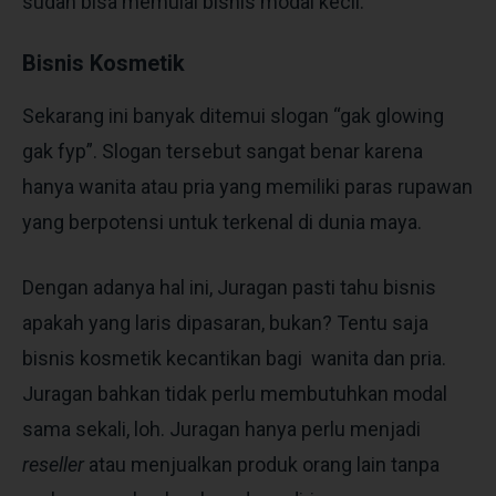
sudah bisa memulai bisnis modal kecil.
Bisnis Kosmetik
Sekarang ini banyak ditemui slogan “gak glowing
gak fyp”. Slogan tersebut sangat benar karena
hanya wanita atau pria yang memiliki paras rupawan
yang berpotensi untuk terkenal di dunia maya.
Dengan adanya hal ini, Juragan pasti tahu bisnis
apakah yang laris dipasaran, bukan? Tentu saja
bisnis kosmetik kecantikan bagi wanita dan pria.
Juragan bahkan tidak perlu membutuhkan modal
sama sekali, loh. Juragan hanya perlu menjadi
reseller
atau menjualkan produk orang lain tanpa