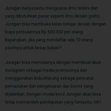
Juragan hanya perlu menguasai ilmu terkini dan
yang dibutuhkan pasar seperti ilmu desain grafis.
Juragan bisa membuka kelas belajar desain dengan
biaya perbulannya Rp 500.000 per orang.
Bayangkan, jika yang mendaftar ada 10 orang
pastinya untuk besar, bukan?
Juragan bisa memulainya dengan membuat akun
Instagram sebagai media promosinya dan
menggunakan BukuWarung sebagai pencatat
pemasukan dan pengeluaran dari bisnis yang
dijalankan. Dengan modal kecil Juragan akan bisa
tetap memeroleh pendapatan yang fantastis, loh!