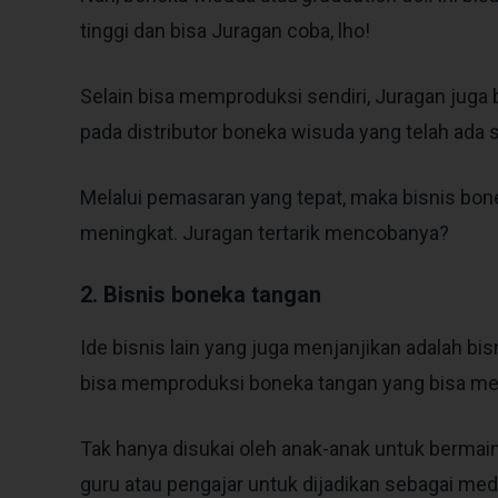
tinggi dan bisa Juragan coba, lho!
Selain bisa memproduksi sendiri, Juragan juga
pada distributor boneka wisuda yang telah ada 
Melalui pemasaran yang tepat, maka bisnis bo
meningkat. Juragan tertarik mencobanya?
2. Bisnis boneka tangan
Ide bisnis lain yang juga menjanjikan adalah bis
bisa memproduksi boneka tangan yang bisa menj
Tak hanya disukai oleh anak-anak untuk bermai
guru atau pengajar untuk dijadikan sebagai m