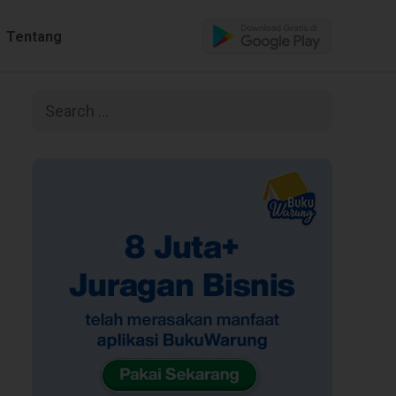
Tentang