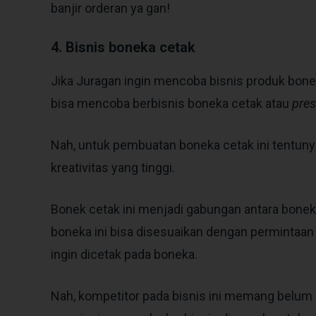
banjir orderan ya gan!
4. Bisnis boneka cetak
Jika Juragan ingin mencoba bisnis produk bone
bisa mencoba berbisnis boneka cetak atau
pres
Nah, untuk pembuatan boneka cetak ini tentun
kreativitas yang tinggi.
Bonek cetak ini menjadi gabungan antara boneka
boneka ini bisa disesuaikan dengan permintaan
ingin dicetak pada boneka.
Nah, kompetitor pada bisnis ini memang belum