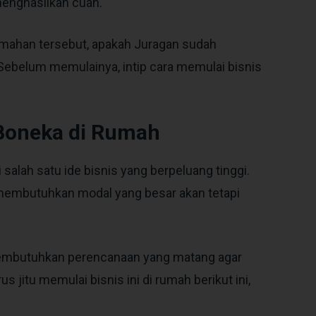
menghasilkan cuan.
rumahan tersebut, apakah Juragan sudah
ebelum memulainya, intip cara memulai bisnis
 Boneka di Rumah
salah satu ide bisnis yang berpeluang tinggi.
k membutuhkan modal yang besar akan tetapi
membutuhkan perencanaan yang matang agar
rus jitu memulai bisnis ini di rumah berikut ini,