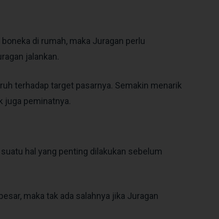
boneka di rumah, maka Juragan perlu
uragan jalankan.
aruh terhadap target pasarnya. Semakin menarik
k juga peminatnya.
uatu hal yang penting dilakukan sebelum
sar, maka tak ada salahnya jika Juragan