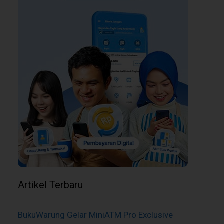
Artikel Terbaru
BukuWarung Gelar MiniATM Pro Exclusive