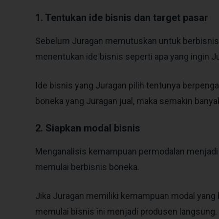
1. Tentukan ide bisnis dan target pasar
Sebelum Juragan memutuskan untuk berbisnis 
menentukan ide bisnis seperti apa yang ingin J
Ide bisnis yang Juragan pilih tentunya berpeng
boneka yang Juragan jual, maka semakin banya
2. Siapkan modal bisnis
Menganalisis kemampuan permodalan menjadi s
memulai berbisnis boneka.
Jika Juragan memiliki kemampuan modal yang be
memulai bisnis ini menjadi produsen langsung.