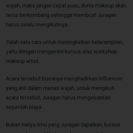
wajah, maka jangan cepat puas, dunia makeup akan
terus berkembang sehingga membuat Juragan
harus selalu mengikutinya.
Salah satu cara untuk meningkatkan keterampilan,
yaitu dengan mengambil kursus atau workshop
makeup artist.
Acara tersebut biasanya menghadirkan Influencer
yang ahli dalam merias wajah, untuk mengikuti
acara tersebut, Juragan harus mengeluarkan
sejumlah biaya.
Bukan hanya ilmu yang Juragan dapatkan, kursus