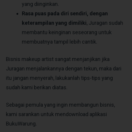
yang diinginkan.
Rasa puas pada diri sendiri, dengan
keterampilan yang dimiliki
, Juragan sudah
membantu keinginan seseorang untuk
membuatnya tampil lebih cantik.
Bisnis makeup artist sangat menjanjikan jika
Juragan menjalankannya dengan tekun, maka dari
itu jangan menyerah, lakukanlah tips-tips yang
sudah kami berikan diatas.
Sebagai pemula yang ingin membangun bisnis,
kami sarankan untuk mendownload aplikasi
BukuWarung.