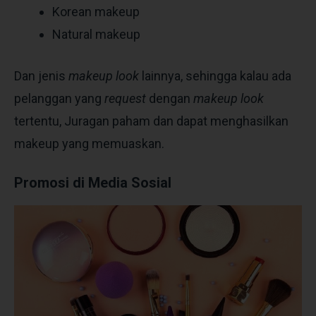
Korean makeup
Natural makeup
Dan jenis
makeup look
lainnya, sehingga kalau ada
pelanggan yang
request
dengan
makeup look
tertentu, Juragan paham dan dapat menghasilkan
makeup yang memuaskan.
Promosi di Media Sosial