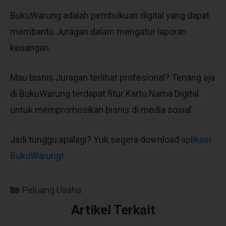
BukuWarung adalah pembukuan digital yang dapat
membantu Juragan dalam mengatur laporan
keuangan.
Mau bisnis Juragan terlihat profesional? Tenang aja
di BukuWarung terdapat fitur Kartu Nama Digital
untuk mempromosikan bisnis di media sosial.
Jadi tunggu apalagi? Yuk segera download
aplikasi
BukuWarung
!
Peluang Usaha
Artikel Terkait