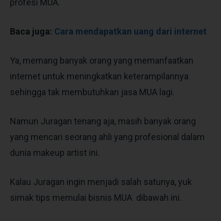
profesi MUA.
Baca juga:
Cara mendapatkan uang dari internet
Ya, memang banyak orang yang memanfaatkan
internet untuk meningkatkan keterampilannya
sehingga tak membutuhkan jasa MUA lagi.
Namun Juragan tenang aja, masih banyak orang
yang mencari seorang ahli yang profesional dalam
dunia makeup artist ini.
Kalau Juragan ingin menjadi salah satunya, yuk
simak tips memulai bisnis MUA dibawah ini.