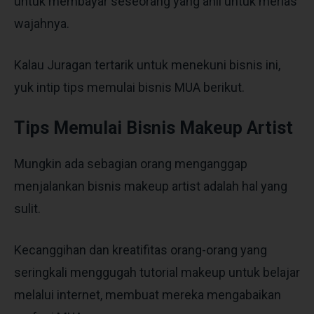
untuk membayar seseorang yang ahli untuk merias
wajahnya.
Kalau Juragan tertarik untuk menekuni bisnis ini,
yuk intip tips memulai bisnis MUA berikut.
Tips Memulai Bisnis Makeup Artist
Mungkin ada sebagian orang menganggap
menjalankan bisnis makeup artist adalah hal yang
sulit.
Kecanggihan dan kreatifitas orang-orang yang
seringkali menggugah tutorial makeup untuk belajar
melalui internet, membuat mereka mengabaikan