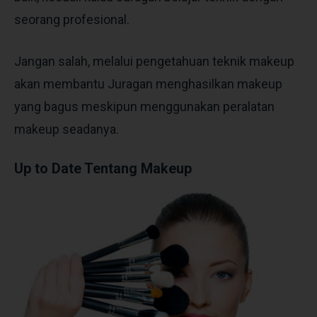
seorang profesional.
Jangan salah, melalui pengetahuan teknik makeup
akan membantu Juragan menghasilkan makeup
yang bagus meskipun menggunakan peralatan
makeup seadanya.
Up to Date Tentang Makeup