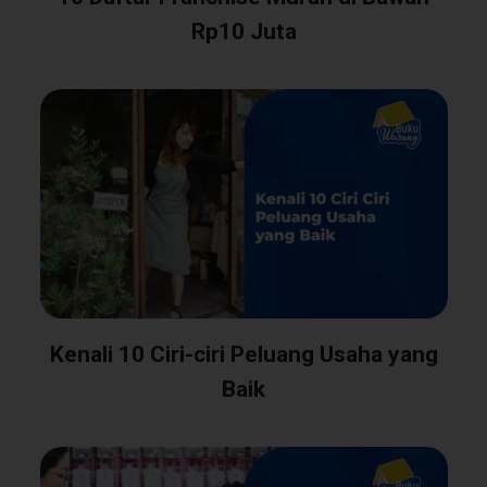
Rp10 Juta
Kenali 10 Ciri-ciri Peluang Usaha yang
Baik