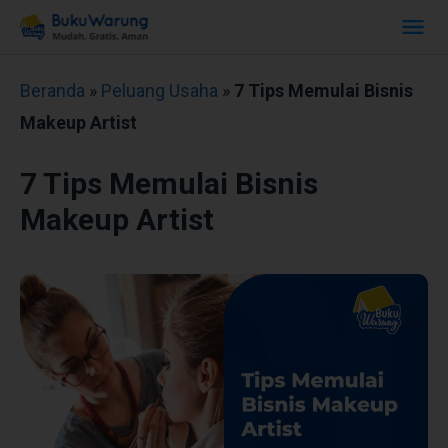
Beranda
»
Peluang Usaha
»
7 Tips Memulai Bisnis
Makeup Artist
7 Tips Memulai Bisnis
Makeup Artist