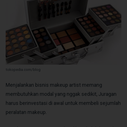
tokopedia.com/blog
Menjalankan bisnis makeup artist memang
membutuhkan modal yang nggak sedikit, Juragan
harus berinvestasi di awal untuk membeli sejumlah
peralatan makeup.