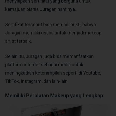
menyiapkan sertifikat yang berguna untuk
kemajuan bisnis Juragan nantinya.
Sertifikat tersebut bisa menjadi bukti, bahwa
Juragan memiliki usaha untuk menjadi makeup
artist terbaik.
Selain itu, Juragan juga bisa memanfaatkan
platform internet sebagai media untuk
meningkatkan keterampilan seperti di Youtube,
TikTok, Instagram, dan lain-lain.
Memiliki Peralatan Makeup yang Lengkap