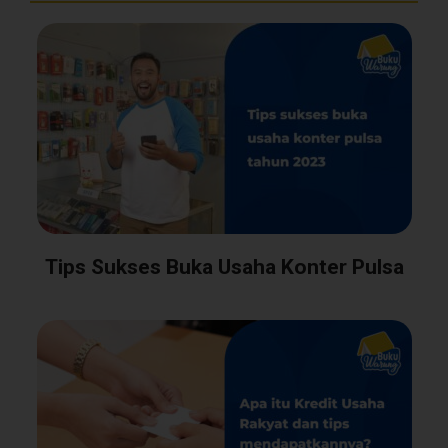
Tips Sukses Buka Usaha Konter Pulsa