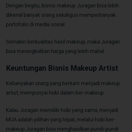
Dengan begitu, bisnis makeup Juragan bisa lebih
dikenal banyak orang sekaligus memperbanyak
portofolio di media sosial.
Semakin berkualitas hasil makeup, maka Juragan
bisa meningkatkan harga yang lebih mahal.
Keuntungan Bisnis Makeup Artist
Kebanyakan orang yang berkarir menjadi makeup
artist, mempunyai hobi dalam ber-makeup.
Kalau Juragan memiliki hobi yang sama, menjadi
MUA adalah pilihan yang tepat, melalui hobi ber-
makeup Juragan bisa menghasilkan pundi-pundi