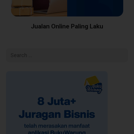
Jualan Online Paling Laku