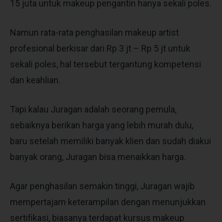
15 juta untuk makeup pengantin hanya sekali poles.
Namun rata-rata penghasilan makeup artist
profesional berkisar dari Rp 3 jt – Rp 5 jt untuk
sekali poles, hal tersebut tergantung kompetensi
dan keahlian.
Tapi kalau Juragan adalah seorang pemula,
sebaiknya berikan harga yang lebih murah dulu,
baru setelah memiliki banyak klien dan sudah diakui
banyak orang, Juragan bisa menaikkan harga.
Agar penghasilan semakin tinggi, Juragan wajib
mempertajam keterampilan dengan menunjukkan
sertifikasi, biasanya terdapat kursus makeup