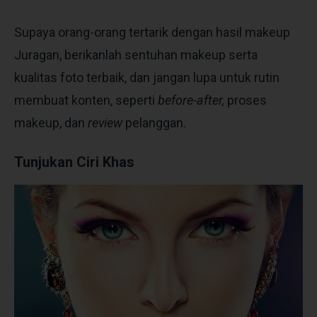
Supaya orang-orang tertarik dengan hasil makeup
Juragan, berikanlah sentuhan makeup serta
kualitas foto terbaik, dan jangan lupa untuk rutin
membuat konten, seperti
before-after,
proses
makeup, dan
review
pelanggan.
Tunjukan Ciri Khas