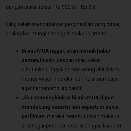
dengan biaya sekitar Rp 900rb – Rp 2 jt.
Lalu, selain mendapatkan penghasilan yang besar,
apalagi keuntungan menjadi makeup artist?
Bisnis MUA nggak akan pernah habis
zaman
, bisnis Juragan akan selalu
dibutuhkan, nggak semua orang ahli dalam
merias wajah, mereka lebih rela membayar
agar berpenampilan cantik.
Jika memungkinkan bisnis MUA dapat
mendukung industri lain seperti di dunia
perfilman
, mereka membutuhkan makeup
artist agar pemeran sesuai dengan karakter