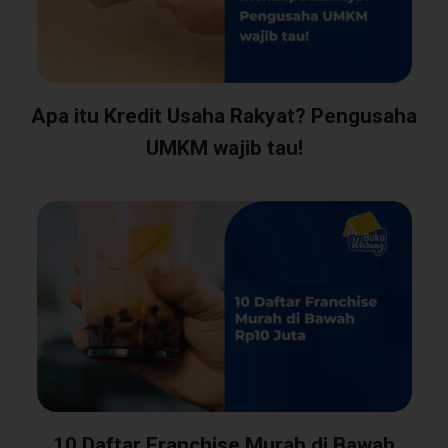
Apa itu Kredit Usaha Rakyat? Pengusaha
UMKM wajib tau!
10 Daftar Franchise Murah di Bawah