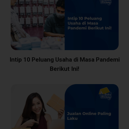
Intip 10 Peluang Usaha di Masa Pandemi
Berikut Ini!