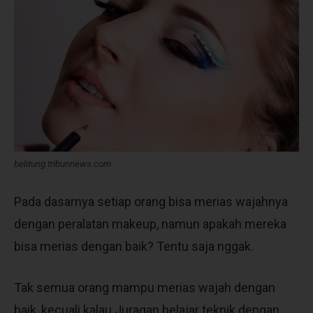
belitung.tribunnews.com
Pada dasarnya setiap orang bisa merias wajahnya
dengan peralatan makeup, namun apakah mereka
bisa merias dengan baik? Tentu saja nggak.
Tak semua orang mampu merias wajah dengan
baik, kecuali kalau Juragan belajar teknik dengan