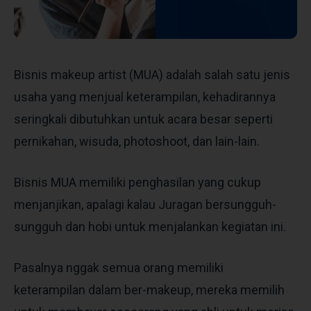
Bisnis makeup artist (MUA) adalah salah satu jenis
usaha yang menjual keterampilan, kehadirannya
seringkali dibutuhkan untuk acara besar seperti
pernikahan, wisuda, photoshoot, dan lain-lain.
Bisnis MUA memiliki penghasilan yang cukup
menjanjikan, apalagi kalau Juragan bersungguh-
sungguh dan hobi untuk menjalankan kegiatan ini.
Pasalnya nggak semua orang memiliki
keterampilan dalam ber-makeup, mereka memilih