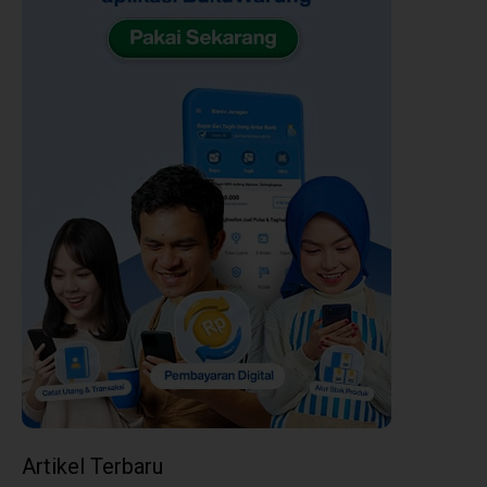
Artikel Terbaru