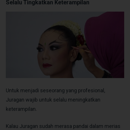
Selalu Tingkatkan Keterampilan
Untuk menjadi seseorang yang profesional,
Juragan wajib untuk selalu meningkatkan
keterampilan.
Kalau Juragan sudah merasa pandai dalam merias