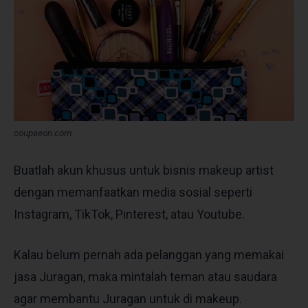
coupaeon.com
Buatlah akun khusus untuk bisnis makeup artist
dengan memanfaatkan media sosial seperti
Instagram, TikTok, Pinterest, atau Youtube.
Kalau belum pernah ada pelanggan yang memakai
jasa Juragan, maka mintalah teman atau saudara
agar membantu Juragan untuk di makeup.