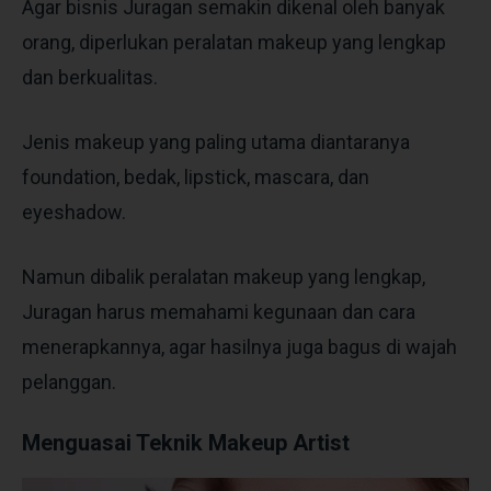
Agar bisnis Juragan semakin dikenal oleh banyak
orang, diperlukan peralatan makeup yang lengkap
dan berkualitas.
Jenis makeup yang paling utama diantaranya
foundation, bedak, lipstick, mascara, dan
eyeshadow.
Namun dibalik peralatan makeup yang lengkap,
Juragan harus memahami kegunaan dan cara
menerapkannya, agar hasilnya juga bagus di wajah
pelanggan.
Menguasai Teknik Makeup Artist