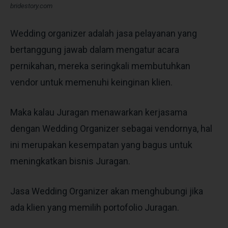
bridestory.com
Wedding organizer adalah jasa pelayanan yang
bertanggung jawab dalam mengatur acara
pernikahan, mereka seringkali membutuhkan
vendor untuk memenuhi keinginan klien.
Maka kalau Juragan menawarkan kerjasama
dengan Wedding Organizer sebagai vendornya, hal
ini merupakan kesempatan yang bagus untuk
meningkatkan bisnis Juragan.
Jasa Wedding Organizer akan menghubungi jika
ada klien yang memilih portofolio Juragan.