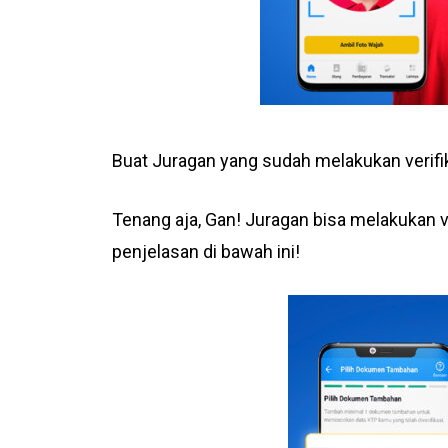
Buat Juragan yang sudah melakukan verifik
Tenang aja, Gan! Juragan bisa melakukan
penjelasan di bawah ini!