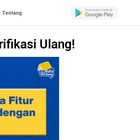
Tentang
ifikasi Ulang!