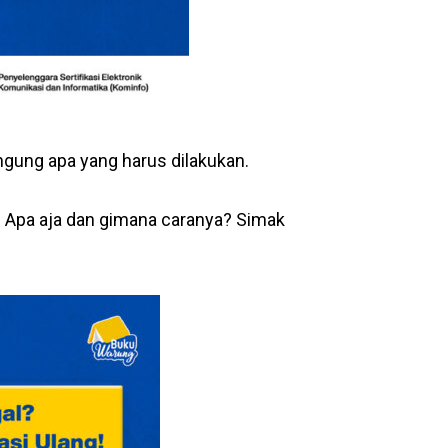
ngung apa yang harus dilakukan.
 Apa aja dan gimana caranya? Simak