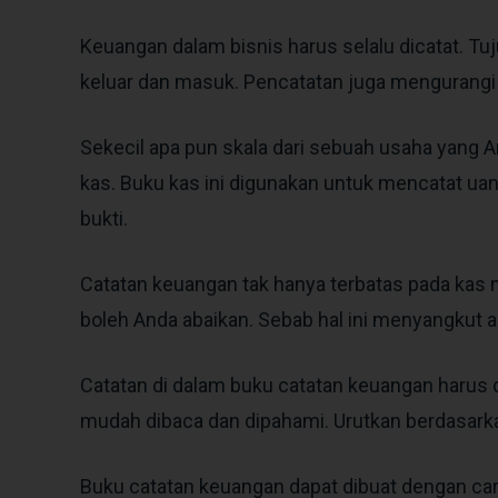
Keuangan dalam bisnis harus selalu dicatat. T
keluar dan masuk. Pencatatan juga mengurangi r
Sekecil apa pun skala dari sebuah usaha yang 
kas. Buku kas ini digunakan untuk mencatat ua
bukti.
Catatan keuangan tak hanya terbatas pada kas m
boleh Anda abaikan. Sebab hal ini menyangkut a
Catatan di dalam buku catatan keuangan harus di
mudah dibaca dan dipahami. Urutkan berdasarka
Buku catatan keuangan dapat dibuat dengan car