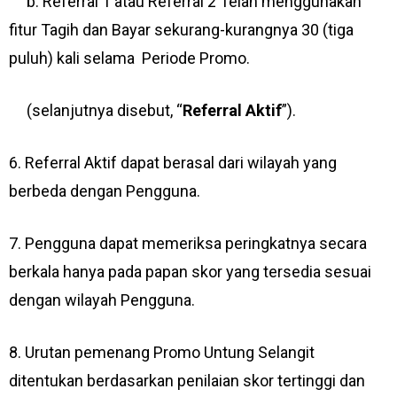
b. Referral 1 atau Referral 2 Telah menggunakan
fitur Tagih dan Bayar sekurang-kurangnya 30 (tiga
puluh) kali selama Periode Promo.
(selanjutnya disebut, “
Referral Aktif
”).
6. Referral Aktif dapat berasal dari wilayah yang
berbeda dengan Pengguna.
7. Pengguna dapat memeriksa peringkatnya secara
berkala hanya pada papan skor yang tersedia sesuai
dengan wilayah Pengguna.
8. Urutan pemenang Promo Untung Selangit
ditentukan berdasarkan penilaian skor tertinggi dan