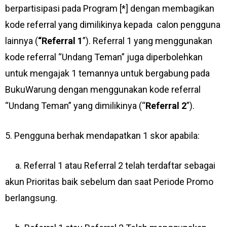
berpartisipasi pada Program
[*] dengan membagikan
kode referral yang dimilikinya kepada calon pengguna
lainnya (
“Referral 1
”). Referral 1 yang menggunakan
kode referral “Undang Teman” juga diperbolehkan
untuk mengajak 1 temannya untuk bergabung pada
BukuWarung dengan menggunakan kode referral
“Undang Teman” yang dimilikinya (“
Referral 2
”).
5. Pengguna berhak mendapatkan 1 skor apabila:
a. Referral 1 atau Referral 2 telah
terdaftar sebagai
akun Prioritas baik sebelum dan saat Periode Promo
berlangsung.