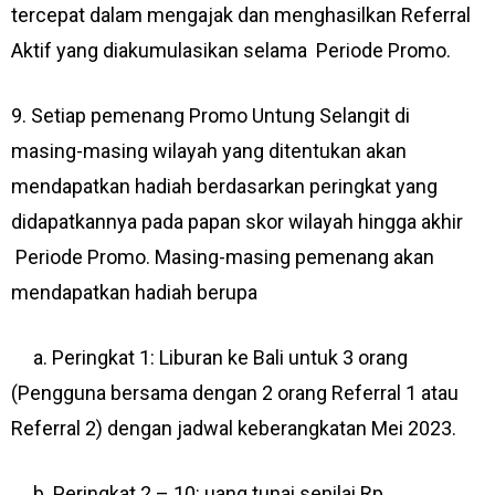
tercepat dalam mengajak dan menghasilkan Referral
Aktif yang diakumulasikan selama
Periode Promo
.
9. Setiap pemenang Promo Untung Selangit di
masing-masing wilayah yang ditentukan akan
mendapatkan hadiah berdasarkan peringkat yang
didapatkannya pada papan skor wilayah hingga akhir
Periode Promo
. Masing-masing pemenang akan
mendapatkan hadiah berupa
a. Peringkat 1: Liburan ke Bali untuk 3 orang
(Pengguna bersama dengan 2 orang Referral 1 atau
Referral 2) dengan jadwal keberangkatan Mei 2023.
b. Peringkat 2 – 10: uang tunai senilai Rp