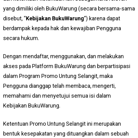
yang dimiliki oleh BukuWarung (secara bersama-sama
disebut, “
Kebijakan BukuWarung
”) karena dapat
berdampak kepada hak dan kewajiban Pengguna
secara hukum.
Dengan mendaftar, menggunakan, dan melakukan
akses pada Platform BukuWarung dan berpartisipasi
dalam Program Promo Untung Selangit, maka
Pengguna dianggap telah membaca, mengerti,
memahami dan menyetujui semua isi dalam
Kebijakan BukuWarung.
Ketentuan Promo Untung Selangit
ini merupakan
bentuk kesepakatan yang dituangkan dalam sebuah