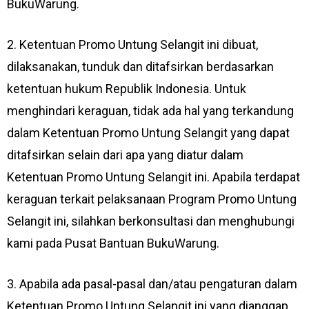
BukuWarung.
2. Ketentuan Promo Untung Selangit ini dibuat,
dilaksanakan, tunduk dan ditafsirkan berdasarkan
ketentuan hukum Republik Indonesia. Untuk
menghindari keraguan, tidak ada hal yang terkandung
dalam Ketentuan Promo Untung Selangit yang dapat
ditafsirkan selain dari apa yang diatur dalam
Ketentuan Promo Untung Selangit ini. Apabila terdapat
keraguan terkait pelaksanaan Program Promo Untung
Selangit ini, silahkan berkonsultasi dan menghubungi
kami pada Pusat Bantuan BukuWarung.
3. Apabila ada pasal-pasal dan/atau pengaturan dalam
Ketentuan Promo Untung Selangit ini yang dianggap