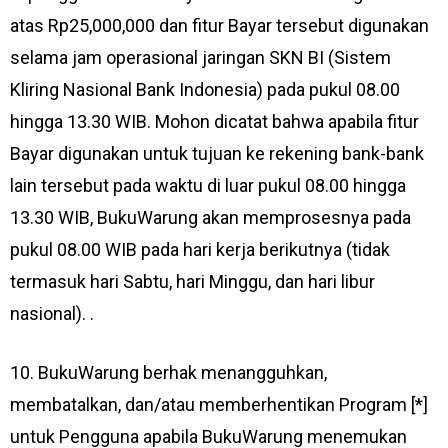
atas Rp25,000,000 dan fitur Bayar tersebut digunakan
selama jam operasional jaringan SKN BI (Sistem
Kliring Nasional Bank Indonesia) pada pukul 08.00
hingga 13.30 WIB. Mohon dicatat bahwa apabila fitur
Bayar digunakan untuk tujuan ke rekening bank-bank
lain tersebut pada waktu di luar pukul 08.00 hingga
13.30 WIB, BukuWarung akan memprosesnya pada
pukul 08.00 WIB pada hari kerja berikutnya (tidak
termasuk hari Sabtu, hari Minggu, dan hari libur
nasional). .
10. BukuWarung berhak menangguhkan,
membatalkan, dan/atau memberhentikan Program
[*]
untuk Pengguna apabila BukuWarung menemukan