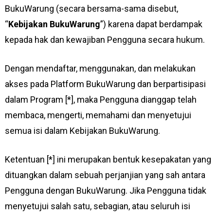
BukuWarung (secara bersama-sama disebut,
“
Kebijakan BukuWarung
”) karena dapat berdampak
kepada hak dan kewajiban Pengguna secara hukum.
Dengan mendaftar, menggunakan, dan melakukan
akses pada Platform BukuWarung dan berpartisipasi
dalam Program [*], maka Pengguna dianggap telah
membaca, mengerti, memahami dan menyetujui
semua isi dalam Kebijakan BukuWarung.
Ketentuan [*]
ini merupakan bentuk kesepakatan yang
dituangkan dalam sebuah perjanjian yang sah antara
Pengguna dengan BukuWarung. Jika Pengguna tidak
menyetujui salah satu, sebagian, atau seluruh isi