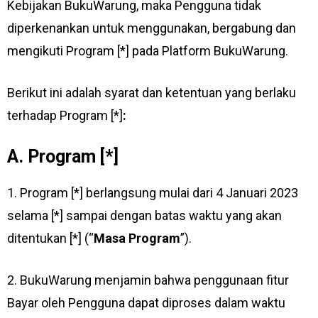
Kebijakan BukuWarung, maka Pengguna tidak
diperkenankan untuk menggunakan, bergabung dan
mengikuti Program [*] pada Platform BukuWarung.
Berikut ini adalah syarat dan ketentuan yang berlaku
terhadap Program
[*]
:
A. Program
[*]
1. Program [*] berlangsung mulai dari 4 Januari 2023
selama [*] sampai dengan batas waktu yang akan
ditentukan [*] (“
Masa Program
”).
2. BukuWarung menjamin bahwa penggunaan fitur
Bayar oleh Pengguna dapat diproses dalam waktu