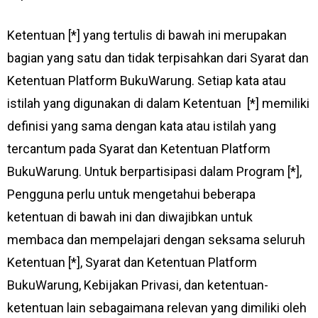
Ketentuan [*] yang tertulis di bawah ini merupakan
bagian yang satu dan tidak terpisahkan dari Syarat dan
Ketentuan Platform BukuWarung. Setiap kata atau
istilah yang digunakan di dalam Ketentuan [*] memiliki
definisi yang sama dengan kata atau istilah yang
tercantum pada Syarat dan Ketentuan Platform
BukuWarung. Untuk berpartisipasi dalam Program [*],
Pengguna perlu untuk mengetahui beberapa
ketentuan di bawah ini dan diwajibkan untuk
membaca dan mempelajari dengan seksama seluruh
Ketentuan [*], Syarat dan Ketentuan Platform
BukuWarung, Kebijakan Privasi, dan ketentuan-
ketentuan lain sebagaimana relevan yang dimiliki oleh