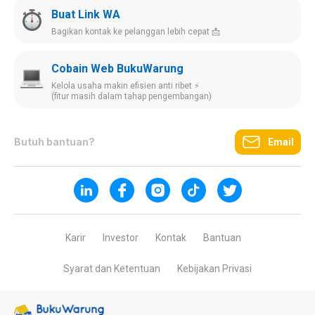
Buat Link WA
Bagikan kontak ke pelanggan lebih cepat 📩
Cobain Web BukuWarung
Kelola usaha makin efisien anti ribet ⚡️
(fitur masih dalam tahap pengembangan)
Butuh bantuan?
Email
Karir
Investor
Kontak
Bantuan
Syarat dan Ketentuan
Kebijakan Privasi