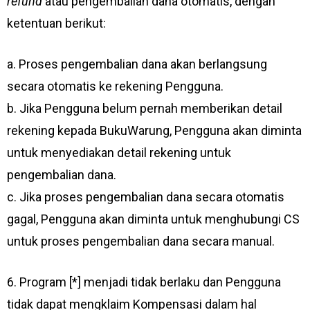
refund
atau pengembalian dana otomatis, dengan
ketentuan berikut:
a. Proses pengembalian dana akan berlangsung
secara otomatis ke rekening Pengguna.
b. Jika Pengguna belum pernah memberikan detail
rekening kepada BukuWarung, Pengguna akan diminta
untuk menyediakan detail rekening untuk
pengembalian dana.
c. Jika proses pengembalian dana secara otomatis
gagal, Pengguna akan diminta untuk menghubungi CS
untuk proses pengembalian dana secara manual.
6. Program [*] menjadi tidak berlaku dan Pengguna
tidak dapat mengklaim Kompensasi dalam hal