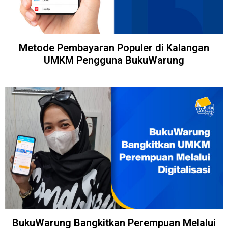
Metode Pembayaran Populer di Kalangan
UMKM Pengguna BukuWarung
BukuWarung Bangkitkan Perempuan Melalui