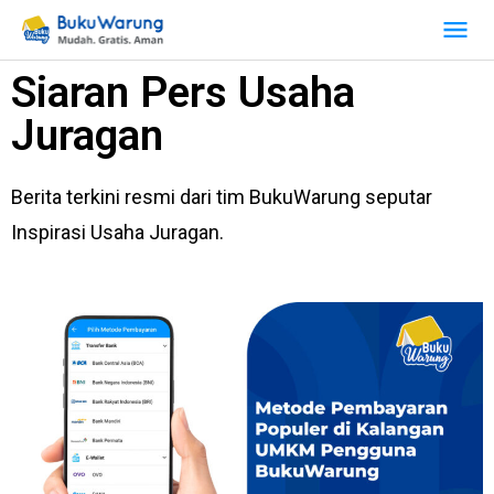
Siaran Pers Usaha
Juragan
Berita terkini resmi dari tim BukuWarung seputar
Inspirasi Usaha Juragan.