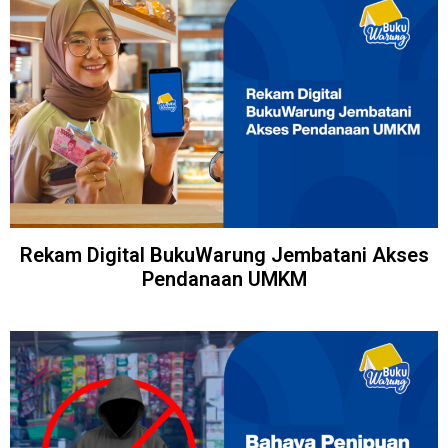
Rekam Digital BukuWarung Jembatani Akses
Pendanaan UMKM