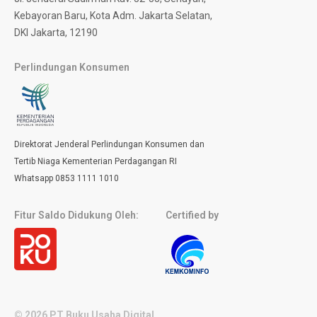
Kebayoran Baru, Kota Adm. Jakarta Selatan,
DKI Jakarta, 12190
Perlindungan Konsumen
Direktorat Jenderal Perlindungan Konsumen dan
Tertib Niaga Kementerian Perdagangan RI
Whatsapp 0853 1111 1010
Fitur Saldo Didukung Oleh:
Certified by
© 2026 PT Buku Usaha Digital