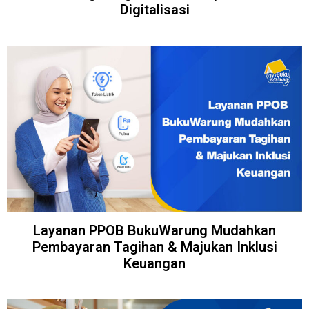
Digitalisasi
Layanan PPOB BukuWarung Mudahkan
Pembayaran Tagihan & Majukan Inklusi
Keuangan