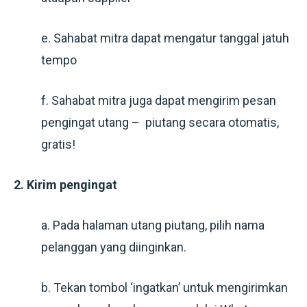
e. Sahabat mitra dapat mengatur tanggal jatuh
tempo
f. Sahabat mitra juga dapat mengirim pesan
pengingat utang – piutang secara otomatis,
gratis!
2. Kirim pengingat
a. Pada halaman utang piutang, pilih nama
pelanggan yang diinginkan.
b. Tekan tombol ‘ingatkan’ untuk mengirimkan