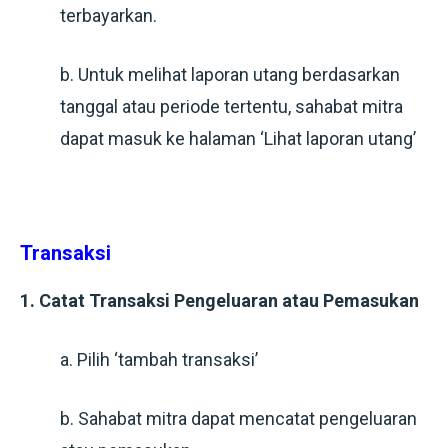
terbayarkan.
b. Untuk melihat laporan utang berdasarkan
tanggal atau periode tertentu, sahabat mitra
dapat masuk ke halaman ‘Lihat laporan utang’
Transaksi
1. Catat Transaksi Pengeluaran atau Pemasukan
a. Pilih ‘tambah transaksi’
b. Sahabat mitra dapat mencatat pengeluaran