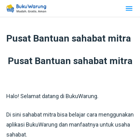
Pusat Bantuan sahabat mitra
Pusat Bantuan sahabat mitra
Halo! Selamat datang di BukuWarung.
Di sini sahabat mitra bisa belajar cara menggunakan
aplikasi BukuWarung dan manfaatnya untuk usaha
sahabat.