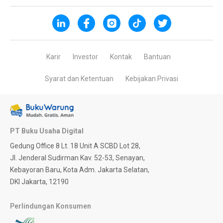
Karir
Investor
Kontak
Bantuan
Syarat dan Ketentuan
Kebijakan Privasi
PT Buku Usaha Digital
Gedung Office 8 Lt. 18 Unit A SCBD Lot 28,
Jl. Jenderal Sudirman Kav. 52-53, Senayan,
Kebayoran Baru, Kota Adm. Jakarta Selatan,
DKI Jakarta, 12190
Perlindungan Konsumen