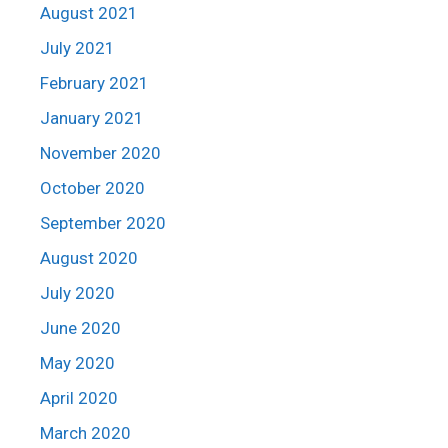
August 2021
July 2021
February 2021
January 2021
November 2020
October 2020
September 2020
August 2020
July 2020
June 2020
May 2020
April 2020
March 2020