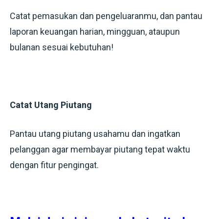
Catat pemasukan dan pengeluaranmu, dan pantau
laporan keuangan harian, mingguan, ataupun
bulanan sesuai kebutuhan!
Catat Utang Piutang
Pantau utang piutang usahamu dan ingatkan
pelanggan agar membayar piutang tepat waktu
dengan fitur pengingat.