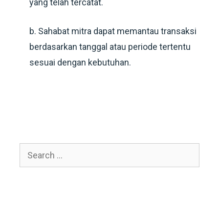
yang telah tercatat.
b. Sahabat mitra dapat memantau transaksi
berdasarkan tanggal atau periode tertentu
sesuai dengan kebutuhan.