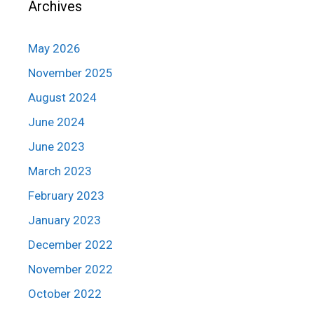
Archives
May 2026
November 2025
August 2024
June 2024
June 2023
March 2023
February 2023
January 2023
December 2022
November 2022
October 2022