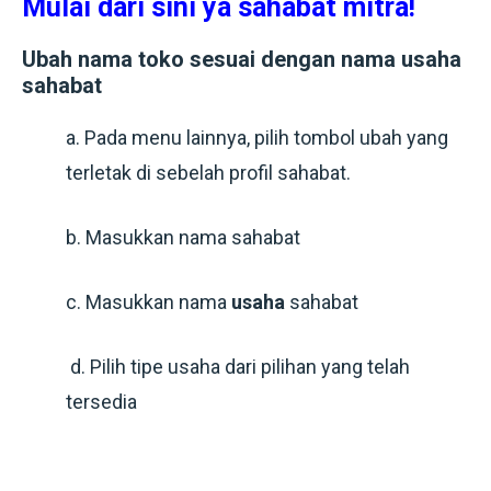
Mulai dari sini ya sahabat mitra!
Ubah nama toko sesuai dengan nama usaha
sahabat
a. Pada menu lainnya, pilih tombol ubah yang
terletak di sebelah profil sahabat.
b. Masukkan nama sahabat
c. Masukkan nama
usaha
sahabat
d. Pilih tipe usaha dari pilihan yang telah
tersedia