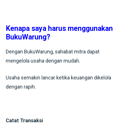
Kenapa saya harus menggunakan
BukuWarung?
Dengan BukuWarung, sahabat mitra dapat
mengelola usaha dengan mudah.
Usaha
semakin lancar
ketika keuangan dikelola
dengan rapih.
Catat Transaksi