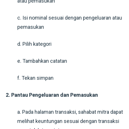
atau pemasukan
c. Isi nominal sesuai dengan pengeluaran atau
pemasukan
d. Pilih kategori
e. Tambahkan catatan
f. Tekan simpan
2. Pantau Pengeluaran dan Pemasukan
a. Pada halaman transaksi, sahabat mitra dapat
melihat keuntungan sesuai dengan transaksi