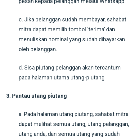
pesan kepada pelanggan melalui Whatsapp.
c. Jika pelanggan sudah membayar, sahabat
mitra dapat memilih tombol ‘terima’ dan
menuliskan nominal yang sudah dibayarkan
oleh pelanggan.
d. Sisa piutang pelanggan akan tercantum
pada halaman utama utang-piutang
3. Pantau utang piutang
a. Pada halaman utang piutang, sahabat mitra
dapat melihat semua utang, utang pelanggan,
utang anda, dan semua utang yang sudah