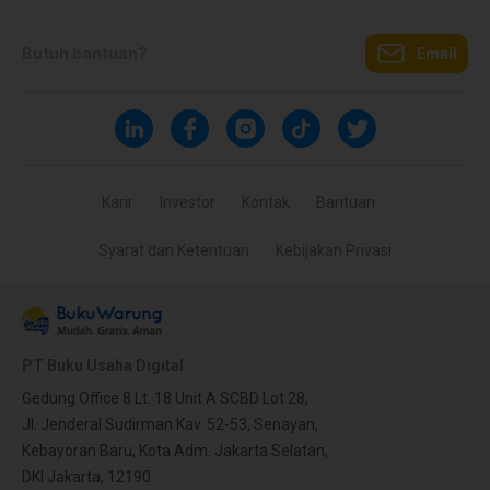
Butuh bantuan?
Email
Karir
Investor
Kontak
Bantuan
Syarat dan Ketentuan
Kebijakan Privasi
PT Buku Usaha Digital
Gedung Office 8 Lt. 18 Unit A SCBD Lot 28,
Jl. Jenderal Sudirman Kav. 52-53, Senayan,
Kebayoran Baru, Kota Adm. Jakarta Selatan,
DKI Jakarta, 12190