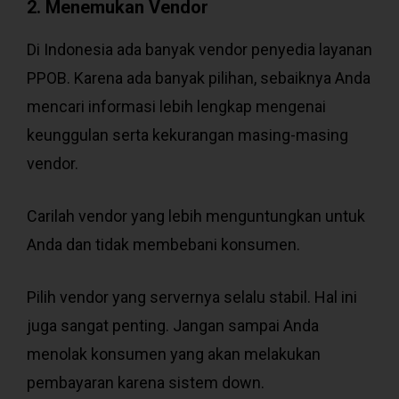
2. Menemukan Vendor
Di Indonesia ada banyak vendor penyedia layanan
PPOB. Karena ada banyak pilihan, sebaiknya Anda
mencari informasi lebih lengkap mengenai
keunggulan serta kekurangan masing-masing
vendor.
Carilah vendor yang lebih menguntungkan untuk
Anda dan tidak membebani konsumen.
Pilih vendor yang servernya selalu stabil. Hal ini
juga sangat penting. Jangan sampai Anda
menolak konsumen yang akan melakukan
pembayaran karena sistem down.