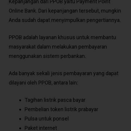
Kepanjangan dari PPOB yaitu Payment Point
Online Bank. Dari kepanjangan tersebut, mungkin
Anda sudah dapat menyimpulkan pengertiannya.
PPOB adalah layanan khusus untuk membantu
masyarakat dalam melakukan pembayaran
menggunakan sistem perbankan.
Ada banyak sekali jenis pembayaran yang dapat
dilayani oleh PPOB, antara lain:
Tagihan listrik pasca bayar
Pembelian token listrik prabayar
Pulsa untuk ponsel
Paket internet