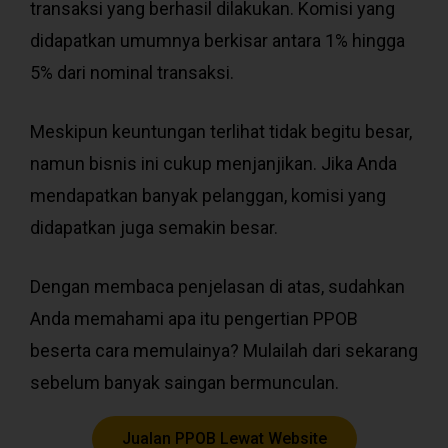
transaksi yang berhasil dilakukan. Komisi yang
didapatkan umumnya berkisar antara 1% hingga
5% dari nominal transaksi.
Meskipun keuntungan terlihat tidak begitu besar,
namun bisnis ini cukup menjanjikan. Jika Anda
mendapatkan banyak pelanggan, komisi yang
didapatkan juga semakin besar.
Dengan membaca penjelasan di atas, sudahkan
Anda memahami apa itu pengertian PPOB
beserta cara memulainya? Mulailah dari sekarang
sebelum banyak saingan bermunculan.
Jualan PPOB Lewat Website