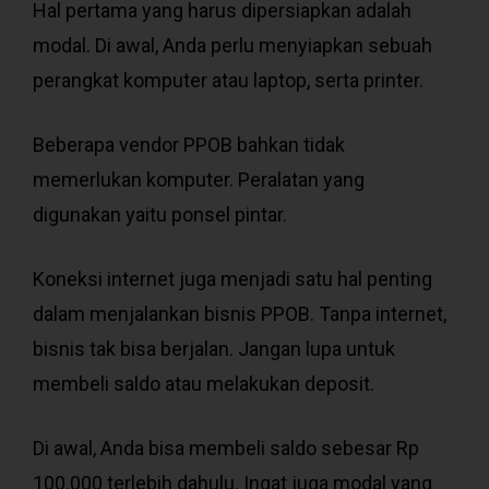
Hal pertama yang harus dipersiapkan adalah
modal. Di awal, Anda perlu menyiapkan sebuah
perangkat komputer atau laptop, serta printer.
Beberapa vendor PPOB bahkan tidak
memerlukan komputer. Peralatan yang
digunakan yaitu ponsel pintar.
Koneksi internet juga menjadi satu hal penting
dalam menjalankan bisnis PPOB. Tanpa internet,
bisnis tak bisa berjalan. Jangan lupa untuk
membeli saldo atau melakukan deposit.
Di awal, Anda bisa membeli saldo sebesar Rp
100.000 terlebih dahulu. Ingat juga modal yang