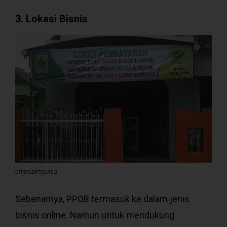
3. Lokasi Bisnis
chipsaktipulsa
Sebenarnya, PPOB termasuk ke dalam jenis
bisnis online. Namun untuk mendukung