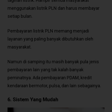
tagihan listrik. Hampir semua masyarakat
menggunakan listrik PLN dan harus membayar
setiap bulan.
Pembayaran listrik PLN memang menjadi
layanan yang paling banyak dibutuhkan oleh
masyarakat.
Namun di samping itu masih banyak pula jenis
pembayaran lain yang tak kalah banyak
peminatnya. Ada pembayaran PDAM, kredit
kendaraan bermotor, pulsa, dan lain sebagainya.
6. Sistem Yang Mudah