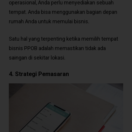
operasional, Anda perlu menyediakan sebuah
tempat. Anda bisa menggunakan bagian depan
rumah Anda untuk memulai bisnis.
Satu hal yang terpenting ketika memilih tempat
bisnis PPOB adalah memastikan tidak ada
saingan di sekitar lokasi.
4. Strategi Pemasaran