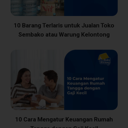
10 Barang Terlaris untuk Jualan Toko
Sembako atau Warung Kelontong
10 Cara Mengatur Keuangan Rumah