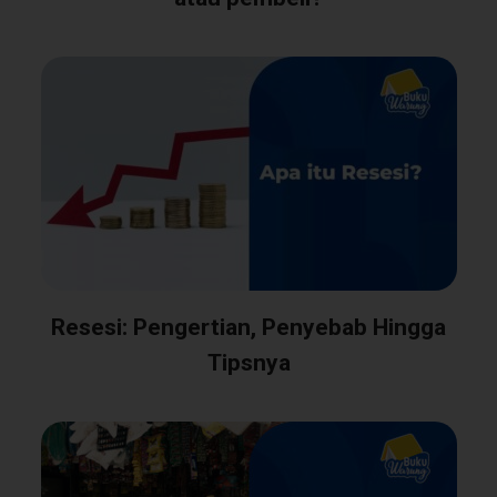
Resesi: Pengertian, Penyebab Hingga
Tipsnya