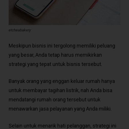
etcheabakery
Meskipun bisnis ini tergolong memiliki peluang
yang besar, Anda tetap harus memikirkan
strategi yang tepat untuk bisnis tersebut.
Banyak orang yang enggan keluar rumah hanya
untuk membayar tagihan listrik, nah Anda bisa
mendatangi rumah orang tersebut untuk
menawarkan jasa pelayanan yang Anda miliki.
Selain untuk menarik hati pelanggan, strategi ini