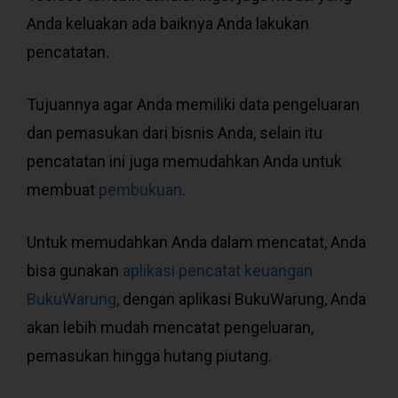
Anda keluakan ada baiknya Anda lakukan
pencatatan.
Tujuannya agar Anda memiliki data pengeluaran
dan pemasukan dari bisnis Anda, selain itu
pencatatan ini juga memudahkan Anda untuk
membuat
pembukuan
.
Untuk memudahkan Anda dalam mencatat, Anda
bisa gunakan
aplikasi pencatat keuangan
BukuWarung
, dengan aplikasi BukuWarung, Anda
akan lebih mudah mencatat pengeluaran,
pemasukan hingga hutang piutang.