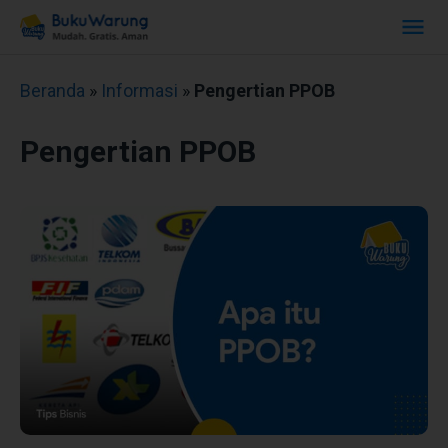
Beranda
»
Informasi
»
Pengertian PPOB
Pengertian PPOB