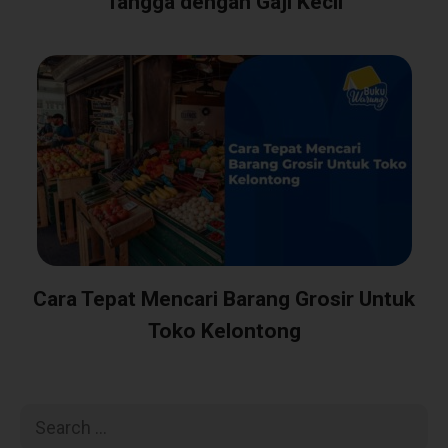
Tangga dengan Gaji Kecil
Cara Tepat Mencari Barang Grosir Untuk
Toko Kelontong