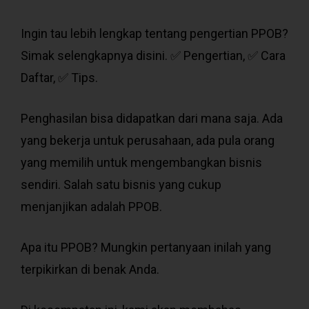
Ingin tau lebih lengkap tentang pengertian PPOB?
Simak selengkapnya disini. ✅ Pengertian, ✅ Cara
Daftar, ✅ Tips.
Penghasilan bisa didapatkan dari mana saja. Ada
yang bekerja untuk perusahaan, ada pula orang
yang memilih untuk mengembangkan bisnis
sendiri. Salah satu bisnis yang cukup
menjanjikan adalah PPOB.
Apa itu PPOB? Mungkin pertanyaan inilah yang
terpikirkan di benak Anda.