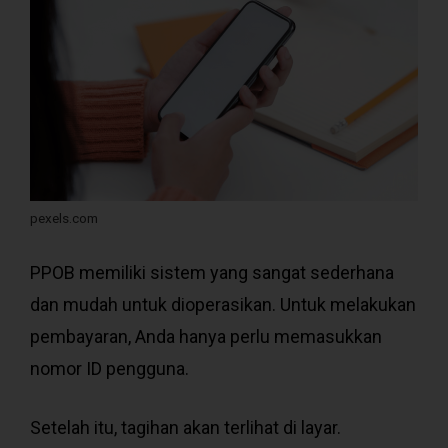
pexels.com
PPOB memiliki sistem yang sangat sederhana
dan mudah untuk dioperasikan. Untuk melakukan
pembayaran, Anda hanya perlu memasukkan
nomor ID pengguna.
Setelah itu, tagihan akan terlihat di layar.