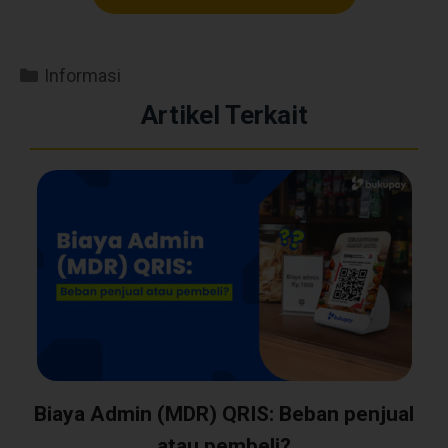
Informasi
Artikel Terkait
Biaya Admin (MDR) QRIS: Beban penjual
atau pembeli?