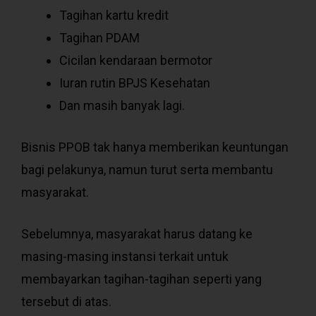
Tagihan kartu kredit
Tagihan PDAM
Cicilan kendaraan bermotor
Iuran rutin BPJS Kesehatan
Dan masih banyak lagi.
Bisnis PPOB tak hanya memberikan keuntungan
bagi pelakunya, namun turut serta membantu
masyarakat.
Sebelumnya, masyarakat harus datang ke
masing-masing instansi terkait untuk
membayarkan tagihan-tagihan seperti yang
tersebut di atas.