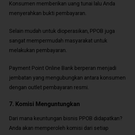
Konsumen memberikan uang tunai lalu Anda
menyerahkan bukti pembayaran.
Selain mudah untuk dioperasikan, PPOB juga
sangat mempermudah masyarakat untuk
melakukan pembayaran.
Payment Point Online Bank berperan menjadi
jembatan yang mengubungkan antara konsumen
dengan outlet pembayaran resmi.
7. Komisi Menguntungkan
Dari mana keuntungan bisnis PPOB didapatkan?
Anda akan memperoleh komisi dari setiap