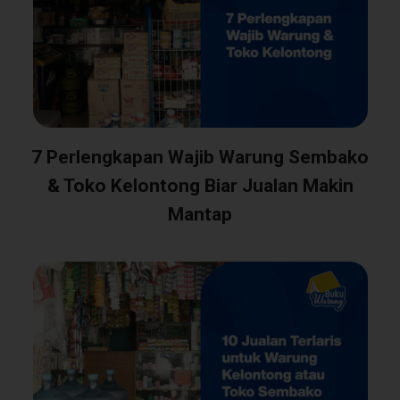
7 Perlengkapan Wajib Warung Sembako
& Toko Kelontong Biar Jualan Makin
Mantap