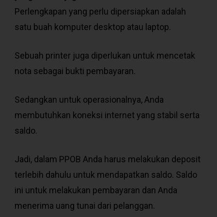
Perlengkapan yang perlu dipersiapkan adalah
satu buah komputer desktop atau laptop.
Sebuah printer juga diperlukan untuk mencetak
nota sebagai bukti pembayaran.
Sedangkan untuk operasionalnya, Anda
membutuhkan koneksi internet yang stabil serta
saldo.
Jadi, dalam PPOB Anda harus melakukan deposit
terlebih dahulu untuk mendapatkan saldo. Saldo
ini untuk melakukan pembayaran dan Anda
menerima uang tunai dari pelanggan.