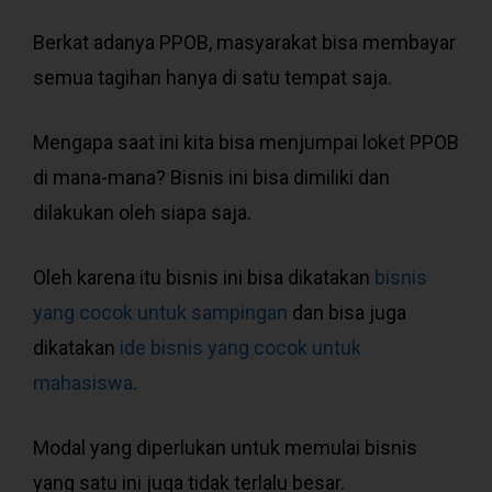
Berkat adanya PPOB, masyarakat bisa membayar
semua tagihan hanya di satu tempat saja.
Mengapa saat ini kita bisa menjumpai loket PPOB
di mana-mana? Bisnis ini bisa dimiliki dan
dilakukan oleh siapa saja.
Oleh karena itu bisnis ini bisa dikatakan
bisnis
yang cocok untuk sampingan
dan bisa juga
dikatakan
ide bisnis yang cocok untuk
mahasiswa
.
Modal yang diperlukan untuk memulai bisnis
yang satu ini juga tidak terlalu besar.