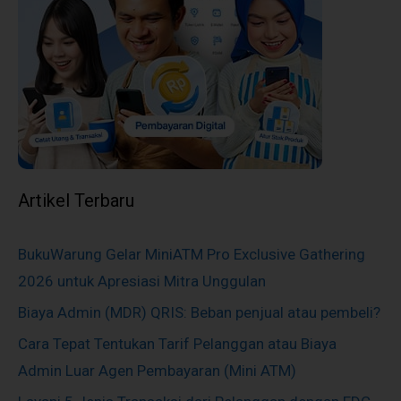
Artikel Terbaru
BukuWarung Gelar MiniATM Pro Exclusive Gathering
2026 untuk Apresiasi Mitra Unggulan
Biaya Admin (MDR) QRIS: Beban penjual atau pembeli?
Cara Tepat Tentukan Tarif Pelanggan atau Biaya
Admin Luar Agen Pembayaran (Mini ATM)