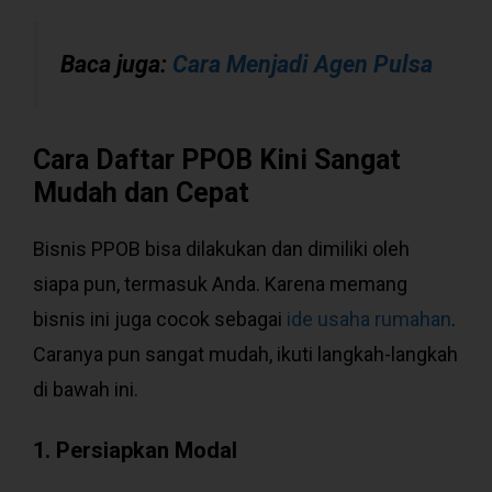
Baca juga:
Cara Menjadi Agen Pulsa
Cara Daftar PPOB Kini Sangat
Mudah dan Cepat
Bisnis PPOB bisa dilakukan dan dimiliki oleh
siapa pun, termasuk Anda. Karena memang
bisnis ini juga cocok sebagai
ide usaha rumahan
.
Caranya pun sangat mudah, ikuti langkah-langkah
di bawah ini.
1. Persiapkan Modal