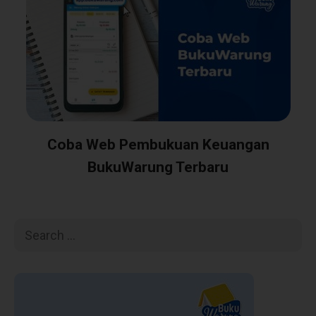
Coba Web Pembukuan Keuangan
BukuWarung Terbaru