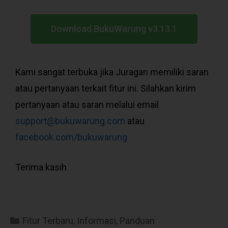
Download BukuWarung v3.13.1
Kami sangat terbuka jika Juragan memiliki saran
atau pertanyaan terkait fitur ini. Silahkan kirim
pertanyaan atau saran melalui email
support@bukuwarung.com
atau
facebook.com/bukuwarung
Terima kasih
Fitur Terbaru
,
Informasi
,
Panduan