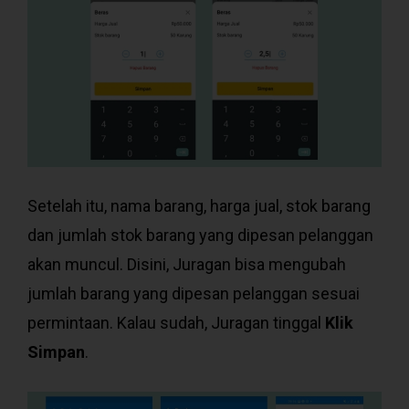
Setelah itu, nama barang, harga jual, stok barang
dan jumlah stok barang yang dipesan pelanggan
akan muncul. Disini, Juragan bisa mengubah
jumlah barang yang dipesan pelanggan sesuai
permintaan. Kalau sudah, Juragan tinggal
Klik
Simpan
.