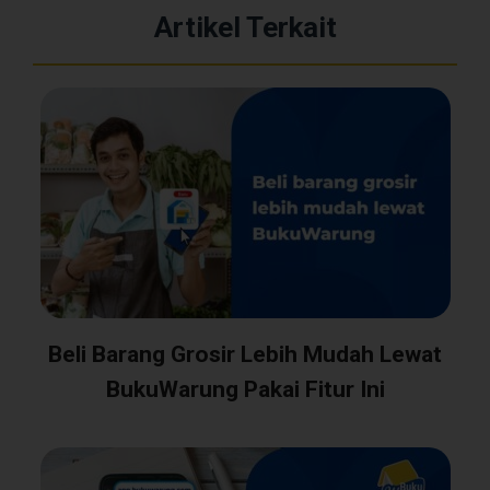
Artikel Terkait
Beli Barang Grosir Lebih Mudah Lewat
BukuWarung Pakai Fitur Ini