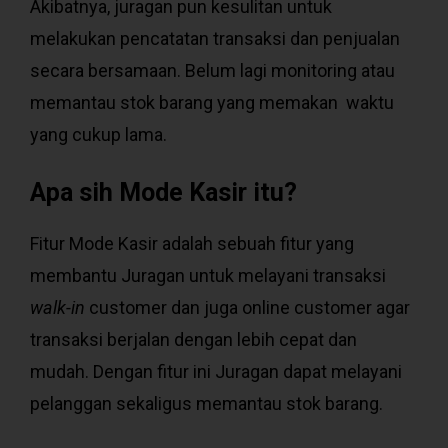
Akibatnya, juragan pun kesulitan untuk
melakukan pencatatan transaksi dan penjualan
secara bersamaan. Belum lagi monitoring atau
memantau stok barang yang memakan waktu
yang cukup lama.
Apa sih Mode Kasir itu?
Fitur Mode Kasir adalah sebuah fitur yang
membantu Juragan untuk melayani transaksi
walk-in
customer dan juga online customer agar
transaksi berjalan dengan lebih cepat dan
mudah. Dengan fitur ini Juragan dapat melayani
pelanggan sekaligus memantau stok barang.