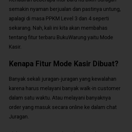
semakin nyaman berjualan dan pastinya untung,
apalagi di masa PPKM Level 3 dan 4 seperti
sekarang. Nah, kali ini kita akan membahas
tentang fitur terbaru BukuWarung yaitu Mode
Kasir.
Kenapa Fitur Mode Kasir Dibuat?
Banyak sekali juragan-juragan yang kewalahan
karena harus melayani banyak walk-in customer
dalam satu waktu. Atau melayani banyaknya
order yang masuk secara online ke dalam chat
Juragan.