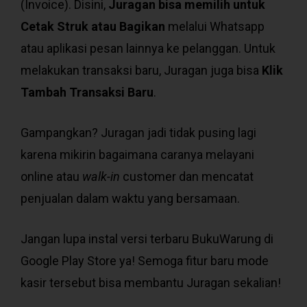
(Invoice). Disini,
Juragan bisa memilih untuk
Cetak Struk atau Bagikan
melalui Whatsapp
atau aplikasi pesan lainnya ke pelanggan. Untuk
melakukan transaksi baru, Juragan juga bisa
Klik
Tambah Transaksi Baru
.
Gampangkan? Juragan jadi tidak pusing lagi
karena mikirin bagaimana caranya melayani
online atau
walk-in
customer dan mencatat
penjualan dalam waktu yang bersamaan.
Jangan lupa instal versi terbaru BukuWarung di
Google Play Store ya! Semoga fitur baru mode
kasir tersebut bisa membantu Juragan sekalian!