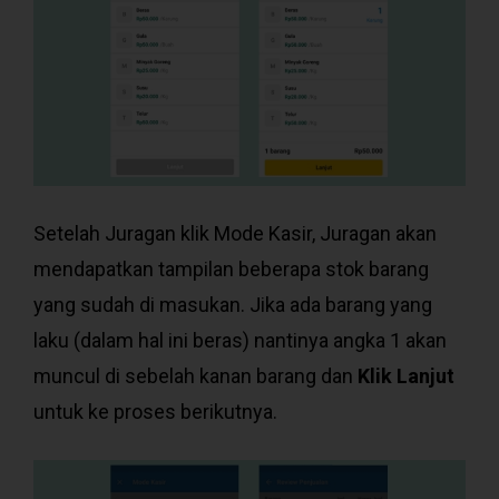
Setelah Juragan klik Mode Kasir, Juragan akan
mendapatkan tampilan beberapa stok barang
yang sudah di masukan. Jika ada barang yang
laku (dalam hal ini beras) nantinya angka 1 akan
muncul di sebelah kanan barang dan
Klik Lanjut
untuk ke proses berikutnya.