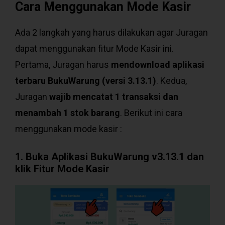
Cara Menggunakan Mode Kasir
Ada 2 langkah yang harus dilakukan agar Juragan
dapat menggunakan fitur Mode Kasir ini.
Pertama, Juragan harus
mendownload aplikasi
terbaru BukuWarung (versi 3.13.1)
. Kedua,
Juragan
wajib mencatat 1 transaksi dan
menambah 1 stok barang
. Berikut ini cara
menggunakan mode kasir :
1. Buka Aplikasi BukuWarung v3.13.1 dan
klik Fitur Mode Kasir