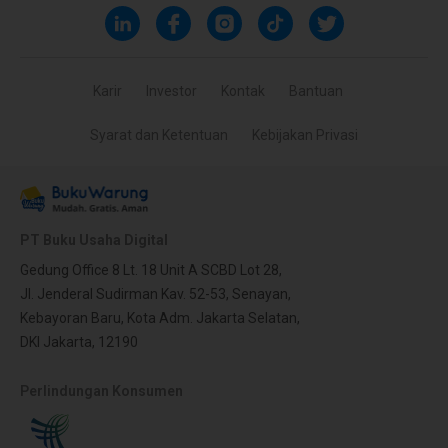
Karir
Investor
Kontak
Bantuan
Syarat dan Ketentuan
Kebijakan Privasi
PT Buku Usaha Digital
Gedung Office 8 Lt. 18 Unit A SCBD Lot 28,
Jl. Jenderal Sudirman Kav. 52-53, Senayan,
Kebayoran Baru, Kota Adm. Jakarta Selatan,
DKI Jakarta, 12190
Perlindungan Konsumen