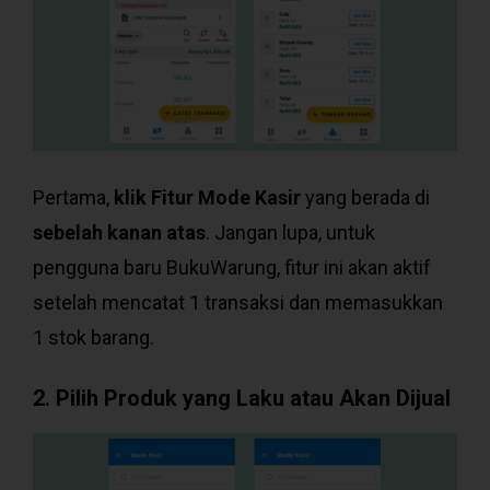
Pertama,
klik Fitur Mode Kasir
yang berada di
sebelah kanan atas
. Jangan lupa, untuk
pengguna baru BukuWarung, fitur ini akan aktif
setelah mencatat 1 transaksi dan memasukkan
1 stok barang.
2. Pilih Produk yang Laku atau Akan Dijual