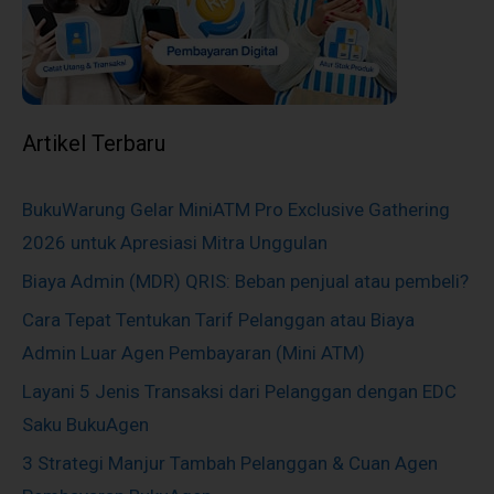
Artikel Terbaru
BukuWarung Gelar MiniATM Pro Exclusive Gathering
2026 untuk Apresiasi Mitra Unggulan
Biaya Admin (MDR) QRIS: Beban penjual atau pembeli?
Cara Tepat Tentukan Tarif Pelanggan atau Biaya
Admin Luar Agen Pembayaran (Mini ATM)
Layani 5 Jenis Transaksi dari Pelanggan dengan EDC
Saku BukuAgen
3 Strategi Manjur Tambah Pelanggan & Cuan Agen