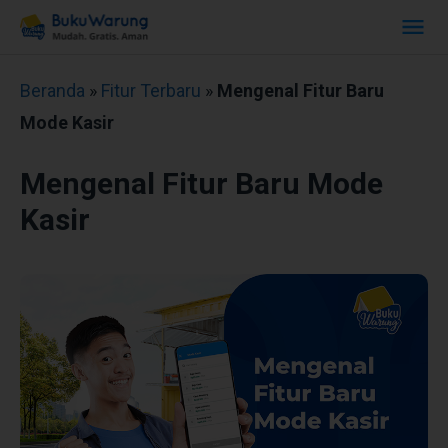
Beranda
»
Fitur Terbaru
»
Mengenal Fitur Baru
Mode Kasir
Mengenal Fitur Baru Mode
Kasir