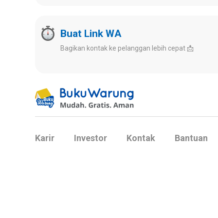
Buat Link WA
Bagikan kontak ke pelanggan lebih cepat 📩
Karir
Investor
Kontak
Bantuan