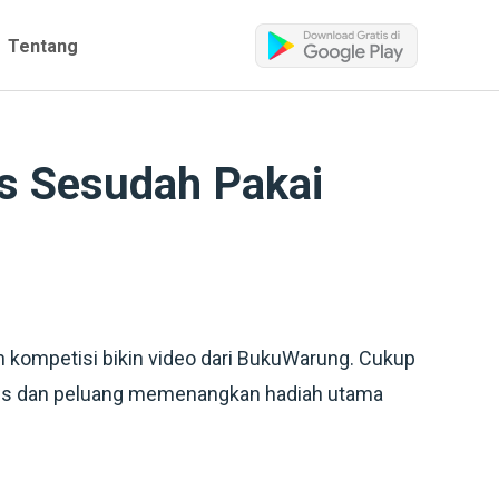
Tentang
vs Sesudah Pakai
 kompetisi bikin video dari BukuWarung. Cukup
gratis dan peluang memenangkan hadiah utama