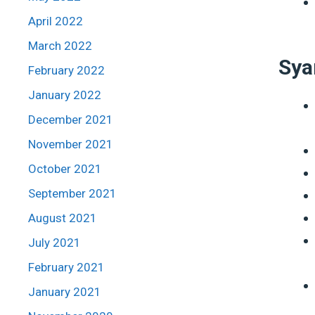
April 2022
March 2022
Sya
February 2022
January 2022
December 2021
November 2021
October 2021
September 2021
August 2021
July 2021
February 2021
January 2021