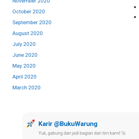
November 2020
October 2020
September 2020
August 2020
July 2020
June 2020
May 2020
April 2020
March 2020
Karir @BukuWarung
Yuk, gabung dan jadi bagian dari tim kami! 🚀