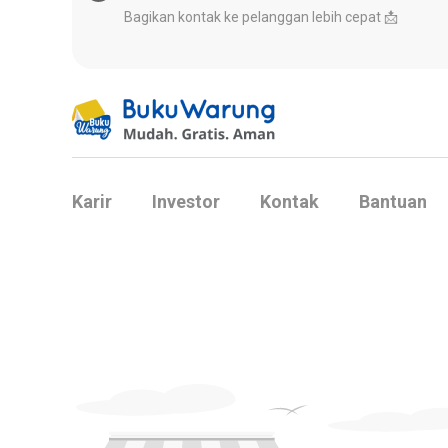
Bagikan kontak ke pelanggan lebih cepat 📩
Karir
Investor
Kontak
Bantuan