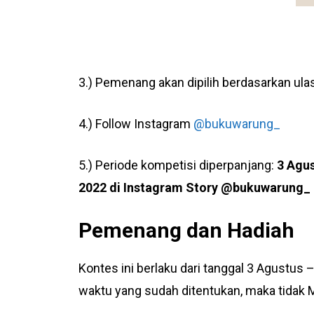
3.) Pemenang akan dipilih berdasarkan ula
4.) Follow Instagram
@bukuwarung_
5.) Periode kompetisi diperpanjang:
3 Agus
2022
di Instagram Story @bukuwarung_
Pemenang dan Hadiah
Kontes ini berlaku dari tanggal 3 Agustus
waktu yang sudah ditentukan, maka tidak M