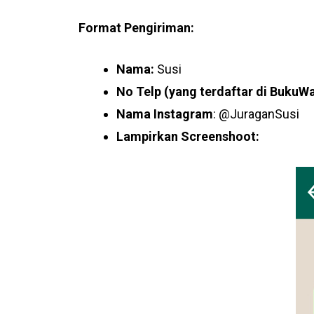
Format Pengiriman
:
Nama:
Susi
No Telp (yang terdaftar di BukuW
Nama Instagram
: @JuraganSusi
Lampirkan Screenshoot: