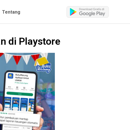
Tentang
n di Playstore