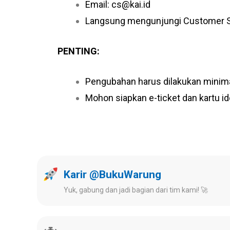
Email:
cs@kai.id
Langsung mengunjungi Customer Ser
PENTING:
Pengubahan harus dilakukan minim
Mohon siapkan e-ticket dan kartu i
Karir @BukuWarung
Yuk, gabung dan jadi bagian dari tim kami! 🚀