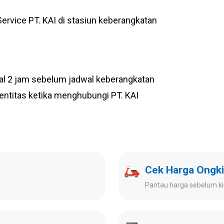
vice PT. KAI di stasiun keberangkatan
al 2 jam sebelum jadwal keberangkatan
dentitas ketika menghubungi PT. KAI
Cek Harga Ongki
Pantau harga sebelum ki