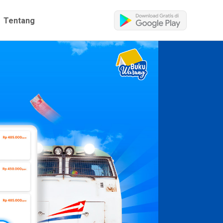
Tentang