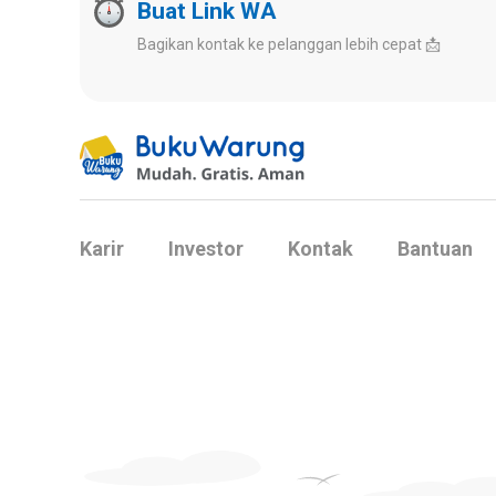
Buat Link WA
Bagikan kontak ke pelanggan lebih cepat 📩
Karir
Investor
Kontak
Bantuan