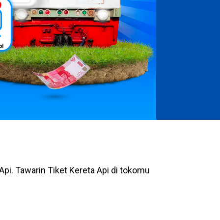
Api.
Tawarin Tiket Kereta Api di tokomu