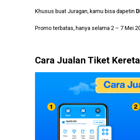
Khusus buat Juragan, kamu bisa dapetin
D
Promo terbatas, hanya selama 2 – 7 Mei 2
Cara Jualan Tiket Keret