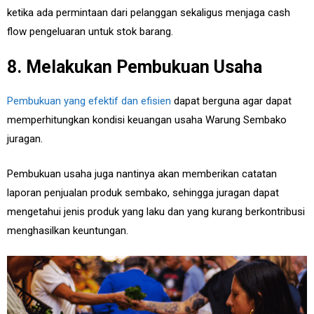
ketika ada permintaan dari pelanggan sekaligus menjaga cash
flow pengeluaran untuk stok barang.
8. Melakukan Pembukuan Usaha
Pembukuan yang efektif dan efisien
dapat berguna agar dapat
memperhitungkan kondisi keuangan usaha Warung Sembako
juragan.
Pembukuan usaha juga nantinya akan memberikan catatan
laporan penjualan produk sembako, sehingga juragan dapat
mengetahui jenis produk yang laku dan yang kurang berkontribusi
menghasilkan keuntungan.