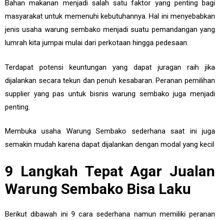
Bahan makanan menjadi salah satu faktor yang penting bagi
masyarakat untuk memenuhi kebutuhannya. Hal ini menyebabkan
jenis usaha warung sembako menjadi suatu pemandangan yang
lumrah kita jumpai mulai dari perkotaan hingga pedesaan.
Terdapat potensi keuntungan yang dapat juragan raih jika
dijalankan secara tekun dan penuh kesabaran. Peranan pemilihan
supplier yang pas untuk bisnis warung sembako juga menjadi
penting.
Membuka usaha Warung Sembako sederhana saat ini juga
semakin mudah karena dapat dijalankan dengan modal yang kecil
9 Langkah Tepat Agar Jualan
Warung Sembako Bisa Laku
Berikut dibawah ini 9 cara sederhana namun memiliki peranan