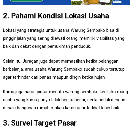
2. Pahami Kondisi Lokasi Usaha
Lokasi yang strategis untuk usaha Warung Sembako bisa di
pinggir jalan yang sering dilewati orang, memiliki visibilitas yang
baik dan dekat dengan pemukiman penduduk.
Selain itu, Juragan juga dapat memastikan ketika pelanggan
berbelanja, area usaha Warung Sembako sudah cukup tertutup
agar terhindar dari panas maupun dingin ketika hujan.
Kamu juga harus pintar menata warung sembako kecil jika ruang
usaha yang kamu punya tidak begitu besar, serta peduli dengan
desain bangunan rumah makan kamu agar terlihat lebih baik.
3. Survei Target Pasar