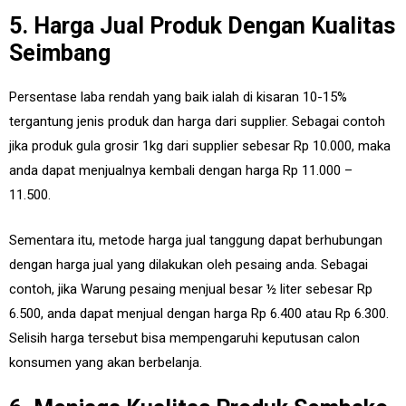
5. Harga Jual Produk Dengan Kualitas
Seimbang
Persentase laba rendah yang baik ialah di kisaran 10-15%
tergantung jenis produk dan harga dari supplier. Sebagai contoh
jika produk gula grosir 1kg dari supplier sebesar Rp 10.000, maka
anda dapat menjualnya kembali dengan harga Rp 11.000 –
11.500.
Sementara itu, metode harga jual tanggung dapat berhubungan
dengan harga jual yang dilakukan oleh pesaing anda. Sebagai
contoh, jika Warung pesaing menjual besar ½ liter sebesar Rp
6.500, anda dapat menjual dengan harga Rp 6.400 atau Rp 6.300.
Selisih harga tersebut bisa mempengaruhi keputusan calon
konsumen yang akan berbelanja.