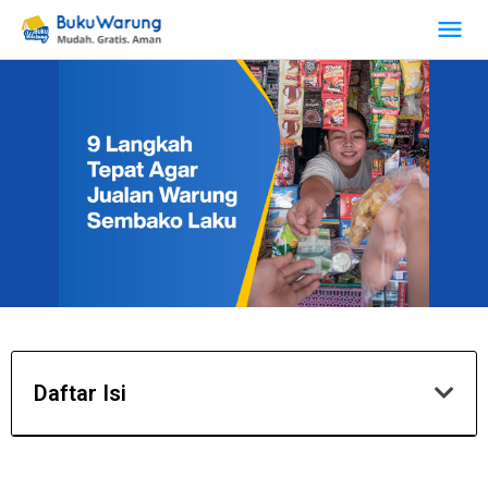
Daftar Isi