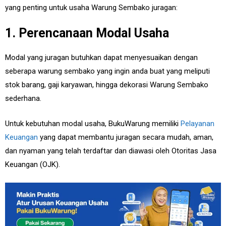
yang penting untuk usaha Warung Sembako juragan:
1. Perencanaan Modal Usaha
Modal yang juragan butuhkan dapat menyesuaikan dengan
seberapa warung sembako yang ingin anda buat yang meliputi
stok barang, gaji karyawan, hingga dekorasi Warung Sembako
sederhana.
Untuk kebutuhan modal usaha, BukuWarung memiliki
Pelayanan
Keuangan
yang dapat membantu juragan secara mudah, aman,
dan nyaman yang telah terdaftar dan diawasi oleh Otoritas Jasa
Keuangan (OJK).