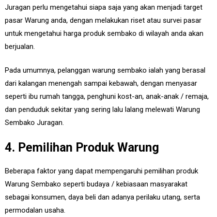
Juragan perlu mengetahui siapa saja yang akan menjadi target
pasar Warung anda, dengan melakukan riset atau survei pasar
untuk mengetahui harga produk sembako di wilayah anda akan
berjualan.
Pada umumnya, pelanggan warung sembako ialah yang berasal
dari kalangan menengah sampai kebawah, dengan menyasar
seperti ibu rumah tangga, penghuni kost-an, anak-anak / remaja,
dan penduduk sekitar yang sering lalu lalang melewati Warung
Sembako Juragan.
4. Pemilihan Produk Warung
Beberapa faktor yang dapat mempengaruhi pemilihan produk
Warung Sembako seperti budaya / kebiasaan masyarakat
sebagai konsumen, daya beli dan adanya perilaku utang, serta
permodalan usaha.