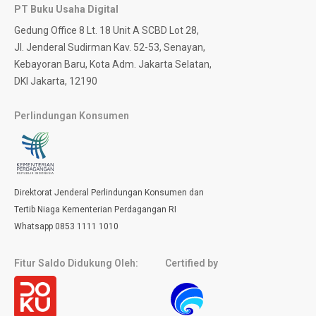
PT Buku Usaha Digital
Gedung Office 8 Lt. 18 Unit A SCBD Lot 28,
Jl. Jenderal Sudirman Kav. 52-53, Senayan,
Kebayoran Baru, Kota Adm. Jakarta Selatan,
DKI Jakarta, 12190
Perlindungan Konsumen
Direktorat Jenderal Perlindungan Konsumen dan
Tertib Niaga Kementerian Perdagangan RI
Whatsapp 0853 1111 1010
Fitur Saldo Didukung Oleh:
Certified by