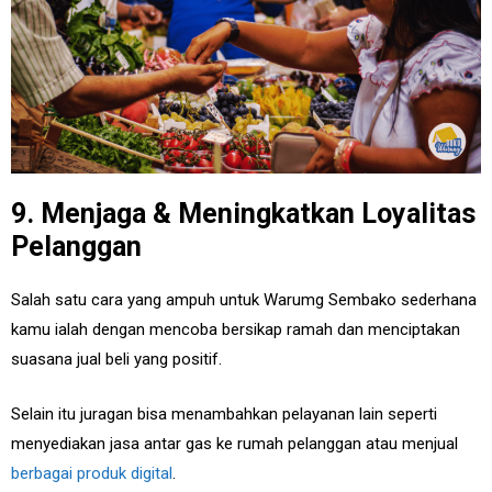
9. Menjaga & Meningkatkan Loyalitas
Pelanggan
Salah satu cara yang ampuh untuk Warumg Sembako sederhana
kamu ialah dengan mencoba bersikap ramah dan menciptakan
suasana jual beli yang positif.
Selain itu juragan bisa menambahkan pelayanan lain seperti
menyediakan jasa antar gas ke rumah pelanggan atau menjual
berbagai produk digital
.