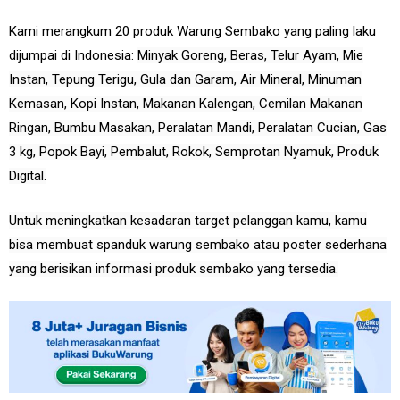
Kami merangkum 20 produk Warung Sembako yang paling laku
dijumpai di Indonesia:
Minyak Goreng, Beras, Telur Ayam, Mie
Instan, Tepung Terigu, Gula dan Garam, Air Mineral, Minuman
Kemasan, Kopi Instan, Makanan Kalengan, Cemilan Makanan
Ringan, Bumbu Masakan, Peralatan Mandi, Peralatan Cucian, Gas
3 kg, Popok Bayi, Pembalut, Rokok, Semprotan Nyamuk, Produk
Digital.
Untuk meningkatkan kesadaran target pelanggan kamu, kamu
bisa membuat spanduk warung sembako atau poster sederhana
yang berisikan informasi produk sembako yang tersedia.