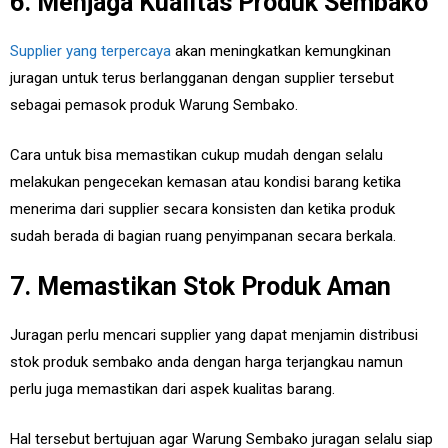
6. Menjaga Kualitas Produk Sembako
Supplier yang terpercaya
akan meningkatkan kemungkinan
juragan untuk terus berlangganan dengan supplier tersebut
sebagai pemasok produk Warung Sembako.
Cara untuk bisa memastikan cukup mudah dengan selalu
melakukan pengecekan kemasan atau kondisi barang ketika
menerima dari supplier secara konsisten dan ketika produk
sudah berada di bagian ruang penyimpanan secara berkala.
7. Memastikan Stok Produk Aman
Juragan perlu mencari supplier yang dapat menjamin distribusi
stok produk sembako anda dengan harga terjangkau namun
perlu juga memastikan dari aspek kualitas barang.
Hal tersebut bertujuan agar Warung Sembako juragan selalu siap