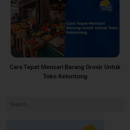
Cara Tepat Mencari Barang Grosir Untuk
Toko Kelontong