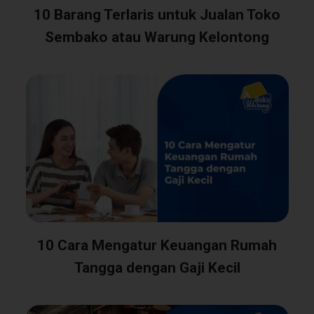
10 Barang Terlaris untuk Jualan Toko
Sembako atau Warung Kelontong
10 Cara Mengatur Keuangan Rumah
Tangga dengan Gaji Kecil