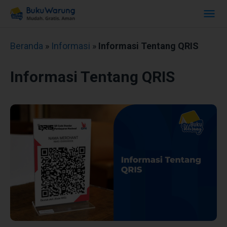
Beranda
»
Informasi
»
Informasi Tentang QRIS
Informasi Tentang QRIS