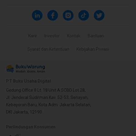
Karir
Investor
Kontak
Bantuan
Syarat dan Ketentuan
Kebijakan Privasi
PT Buku Usaha Digital
Gedung Office 8 Lt. 18 Unit A SCBD Lot 28,
Jl. Jenderal Sudirman Kav. 52-53, Senayan,
Kebayoran Baru, Kota Adm. Jakarta Selatan,
DKI Jakarta, 12190
Perlindungan Konsumen