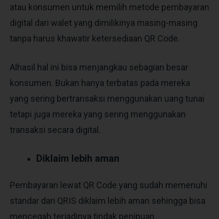
atau konsumen untuk memilih metode pembayaran
digital dari walet yang dimilikinya masing-masing
tanpa harus khawatir ketersediaan QR Code.
Alhasil hal ini bisa menjangkau sebagian besar
konsumen. Bukan hanya terbatas pada mereka
yang sering bertransaksi menggunakan uang tunai
tetapi juga mereka yang sering menggunakan
transaksi secara digital.
Diklaim lebih aman
Pembayaran lewat QR Code yang sudah memenuhi
standar dari QRIS diklaim lebih aman sehingga bisa
mencegah terjadinya tindak penipuan