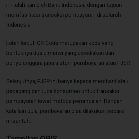
ini telah kan oleh Bank Indonesia dengan tujuan
memfasilitasi transaksi pembayaran di seluruh
Indonesia.
Lebih lanjut QR Code merupakan kode yang
bentuknya dua dimensi yang disediakan dari
penyelenggara jasa sistem pembayaran atau PJSP.
Selanjutnya, PJSP ini hanya kepada merchant atau
pedagang dan juga konsumen untuk transaksi
pembayaran lewat metode pemindaian. Dengan
kata lain pula, pembayaran bisa dilakukan secara
nirsentuh.
Tampilan QRIS