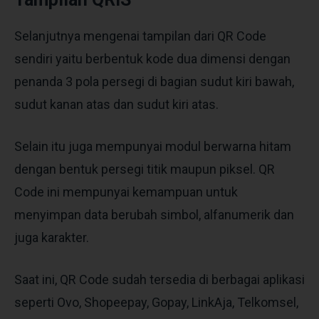
Selanjutnya mengenai tampilan dari QR Code
sendiri yaitu berbentuk kode dua dimensi dengan
penanda 3 pola persegi di bagian sudut kiri bawah,
sudut kanan atas dan sudut kiri atas.
Selain itu juga mempunyai modul berwarna hitam
dengan bentuk persegi titik maupun piksel. QR
Code ini mempunyai kemampuan untuk
menyimpan data berubah simbol, alfanumerik dan
juga karakter.
Saat ini, QR Code sudah tersedia di berbagai aplikasi
seperti Ovo, Shopeepay, Gopay, LinkAja, Telkomsel,