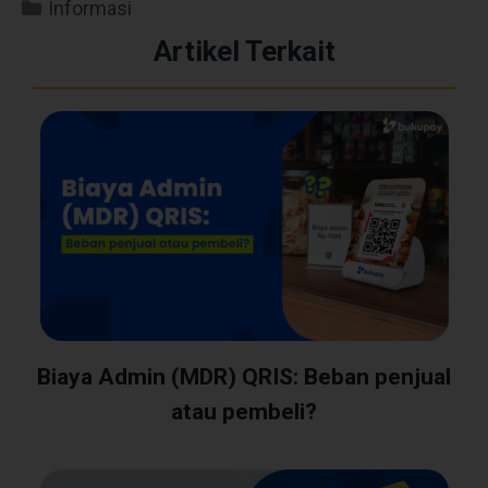
Informasi
Artikel Terkait
Biaya Admin (MDR) QRIS: Beban penjual
atau pembeli?