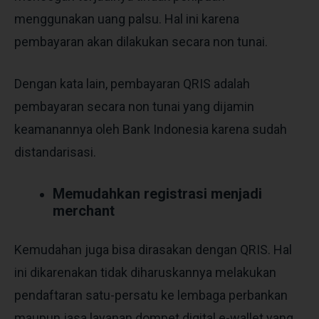
menggunakan uang palsu. Hal ini karena
pembayaran akan dilakukan secara non tunai.
Dengan kata lain, pembayaran QRIS adalah
pembayaran secara non tunai yang dijamin
keamanannya oleh Bank Indonesia karena sudah
distandarisasi.
Memudahkan registrasi menjadi
merchant
Kemudahan juga bisa dirasakan dengan QRIS. Hal
ini dikarenakan tidak diharuskannya melakukan
pendaftaran satu-persatu ke lembaga perbankan
maupun jasa layanan dompet digital e-wallet yang