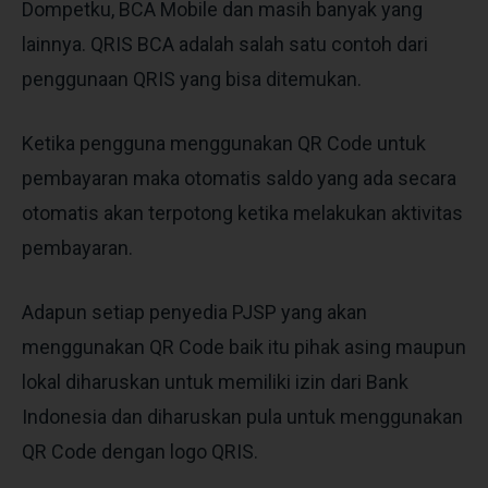
Dompetku, BCA Mobile dan masih banyak yang
lainnya. QRIS BCA adalah salah satu contoh dari
penggunaan QRIS yang bisa ditemukan.
Ketika pengguna menggunakan QR Code untuk
pembayaran maka otomatis saldo yang ada secara
otomatis akan terpotong ketika melakukan aktivitas
pembayaran.
Adapun setiap penyedia PJSP yang akan
menggunakan QR Code baik itu pihak asing maupun
lokal diharuskan untuk memiliki izin dari Bank
Indonesia dan diharuskan pula untuk menggunakan
QR Code dengan logo QRIS.