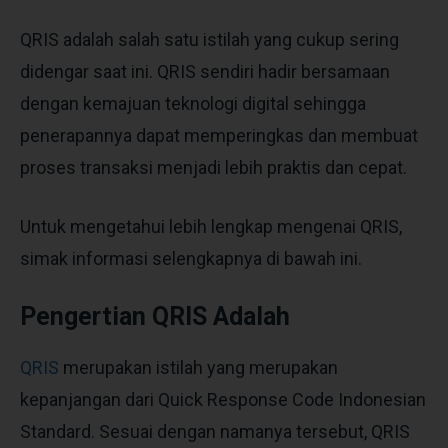
QRIS adalah salah satu istilah yang cukup sering
didengar saat ini. QRIS sendiri hadir bersamaan
dengan kemajuan teknologi digital sehingga
penerapannya dapat memperingkas dan membuat
proses transaksi menjadi lebih praktis dan cepat.
Untuk mengetahui lebih lengkap mengenai QRIS,
simak informasi selengkapnya di bawah ini.
Pengertian QRIS Adalah
QRIS
merupakan istilah yang merupakan
kepanjangan dari Quick Response Code Indonesian
Standard. Sesuai dengan namanya tersebut, QRIS