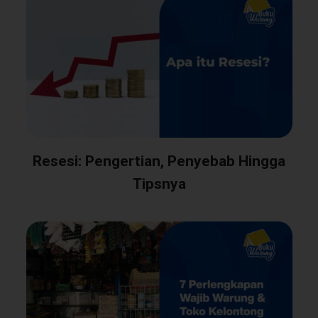
Resesi: Pengertian, Penyebab Hingga
Tipsnya