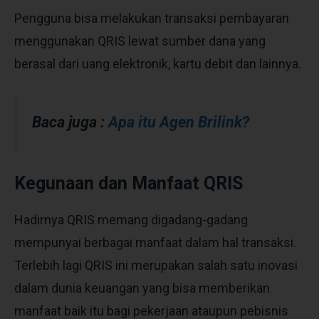
Pengguna bisa melakukan transaksi pembayaran
menggunakan QRIS lewat sumber dana yang
berasal dari uang elektronik, kartu debit dan lainnya.
Baca juga :
Apa itu Agen Brilink?
Kegunaan dan Manfaat QRIS
Hadirnya QRIS memang digadang-gadang
mempunyai berbagai manfaat dalam hal transaksi.
Terlebih lagi QRIS ini merupakan salah satu inovasi
dalam dunia keuangan yang bisa memberikan
manfaat baik itu bagi pekerjaan ataupun pebisnis