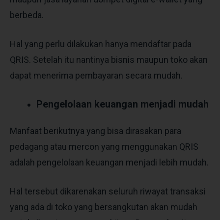
berbeda.
Hal yang perlu dilakukan hanya mendaftar pada
QRIS. Setelah itu nantinya bisnis maupun toko akan
dapat menerima pembayaran secara mudah.
Pengelolaan keuangan menjadi mudah
Manfaat berikutnya yang bisa dirasakan para
pedagang atau mercon yang menggunakan QRIS
adalah pengelolaan keuangan menjadi lebih mudah.
Hal tersebut dikarenakan seluruh riwayat transaksi
yang ada di toko yang bersangkutan akan mudah