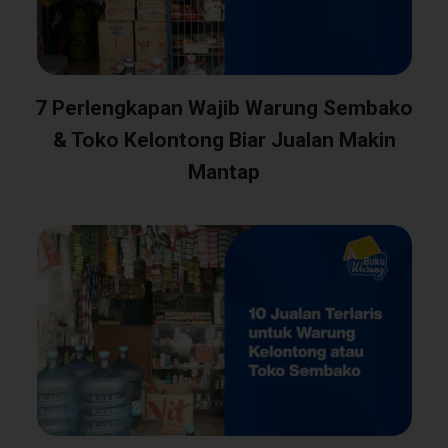
7 Perlengkapan Wajib Warung Sembako
& Toko Kelontong Biar Jualan Makin
Mantap