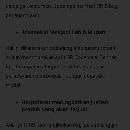
dan juga konsumen. Beberapa manfaat QRIS bagi
pedagang yaitu
Transaksi Menjadi Lebih Mudah
Hal ini dikarenakan pedagang ataupun merchant
cukup menggunakan satu QR Code saja. Dengan
begitu kegiatan ataupun aktivitas transaksi
pembayaran bisa berjalan dengan cepat dan
mudah.
Berpotensi meningkatkan jumlah
produk yang akan terjual
Adanya QRIS memungkinkan bagi para pelanggan