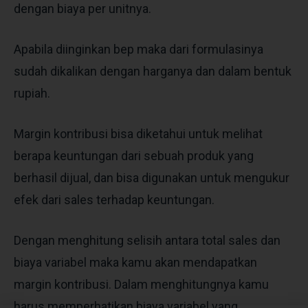
dengan biaya per unitnya.
Apabila diinginkan bep maka dari formulasinya
sudah dikalikan dengan harganya dan dalam bentuk
rupiah.
Margin kontribusi bisa diketahui untuk melihat
berapa keuntungan dari sebuah produk yang
berhasil dijual, dan bisa digunakan untuk mengukur
efek dari sales terhadap keuntungan.
Dengan menghitung selisih antara total sales dan
biaya variabel maka kamu akan mendapatkan
margin kontribusi. Dalam menghitungnya kamu
harus memperhatikan biaya variabel yang