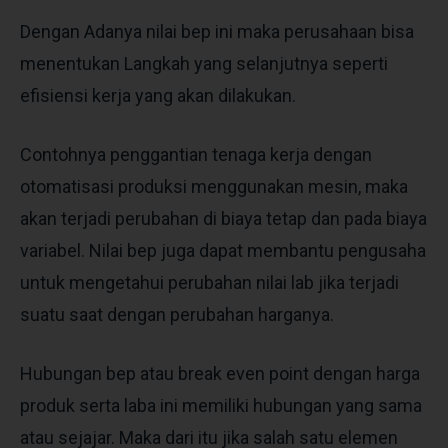
Dengan Adanya nilai bep ini maka perusahaan bisa
menentukan Langkah yang selanjutnya seperti
efisiensi kerja yang akan dilakukan.
Contohnya penggantian tenaga kerja dengan
otomatisasi produksi menggunakan mesin, maka
akan terjadi perubahan di biaya tetap dan pada biaya
variabel. Nilai bep juga dapat membantu pengusaha
untuk mengetahui perubahan nilai lab jika terjadi
suatu saat dengan perubahan harganya.
Hubungan bep atau break even point dengan harga
produk serta laba ini memiliki hubungan yang sama
atau sejajar. Maka dari itu jika salah satu elemen