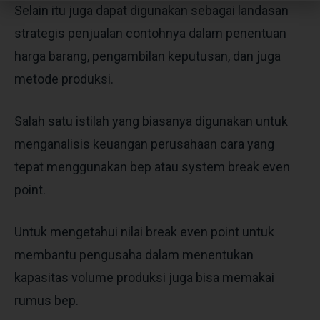
Selain itu juga dapat digunakan sebagai landasan
strategis penjualan contohnya dalam penentuan
harga barang, pengambilan keputusan, dan juga
metode produksi.
Salah satu istilah yang biasanya digunakan untuk
menganalisis keuangan perusahaan cara yang
tepat menggunakan bep atau system break even
point.
Untuk mengetahui nilai break even point untuk
membantu pengusaha dalam menentukan
kapasitas volume produksi juga bisa memakai
rumus bep.