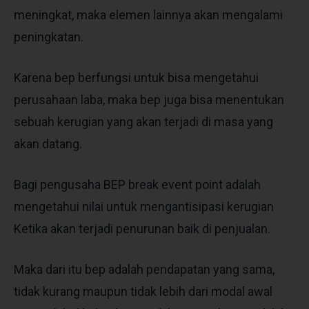
meningkat, maka elemen lainnya akan mengalami
peningkatan.
Karena bep berfungsi untuk bisa mengetahui
perusahaan laba, maka bep juga bisa menentukan
sebuah kerugian yang akan terjadi di masa yang
akan datang.
Bagi pengusaha BEP break event point adalah
mengetahui nilai untuk mengantisipasi kerugian
Ketika akan terjadi penurunan baik di penjualan.
Maka dari itu bep adalah pendapatan yang sama,
tidak kurang maupun tidak lebih dari modal awal