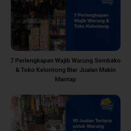
7 Perlengkapan Wajib Warung Sembako
& Toko Kelontong Biar Jualan Makin
Mantap