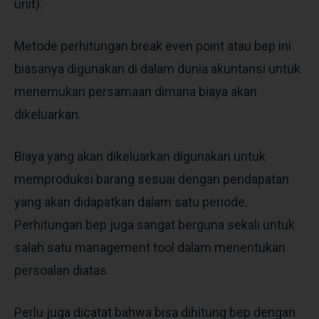
unit).
Metode perhitungan break even point atau bep ini
biasanya digunakan di dalam dunia akuntansi untuk
menemukan persamaan dimana biaya akan
dikeluarkan.
Biaya yang akan dikeluarkan digunakan untuk
memproduksi barang sesuai dengan pendapatan
yang akan didapatkan dalam satu periode.
Perhitungan bep juga sangat berguna sekali untuk
salah satu management tool dalam menentukan
persoalan diatas.
Perlu juga dicatat bahwa bisa dihitung bep dengan