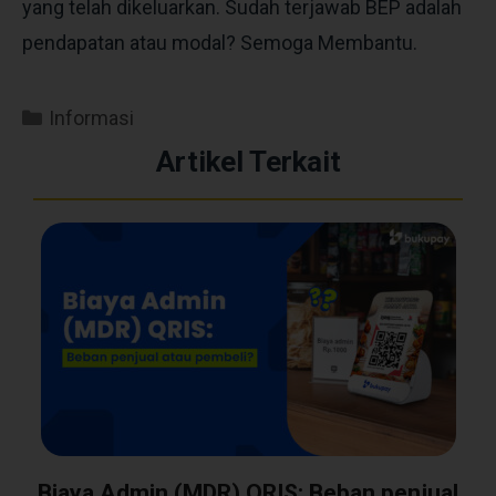
yang telah dikeluarkan. Sudah terjawab BEP adalah
pendapatan atau modal? Semoga Membantu.
Informasi
Artikel Terkait
Biaya Admin (MDR) QRIS: Beban penjual