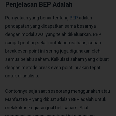
Penjelasan BEP Adalah
Pernyataan yang benar tentang
BEP
adalah
pendapatan yang didapatkan sama besarnya
dengan modal awal yang telah dikeluarkan. BEP
sangat penting sekali untuk perusahaan, sebab
break even point ini sering juga digunakan oleh
semua pelaku saham. Kalkulasi saham yang dibuat
dengan metode break even point ini akan tepat
untuk di analisis.
Contohnya saja saat seseorang menggunakan atau
Manfaat BEP yang dibuat adalah BEP adalah untuk
melakukan kegiatan jual beli saham. Saat
menganalisa kapan yang tepat ini digunakan