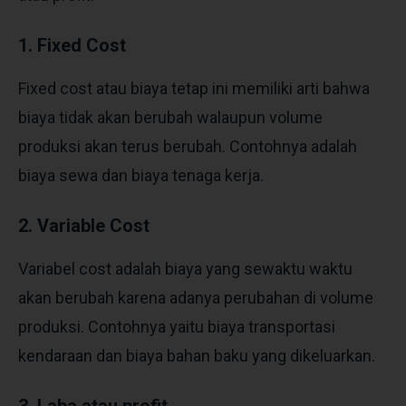
1. Fixed Cost
Fixed cost atau biaya tetap ini memiliki arti bahwa
biaya tidak akan berubah walaupun volume
produksi akan terus berubah. Contohnya adalah
biaya sewa dan biaya tenaga kerja.
2. Variable Cost
Variabel cost adalah biaya yang sewaktu waktu
akan berubah karena adanya perubahan di volume
produksi. Contohnya yaitu biaya transportasi
kendaraan dan biaya bahan baku yang dikeluarkan.