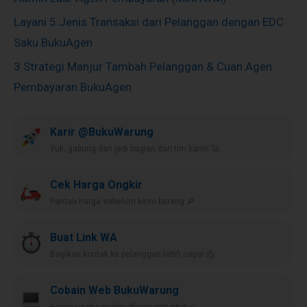
Layani 5 Jenis Transaksi dari Pelanggan dengan EDC
Saku BukuAgen
3 Strategi Manjur Tambah Pelanggan & Cuan Agen
Pembayaran BukuAgen
Karir @BukuWarung
Yuk, gabung dan jadi bagian dari tim kami! 🚀
Cek Harga Ongkir
Pantau harga sebelum kirim barang 🔎
Buat Link WA
Bagikan kontak ke pelanggan lebih cepat 📩
Cobain Web BukuWarung