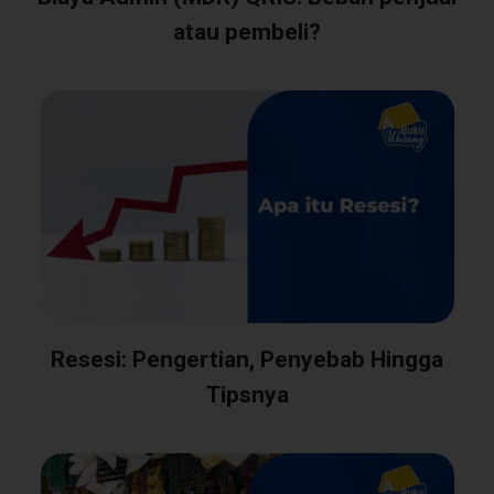
atau pembeli?
Resesi: Pengertian, Penyebab Hingga
Tipsnya