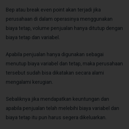
Bep atau break even point akan terjadi jika
perusahaan di dalam operasinya menggunakan
biaya tetap, volume penjualan hanya ditutup dengan
biaya tetap dan variabel.
Apabila penjualan hanya digunakan sebagai
menutup biaya variabel dan tetap, maka perusahaan
tersebut sudah bisa dikatakan secara alami
mengalami kerugian.
Sebaliknya jika mendapatkan keuntungan dan
apabila penjualan telah melebihi biaya variabel dan
biaya tetap itu pun harus segera dikeluarkan.