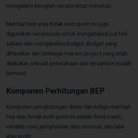
mengalami kerugian secara terus menerus.
Manfaat bep atau break even point ini juga
digunakan secara luas untuk menganalisa jual beli
saham dan menganalisa budget. Budget yang
dihasilkan dari berbagai macam project yang telah
dilakukan sebuah perusahaan dan tercantum sudah
berhasil.
Komponen Perhitungan BEP
Komponen penghitungan dasar dari ketiga manfaat
bep atau break even point ini adalah fixed coast,
variable cost, penghasilan atau revenue, dan laba
atau profit.