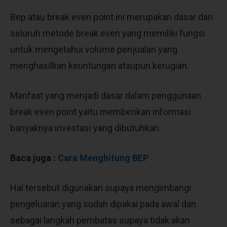
Bep atau break even point ini merupakan dasar dari
seluruh metode break even yang memiliki fungsi
untuk mengetahui volume penjualan yang
menghasilkan keuntungan ataupun kerugian.
Manfaat yang menjadi dasar dalam penggunaan
break even point yaitu memberikan informasi
banyaknya investasi yang dibutuhkan.
Baca juga :
Cara Menghitung BEP
Hal tersebut digunakan supaya mengimbangi
pengeluaran yang sudah dipakai pada awal dan
sebagai langkah pembatas supaya tidak akan