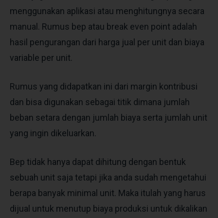
menggunakan aplikasi atau menghitungnya secara
manual. Rumus bep atau break even point adalah
hasil pengurangan dari harga jual per unit dan biaya
variable per unit.
Rumus yang didapatkan ini dari margin kontribusi
dan bisa digunakan sebagai titik dimana jumlah
beban setara dengan jumlah biaya serta jumlah unit
yang ingin dikeluarkan.
Bep tidak hanya dapat dihitung dengan bentuk
sebuah unit saja tetapi jika anda sudah mengetahui
berapa banyak minimal unit. Maka itulah yang harus
dijual untuk menutup biaya produksi untuk dikalikan