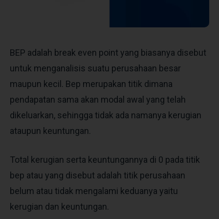
BEP adalah break even point yang biasanya disebut
untuk menganalisis suatu perusahaan besar
maupun kecil. Bep merupakan titik dimana
pendapatan sama akan modal awal yang telah
dikeluarkan, sehingga tidak ada namanya kerugian
ataupun keuntungan.
Total kerugian serta keuntungannya di 0 pada titik
bep atau yang disebut adalah titik perusahaan
belum atau tidak mengalami keduanya yaitu
kerugian dan keuntungan.