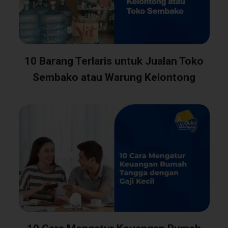
10 Barang Terlaris untuk Jualan Toko
Sembako atau Warung Kelontong