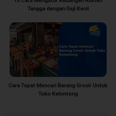
10 Cara Mengatur Keuangan Rumah
Tangga dengan Gaji Kecil
Cara Tepat Mencari Barang Grosir Untuk
Toko Kelontong