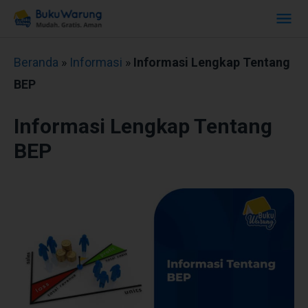
Beranda
»
Informasi
»
Informasi Lengkap Tentang
BEP
Informasi Lengkap Tentang
BEP