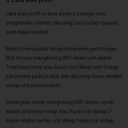
3. Laba atau profit
Laba atau profit ini bisa disebut sebagai sisa
penghasilan setelah dikurangi biaya tetap maupun
pada biaya variabel.
Berikut merupakan ketiga komponen perhitungan
BEP. Rumus menghitung BEP dalam unit adalah
Total biaya tetap atau fixed cost dibagi oleh (harga
jual perunit pada produk dan dikurangi biaya variabel
setiap unit pada produk).
Sedangkan untuk menghitung BEP dalam rupiah
adalah total biaya tetap atau fixed cost dibagi (1-
biaya variabel setiap unit dibagi harga jual setiap