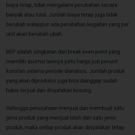
biaya tetap, tidak mengalami perubahan secara
banyak atau total. Jumlah biaya tetap juga tidak
berubah walaupun ada perubahan kegiatan yang per
unit akan berubah-ubah.
BEP adalah singkatan dari break even point yang
memiliki asumsi lainnya yaitu harga jual perunit
konstan selama periode dianalisis. Jumlah produk
yang akan diproduksi juga bisa dianggap sudah
habis terjual dan dinyatakan kosong.
Sehingga perusahaan menjual dan membuat satu
jenis produk yang menjual lebih dari satu jenis
produk, maka setiap produk akan dinyatakan tetap.