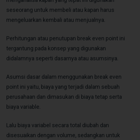
seseorang untuk membeli atau kapan harus
mengeluarkan kembali atau menjualnya.
Perhitungan atau penutupan break even point ini
tergantung pada konsep yang digunakan
didalamnya seperti dasarnya atau asumsinya.
Asumsi dasar dalam menggunakan break even
point ini yaitu, biaya yang terjadi dalam sebuah
perusahaan dan dimasukan di biaya tetap serta
biaya variable.
Lalu biaya variabel secara total diubah dan
disesuaikan dengan volume, sedangkan untuk