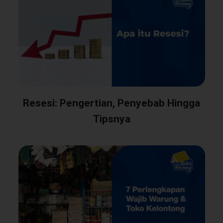
Resesi: Pengertian, Penyebab Hingga
Tipsnya