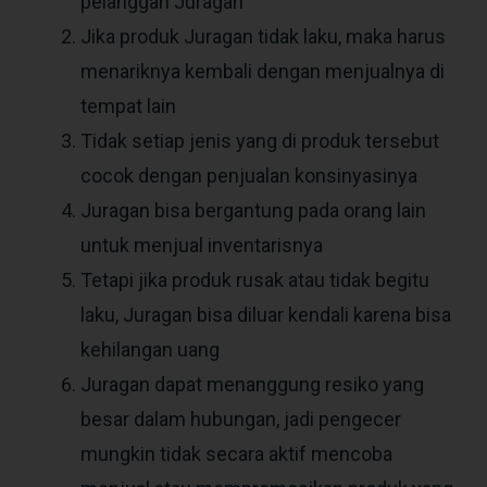
pelanggan Juragan
Jika produk Juragan tidak laku, maka harus
menariknya kembali dengan menjualnya di
tempat lain
Tidak setiap jenis yang di produk tersebut
cocok dengan penjualan konsinyasinya
Juragan bisa bergantung pada orang lain
untuk menjual inventarisnya
Tetapi jika produk rusak atau tidak begitu
laku, Juragan bisa diluar kendali karena bisa
kehilangan uang
Juragan dapat menanggung resiko yang
besar dalam hubungan, jadi pengecer
mungkin tidak secara aktif mencoba