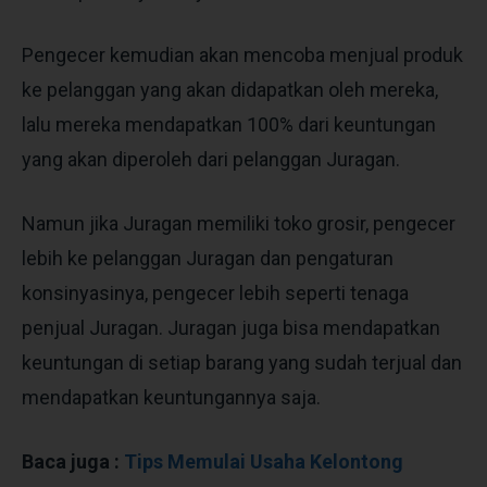
Pengecer kemudian akan mencoba menjual produk
ke pelanggan yang akan didapatkan oleh mereka,
lalu mereka mendapatkan 100% dari keuntungan
yang akan diperoleh dari pelanggan Juragan.
Namun jika Juragan memiliki toko grosir, pengecer
lebih ke pelanggan Juragan dan pengaturan
konsinyasinya, pengecer lebih seperti tenaga
penjual Juragan. Juragan juga bisa mendapatkan
keuntungan di setiap barang yang sudah terjual dan
mendapatkan keuntungannya saja.
Baca juga :
Tips Memulai Usaha Kelontong