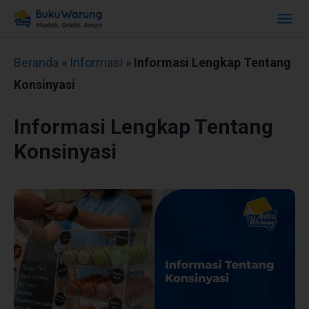
Beranda
»
Informasi
»
Informasi Lengkap Tentang
Konsinyasi
Informasi Lengkap Tentang
Konsinyasi