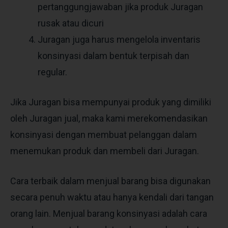
pertanggungjawaban jika produk Juragan
rusak atau dicuri
Juragan juga harus mengelola inventaris
konsinyasi dalam bentuk terpisah dan
regular.
Jika Juragan bisa mempunyai produk yang dimiliki
oleh Juragan jual, maka kami merekomendasikan
konsinyasi dengan membuat pelanggan dalam
menemukan produk dan membeli dari Juragan.
Cara terbaik dalam menjual barang bisa digunakan
secara penuh waktu atau hanya kendali dari tangan
orang lain. Menjual barang konsinyasi adalah cara