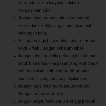
mempekerjakan karyawan dalam
menjalankan toko
Juragan bisa meningkatkan kesadaran
merek dan produk yang dihadapkan oleh
pelanggan baru.
Pelanggan juga bisa melihat dan mencoba
produk fisik Juragan sebelum dibeli
Juragan bisa memiliki peluang lebih besar
untuk bisa masuk ke pasar yang lebih besar
sehingga akan lebih kompetitif sebagai
bisnis kecil yang baru saja dijalankan.
Juragan juga bisa membangun reputasi
Juragan sebaik mungkin
Dengan begitu tidak perlu menguji produk