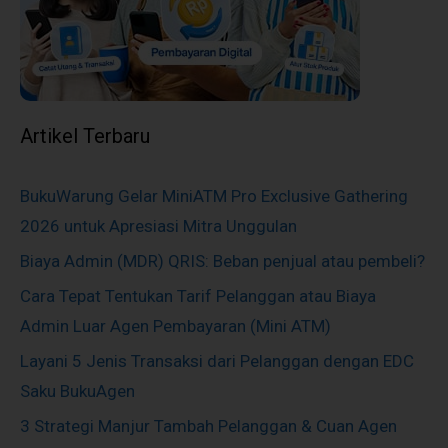
Artikel Terbaru
BukuWarung Gelar MiniATM Pro Exclusive Gathering
2026 untuk Apresiasi Mitra Unggulan
Biaya Admin (MDR) QRIS: Beban penjual atau pembeli?
Cara Tepat Tentukan Tarif Pelanggan atau Biaya
Admin Luar Agen Pembayaran (Mini ATM)
Layani 5 Jenis Transaksi dari Pelanggan dengan EDC
Saku BukuAgen
3 Strategi Manjur Tambah Pelanggan & Cuan Agen