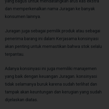
yang bagus untuk mendatangkan arus kas ekstra
dan memperkenalkan nama Juragan ke banyak
konsumen lainnya.
Juragan juga sebagai pemilik produk atau sebagai
penerima barang ini dalam Kerjasama konsinyasi
akan penting untuk memastikan bahwa stok selalu
terpantau.
Adanya konsinyasi ini juga memiliki manajemen
yang baik dengan keuangan Juragan. konsinyasi
tidak selamanya buruk karena sudah terlihat dan
tampak akan keuntungan dan kerugian yang sudah
dijelaskan diatas.