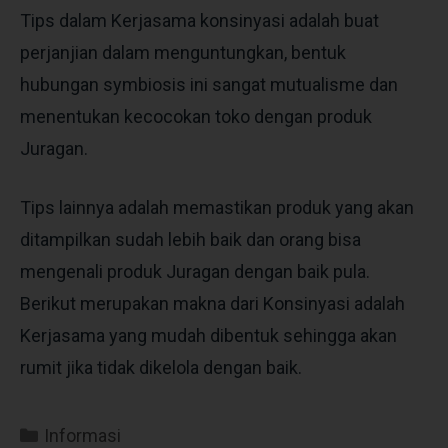
Tips dalam Kerjasama konsinyasi adalah buat
perjanjian dalam menguntungkan, bentuk
hubungan symbiosis ini sangat mutualisme dan
menentukan kecocokan toko dengan produk
Juragan.
Tips lainnya adalah memastikan produk yang akan
ditampilkan sudah lebih baik dan orang bisa
mengenali produk Juragan dengan baik pula.
Berikut merupakan makna dari Konsinyasi adalah
Kerjasama yang mudah dibentuk sehingga akan
rumit jika tidak dikelola dengan baik.
Informasi