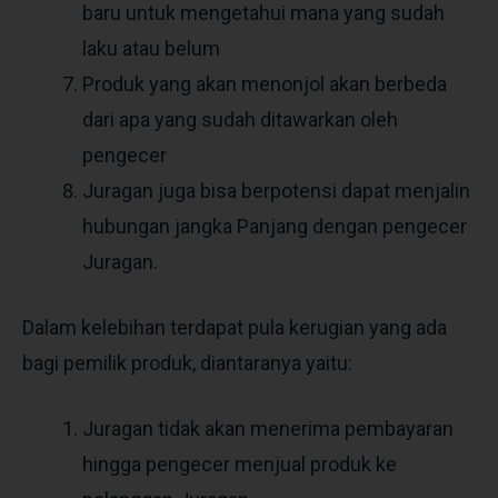
baru untuk mengetahui mana yang sudah
laku atau belum
Produk yang akan menonjol akan berbeda
dari apa yang sudah ditawarkan oleh
pengecer
Juragan juga bisa berpotensi dapat menjalin
hubungan jangka Panjang dengan pengecer
Juragan.
Dalam kelebihan terdapat pula kerugian yang ada
bagi pemilik produk, diantaranya yaitu:
Juragan tidak akan menerima pembayaran
hingga pengecer menjual produk ke