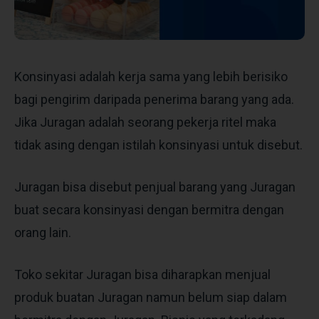
Konsinyasi adalah kerja sama yang lebih berisiko
bagi pengirim daripada penerima barang yang ada.
Jika Juragan adalah seorang pekerja ritel maka
tidak asing dengan istilah konsinyasi untuk disebut.
Juragan bisa disebut penjual barang yang Juragan
buat secara konsinyasi dengan bermitra dengan
orang lain.
Toko sekitar Juragan bisa diharapkan menjual
produk buatan Juragan namun belum siap dalam