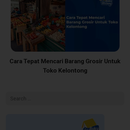
Cara Tepat Mencari Barang Grosir Untuk
Toko Kelontong