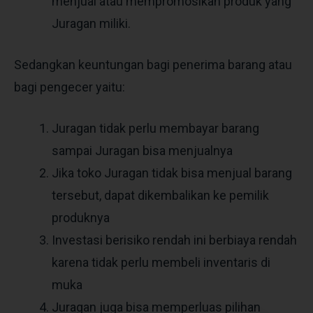
menjual atau mempromosikan produk yang
Juragan miliki.
Sedangkan keuntungan bagi penerima barang atau
bagi pengecer yaitu:
Juragan tidak perlu membayar barang
sampai Juragan bisa menjualnya
Jika toko Juragan tidak bisa menjual barang
tersebut, dapat dikembalikan ke pemilik
produknya
Investasi berisiko rendah ini berbiaya rendah
karena tidak perlu membeli inventaris di
muka
Juragan juga bisa memperluas pilihan