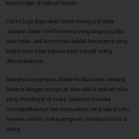
keuntungan di sebuah bisnis.
Hal ini juga digunakan untuk menguji produk
Juragan dalam melihat mana yang langsung laku
atau tidak. Jadi konsinyasi adalah kerjasama yang
bagus atau tidak kepada lebih banyak orang
dibicarakannya.
Biasanya konsinyasi adalah Ketika bisnis sedang
bekerja dengan pengecer atau ada di sebuah toko
yang membayar di muka. Sebelum mereka
mendapatkannya dan menjualnya yang ada di toko
mereka sendiri, maka pengecer tersebut bisnis di
muka.