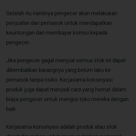
Setelah itu nantinya pengecer akan melakukan
penjualan dari pemasok untuk mendapatkan
keuntungan dan membayar komisi kepada
pengecer.
Jika pengecer gagal menjual semua stok ini dapat
dikembalikan barangnya yang belum laku ke
pemasok tanpa risiko. Kerjasama konsinyasi
produk juga dapat menjadi cara yang hemat dalam
biaya pengecer untuk mengisi toko mereka dengan
baik.
Kerjasama konsinyasi adalah produk atau stok