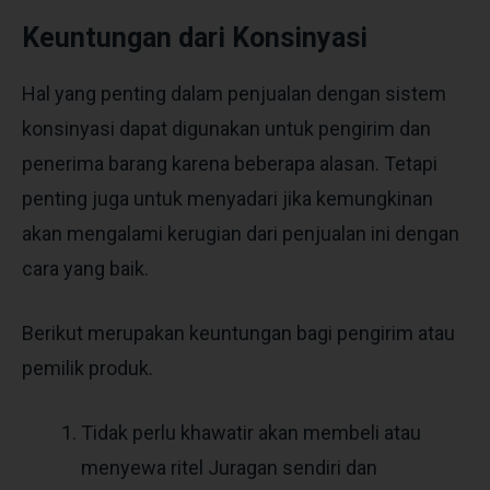
Keuntungan dari Konsinyasi
Hal yang penting dalam penjualan dengan sistem
konsinyasi dapat digunakan untuk pengirim dan
penerima barang karena beberapa alasan. Tetapi
penting juga untuk menyadari jika kemungkinan
akan mengalami kerugian dari penjualan ini dengan
cara yang baik.
Berikut merupakan keuntungan bagi pengirim atau
pemilik produk.
Tidak perlu khawatir akan membeli atau
menyewa ritel Juragan sendiri dan