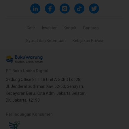
Karir
Investor
Kontak
Bantuan
Syarat dan Ketentuan
Kebijakan Privasi
PT Buku Usaha Digital
Gedung Office 8 Lt. 18 Unit A SCBD Lot 28,
Jl. Jenderal Sudirman Kav. 52-53, Senayan,
Kebayoran Baru, Kota Adm. Jakarta Selatan,
DKI Jakarta, 12190
Perlindungan Konsumen