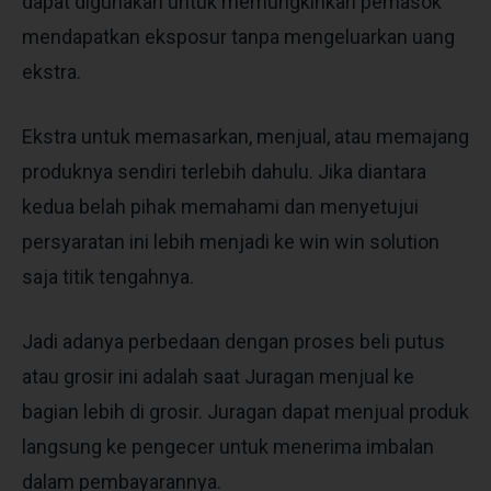
dapat digunakan untuk memungkinkan pemasok
mendapatkan eksposur tanpa mengeluarkan uang
ekstra.
Ekstra untuk memasarkan, menjual, atau memajang
produknya sendiri terlebih dahulu. Jika diantara
kedua belah pihak memahami dan menyetujui
persyaratan ini lebih menjadi ke win win solution
saja titik tengahnya.
Jadi adanya perbedaan dengan proses beli putus
atau grosir ini adalah saat Juragan menjual ke
bagian lebih di grosir. Juragan dapat menjual produk
langsung ke pengecer untuk menerima imbalan
dalam pembayarannya.