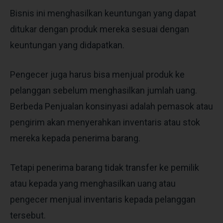
Bisnis ini menghasilkan keuntungan yang dapat
ditukar dengan produk mereka sesuai dengan
keuntungan yang didapatkan.
Pengecer juga harus bisa menjual produk ke
pelanggan sebelum menghasilkan jumlah uang.
Berbeda Penjualan konsinyasi adalah pemasok atau
pengirim akan menyerahkan inventaris atau stok
mereka kepada penerima barang.
Tetapi penerima barang tidak transfer ke pemilik
atau kepada yang menghasilkan uang atau
pengecer menjual inventaris kepada pelanggan
tersebut.