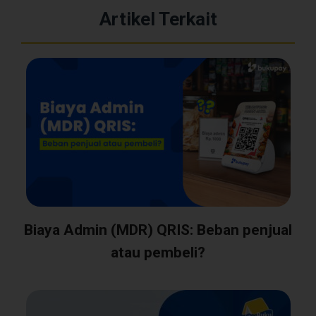
Artikel Terkait
Biaya Admin (MDR) QRIS: Beban penjual
atau pembeli?