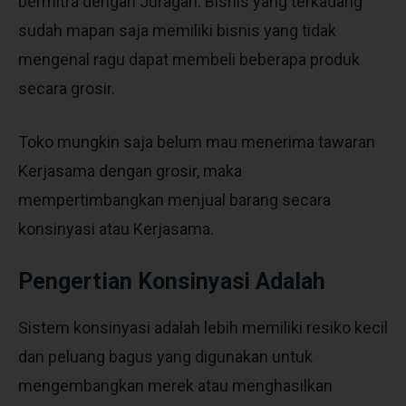
bermitra dengan Juragan. Bisnis yang terkadang
sudah mapan saja memiliki bisnis yang tidak
mengenal ragu dapat membeli beberapa produk
secara grosir.
Toko mungkin saja belum mau menerima tawaran
Kerjasama dengan grosir, maka
mempertimbangkan menjual barang secara
konsinyasi atau Kerjasama.
Pengertian Konsinyasi Adalah
Sistem konsinyasi adalah lebih memiliki resiko kecil
dan peluang bagus yang digunakan untuk
mengembangkan merek atau menghasilkan