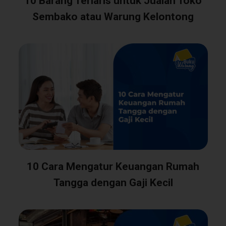
10 Barang Terlaris untuk Jualan Toko
Sembako atau Warung Kelontong
10 Cara Mengatur Keuangan Rumah
Tangga dengan Gaji Kecil