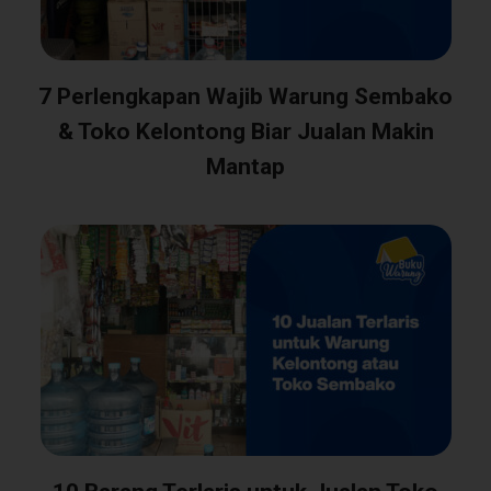
7 Perlengkapan Wajib Warung Sembako
& Toko Kelontong Biar Jualan Makin
Mantap