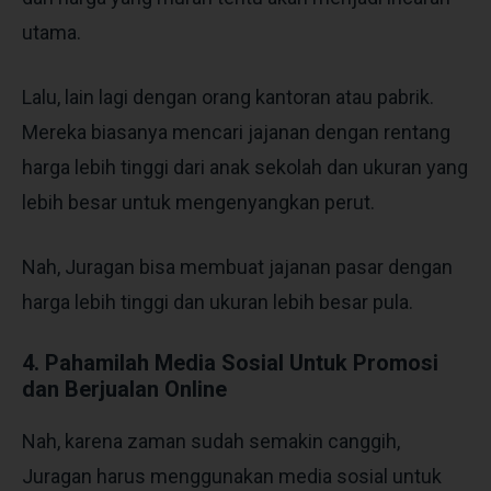
utama.
Lalu, lain lagi dengan orang kantoran atau pabrik.
Mereka biasanya mencari jajanan dengan rentang
harga lebih tinggi dari anak sekolah dan ukuran yang
lebih besar untuk mengenyangkan perut.
Nah, Juragan bisa membuat jajanan pasar dengan
harga lebih tinggi dan ukuran lebih besar pula.
4. Pahamilah Media Sosial Untuk Promosi
dan Berjualan Online
Nah, karena zaman sudah semakin canggih,
Juragan harus menggunakan media sosial untuk