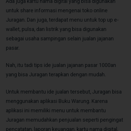
Ada juga kartu nama digital yang bisa digunakan
untuk share informasi mengenai toko online
Juragan. Dan juga, terdapat menu untuk top up e-
wallet, pulsa, dan listrik yang bisa digunakan
sebagai usaha sampingan selain jualan jajanan
pasar.
Nah, itu tadi tips ide jualan jajanan pasar 1000an
yang bisa Juragan terapkan dengan mudah.
Untuk membantu ide jualan tersebut, Juragan bisa
menggunakan aplikasi Buku Warung. Karena
aplikasi ini memiliki menu untuk membantu
Juragan memudahkan penjualan seperti pengingat
pencatatan, laporan keuangan, kartu nama digital,