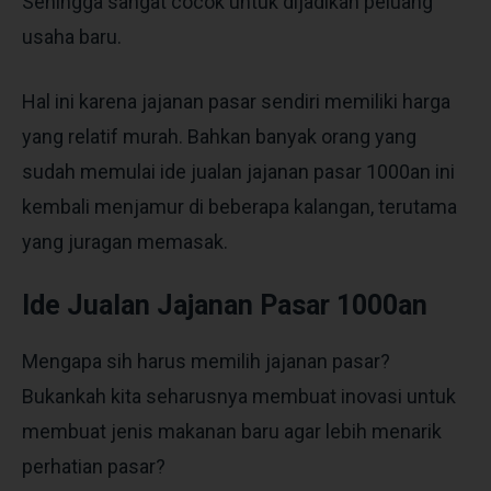
Sehingga sangat cocok untuk dijadikan peluang
usaha baru.
Hal ini karena jajanan pasar sendiri memiliki harga
yang relatif murah. Bahkan banyak orang yang
sudah memulai ide jualan jajanan pasar 1000an ini
kembali menjamur di beberapa kalangan, terutama
yang juragan memasak.
Ide Jualan Jajanan Pasar 1000an
Mengapa sih harus memilih jajanan pasar?
Bukankah kita seharusnya membuat inovasi untuk
membuat jenis makanan baru agar lebih menarik
perhatian pasar?