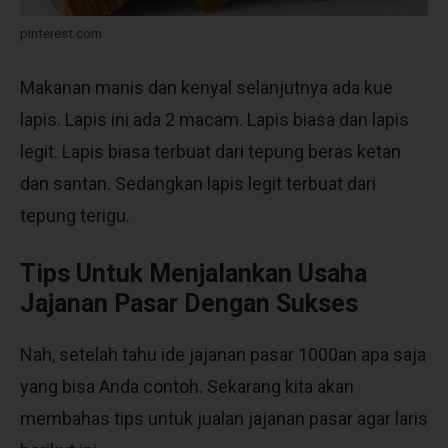
pinterest.com
Makanan manis dan kenyal selanjutnya ada kue
lapis. Lapis ini ada 2 macam. Lapis biasa dan lapis
legit. Lapis biasa terbuat dari tepung beras ketan
dan santan. Sedangkan lapis legit terbuat dari
tepung terigu.
Tips Untuk Menjalankan Usaha
Jajanan Pasar Dengan Sukses
Nah, setelah tahu ide jajanan pasar 1000an apa saja
yang bisa Anda contoh. Sekarang kita akan
membahas tips untuk jualan jajanan pasar agar laris