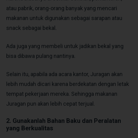
atau pabrik, orang-orang banyak yang mencari
makanan untuk digunakan sebagai sarapan atau
snack sebagai bekal.
Ada juga yang membeli untuk jadikan bekal yang
bisa dibawa pulang nantinya.
Selain itu, apabila ada acara kantor, Juragan akan
lebih mudah dicari karena berdekatan dengan letak
tempat pekerjaan mereka. Sehingga makanan
Juragan pun akan lebih cepat terjual.
2. Gunakanlah Bahan Baku dan Peralatan
yang Berkualitas