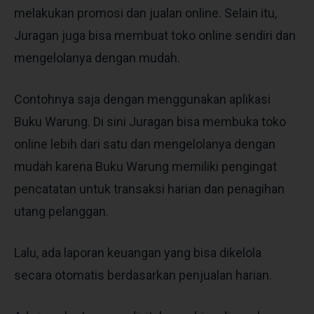
melakukan promosi dan jualan online. Selain itu,
Juragan juga bisa membuat toko online sendiri dan
mengelolanya dengan mudah.
Contohnya saja dengan menggunakan aplikasi
Buku Warung. Di sini Juragan bisa membuka toko
online lebih dari satu dan mengelolanya dengan
mudah karena Buku Warung memiliki pengingat
pencatatan untuk transaksi harian dan penagihan
utang pelanggan.
Lalu, ada laporan keuangan yang bisa dikelola
secara otomatis berdasarkan penjualan harian.