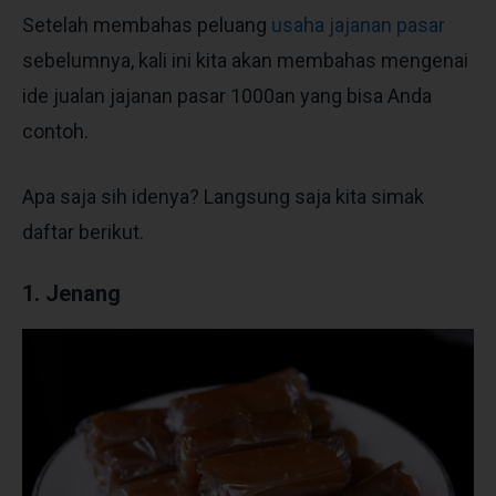
Setelah membahas peluang
usaha jajanan pasar
sebelumnya, kali ini kita akan membahas mengenai
ide jualan jajanan pasar 1000an yang bisa Anda
contoh.
Apa saja sih idenya? Langsung saja kita simak
daftar berikut.
1. Jenang