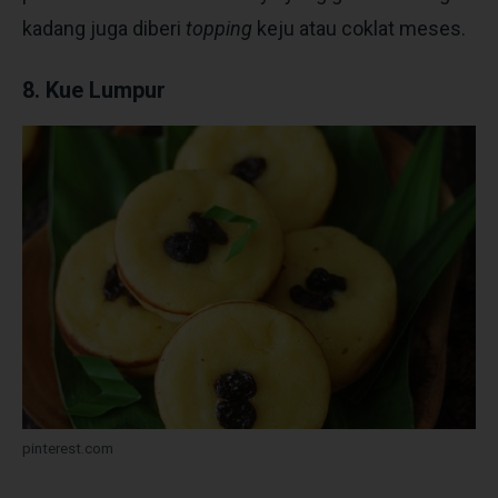
kadang juga diberi
topping
keju atau coklat meses.
8. Kue Lumpur
pinterest.com