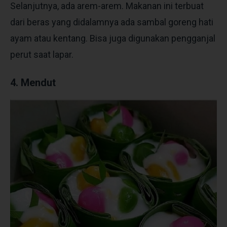
Selanjutnya, ada arem-arem. Makanan ini terbuat
dari beras yang didalamnya ada sambal goreng hati
ayam atau kentang. Bisa juga digunakan pengganjal
perut saat lapar.
4. Mendut