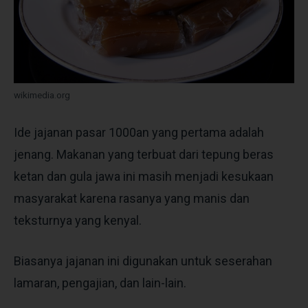
wikimedia.org
Ide jajanan pasar 1000an yang pertama adalah
jenang. Makanan yang terbuat dari tepung beras
ketan dan gula jawa ini masih menjadi kesukaan
masyarakat karena rasanya yang manis dan
teksturnya yang kenyal.
Biasanya jajanan ini digunakan untuk seserahan
lamaran, pengajian, dan lain-lain.