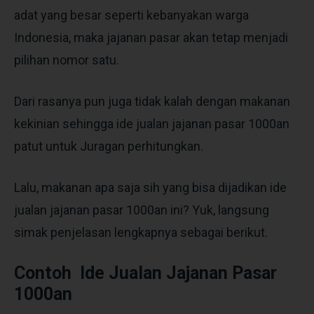
adat yang besar seperti kebanyakan warga
Indonesia, maka jajanan pasar akan tetap menjadi
pilihan nomor satu.
Dari rasanya pun juga tidak kalah dengan makanan
kekinian sehingga ide jualan jajanan pasar 1000an
patut untuk Juragan perhitungkan.
Lalu, makanan apa saja sih yang bisa dijadikan ide
jualan jajanan pasar 1000an ini? Yuk, langsung
simak penjelasan lengkapnya sebagai berikut.
Contoh Ide Jualan Jajanan Pasar
1000an