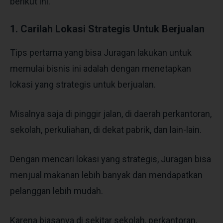
berikut ini.
1. Carilah Lokasi Strategis Untuk Berjualan
Tips pertama yang bisa Juragan lakukan untuk
memulai bisnis ini adalah dengan menetapkan
lokasi yang strategis untuk berjualan.
Misalnya saja di pinggir jalan, di daerah perkantoran,
sekolah, perkuliahan, di dekat pabrik, dan lain-lain.
Dengan mencari lokasi yang strategis, Juragan bisa
menjual makanan lebih banyak dan mendapatkan
pelanggan lebih mudah.
Karena biasanya di sekitar sekolah, perkantoran,