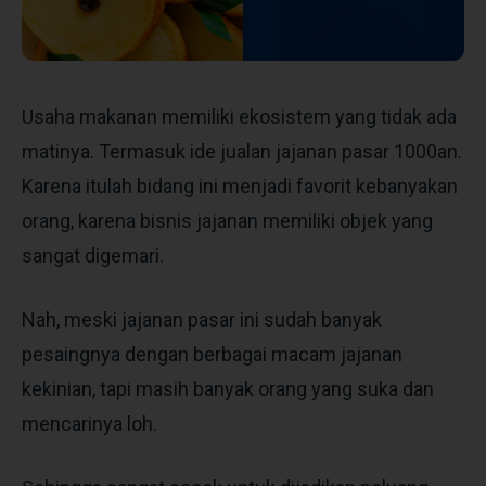
Usaha makanan memiliki ekosistem yang tidak ada
matinya. Termasuk ide jualan jajanan pasar 1000an.
Karena itulah bidang ini menjadi favorit kebanyakan
orang, karena bisnis jajanan memiliki objek yang
sangat digemari.
Nah, meski jajanan pasar ini sudah banyak
pesaingnya dengan berbagai macam jajanan
kekinian, tapi masih banyak orang yang suka dan
mencarinya loh.