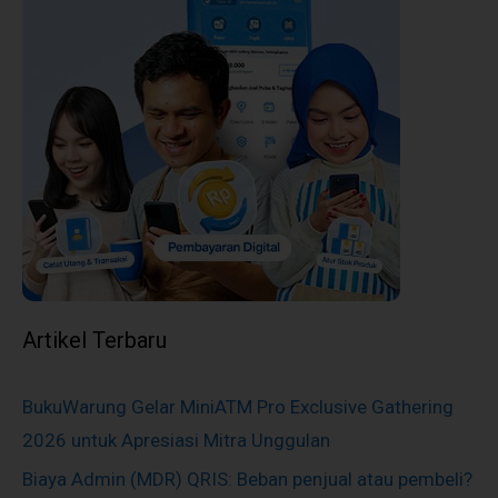
Artikel Terbaru
BukuWarung Gelar MiniATM Pro Exclusive Gathering
2026 untuk Apresiasi Mitra Unggulan
Biaya Admin (MDR) QRIS: Beban penjual atau pembeli?