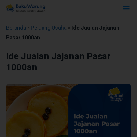
Beranda
»
Peluang Usaha
»
Ide Jualan Jajanan
Pasar 1000an
Ide Jualan Jajanan Pasar
1000an