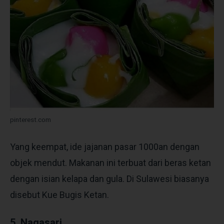
pinterest.com
Yang keempat, ide jajanan pasar 1000an dengan
objek mendut. Makanan ini terbuat dari beras ketan
dengan isian kelapa dan gula. Di Sulawesi biasanya
disebut Kue Bugis Ketan.
5. Nagasari