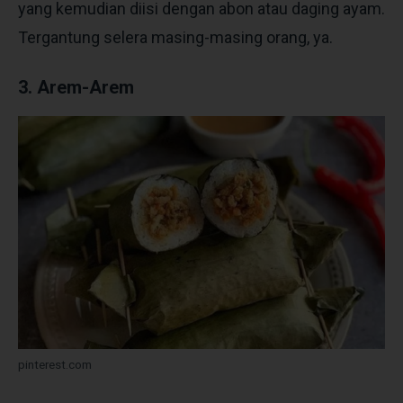
yang kemudian diisi dengan abon atau daging ayam.
Tergantung selera masing-masing orang, ya.
3. Arem-Arem
pinterest.com