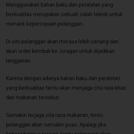
Menggunakan bahan baku dan peralatan yang
berkualitas merupakan sebuah salah teknik untuk
menarik kepercayaan pelanggan.
Di sini pelanggan akan merasa lebih senang dan
akan order kembali ke Juragan untuk dijadikan
langganan.
Karena dengan adanya bahan baku dan peralatan
yang berkualitas tentu akan menjaga cita rasa khas
dari makanan tersebut.
Semakin terjaga cita rasa makanan, tentu
pelanggan akan semakin puas. Apalagi jika