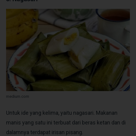
medium.com
Untuk ide yang kelima, yaitu nagasari. Makanan
manis yang satu ini terbuat dari beras ketan dan di
dalamnya terdapat irisan pisang.