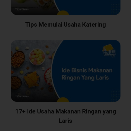
Tips Memulai Usaha Katering
17+ Ide Usaha Makanan Ringan yang
Laris