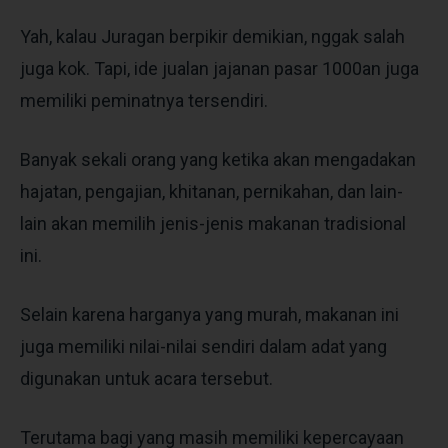
Yah, kalau Juragan berpikir demikian, nggak salah
juga kok. Tapi, ide jualan jajanan pasar 1000an juga
memiliki peminatnya tersendiri.
Banyak sekali orang yang ketika akan mengadakan
hajatan, pengajian, khitanan, pernikahan, dan lain-
lain akan memilih jenis-jenis makanan tradisional
ini.
Selain karena harganya yang murah, makanan ini
juga memiliki nilai-nilai sendiri dalam adat yang
digunakan untuk acara tersebut.
Terutama bagi yang masih memiliki kepercayaan