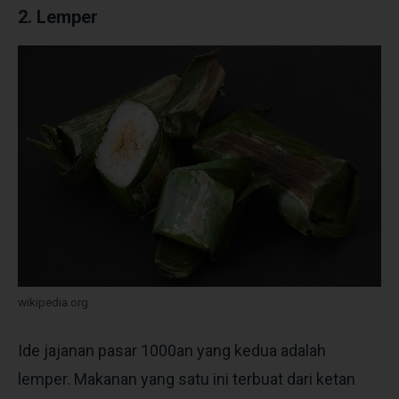
2. Lemper
wikipedia.org
Ide jajanan pasar 1000an yang kedua adalah
lemper. Makanan yang satu ini terbuat dari ketan