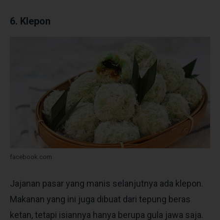
6. Klepon
facebook.com
Jajanan pasar yang manis selanjutnya ada klepon.
Makanan yang ini juga dibuat dari tepung beras
ketan, tetapi isiannya hanya berupa gula jawa saja.