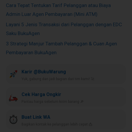
Cara Tepat Tentukan Tarif Pelanggan atau Biaya
Admin Luar Agen Pembayaran (Mini ATM)
Layani 5 Jenis Transaksi dari Pelanggan dengan EDC
Saku BukuAgen
3 Strategi Manjur Tambah Pelanggan & Cuan Agen
Pembayaran BukuAgen
Karir @BukuWarung
Yuk, gabung dan jadi bagian dari tim kami! 🚀
Cek Harga Ongkir
Pantau harga sebelum kirim barang 🔎
Buat Link WA
Bagikan kontak ke pelanggan lebih cepat 📩