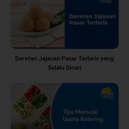
Deretan Jajanan Pasar Terlaris yang
Selalu Dicari