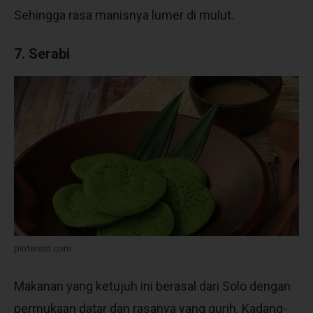
Sehingga rasa manisnya lumer di mulut.
7. Serabi
pinterest.com
Makanan yang ketujuh ini berasal dari Solo dengan
permukaan datar dan rasanya yang gurih. Kadang-