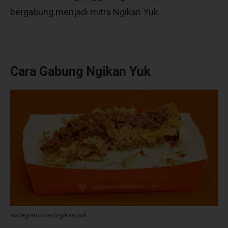
bergabung menjadi mitra Ngikan Yuk.
Cara Gabung Ngikan Yuk
instagram.com/ngikan.yuk