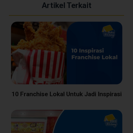
Artikel Terkait
10 Franchise Lokal Untuk Jadi Inspirasi