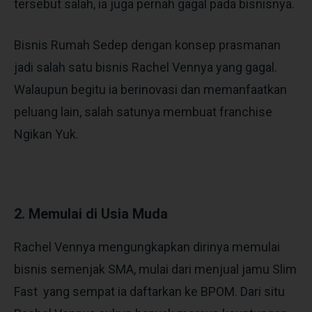
tersebut salah, ia juga pernah gagal pada bisnisnya.
Bisnis Rumah Sedep dengan konsep prasmanan
jadi salah satu bisnis Rachel Vennya yang gagal.
Walaupun begitu ia berinovasi dan memanfaatkan
peluang lain, salah satunya membuat franchise
Ngikan Yuk.
2. Memulai di Usia Muda
Rachel Vennya mengungkapkan dirinya memulai
bisnis semenjak SMA, mulai dari menjual jamu Slim
Fast yang sempat ia daftarkan ke BPOM. Dari situ