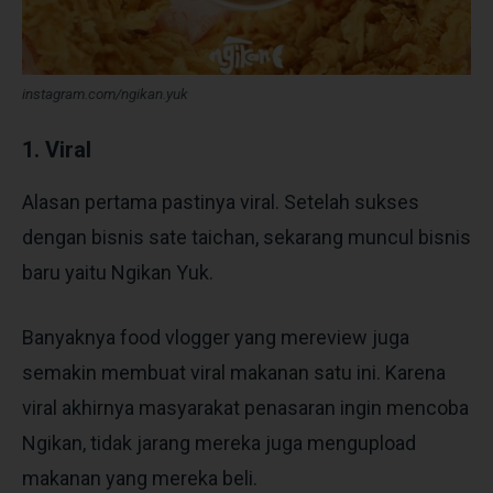
instagram.com/ngikan.yuk
1. Viral
Alasan pertama pastinya viral. Setelah sukses
dengan bisnis sate taichan, sekarang muncul bisnis
baru yaitu Ngikan Yuk.
Banyaknya food vlogger yang mereview juga
semakin membuat viral makanan satu ini. Karena
viral akhirnya masyarakat penasaran ingin mencoba
Ngikan, tidak jarang mereka juga mengupload
makanan yang mereka beli.