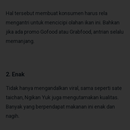
Hal tersebut membuat konsumen harus rela
mengantri untuk mencicipi olahan ikan ini. Bahkan
jika ada promo Gofood atau Grabfood, antrian selalu
memanjang.
2. Enak
Tidak hanya mengandalkan viral, sama seperti sate
taichan, Ngikan Yuk juga mengutamakan kualitas.
Banyak yang berpendapat makanan ini enak dan
nagih.