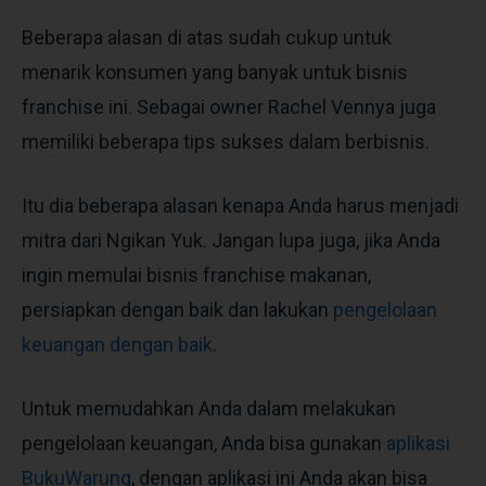
Beberapa alasan di atas sudah cukup untuk
menarik konsumen yang banyak untuk bisnis
franchise ini. Sebagai owner Rachel Vennya juga
memiliki beberapa tips sukses dalam berbisnis.
Itu dia beberapa alasan kenapa Anda harus menjadi
mitra dari Ngikan Yuk. Jangan lupa juga, jika Anda
ingin memulai bisnis franchise makanan,
persiapkan dengan baik dan lakukan
pengelolaan
keuangan dengan baik
.
Untuk memudahkan Anda dalam melakukan
pengelolaan keuangan, Anda bisa gunakan
aplikasi
BukuWarung
, dengan aplikasi ini Anda akan bisa