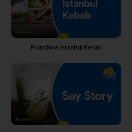
Franchise Istanbul Kebab