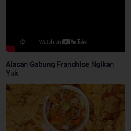
Alasan Gabung Franchise Ngikan
Yuk