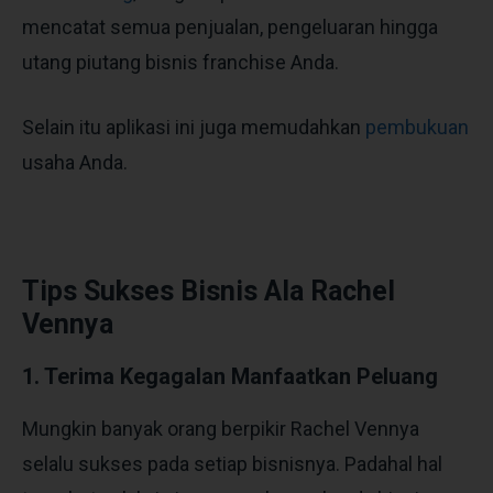
mencatat semua penjualan, pengeluaran hingga
utang piutang bisnis franchise Anda.
Selain itu aplikasi ini juga memudahkan
pembukuan
usaha Anda.
Tips Sukses Bisnis Ala Rachel
Vennya
1. Terima Kegagalan Manfaatkan Peluang
Mungkin banyak orang berpikir Rachel Vennya
selalu sukses pada setiap bisnisnya. Padahal hal