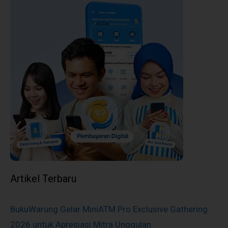
Artikel Terbaru
BukuWarung Gelar MiniATM Pro Exclusive Gathering
2026 untuk Apresiasi Mitra Unggulan