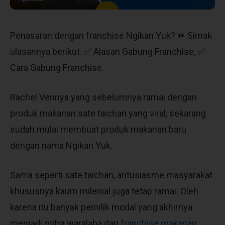
Penasaran dengan franchise Ngikan Yuk? ⏩ Simak
ulasannya berikut. ✅ Alasan Gabung Franchise, ✅
Cara Gabung Franchise.
Rachel Vennya yang sebelumnya ramai dengan
produk makanan sate taichan yang viral, sekarang
sudah mulai membuat produk makanan baru
dengan nama Ngikan Yuk.
Sama seperti sate taichan, antusiasme masyarakat
khususnya kaum milenial juga tetap ramai. Oleh
karena itu banyak pemilik modal yang akhirnya
menjadi mitra waralaba dari
franchise makanan