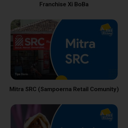
Franchise Xi BoBa
Mitra SRC (Sampoerna Retail Comunity)