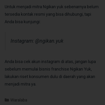
Untuk menjadi mitra Ngikan yuk sebenarnya belum
tersedia kontak resmi yang bisa dihubungi, tapi
Anda bisa kunjungi:
Instagram: @ngikan.yuk
Anda bisa cek akun instagram di atas, jangan lupa
sebelum memulai bisnis franchise Ngikan Yuk,
lakukan riset konsumen dulu di daerah yang akan
menjadi mitra ya.
Waralaba