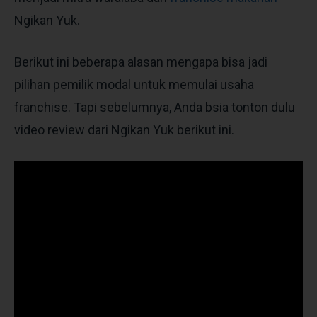
Ngikan Yuk.
Berikut ini beberapa alasan mengapa bisa jadi
pilihan pemilik modal untuk memulai usaha
franchise. Tapi sebelumnya, Anda bsia tonton dulu
video review dari Ngikan Yuk berikut ini.