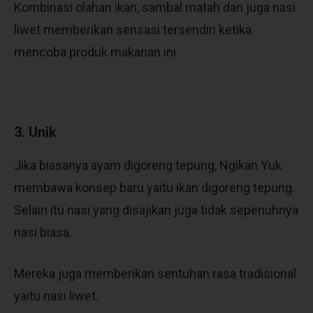
Kombinasi olahan ikan, sambal matah dan juga nasi
liwet memberikan sensasi tersendiri ketika
mencoba produk makanan ini.
3. Unik
Jika biasanya ayam digoreng tepung, Ngikan Yuk
membawa konsep baru yaitu ikan digoreng tepung.
Selain itu nasi yang disajikan juga tidak sepenuhnya
nasi biasa.
Mereka juga memberikan sentuhan rasa tradisional
yaitu nasi liwet.