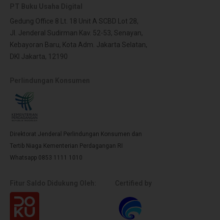
PT Buku Usaha Digital
Gedung Office 8 Lt. 18 Unit A SCBD Lot 28,
Jl. Jenderal Sudirman Kav. 52-53, Senayan,
Kebayoran Baru, Kota Adm. Jakarta Selatan,
DKI Jakarta, 12190
Perlindungan Konsumen
Direktorat Jenderal Perlindungan Konsumen dan
Tertib Niaga Kementerian Perdagangan RI
Whatsapp 0853 1111 1010
Fitur Saldo Didukung Oleh:
Certified by