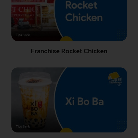
Franchise Rocket Chicken