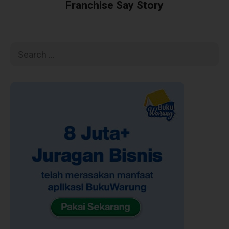
Franchise Say Story