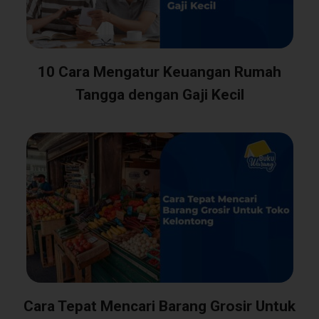
10 Cara Mengatur Keuangan Rumah
Tangga dengan Gaji Kecil
Cara Tepat Mencari Barang Grosir Untuk