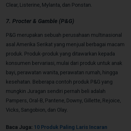
Clear, Listerine, Mylanta, dan Ponstan.
7. Procter & Gamble (P&G)
P&G merupakan sebuah perusahaan multinasional
asal Amerika Serikat yang menjual berbagai macam
produk. Produk-produk yang ditawarkan kepada
konsumen bervariasi, mulai dari produk untuk anak
bayi, perawatan wanita, perawatan rumah, hingga
kesehatan. Beberapa contoh produk P&G yang
mungkin
Juragan
sendiri pernah beli adalah
Pampers, Oral-B, Pantene, Downy, Gillette, Rejoice,
Vicks, Sangobion, dan Olay.
Baca Juga:
10 Produk Paling Laris Incaran