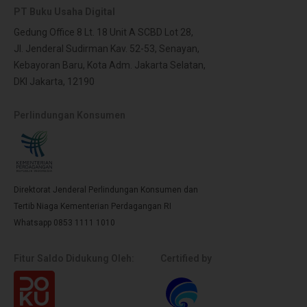
PT Buku Usaha Digital
Gedung Office 8 Lt. 18 Unit A SCBD Lot 28,
Jl. Jenderal Sudirman Kav. 52-53, Senayan,
Kebayoran Baru, Kota Adm. Jakarta Selatan,
DKI Jakarta, 12190
Perlindungan Konsumen
Direktorat Jenderal Perlindungan Konsumen dan
Tertib Niaga Kementerian Perdagangan RI
Whatsapp 0853 1111 1010
Fitur Saldo Didukung Oleh:
Certified by