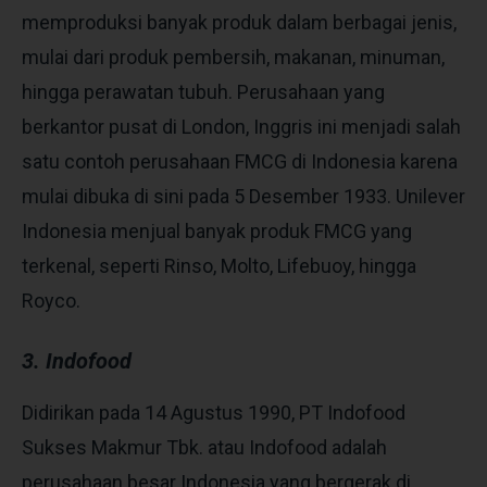
memproduksi banyak produk dalam berbagai jenis,
mulai dari produk pembersih, makanan, minuman,
hingga perawatan tubuh. Perusahaan yang
berkantor pusat di London, Inggris ini menjadi salah
satu contoh perusahaan FMCG di Indonesia karena
mulai dibuka di sini pada 5 Desember 1933. Unilever
Indonesia menjual banyak produk FMCG yang
terkenal, seperti
Rinso, Molto, Lifebuoy, hingga
Royco.
3. Indofood
Didirikan pada 14 Agustus 1990, PT Indofood
Sukses Makmur Tbk. atau Indofood adalah
perusahaan besar Indonesia yang bergerak di