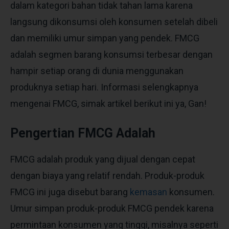
dalam kategori bahan tidak tahan lama karena
langsung dikonsumsi oleh konsumen setelah dibeli
dan memiliki umur simpan yang pendek. FMCG
adalah segmen barang konsumsi terbesar dengan
hampir setiap orang di dunia menggunakan
produknya setiap hari. Informasi selengkapnya
mengenai FMCG, simak artikel berikut ini ya, Gan!
Pengertian FMCG Adalah
FMCG adalah produk yang dijual dengan cepat
dengan biaya yang relatif rendah. Produk-produk
FMCG ini juga disebut barang
kemasan
konsumen.
Umur simpan produk-produk FMCG pendek karena
permintaan konsumen yang tinggi, misalnya seperti