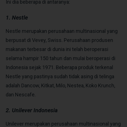
Ini dia beberapa di antaranya:
1. Nestle
Nestle merupakan perusahaan
multinasional
yang
berpusat di Vevey, Swiss.
Perusahaan produsen
makanan terbesar di dunia ini
telah beroperasi
selama hampir 150 tahun dan mulai beroperasi di
Indonesia sejak 1971. Beberapa produk terkenal
Nestle yang pastinya sudah tidak asing di telinga
adalah
Dancow, Kitkat, Milo, Nestea, Koko Krunch,
dan Nescafe.
2. Unilever Indonesia
Unilever merupakan perusahaan multinasional yang