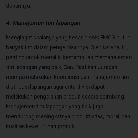
depannya.
4. Manajemen tim lapangan
Mengingat skalanya yang besar, bisnis FMCG butuh
banyak tim dalam pengelolaannya. Oleh karena itu,
penting untuk memiliki kemampuan memanajemen
tim lapangan yang baik, Gan. Pastikan Juragan
mampu melakukan koordinasi dan manajemen tim
distribusi lapangan agar antardivisi dapat
melakukan pengolahan produk secara seimbang.
Manajemen tim lapangan yang baik juga
mendorong meningkatnya produktivitas, moral, dan
kualitas keseluruhan produk.