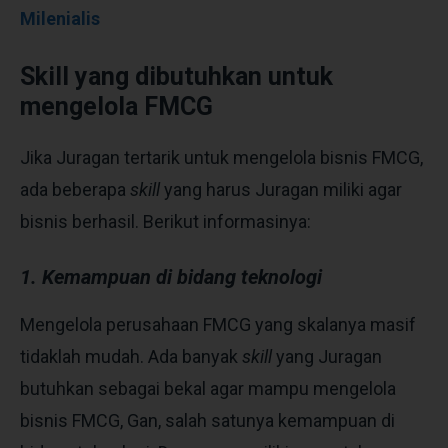
Milenialis
Skill yang dibutuhkan untuk
mengelola FMCG
Jika Juragan tertarik untuk mengelola bisnis FMCG,
ada beberapa
skill
yang harus Juragan miliki agar
bisnis berhasil. Berikut informasinya:
1. Kemampuan di bidang teknologi
Mengelola perusahaan FMCG yan
g skalanya masif
tidaklah mudah. Ada banyak
skill
yang Juragan
butuhkan sebagai bekal agar mampu mengelola
bisnis FMCG, Gan, salah satunya kemampuan di