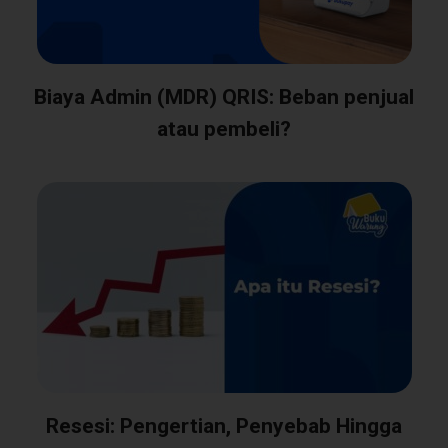
Biaya Admin (MDR) QRIS: Beban penjual
atau pembeli?
Resesi: Pengertian, Penyebab Hingga