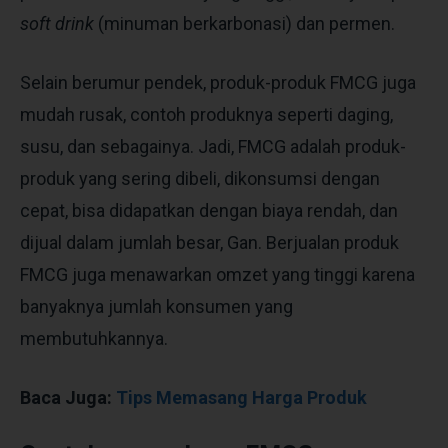
soft drink
(minuman berkarbonasi) dan permen.
Selain berumur pendek, produk-produk FMCG juga
mudah rusak, contoh produknya seperti daging,
susu, dan sebagainya. Jadi, FMCG adalah produk-
produk yang sering dibeli, dikonsumsi dengan
cepat, bisa didapatkan dengan biaya rendah, dan
dijual dalam jumlah besar, Gan. Berjualan produk
FMCG juga menawarkan omzet yang tinggi karena
banyaknya jumlah konsumen yang
membutuhkannya.
Baca Juga:
Tips Memasang Harga Produk