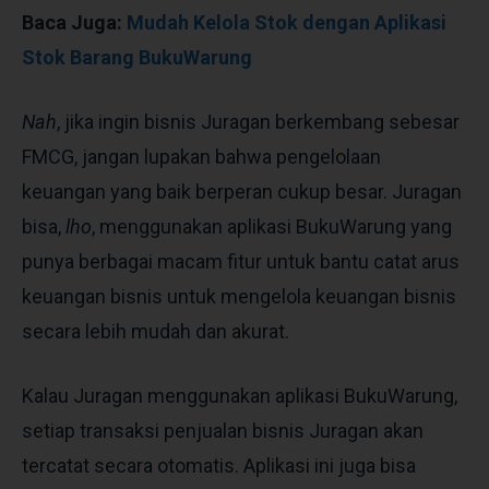
Baca Juga:
Mudah Kelola Stok dengan Aplikasi
Stok Barang BukuWarung
Nah
, jika ingin bisnis Juragan berkembang sebesar
FMCG, jangan lupakan bahwa pengelolaan
keuangan yang baik berperan cukup besar. Juragan
bisa,
lho
, menggunakan aplikasi BukuWarung yang
punya berbagai macam fitur untuk bantu catat arus
keuangan bisnis untuk mengelola keuangan bisnis
secara lebih mudah dan akurat.
Kalau Juragan menggunakan aplikasi BukuWarung,
setiap transaksi penjualan bisnis Juragan akan
tercatat secara otomatis. Aplikasi ini juga bisa