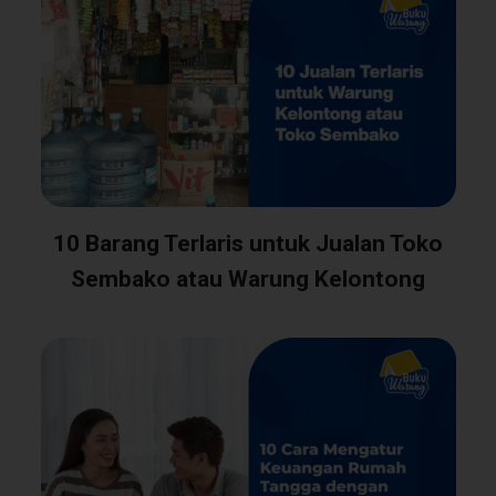
10 Barang Terlaris untuk Jualan Toko
Sembako atau Warung Kelontong