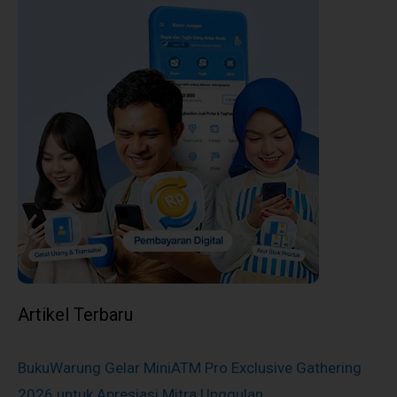
Artikel Terbaru
BukuWarung Gelar MiniATM Pro Exclusive Gathering
2026 untuk Apresiasi Mitra Unggulan