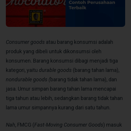
Consumer goods
atau barang konsumsi adalah
produk yang dibeli untuk dikonsumsi oleh
konsumen. Barang konsumsi dibagi menjadi tiga
kategori, yaitu
durable goods
(barang tahan lama),
nondurable goods (
barang tidak tahan lama), dan
jasa. Umur simpan barang tahan lama mencapai
tiga tahun atau lebih, sedangkan barang tidak tahan
lama umur simpannya kurang dari satu tahun.
Nah
, FMCG (
Fast-Moving Consumer Goods
) masuk