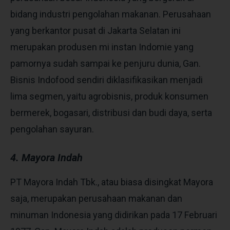
bidang industri pengolahan makanan. Perusahaan
yang berkantor pusat di Jakarta Selatan ini
merupakan produsen mi instan Indomie yang
pamornya sudah sampai ke penjuru dunia, Gan.
Bisnis Indofood sendiri diklasifikasikan menjadi
lima segmen, yaitu agrobisnis, produk konsumen
bermerek, bogasari, distribusi dan budi daya, serta
pengolahan sayuran.
4. Mayora Indah
PT Mayora Indah Tbk., atau biasa disingkat Mayora
saja, merupakan perusahaan makanan dan
minuman Indonesia yang didirikan pada 17 Februari