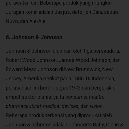
perawatan diri. Beberapa produk yang mungkin
Juragan
kenal adalah Jasjus, deterjen Daia, sabun
Nuvo, dan Ale-Ale.
6. Johnson & Johnson
Johnson & Johnson didirikan oleh tiga bersaudara,
Robert Wood Johnson, James Wood Johnson, dan
Edward Mead Johnson di New Brunswick, New
Jersey, Amerika Serikat pada 1886. Di Indonesia,
perusahaan ini berdiri sejak
1973 dan bergerak di
empat sektor bisnis, yaitu
consumer health,
pharmaceutical, medical devices
, dan
vision
.
Beberapa produk terkenal yang diproduksi oleh
Johnson & Johnson adalah
Johnson’s Baby, Clean &