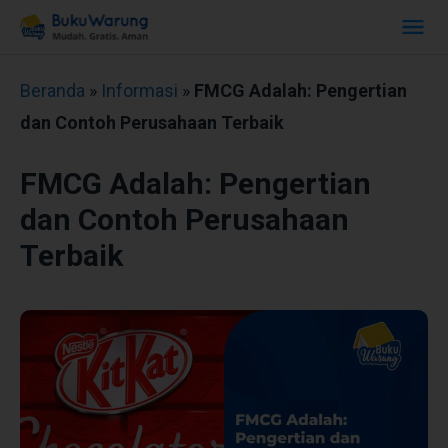
Beranda
»
Informasi
»
FMCG Adalah: Pengertian
dan Contoh Perusahaan Terbaik
FMCG Adalah: Pengertian
dan Contoh Perusahaan
Terbaik