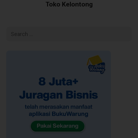
Toko Kelontong