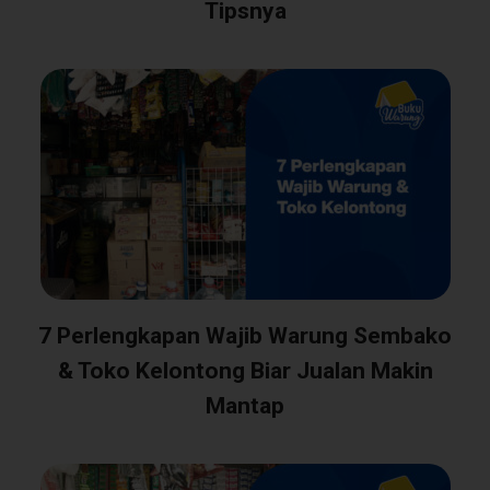
Tipsnya
7 Perlengkapan Wajib Warung Sembako
& Toko Kelontong Biar Jualan Makin
Mantap