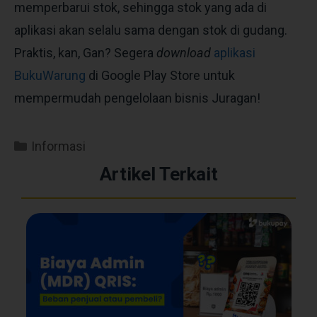
memperbarui stok, sehingga stok yang ada di
aplikasi akan selalu sama dengan stok di gudang.
Praktis, kan, Gan?
Segera
download
aplikasi
BukuWarung
di Google Play Store untuk
mempermudah pengelolaan bisnis
Juragan
!
Informasi
Artikel Terkait