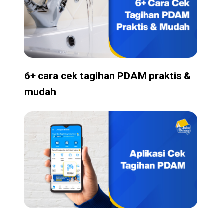
6+ cara cek tagihan PDAM praktis &
mudah