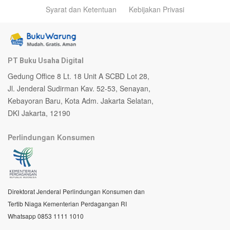
Syarat dan Ketentuan
Kebijakan Privasi
PT Buku Usaha Digital
Gedung Office 8 Lt. 18 Unit A SCBD Lot 28,
Jl. Jenderal Sudirman Kav. 52-53, Senayan,
Kebayoran Baru, Kota Adm. Jakarta Selatan,
DKI Jakarta, 12190
Perlindungan Konsumen
Direktorat Jenderal Perlindungan Konsumen dan
Tertib Niaga Kementerian Perdagangan RI
Whatsapp 0853 1111 1010