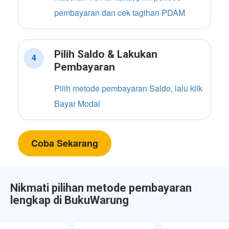
pembayaran dan cek tagihan PDAM
Pilih Saldo & Lakukan
4
Pembayaran
Pilih metode pembayaran Saldo, lalu klik
Bayar Modal
Coba Sekarang
Nikmati pilihan metode pembayaran
lengkap di BukuWarung