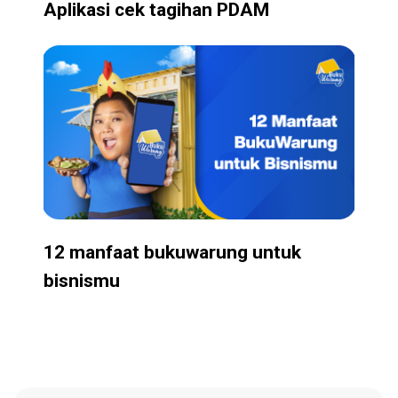
Aplikasi cek tagihan PDAM
12 manfaat bukuwarung untuk
bisnismu