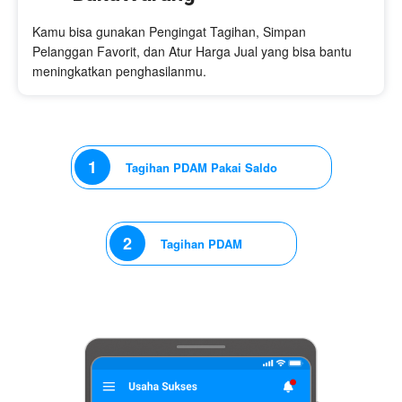
Kamu bisa gunakan Pengingat Tagihan, Simpan
Pelanggan Favorit, dan Atur Harga Jual yang bisa bantu
meningkatkan penghasilanmu.
1
Tagihan PDAM Pakai Saldo
2
Tagihan PDAM