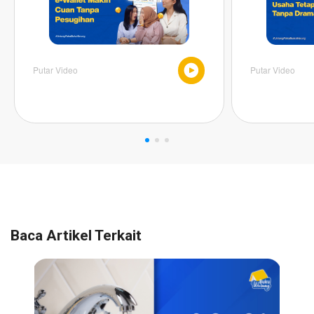
Putar Video
Putar Video
Baca Artikel Terkait