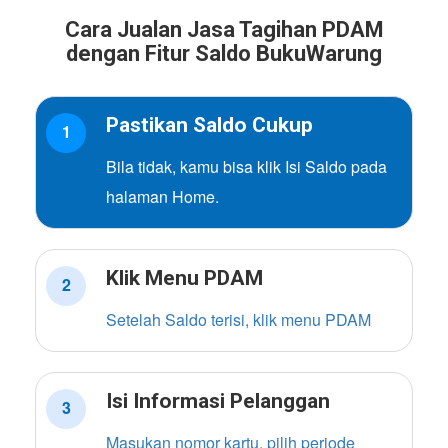
Cara Jualan Jasa Tagihan PDAM
dengan Fitur Saldo BukuWarung
Pastikan Saldo Cukup
1
Bila tidak, kamu bisa klik Isi Saldo pada
halaman Home.
Klik Menu PDAM
2
Setelah Saldo terisi, klik menu PDAM
Isi Informasi Pelanggan
3
Masukan nomor kartu, pilih periode