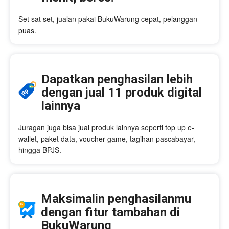
Set sat set, jualan pakai BukuWarung cepat, pelanggan
puas.
Dapatkan penghasilan lebih
dengan jual 11 produk digital
lainnya
Juragan juga bisa jual produk lainnya seperti top up e-
wallet, paket data, voucher game, tagihan pascabayar,
hingga BPJS.
Maksimalin penghasilanmu
dengan fitur tambahan di
BukuWarung