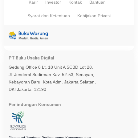
Karir
Investor
Kontak
Bantuan
Syarat dan Ketentuan
Kebijakan Privasi
PT Buku Usaha Digital
Gedung Office 8 Lt. 18 Unit A SCBD Lot 28,
Jl. Jenderal Sudirman Kav. 52-53, Senayan,
Kebayoran Baru, Kota Adm. Jakarta Selatan,
DKI Jakarta, 12190
Perlindungan Konsumen