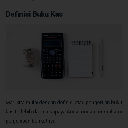
Definisi Buku Kas
Mari kita mulai dengan definisi atau pengertian buku
kas terlebih dahulu supaya Anda mudah memahami
penjelasan berikutnya.