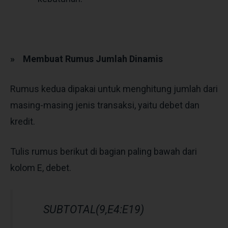
»
Membuat Rumus Jumlah Dinamis
Rumus kedua dipakai untuk menghitung jumlah dari
masing-masing jenis transaksi, yaitu debet dan
kredit.
Tulis rumus berikut di bagian paling bawah dari
kolom E, debet.
SUBTOTAL(9,E4:E19)