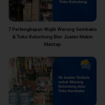
7 Perlengkapan Wajib Warung Sembako
& Toko Kelontong Biar Jualan Makin
Mantap