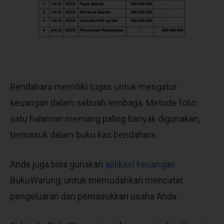
Bendahara memiliki tugas untuk mengatur
keuangan dalam sebuah lembaga. Metode folio
satu halaman memang paling banyak digunakan,
termasuk dalam buku kas bendahara.
Anda juga bisa gunakan
aplikasi keuangan
BukuWarung, untuk memudahkan mencatat
pengeluaran dan pemasukkan usaha Anda.