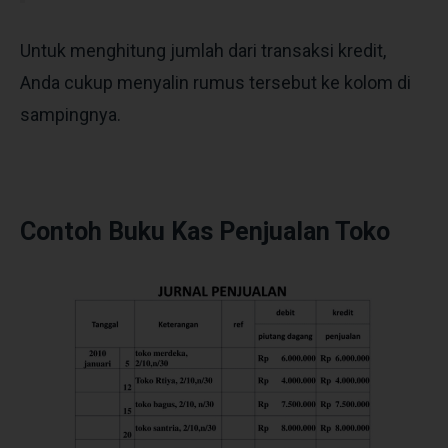
Untuk menghitung jumlah dari transaksi kredit,
Anda cukup menyalin rumus tersebut ke kolom di
sampingnya.
Contoh Buku Kas Penjualan Toko