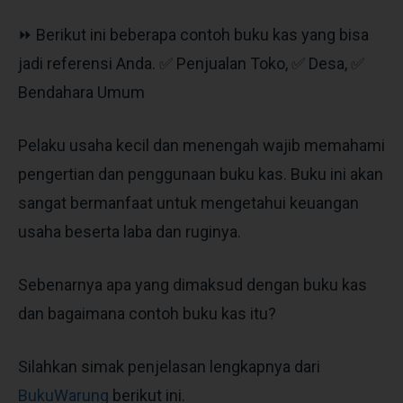
⏩ Berikut ini beberapa contoh buku kas yang bisa
jadi referensi Anda. ✅ Penjualan Toko, ✅ Desa, ✅
Bendahara Umum
Pelaku usaha kecil dan menengah wajib memahami
pengertian dan penggunaan buku kas. Buku ini akan
sangat bermanfaat untuk mengetahui keuangan
usaha beserta laba dan ruginya.
Sebenarnya apa yang dimaksud dengan buku kas
dan bagaimana
contoh buku kas
itu?
Silahkan simak penjelasan lengkapnya dari
BukuWarung
berikut ini.