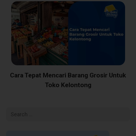
Cara Tepat Mencari Barang Grosir Untuk
Toko Kelontong