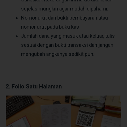
sejelas mungkin agar mudah dipahami.
Nomor urut dari bukti pembayaran atau
nomor urut pada buku kas
Jumlah dana yang masuk atau keluar, tulis
sesuai dengan bukti transaksi dan jangan
mengubah angkanya sedikit pun.
2. Folio Satu Halaman