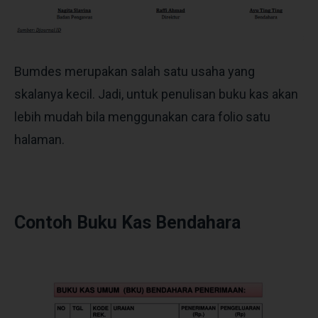
Bumdes merupakan salah satu usaha yang
skalanya kecil. Jadi, untuk penulisan buku kas akan
lebih mudah bila menggunakan cara folio satu
halaman.
Contoh Buku Kas Bendahara