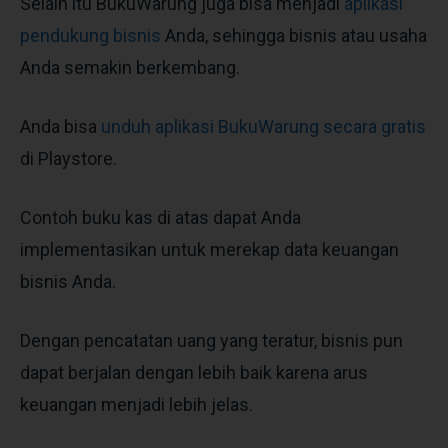
Selain itu BukuWarung juga bisa menjadi
aplikasi
pendukung bisnis
Anda, sehingga bisnis atau usaha
Anda semakin berkembang.
Anda bisa
unduh aplikasi BukuWarung secara gratis
di Playstore.
Contoh buku kas
di atas dapat Anda
implementasikan untuk merekap data keuangan
bisnis Anda.
Dengan pencatatan uang yang teratur, bisnis pun
dapat berjalan dengan lebih baik karena arus
keuangan menjadi lebih jelas.