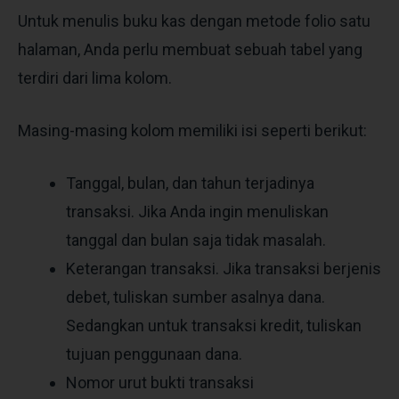
Untuk menulis buku kas dengan metode folio satu
halaman, Anda perlu membuat sebuah tabel yang
terdiri dari lima kolom.
Masing-masing kolom memiliki isi seperti berikut:
Tanggal, bulan, dan tahun terjadinya
transaksi. Jika Anda ingin menuliskan
tanggal dan bulan saja tidak masalah.
Keterangan transaksi. Jika transaksi berjenis
debet, tuliskan sumber asalnya dana.
Sedangkan untuk transaksi kredit, tuliskan
tujuan penggunaan dana.
Nomor urut bukti transaksi