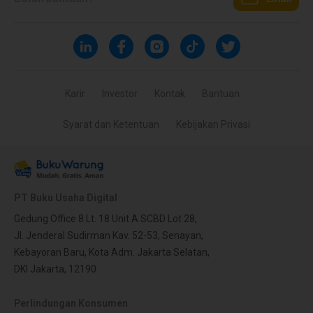
Karir
Investor
Kontak
Bantuan
Syarat dan Ketentuan
Kebijakan Privasi
PT Buku Usaha Digital
Gedung Office 8 Lt. 18 Unit A SCBD Lot 28,
Jl. Jenderal Sudirman Kav. 52-53, Senayan,
Kebayoran Baru, Kota Adm. Jakarta Selatan,
DKI Jakarta, 12190
Perlindungan Konsumen