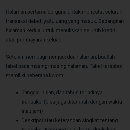
Halaman pertama berguna untuk mencatat seluruh
transaksi debet, yaitu uang yang masuk. Sedangkan
halaman kedua untuk menuliskan seluruh kredit
atau pembayaran keluar.
Setelah membagi menjadi dua halaman, buatlah
tabel pada masing-masing halaman. Tabel tersebut
memiliki beberapa kolom:
Tanggal, bulan, dan tahun terjadinya
transaksi (bisa juga ditambah dengan waktu
atau jam)
Deskripsi atau keterangan singkat tentang
transaksi. Keterangan ini harus dituliskan