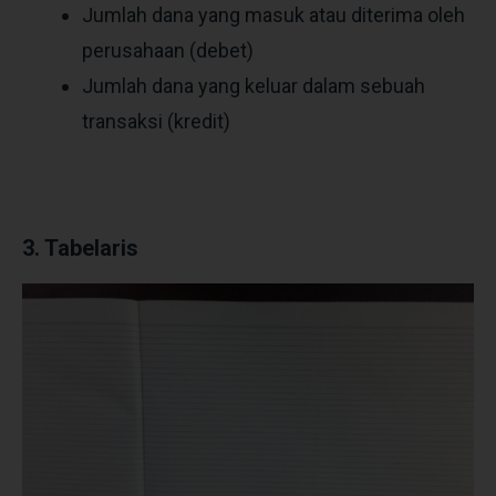
Jumlah dana yang masuk atau diterima oleh
perusahaan (debet)
Jumlah dana yang keluar dalam sebuah
transaksi (kredit)
3. Tabelaris