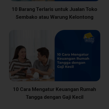
10 Barang Terlaris untuk Jualan Toko
Sembako atau Warung Kelontong
10 Cara Mengatur Keuangan Rumah
Tangga dengan Gaji Kecil