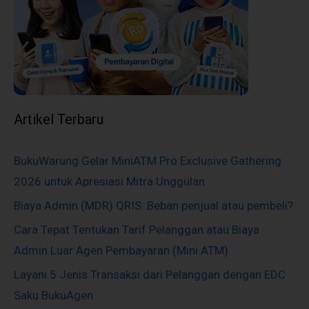
Artikel Terbaru
BukuWarung Gelar MiniATM Pro Exclusive Gathering
2026 untuk Apresiasi Mitra Unggulan
Biaya Admin (MDR) QRIS: Beban penjual atau pembeli?
Cara Tepat Tentukan Tarif Pelanggan atau Biaya
Admin Luar Agen Pembayaran (Mini ATM)
Layani 5 Jenis Transaksi dari Pelanggan dengan EDC
Saku BukuAgen