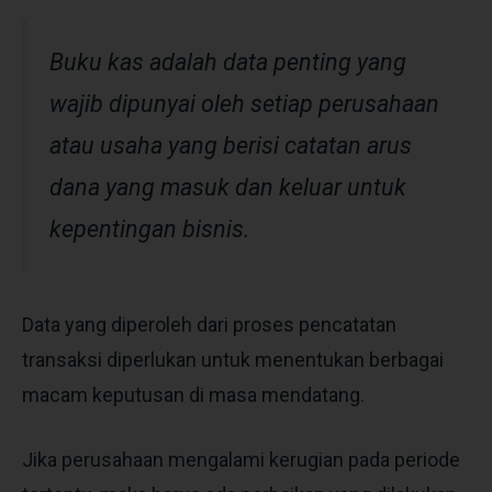
Buku kas adalah data penting yang
wajib dipunyai oleh setiap perusahaan
atau usaha yang berisi catatan arus
dana yang masuk dan keluar untuk
kepentingan bisnis.
Data yang diperoleh dari proses pencatatan
transaksi diperlukan untuk menentukan berbagai
macam keputusan di masa mendatang.
Jika perusahaan mengalami kerugian pada periode