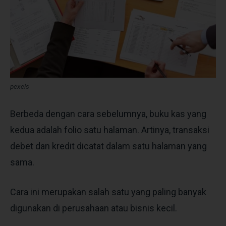
pexels
Berbeda dengan cara sebelumnya, buku kas yang
kedua adalah folio satu halaman. Artinya, transaksi
debet dan kredit dicatat dalam satu halaman yang
sama.
Cara ini merupakan salah satu yang paling banyak
digunakan di perusahaan atau bisnis kecil.