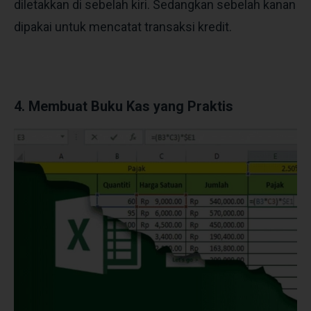
diletakkan di sebelah kiri. Sedangkan sebelah kanan
dipakai untuk mencatat transaksi kredit.
4. Membuat Buku Kas yang Praktis