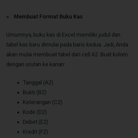
»
Membuat Format Buku Kas
Umumnya, buku kas di Excel memiliki judul dan
tabel kas baru dimulai pada baris kedua. Jadi, Anda
akan mulai membuat tabel dari cell A2. Buat kolom
dengan urutan ke kanan:
Tanggal (A2)
Bukti (B2)
Keterangan (C2)
Kode (D2)
Debet (E2)
Kredit (F2)