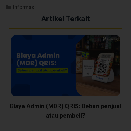
Informasi
Artikel Terkait
Biaya Admin (MDR) QRIS: Beban penjual
atau pembeli?