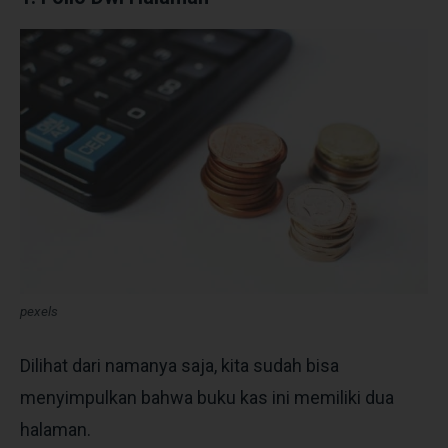
pexels
Dilihat dari namanya saja, kita sudah bisa
menyimpulkan bahwa buku kas ini memiliki dua
halaman.