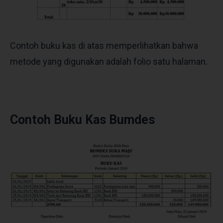
Contoh buku kas
di atas memperlihatkan bahwa
metode yang digunakan adalah folio satu halaman.
Contoh Buku Kas Bumdes