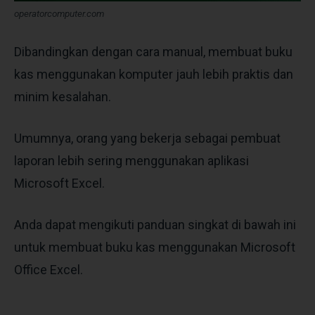
operatorcomputer.com
Dibandingkan dengan cara manual, membuat buku
kas menggunakan komputer jauh lebih praktis dan
minim kesalahan.
Umumnya, orang yang bekerja sebagai pembuat
laporan lebih sering menggunakan aplikasi
Microsoft Excel.
Anda dapat mengikuti panduan singkat di bawah ini
untuk membuat buku kas menggunakan Microsoft
Office Excel.