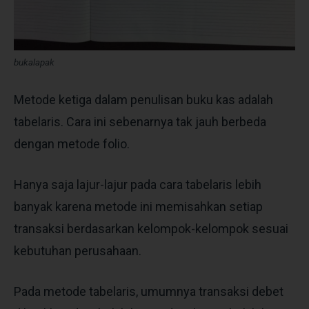
bukalapak
Metode ketiga dalam penulisan buku kas adalah
tabelaris. Cara ini sebenarnya tak jauh berbeda
dengan metode folio.
Hanya saja lajur-lajur pada cara tabelaris lebih
banyak karena metode ini memisahkan setiap
transaksi berdasarkan kelompok-kelompok sesuai
kebutuhan perusahaan.
Pada metode tabelaris, umumnya transaksi debet