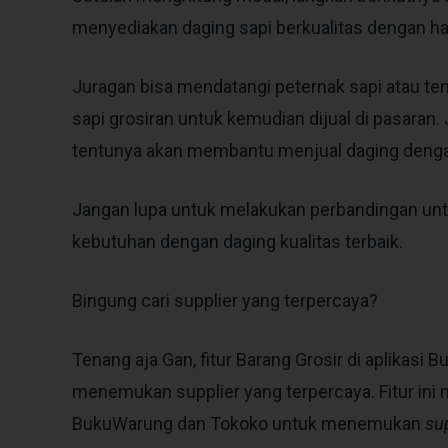
menyediakan daging sapi berkualitas dengan h
Juragan bisa mendatangi peternak sapi atau 
sapi grosiran untuk kemudian dijual di pasaran.
tentunya akan membantu menjual daging denga
Jangan lupa untuk melakukan perbandingan unt
kebutuhan dengan daging kualitas terbaik.
Bingung cari supplier yang terpercaya?
Tenang aja Gan, fitur Barang Grosir di aplikas
menemukan supplier yang terpercaya. Fitur ini
BukuWarung dan Tokoko untuk menemukan
su