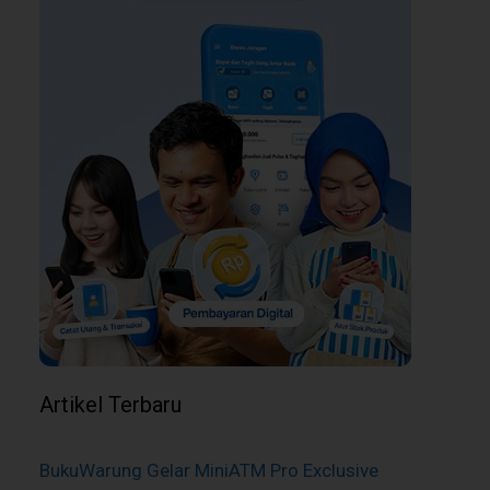
Artikel Terbaru
BukuWarung Gelar MiniATM Pro Exclusive