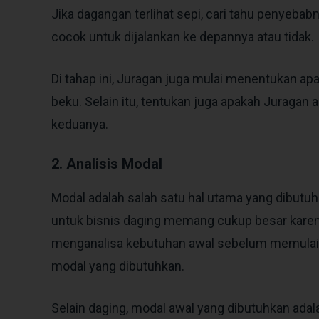
Jika dagangan terlihat sepi, cari tahu penyebabn
cocok untuk dijalankan ke depannya atau tidak.
Di tahap ini, Juragan juga mulai menentukan apa
beku. Selain itu, tentukan juga apakah Juragan 
keduanya.
2. Analisis Modal
Modal adalah salah satu hal utama yang dibut
untuk bisnis daging memang cukup besar karen
menganalisa kebutuhan awal sebelum memulai 
modal yang dibutuhkan.
Selain daging, modal awal yang dibutuhkan adal