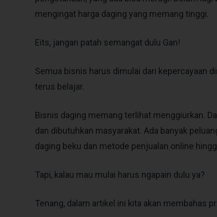
mengingat harga daging yang memang tinggi.
Eits, jangan patah semangat dulu Gan!
Semua bisnis harus dimulai dari kepercayaan dir
terus belajar.
Bisnis daging memang terlihat menggiurkan. Da
dan dibutuhkan masyarakat. Ada banyak peluang
daging beku dan metode penjualan online hingga
Tapi, kalau mau mulai harus ngapain dulu ya?
Tenang, dalam artikel ini kita akan membahas pr