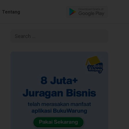
Tentang