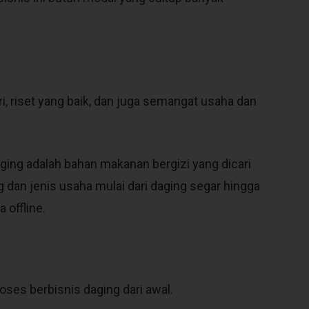
i, riset yang baik, dan juga semangat usaha dan
ging adalah bahan makanan bergizi yang dicari
 dan jenis usaha mulai dari daging segar hingga
 offline.
oses berbisnis daging dari awal.