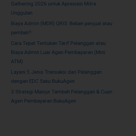
Gathering 2026 untuk Apresiasi Mitra
Unggulan
Biaya Admin (MDR) QRIS: Beban penjual atau
pembeli?
Cara Tepat Tentukan Tarif Pelanggan atau
Biaya Admin Luar Agen Pembayaran (Mini
ATM)
Layani 5 Jenis Transaksi dari Pelanggan
dengan EDC Saku BukuAgen
3 Strategi Manjur Tambah Pelanggan & Cuan
Agen Pembayaran BukuAgen