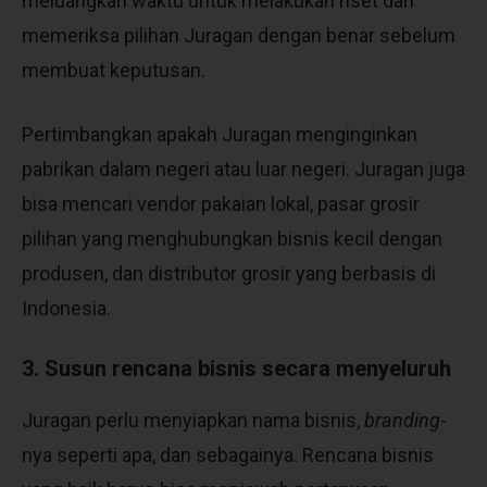
meluangkan waktu untuk melakukan riset dan
memeriksa pilihan Juragan dengan benar sebelum
membuat keputusan.
Pertimbangkan apakah Juragan menginginkan
pabrikan dalam negeri atau luar negeri. Juragan juga
bisa mencari vendor pakaian lokal, pasar grosir
pilihan yang menghubungkan bisnis kecil dengan
produsen, dan distributor grosir yang berbasis di
Indonesia.
3. Susun rencana bisnis secara menyeluruh
Juragan perlu menyiapkan nama bisnis,
branding
-
nya seperti apa, dan sebagainya. Rencana bisnis