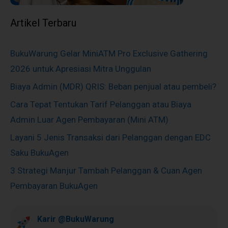
Artikel Terbaru
BukuWarung Gelar MiniATM Pro Exclusive Gathering
2026 untuk Apresiasi Mitra Unggulan
Biaya Admin (MDR) QRIS: Beban penjual atau pembeli?
Cara Tepat Tentukan Tarif Pelanggan atau Biaya
Admin Luar Agen Pembayaran (Mini ATM)
Layani 5 Jenis Transaksi dari Pelanggan dengan EDC
Saku BukuAgen
3 Strategi Manjur Tambah Pelanggan & Cuan Agen
Pembayaran BukuAgen
Karir @BukuWarung