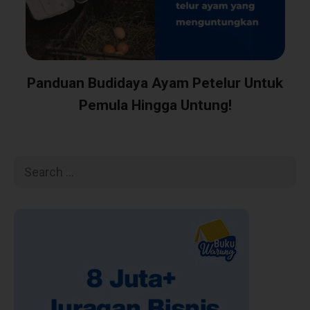
Panduan Budidaya Ayam Petelur Untuk
Pemula Hingga Untung!