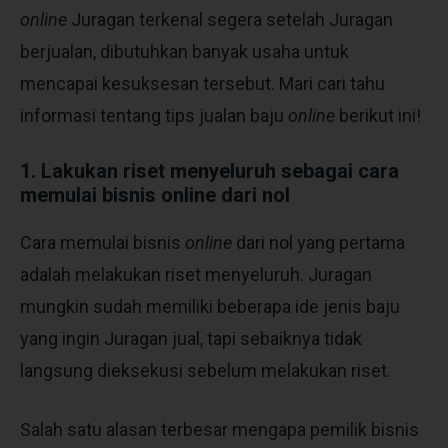
online
Juragan terkenal segera setelah Juragan
berjualan, dibutuhkan banyak usaha untuk
mencapai kesuksesan tersebut. Mari cari tahu
informasi tentang tips jualan baju
online
berikut ini!
1. Lakukan riset menyeluruh sebagai cara
memulai bisnis online dari nol
Cara memulai bisnis
online
dari nol yang pertama
adalah melakukan riset menyeluruh. Juragan
mungkin sudah memiliki beberapa ide jenis baju
yang ingin Juragan jual, tapi sebaiknya tidak
langsung dieksekusi sebelum melakukan riset.
Salah satu alasan terbesar mengapa pemilik bisnis