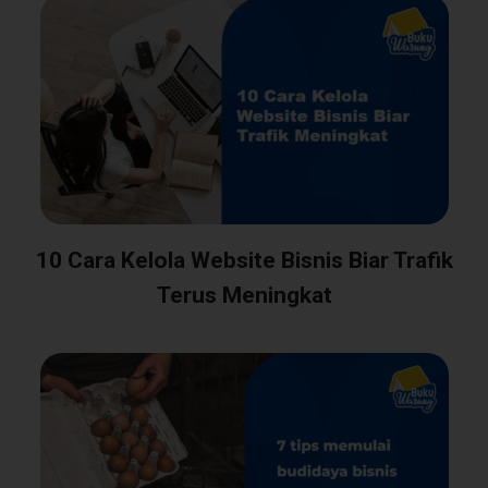
10 Cara Kelola Website Bisnis Biar Trafik
Terus Meningkat