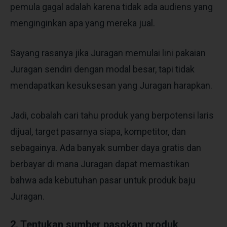
pemula gagal adalah karena tidak ada audiens yang
menginginkan apa yang mereka jual.
Sayang rasanya jika Juragan memulai lini pakaian
Juragan sendiri dengan modal besar, tapi tidak
mendapatkan kesuksesan yang Juragan harapkan.
Jadi, cobalah cari tahu produk yang berpotensi laris
dijual, target pasarnya siapa, kompetitor, dan
sebagainya. Ada banyak sumber daya gratis dan
berbayar di mana Juragan dapat memastikan
bahwa ada kebutuhan pasar untuk produk baju
Juragan.
2. Tentukan sumber pasokan produk