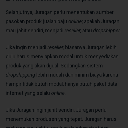
Selanjutnya, Juragan perlu menentukan sumber
pasokan produk jualan baju
online
; apakah Juragan
mau jahit sendiri, menjadi
reseller,
atau
dropshipper
.
Jika ingin menjadi
reseller,
biasanya Juragan lebih
dulu harus menyiapkan modal untuk menyediakan
produk yang akan dijual. Sedangkan sistem
dropshipping
lebih mudah dan minim biaya karena
hampir tidak butuh modal, hanya butuh paket data
internet yang selalu
online
.
Jika Juragan ingin jahit sendiri, Juragan perlu
menemukan produsen yang tepat. Juragan harus