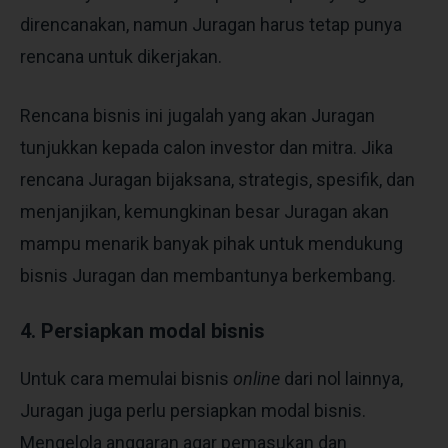
direncanakan, namun Juragan harus tetap punya
rencana untuk dikerjakan.
Rencana bisnis ini jugalah yang akan Juragan
tunjukkan kepada calon investor dan mitra. Jika
rencana Juragan bijaksana, strategis, spesifik, dan
menjanjikan, kemungkinan besar Juragan akan
mampu menarik banyak pihak untuk mendukung
bisnis Juragan dan membantunya berkembang.
4. Persiapkan modal bisnis
Untuk cara memulai bisnis
online
dari nol lainnya,
Juragan juga perlu persiapkan modal bisnis.
Mengelola anggaran agar pemasukan dan