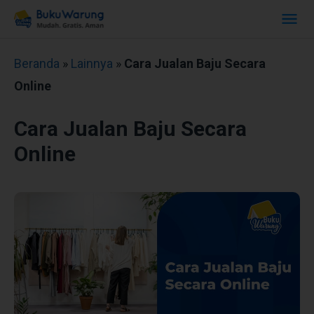
Beranda
»
Lainnya
»
Cara Jualan Baju Secara
Online
Cara Jualan Baju Secara
Online