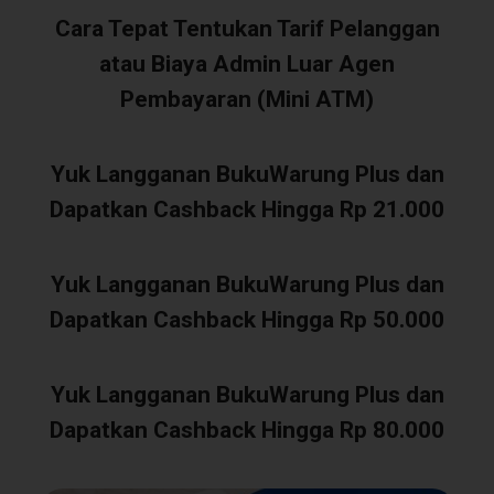
Cara Tepat Tentukan Tarif Pelanggan
atau Biaya Admin Luar Agen
Pembayaran (Mini ATM)
Yuk Langganan BukuWarung Plus dan
Dapatkan Cashback Hingga Rp 21.000
Yuk Langganan BukuWarung Plus dan
Dapatkan Cashback Hingga Rp 50.000
Yuk Langganan BukuWarung Plus dan
Dapatkan Cashback Hingga Rp 80.000