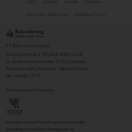
Karir
Investor
Kontak
Bantuan
Syarat dan Ketentuan
Kebijakan Privasi
PT Buku Usaha Digital
Gedung Office 8 Lt. 18 Unit A SCBD Lot 28,
Jl. Jenderal Sudirman Kav. 52-53, Senayan,
Kebayoran Baru, Kota Adm. Jakarta Selatan,
DKI Jakarta, 12190
Perlindungan Konsumen
Direktorat Jenderal Perlindungan Konsumen dan
Tertib Niaga Kementerian Perdagangan RI