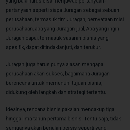
yang baik harus bisa menjawab pertanyaan-
pertanyaan seperti siapa Juragan sebagai sebuah
perusahaan, termasuk tim Juragan, pernyataan misi
perusahaan, apa yang Juragan jual, Apa yang ingin
Juragan capai, termasuk sasaran bisnis yang
spesifik, dapat ditindaklanjuti, dan terukur.
Juragan juga harus punya alasan mengapa
perusahaan akan sukses, bagaimana Juragan
berencana untuk memenuhi tujuan bisnis,
didukung oleh langkah dan strategi tertentu.
Idealnya, rencana bisnis pakaian mencakup tiga
hingga lima tahun pertama bisnis. Tentu saja, tidak
semuanya akan berjalan persis seperti yang