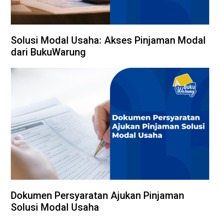
Solusi Modal Usaha: Akses Pinjaman Modal
dari BukuWarung
Dokumen Persyaratan Ajukan Pinjaman
Solusi Modal Usaha