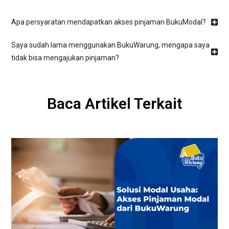
Apa persyaratan mendapatkan akses pinjaman BukuModal?
Saya sudah lama menggunakan BukuWarung, mengapa saya
tidak bisa mengajukan pinjaman?
Baca Artikel Terkait