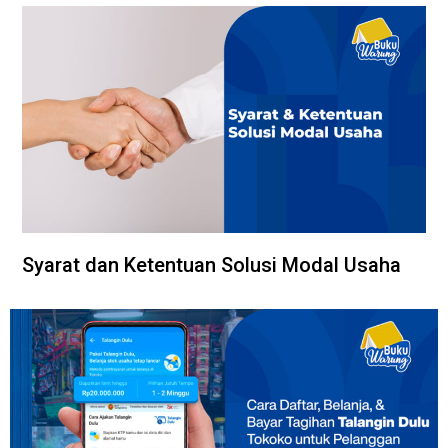
Syarat dan Ketentuan Solusi Modal Usaha