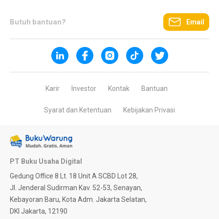
Butuh bantuan?
Email
Karir
Investor
Kontak
Bantuan
Syarat dan Ketentuan
Kebijakan Privasi
PT Buku Usaha Digital
Gedung Office 8 Lt. 18 Unit A SCBD Lot 28,
Jl. Jenderal Sudirman Kav. 52-53, Senayan,
Kebayoran Baru, Kota Adm. Jakarta Selatan,
DKI Jakarta, 12190