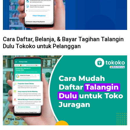
Cara Daftar, Belanja, & Bayar Tagihan Talangin
Dulu Tokoko untuk Pelanggan