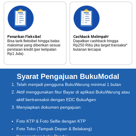
Penarikan Fleksibel
Cashback Melimpah!
Bisa tarik fleksibel hingga batas
Dapatkan cashback hingga
maksimal yang diberikan sesuai
Rp250 Ribu jika target transaksi*
penilaian kredit (per kelipatan
bulanan tercapai
Rp1 Juta)
Syarat Pengajuan BukuModal
Telah menjadi pengguna BukuWarung minimal 1 bulan
Aktif menggunakan fitur Bayar di aplikasi BukuWarung atau
aktif bertransaksi dengan EDC BukuAgen
Menyiapkan dokumen pengajuan:
Foto KTP & Foto Selfie dengan KTP
Foto Toko (Tampak Depan & Belakang)