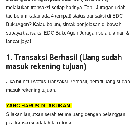
melakukan transaksi setiap harinya. Tapi, Juragan udah
tau belum kalau ada 4 (empat) status transaksi di EDC
BukuAgen? Kalau belum, simak penjelasan di bawah
supaya transaksi EDC BukuAgen Juragan selalu aman &
lancar jaya!
1. Transaksi Berhasil (Uang sudah
masuk rekening tujuan)
Jika muncul status Transaksi Berhasil, berarti uang sudah
masuk rekening tujuan.
YANG HARUS DILAKUKAN:
Silakan lanjutkan
serah terima uang dengan pelanggan
jika transaksi adalah tarik tunai
.