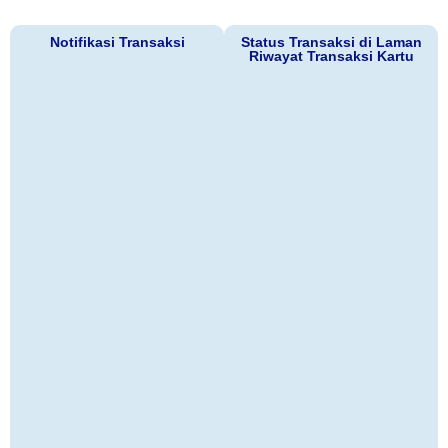
Notifikasi Transaksi
Status Transaksi di Laman
Riwayat Transaksi Kartu