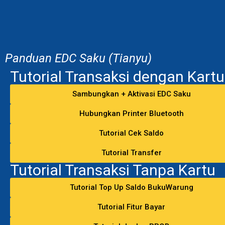
Panduan EDC Saku (Tianyu)
Tutorial Transaksi dengan Kartu
Sambungkan + Aktivasi EDC Saku
Hubungkan Printer Bluetooth
Tutorial Cek Saldo
Tutorial Transfer
Tutorial Transaksi Tanpa Kartu
Tutorial Top Up Saldo BukuWarung
Tutorial Fitur Bayar