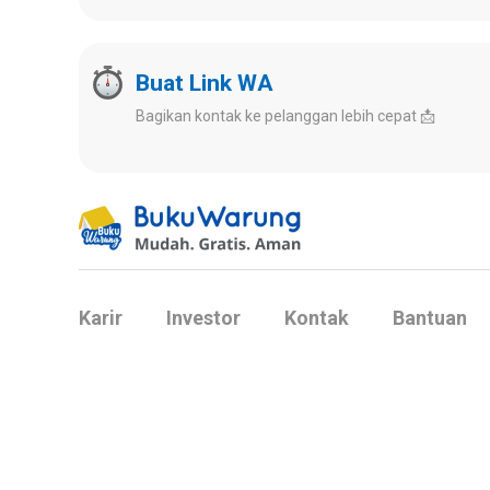
Buat Link WA
Bagikan kontak ke pelanggan lebih cepat 📩
Karir
Investor
Kontak
Bantuan